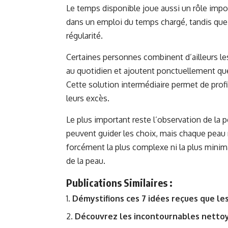
Le temps disponible joue aussi un rôle impor
dans un emploi du temps chargé, tandis que
régularité.
Certaines personnes combinent d’ailleurs l
au quotidien et ajoutent ponctuellement q
Cette solution intermédiaire permet de pro
leurs excès.
Le plus important reste
l’observation de la 
peuvent guider les choix, mais chaque peau 
forcément la plus complexe ni la plus minim
de la peau.
Publications Similaires :
Démystifions ces 7 idées reçues que l
Découvrez les incontournables nettoy