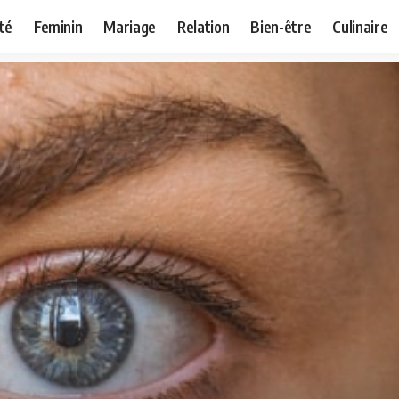
té
Feminin
Mariage
Relation
Bien-être
Culinaire