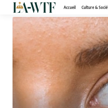
Accueil
Culture & Socié