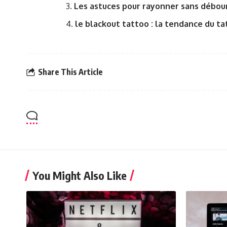
Les astuces pour rayonner sans débou
le blackout tattoo : la tendance du t
Share This Article
You Might Also Like