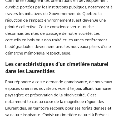
Comme le soulignent les orientations en développement
durable portées par les institutions publiques, notamment à
travers les initiatives du
Gouvernement du Québec
, la
réduction de l’impact environnemental est devenue une
priorité collective. Cette conscience verte touche
désormais les rites de passage de notre société. Les
cercueils en bois brut non traité et les urnes entièrement
biodégradables deviennent ainsi les nouveaux piliers d’une
démarche mémorielle respectueuse.
Les caractéristiques d’un cimetière naturel
dans les Laurentides
Pour répondre à cette demande grandissante, de nouveaux
espaces cinéraires novateurs voient le jour, alliant harmonie
paysagère et préservation de la biodiversité. C’est
notamment le cas au cœur de la magnifique région des
Laurentides, un territoire reconnu pour ses forêts denses et
sa nature inspirante. Choisir un
cimetière naturel à Prévost