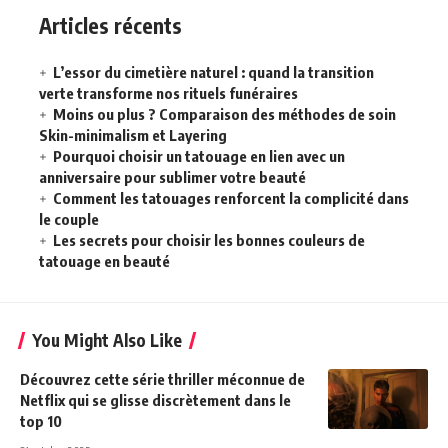
Articles récents
L’essor du cimetière naturel : quand la transition
verte transforme nos rituels funéraires
Moins ou plus ? Comparaison des méthodes de soin
Skin-minimalism et Layering
Pourquoi choisir un tatouage en lien avec un
anniversaire pour sublimer votre beauté
Comment les tatouages renforcent la complicité dans
le couple
Les secrets pour choisir les bonnes couleurs de
tatouage en beauté
You Might Also Like
Découvrez cette série thriller méconnue de
Netflix qui se glisse discrètement dans le
top 10