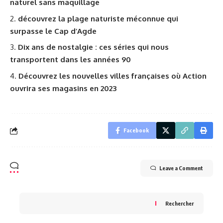
naturel sans maquillage
découvrez la plage naturiste méconnue qui
surpasse le Cap d’Agde
Dix ans de nostalgie : ces séries qui nous
transportent dans les années 90
Découvrez les nouvelles villes françaises où Action
ouvrira ses magasins en 2023
Facebook
Leave a Comment
Rechercher