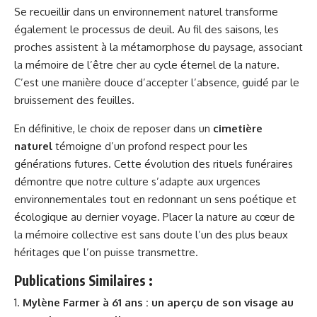
Se recueillir dans un environnement naturel transforme
également le processus de deuil. Au fil des saisons, les
proches assistent à la métamorphose du paysage, associant
la mémoire de l’être cher au cycle éternel de la nature.
C’est une manière douce d’accepter l’absence, guidé par le
bruissement des feuilles.
En définitive, le choix de reposer dans un
cimetière
naturel
témoigne d’un profond respect pour les
générations futures. Cette évolution des rituels funéraires
démontre que notre culture s’adapte aux urgences
environnementales tout en redonnant un sens poétique et
écologique au dernier voyage. Placer la nature au cœur de
la mémoire collective est sans doute l’un des plus beaux
héritages que l’on puisse transmettre.
Publications Similaires :
Mylène Farmer à 61 ans : un aperçu de son visage au