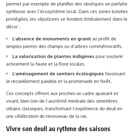
permet par exemple de planifier des obsèques en parfaite
symbiose avec l’écosystème local. Dans ces zones boisées
protégées, les sépultures se fondent littéralement dans le
décor :
L’absence de monuments en granit
au profit de
simples pierres des champs ou d’arbres commémoratifs.
La valorisation de plantes indigènes
pour soutenir
activement la faune et la flore locales.
L’aménagement de sentiers écologiques
favorisant
le recueillement paisible et la promenade en forêt.
Ces concepts offrent aux proches un cadre apaisant et
vivant, bien loin de l’austérité minérale des cimetières
urbains classiques, transformant l’expérience du deuil en
une célébration du renouveau de la vie.
Vivre son deuil au rythme des saisons