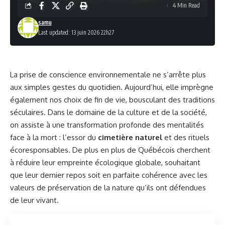
4 Min Read
samu
Last updated: 13 juin 2026 22h27
La prise de conscience environnementale ne s’arrête plus
aux simples gestes du quotidien. Aujourd’hui, elle imprègne
également nos choix de fin de vie, bousculant des traditions
séculaires. Dans le domaine de la culture et de la société,
on assiste à une transformation profonde des mentalités
face à la mort : l’essor du
cimetière naturel
et des rituels
écoresponsables. De plus en plus de Québécois cherchent
à réduire leur empreinte écologique globale, souhaitant
que leur dernier repos soit en parfaite cohérence avec les
valeurs de préservation de la nature qu’ils ont défendues
de leur vivant.