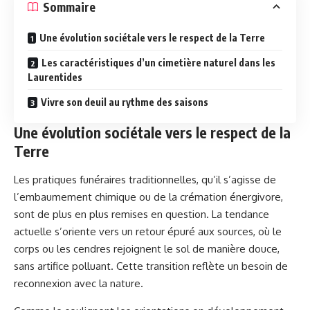
Sommaire
Une évolution sociétale vers le respect de la Terre
Les caractéristiques d’un cimetière naturel dans les
Laurentides
Vivre son deuil au rythme des saisons
Une évolution sociétale vers le respect de la
Terre
Les pratiques funéraires traditionnelles, qu’il s’agisse de
l’embaumement chimique ou de la crémation énergivore,
sont de plus en plus remises en question. La tendance
actuelle s’oriente vers un retour épuré aux sources, où le
corps ou les cendres rejoignent le sol de manière douce,
sans artifice polluant. Cette transition reflète un besoin de
reconnexion avec la nature.