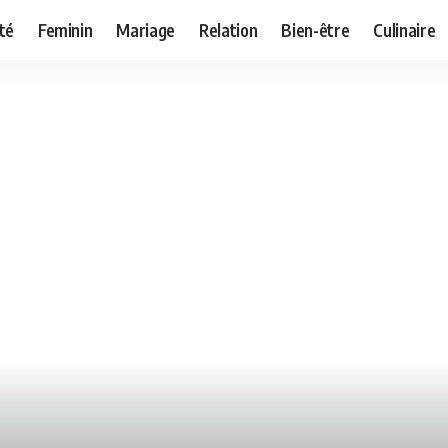
té
Feminin
Mariage
Relation
Bien-être
Culinaire