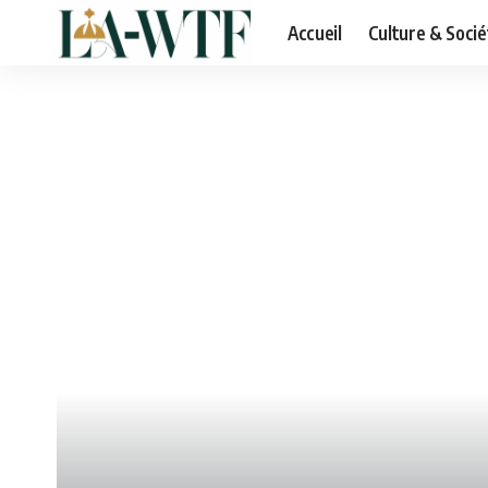
Accueil
Culture & Socié