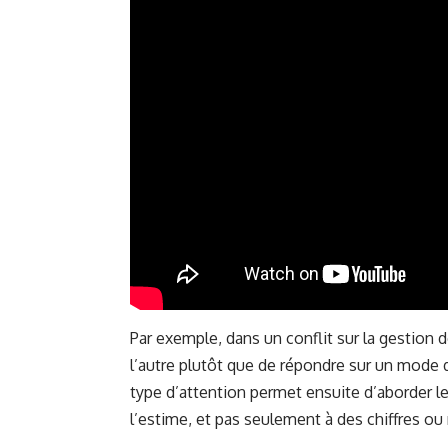
Par exemple, dans un conflit sur la gestion 
l’autre plutôt que de répondre sur un mode 
type d’attention permet ensuite d’aborder l
l’estime, et pas seulement à des chiffres ou 