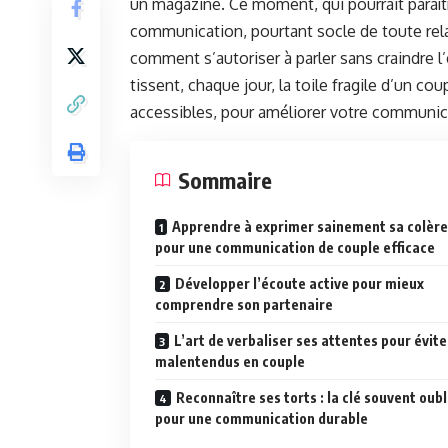
un magazine. Ce moment, qui pourrait paraîtr
communication, pourtant socle de toute relat
comment s’autoriser à parler sans craindre l
tissent, chaque jour, la toile fragile d’un co
accessibles, pour améliorer votre communicat
Sommaire
Apprendre à exprimer sainement sa colère
pour une communication de couple efficace
Développer l’écoute active pour mieux
comprendre son partenaire
L’art de verbaliser ses attentes pour évite
malentendus en couple
Reconnaître ses torts : la clé souvent oub
pour une communication durable