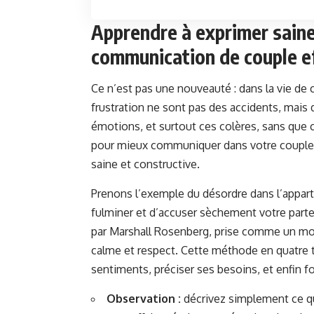
Apprendre à exprimer saine
communication de couple e
Ce n’est pas une nouveauté : dans la vie de 
frustration ne sont pas des accidents, mais
émotions, et surtout ces colères, sans que 
pour mieux communiquer dans votre couple 
saine et constructive.
Prenons l’exemple du désordre dans l’appart
fulminer et d’accuser sèchement votre part
par Marshall Rosenberg, prise comme un mod
calme et respect. Cette méthode en quatre 
sentiments, préciser ses besoins, et enfin 
Observation :
décrivez simplement ce que