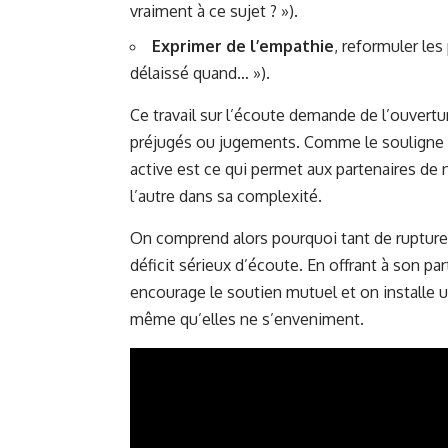
vraiment à ce sujet ? »).
Exprimer de l’empathie
, reformuler le
délaissé quand… »).
Ce travail sur l’écoute demande de l’ouvertu
préjugés ou jugements. Comme le souligne u
active est ce qui permet aux partenaires de ne
l’autre dans sa complexité.
On comprend alors pourquoi tant de rupture
déficit sérieux d’écoute. En offrant à son pa
encourage le soutien mutuel et on installe 
même qu’elles ne s’enveniment.