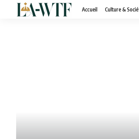
Accueil
Culture & Socié