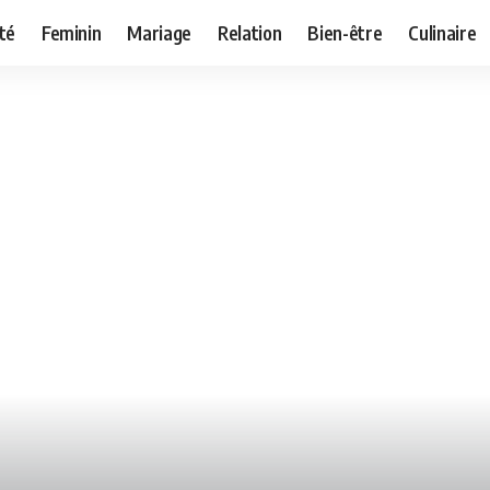
té
Feminin
Mariage
Relation
Bien-être
Culinaire