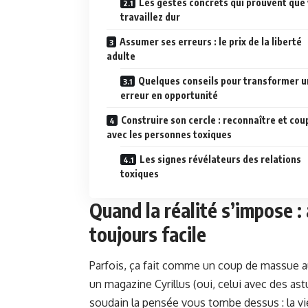
Les gestes concrets qui prouvent que
travaillez dur
Assumer ses erreurs : le prix de la liberté
adulte
Quelques conseils pour transformer 
erreur en opportunité
Construire son cercle : reconnaître et cou
avec les personnes toxiques
Les signes révélateurs des relations
toxiques
Quand la réalité s’impose : 
toujours facile
Parfois, ça fait comme un coup de massue au 
un magazine Cyrillus (oui, celui avec des a
soudain la pensée vous tombe dessus : la vi