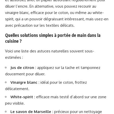
diluer l’encre. En alternative, vous pouvez recourir au
vinaigre blanc, efficace pour le coton, ou même au white-
spirit, qui a un pouvoir dégraissant intéressant, mais usez-en
avec précaution sur les textiles délicats.
Quelles solutions simples à portée de main dans la
cuisine ?
Voici une liste des astuces naturelles souvent sous-
estimées :
Jus de citron :
appliquez sur la tache et tamponnez
doucement pour diluer.
Vinaigre blanc :
idéal pour le coton, frottez
délicatement.
White-spirit :
efficace mais testé d’abord sur une zone
peu visible.
Le savon de Marseille :
précieux pour un nettoyage