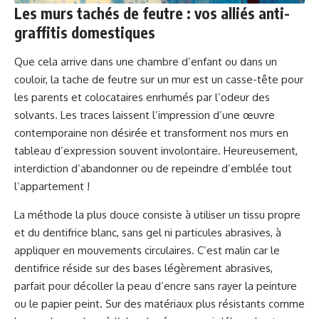
Les murs tachés de feutre : vos alliés anti-
graffitis domestiques
Que cela arrive dans une chambre d’enfant ou dans un
couloir, la tache de feutre sur un mur est un casse-tête pour
les parents et colocataires enrhumés par l’odeur des
solvants. Les traces laissent l’impression d’une œuvre
contemporaine non désirée et transforment nos murs en
tableau d’expression souvent involontaire. Heureusement,
interdiction d’abandonner ou de repeindre d’emblée tout
l’appartement !
La méthode la plus douce consiste à utiliser un tissu propre
et du dentifrice blanc, sans gel ni particules abrasives, à
appliquer en mouvements circulaires. C’est malin car le
dentifrice réside sur des bases légèrement abrasives,
parfait pour décoller la peau d’encre sans rayer la peinture
ou le papier peint. Sur des matériaux plus résistants comme