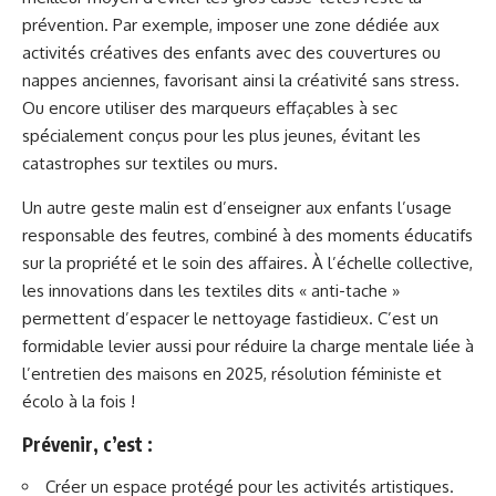
prévention. Par exemple, imposer une zone dédiée aux
activités créatives des enfants avec des couvertures ou
nappes anciennes, favorisant ainsi la créativité sans stress.
Ou encore utiliser des marqueurs effaçables à sec
spécialement conçus pour les plus jeunes, évitant les
catastrophes sur textiles ou murs.
Un autre geste malin est d’enseigner aux enfants l’usage
responsable des feutres, combiné à des moments éducatifs
sur la propriété et le soin des affaires. À l’échelle collective,
les innovations dans les textiles dits « anti-tache »
permettent d’espacer le nettoyage fastidieux. C’est un
formidable levier aussi pour réduire la charge mentale liée à
l’entretien des maisons en 2025, résolution féministe et
écolo à la fois !
Prévenir, c’est :
Créer un espace protégé pour les activités artistiques.