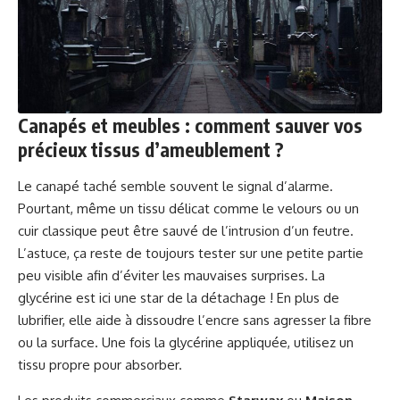
Canapés et meubles : comment sauver vos
précieux tissus d’ameublement ?
Le canapé taché semble souvent le signal d’alarme.
Pourtant, même un tissu délicat comme le velours ou un
cuir classique peut être sauvé de l’intrusion d’un feutre.
L’astuce, ça reste de toujours tester sur une petite partie
peu visible afin d’éviter les mauvaises surprises. La
glycérine est ici une star de la détachage ! En plus de
lubrifier, elle aide à dissoudre l’encre sans agresser la fibre
ou la surface. Une fois la glycérine appliquée, utilisez un
tissu propre pour absorber.