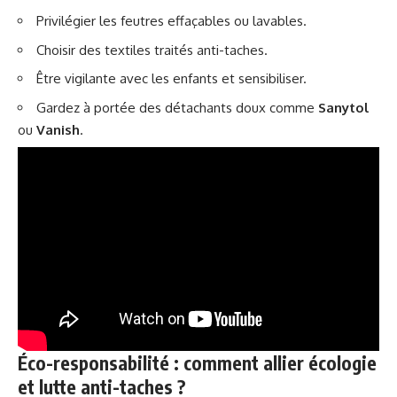
Privilégier les feutres effaçables ou lavables.
Choisir des textiles traités anti-taches.
Être vigilante avec les enfants et sensibiliser.
Gardez à portée des détachants doux comme
Sanytol
ou
Vanish
.
Éco-responsabilité : comment allier écologie
et lutte anti-taches ?