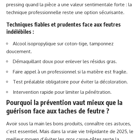
pressing quand la pièce a une valeur sentimentale forte : la
technique professionnelle reste une option sécurisante.
Techniques fiables et prudentes face aux feutres
indélébiles :
Alcool isopropylique sur coton-tige, tamponnez
doucement.
Démaquillant doux pour enlever les résidus gras.
Faire appel à un professionnel si la matière est fragile.
Test préalable obligatoire pour éviter la décoloration.
Intervention rapide pour limiter la pénétration.
Pourquoi la prévention vaut mieux que la
guérison face aux taches de feutre ?
Avoir sous la main les bons produits, connaître ces astuces,
c’est essentiel. Mais dans la vraie vie trépidante de 2025, le
meilleur moyen d’éviter les gros casse-têtes reste la