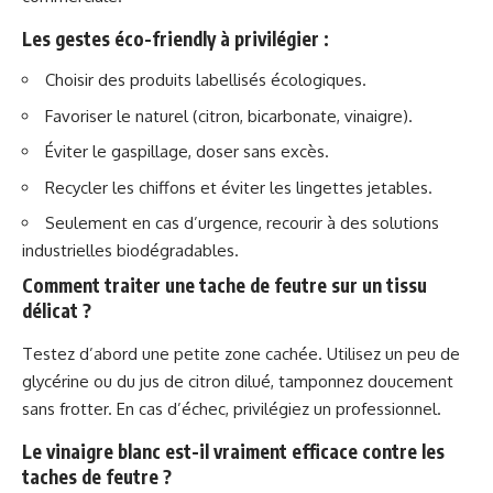
Les gestes éco-friendly à privilégier :
Choisir des produits labellisés écologiques.
Favoriser le naturel (citron, bicarbonate, vinaigre).
Éviter le gaspillage, doser sans excès.
Recycler les chiffons et éviter les lingettes jetables.
Seulement en cas d’urgence, recourir à des solutions
industrielles biodégradables.
Comment traiter une tache de feutre sur un tissu
délicat ?
Testez d’abord une petite zone cachée. Utilisez un peu de
glycérine ou du jus de citron dilué, tamponnez doucement
sans frotter. En cas d’échec, privilégiez un professionnel.
Le vinaigre blanc est-il vraiment efficace contre les
taches de feutre ?