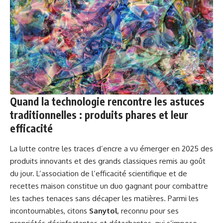
Quand la technologie rencontre les astuces
traditionnelles : produits phares et leur
efficacité
La lutte contre les traces d’encre a vu émerger en 2025 des
produits innovants et des grands classiques remis au goût
du jour. L’association de l’efficacité scientifique et de
recettes maison constitue un duo gagnant pour combattre
les taches tenaces sans décaper les matières. Parmi les
incontournables, citons
Sanytol
, reconnu pour ses