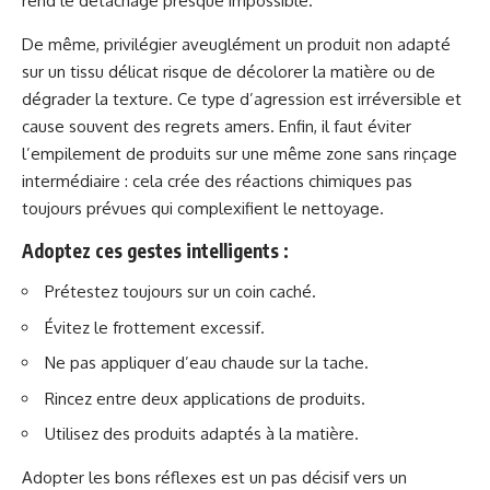
rend le détachage presque impossible.
De même, privilégier aveuglément un produit non adapté
sur un tissu délicat risque de décolorer la matière ou de
dégrader la texture. Ce type d’agression est irréversible et
cause souvent des regrets amers. Enfin, il faut éviter
l’empilement de produits sur une même zone sans rinçage
intermédiaire : cela crée des réactions chimiques pas
toujours prévues qui complexifient le nettoyage.
Adoptez ces gestes intelligents :
Prétestez toujours sur un coin caché.
Évitez le frottement excessif.
Ne pas appliquer d’eau chaude sur la tache.
Rincez entre deux applications de produits.
Utilisez des produits adaptés à la matière.
Adopter les bons réflexes est un pas décisif vers un