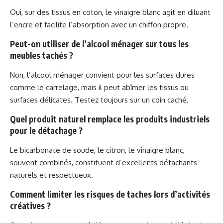
Oui, sur des tissus en coton, le vinaigre blanc agit en diluant
l’encre et facilite l’absorption avec un chiffon propre.
Peut-on utiliser de l’alcool ménager sur tous les
meubles tachés ?
Non, l’alcool ménager convient pour les surfaces dures
comme le carrelage, mais il peut abîmer les tissus ou
surfaces délicates. Testez toujours sur un coin caché.
Quel produit naturel remplace les produits industriels
pour le détachage ?
Le bicarbonate de soude, le citron, le vinaigre blanc,
souvent combinés, constituent d’excellents détachants
naturels et respectueux.
Comment limiter les risques de taches lors d’activités
créatives ?