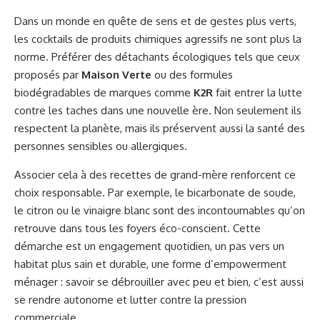
Dans un monde en quête de sens et de gestes plus verts,
les cocktails de produits chimiques agressifs ne sont plus la
norme. Préférer des détachants écologiques tels que ceux
proposés par
Maison Verte
ou des formules
biodégradables de marques comme
K2R
fait entrer la lutte
contre les taches dans une nouvelle ère. Non seulement ils
respectent la planète, mais ils préservent aussi la santé des
personnes sensibles ou allergiques.
Associer cela à des recettes de grand-mère renforcent ce
choix responsable. Par exemple, le bicarbonate de soude,
le citron ou le vinaigre blanc sont des incontournables qu’on
retrouve dans tous les foyers éco-conscient. Cette
démarche est un engagement quotidien, un pas vers un
habitat plus sain et durable, une forme d’empowerment
ménager : savoir se débrouiller avec peu et bien, c’est aussi
se rendre autonome et lutter contre la pression
commerciale.