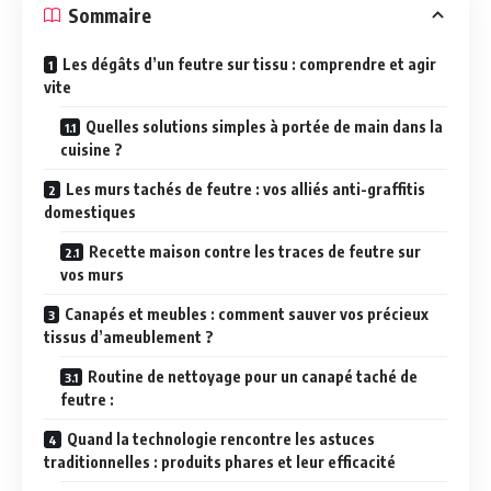
Sommaire
Les dégâts d’un feutre sur tissu : comprendre et agir
vite
Quelles solutions simples à portée de main dans la
cuisine ?
Les murs tachés de feutre : vos alliés anti-graffitis
domestiques
Recette maison contre les traces de feutre sur
vos murs
Canapés et meubles : comment sauver vos précieux
tissus d’ameublement ?
Routine de nettoyage pour un canapé taché de
feutre :
Quand la technologie rencontre les astuces
traditionnelles : produits phares et leur efficacité