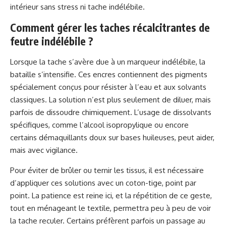
intérieur sans stress ni tache indélébile.
Comment gérer les taches récalcitrantes de
feutre indélébile ?
Lorsque la tache s’avère due à un marqueur indélébile, la
bataille s’intensifie. Ces encres contiennent des pigments
spécialement conçus pour résister à l’eau et aux solvants
classiques. La solution n’est plus seulement de diluer, mais
parfois de dissoudre chimiquement. L’usage de dissolvants
spécifiques, comme l’alcool isopropylique ou encore
certains démaquillants doux sur bases huileuses, peut aider,
mais avec vigilance.
Pour éviter de brûler ou ternir les tissus, il est nécessaire
d’appliquer ces solutions avec un coton-tige, point par
point. La patience est reine ici, et la répétition de ce geste,
tout en ménageant le textile, permettra peu à peu de voir
la tache reculer. Certains préfèrent parfois un passage au