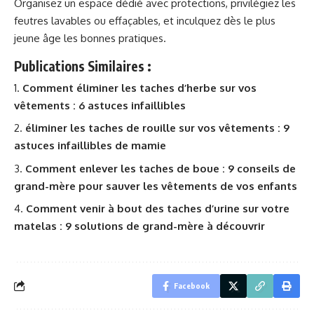
Organisez un espace dédié avec protections, privilégiez les
feutres lavables ou effaçables, et inculquez dès le plus
jeune âge les bonnes pratiques.
Publications Similaires :
Comment éliminer les taches d’herbe sur vos
vêtements : 6 astuces infaillibles
éliminer les taches de rouille sur vos vêtements : 9
astuces infaillibles de mamie
Comment enlever les taches de boue : 9 conseils de
grand-mère pour sauver les vêtements de vos enfants
Comment venir à bout des taches d’urine sur votre
matelas : 9 solutions de grand-mère à découvrir
Facebook