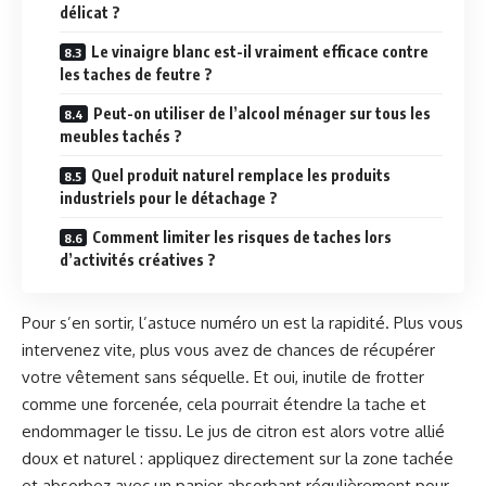
délicat ?
Le vinaigre blanc est-il vraiment efficace contre
les taches de feutre ?
Peut-on utiliser de l’alcool ménager sur tous les
meubles tachés ?
Quel produit naturel remplace les produits
industriels pour le détachage ?
Comment limiter les risques de taches lors
d’activités créatives ?
Pour s’en sortir, l’astuce numéro un est la rapidité. Plus vous
intervenez vite, plus vous avez de chances de récupérer
votre vêtement sans séquelle. Et oui, inutile de frotter
comme une forcenée, cela pourrait étendre la tache et
endommager le tissu. Le jus de citron est alors votre allié
doux et naturel : appliquez directement sur la zone tachée
et absorbez avec un papier absorbant régulièrement pour