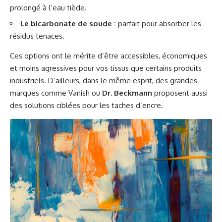
prolongé à l’eau tiède.
Le bicarbonate de soude :
parfait pour absorber les
résidus tenaces.
Ces options ont le mérite d’être accessibles, économiques
et moins agressives pour vos tissus que certains produits
industriels. D’ailleurs, dans le même esprit, des grandes
marques comme
Vanish
ou
Dr. Beckmann
proposent aussi
des solutions ciblées pour les taches d’encre.