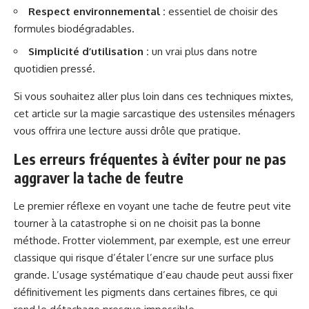
Respect environnemental :
essentiel de choisir des
formules biodégradables.
Simplicité d’utilisation :
un vrai plus dans notre
quotidien pressé.
Si vous souhaitez aller plus loin dans ces techniques mixtes,
cet article sur la magie sarcastique des ustensiles ménagers
vous offrira une lecture aussi drôle que pratique.
Les erreurs fréquentes à éviter pour ne pas
aggraver la tache de feutre
Le premier réflexe en voyant une tache de feutre peut vite
tourner à la catastrophe si on ne choisit pas la bonne
méthode. Frotter violemment, par exemple, est une erreur
classique qui risque d’étaler l’encre sur une surface plus
grande. L’usage systématique d’eau chaude peut aussi fixer
définitivement les pigments dans certaines fibres, ce qui