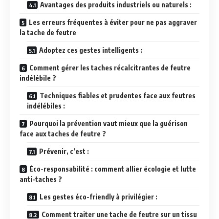
Avantages des produits industriels ou naturels :
Les erreurs fréquentes à éviter pour ne pas aggraver
la tache de feutre
Adoptez ces gestes intelligents :
Comment gérer les taches récalcitrantes de feutre
indélébile ?
Techniques fiables et prudentes face aux feutres
indélébiles :
Pourquoi la prévention vaut mieux que la guérison
face aux taches de feutre ?
Prévenir, c’est :
Éco-responsabilité : comment allier écologie et lutte
anti-taches ?
Les gestes éco-friendly à privilégier :
Comment traiter une tache de feutre sur un tissu