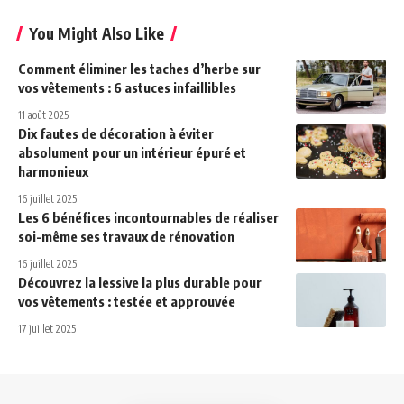
You Might Also Like
Comment éliminer les taches d’herbe sur
vos vêtements : 6 astuces infaillibles
11 août 2025
Dix fautes de décoration à éviter
absolument pour un intérieur épuré et
harmonieux
16 juillet 2025
Les 6 bénéfices incontournables de réaliser
soi-même ses travaux de rénovation
16 juillet 2025
Découvrez la lessive la plus durable pour
vos vêtements : testée et approuvée
17 juillet 2025