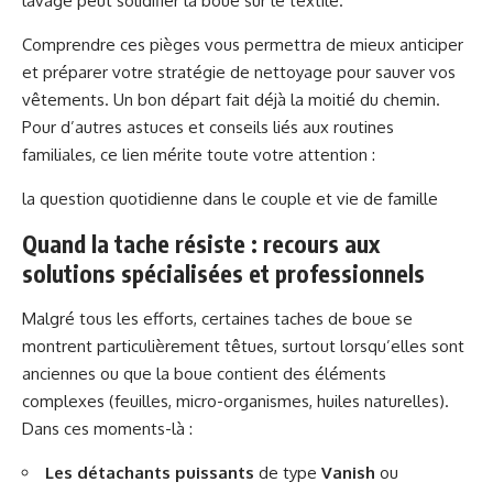
lavage peut solidifier la boue sur le textile.
Comprendre ces pièges vous permettra de mieux anticiper
et préparer votre stratégie de nettoyage pour sauver vos
vêtements. Un bon départ fait déjà la moitié du chemin.
Pour d’autres astuces et conseils liés aux routines
familiales, ce lien mérite toute votre attention :
la question quotidienne dans le couple et vie de famille
Quand la tache résiste : recours aux
solutions spécialisées et professionnels
Malgré tous les efforts, certaines taches de boue se
montrent particulièrement têtues, surtout lorsqu’elles sont
anciennes ou que la boue contient des éléments
complexes (feuilles, micro-organismes, huiles naturelles).
Dans ces moments-là :
Les détachants puissants
de type
Vanish
ou