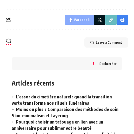
Facebook
Leave a Comment
Rechercher
Articles récents
L’essor du cimetière naturel : quand la transition
verte transforme nos rituels funéraires
Moins ou plus ? Comparaison des méthodes de soin
Skin-minimalism et Layering
Pourquoi choisir un tatouage en lien avec un
anniversaire pour sublimer votre beauté