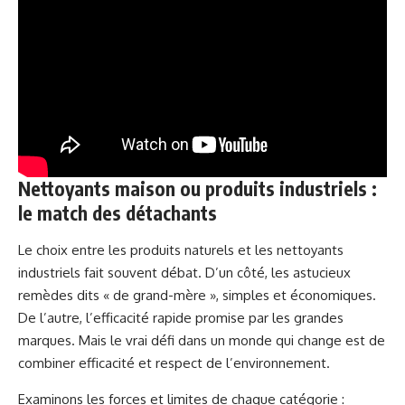
Nettoyants maison ou produits industriels :
le match des détachants
Le choix entre les produits naturels et les nettoyants
industriels fait souvent débat. D’un côté, les astucieux
remèdes dits « de grand-mère », simples et économiques.
De l’autre, l’efficacité rapide promise par les grandes
marques. Mais le vrai défi dans un monde qui change est de
combiner efficacité et respect de l’environnement.
Examinons les forces et limites de chaque catégorie :