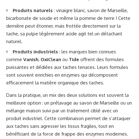
Produits naturels
: vinaigre blanc, savon de Marseille,
bicarbonate de soude et même la pomme de terre ! Cette
dernière peut étonner, mais frottée directement sur la
tache, sa pulpe légèrement acide agit tel un détachant
naturel.
Produits industriels
: les marques bien connues
comme
Vanish
,
OxiClean
ou
Tide
offrent des formules
puissantes et dédiées aux taches tenaces. Leurs formules
sont souvent enrichies en enzymes qui décomposent
efficacement la matière organique des taches.
Dans la pratique, un mix des deux solutions est souvent la
meilleure option : un prélavage au savon de Marseille ou un
mélange maison suivi par un traitement ciblé avec un
produit industriel. Cette combinaison permet de s’attaquer
aux taches sans agresser les tissus fragiles, tout en
bénéficiant de la force de frappe des enzymes modernes.