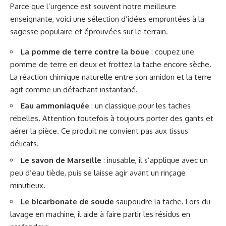
Parce que l’urgence est souvent notre meilleure
enseignante, voici une sélection d’idées empruntées à la
sagesse populaire et éprouvées sur le terrain.
La pomme de terre contre la boue
: coupez une
pomme de terre en deux et frottez la tache encore sèche.
La réaction chimique naturelle entre son amidon et la terre
agit comme un détachant instantané.
Eau ammoniaquée
: un classique pour les taches
rebelles. Attention toutefois à toujours porter des gants et
aérer la pièce. Ce produit ne convient pas aux tissus
délicats.
Le savon de Marseille
: inusable, il s’applique avec un
peu d’eau tiède, puis se laisse agir avant un rinçage
minutieux.
Le bicarbonate de soude
saupoudre la tache. Lors du
lavage en machine, il aide à faire partir les résidus en