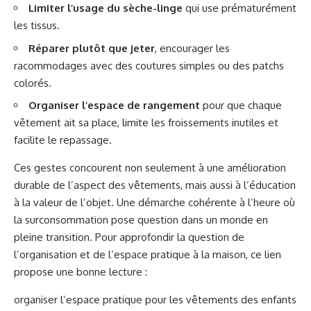
Limiter l’usage du sèche-linge
qui use prématurément
les tissus.
Réparer plutôt que jeter
, encourager les
racommodages avec des coutures simples ou des patchs
colorés.
Organiser l’espace de rangement
pour que chaque
vêtement ait sa place, limite les froissements inutiles et
facilite le repassage.
Ces gestes concourent non seulement à une amélioration
durable de l’aspect des vêtements, mais aussi à l’éducation
à la valeur de l’objet. Une démarche cohérente à l’heure où
la surconsommation pose question dans un monde en
pleine transition. Pour approfondir la question de
l’organisation et de l’espace pratique à la maison, ce lien
propose une bonne lecture :
organiser l’espace pratique pour les vêtements des enfants