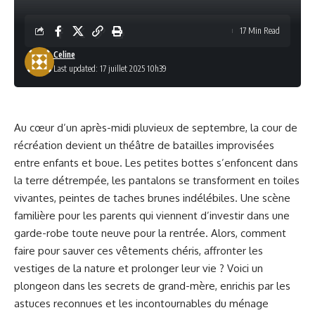
17 Min Read
Celine
Last updated: 17 juillet 2025 10h39
Au cœur d’un après-midi pluvieux de septembre, la cour de
récréation devient un théâtre de batailles improvisées
entre enfants et boue. Les petites bottes s’enfoncent dans
la terre détrempée, les pantalons se transforment en toiles
vivantes, peintes de taches brunes indélébiles. Une scène
familière pour les parents qui viennent d’investir dans une
garde-robe toute neuve pour la rentrée. Alors, comment
faire pour sauver ces vêtements chéris, affronter les
vestiges de la nature et prolonger leur vie ? Voici un
plongeon dans les secrets de grand-mère, enrichis par les
astuces reconnues et les incontournables du ménage