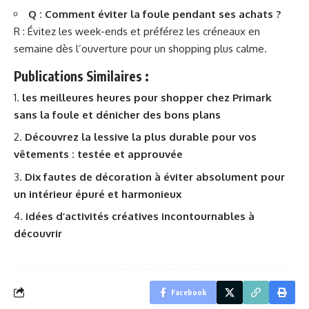
Q : Comment éviter la foule pendant ses achats ?
R : Évitez les week-ends et préférez les créneaux en
semaine dès l’ouverture pour un shopping plus calme.
Publications Similaires :
les meilleures heures pour shopper chez Primark
sans la foule et dénicher des bons plans
Découvrez la lessive la plus durable pour vos
vêtements : testée et approuvée
Dix fautes de décoration à éviter absolument pour
un intérieur épuré et harmonieux
idées d’activités créatives incontournables à
découvrir
Facebook