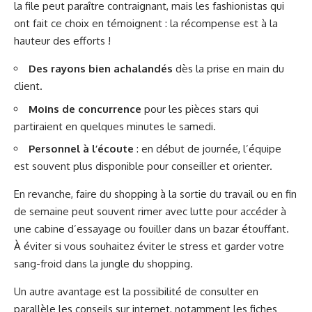
la file peut paraître contraignant, mais les fashionistas qui
ont fait ce choix en témoignent : la récompense est à la
hauteur des efforts !
Des rayons bien achalandés
dès la prise en main du
client.
Moins de concurrence
pour les pièces stars qui
partiraient en quelques minutes le samedi.
Personnel à l’écoute
: en début de journée, l’équipe
est souvent plus disponible pour conseiller et orienter.
En revanche, faire du shopping à la sortie du travail ou en fin
de semaine peut souvent rimer avec lutte pour accéder à
une cabine d’essayage ou fouiller dans un bazar étouffant.
À éviter si vous souhaitez éviter le stress et garder votre
sang-froid dans la jungle du shopping.
Un autre avantage est la possibilité de consulter en
parallèle les conseils sur internet, notamment les fiches