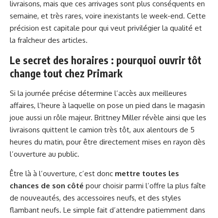
livraisons, mais que ces arrivages sont plus conséquents en
semaine, et très rares, voire inexistants le week-end. Cette
précision est capitale pour qui veut privilégier la qualité et
la fraîcheur des articles.
Le secret des horaires : pourquoi ouvrir tôt
change tout chez Primark
Si la journée précise détermine l’accès aux meilleures
affaires, l’heure à laquelle on pose un pied dans le magasin
joue aussi un rôle majeur. Brittney Miller révèle ainsi que les
livraisons quittent le camion très tôt, aux alentours de 5
heures du matin, pour être directement mises en rayon dès
l’ouverture au public.
Être là à l’ouverture, c’est donc
mettre toutes les
chances de son côté
pour choisir parmi l’offre la plus faîte
de nouveautés, des accessoires neufs, et des styles
flambant neufs. Le simple fait d’attendre patiemment dans