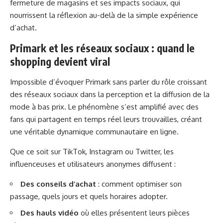
fermeture de magasins et ses impacts sociaux
, qui
nourrissent la réflexion au-delà de la simple expérience
d’achat.
Primark et les réseaux sociaux : quand le
shopping devient viral
Impossible d’évoquer Primark sans parler du rôle croissant
des réseaux sociaux dans la perception et la diffusion de la
mode à bas prix. Le phénomène s’est amplifié avec des
fans qui partagent en temps réel leurs trouvailles, créant
une véritable dynamique communautaire en ligne.
Que ce soit sur TikTok, Instagram ou Twitter, les
influenceuses et utilisateurs anonymes diffusent :
Des conseils d’achat
: comment optimiser son
passage, quels jours et quels horaires adopter.
Des hauls vidéo
où elles présentent leurs pièces