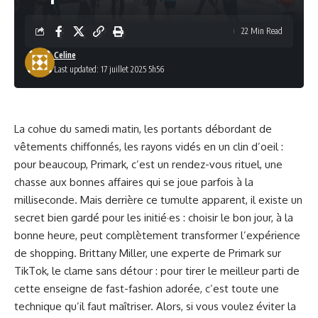
22 Min Read
Celine
Last updated: 17 juillet 2025 5h56
La cohue du samedi matin, les portants débordant de
vêtements chiffonnés, les rayons vidés en un clin d’oeil :
pour beaucoup, Primark, c’est un rendez-vous rituel, une
chasse aux bonnes affaires qui se joue parfois à la
milliseconde. Mais derrière ce tumulte apparent, il existe un
secret bien gardé pour les initié·es : choisir le bon jour, à la
bonne heure, peut complètement transformer l’expérience
de shopping. Brittany Miller, une experte de Primark sur
TikTok, le clame sans détour : pour tirer le meilleur parti de
cette enseigne de fast-fashion adorée, c’est toute une
technique qu’il faut maîtriser. Alors, si vous voulez éviter la