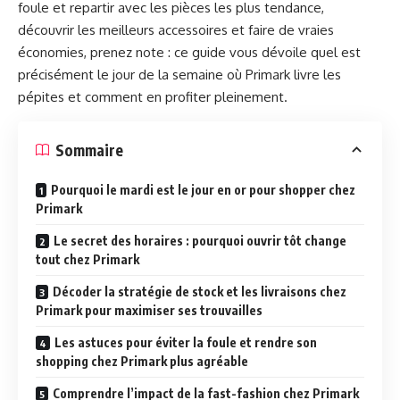
foule et repartir avec les pièces les plus tendance,
découvrir les meilleurs accessoires et faire de vraies
économies, prenez note : ce guide vous dévoile quel est
précisément le jour de la semaine où Primark livre les
pépites et comment en profiter pleinement.
Sommaire
Pourquoi le mardi est le jour en or pour shopper chez
Primark
Le secret des horaires : pourquoi ouvrir tôt change
tout chez Primark
Décoder la stratégie de stock et les livraisons chez
Primark pour maximiser ses trouvailles
Les astuces pour éviter la foule et rendre son
shopping chez Primark plus agréable
Comprendre l’impact de la fast-fashion chez Primark