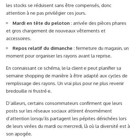
les stocks se réduisent sans être compensés, donc
attention à ne pas privilégier ces jours.
Mardi en tête du peloton
: arrivée des pièces phares
et gros chargement de nouveaux vêtements et
accessoires.
Repos relatif du dimanche
: fermeture du magasin, un
moment pour organiser les rayons avant la reprise.
En connaissant ce schéma, le·la client·e peut planifier sa
semaine shopping de manière à être adapté aux cycles de
remplissage des rayons. Un vrai plus pour ne plus revenir
bredouille ni frustré·e.
D’ailleurs, certains consommateurs confirment que leurs
posts sur les réseaux sociaux attirent énormément
d’attention lorsqu’ils partagent les pépites dénichées lors
de leurs virées du mardi ou mercredi, là où la diversité est à
son apogée.