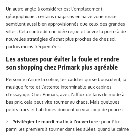
Un autre angle à considérer est l’emplacement
géographique : certains magasins en naïve zone rurale
semblent aussi bien approvisionnés que ceux des grandes
villes. Cela contredit une idée reçue et ouvre la porte à de
nouvelles stratégies d’achat plus proches de chez soi,
parfois moins fréquentées.
Les astuces pour éviter la foule et rendre
son shopping chez Primark plus agréable
Personne n’aime la cohue, les caddies qui se bousculent, la
musique forte et l’attente interminable aux cabines
d’essayage. Chez Primark, avec l’afflux de fans de mode à
bas prix, cela peut vite tourner au chaos. Mais quelques
petits trucs et habitudes donnent un vrai coup de pouce :
Privilégier le mardi matin à l’ouverture
: pour être
parmi les premiers à tourner dans les allées, quand le calme