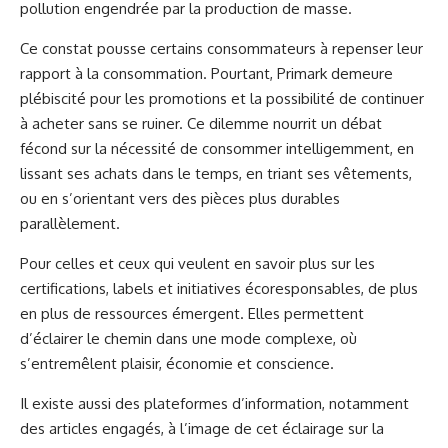
pollution engendrée par la production de masse.
Ce constat pousse certains consommateurs à repenser leur
rapport à la consommation. Pourtant, Primark demeure
plébiscité pour les promotions et la possibilité de continuer
à acheter sans se ruiner. Ce dilemme nourrit un débat
fécond sur la nécessité de consommer intelligemment, en
lissant ses achats dans le temps, en triant ses vêtements,
ou en s’orientant vers des pièces plus durables
parallèlement.
Pour celles et ceux qui veulent en savoir plus sur les
certifications, labels et initiatives écoresponsables, de plus
en plus de ressources émergent. Elles permettent
d’éclairer le chemin dans une mode complexe, où
s’entremêlent plaisir, économie et conscience.
Il existe aussi des plateformes d’information, notamment
des articles engagés, à l’image de cet éclairage sur la