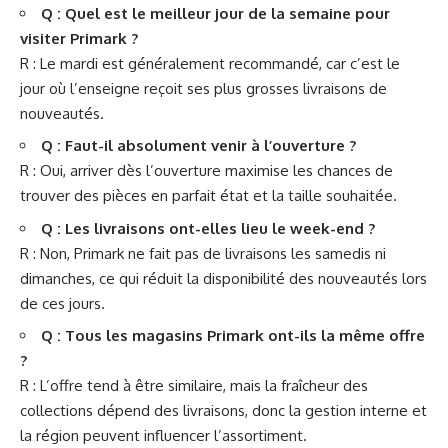
Q : Quel est le meilleur jour de la semaine pour
visiter Primark ?
R : Le mardi est généralement recommandé, car c’est le
jour où l’enseigne reçoit ses plus grosses livraisons de
nouveautés.
Q : Faut-il absolument venir à l’ouverture ?
R : Oui, arriver dès l’ouverture maximise les chances de
trouver des pièces en parfait état et la taille souhaitée.
Q : Les livraisons ont-elles lieu le week-end ?
R : Non, Primark ne fait pas de livraisons les samedis ni
dimanches, ce qui réduit la disponibilité des nouveautés lors
de ces jours.
Q : Tous les magasins Primark ont-ils la même offre
?
R : L’offre tend à être similaire, mais la fraîcheur des
collections dépend des livraisons, donc la gestion interne et
la région peuvent influencer l’assortiment.