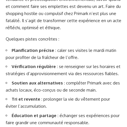
et comment faire ses emplettes est devenu un art. Faire du
shopping hostile ou compulsif chez Primark n’est plus une
fatalité. Il s’agit de transformer cette expérience en un acte
réfléchi, optimisé et éthique.
Quelques pistes concrètes :
Planification précise
: caler ses visites le mardi matin
pour profiter de la fraîcheur de l’offre.
Vérification régulière
: se renseigner sur les horaires et
stratégies d’approvisionnement via des ressources fiables.
Soutien aux alternatives
: compléter Primark avec des
achats locaux, éco-conçus ou de seconde main.
Tri et revente
: prolonger la vie du vêtement pour
éviter l’accumulation.
Éducation et partage
: échanger ses expériences pour
faire grandir une communauté responsable.