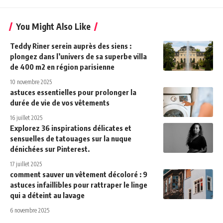
You Might Also Like
Teddy Riner serein auprès des siens :
plongez dans l’univers de sa superbe villa
de 400 m2 en région parisienne
10 novembre 2025
astuces essentielles pour prolonger la
durée de vie de vos vêtements
16 juillet 2025
Explorez 36 inspirations délicates et
sensuelles de tatouages sur la nuque
dénichées sur Pinterest.
17 juillet 2025
comment sauver un vêtement décoloré : 9
astuces infaillibles pour rattraper le linge
qui a déteint au lavage
6 novembre 2025