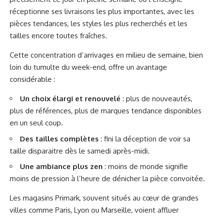
réceptionne ses livraisons les plus importantes, avec les
pièces tendances, les styles les plus recherchés et les
tailles encore toutes fraîches.
Cette concentration d’arrivages en milieu de semaine, bien
loin du tumulte du week-end, offre un avantage
considérable :
Un choix élargi et renouvelé
: plus de nouveautés,
plus de références, plus de marques tendance disponibles
en un seul coup.
Des tailles complètes
: fini la déception de voir sa
taille disparaitre dès le samedi après-midi.
Une ambiance plus zen
: moins de monde signifie
moins de pression à l’heure de dénicher la pièce convoitée.
Les magasins Primark, souvent situés au cœur de grandes
villes comme Paris, Lyon ou Marseille, voient affluer