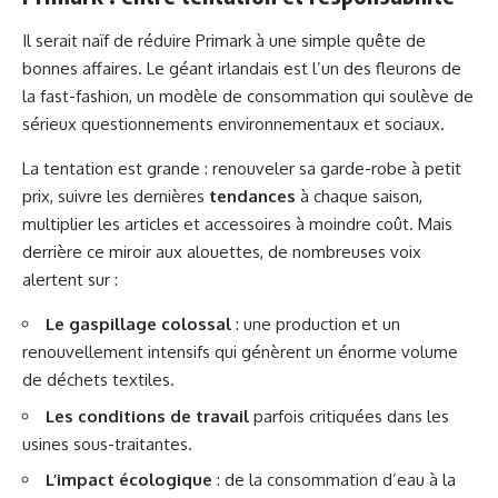
Il serait naïf de réduire Primark à une simple quête de
bonnes affaires. Le géant irlandais est l’un des fleurons de
la fast-fashion, un modèle de consommation qui soulève de
sérieux questionnements environnementaux et sociaux.
La tentation est grande : renouveler sa garde-robe à petit
prix, suivre les dernières
tendances
à chaque saison,
multiplier les articles et accessoires à moindre coût. Mais
derrière ce miroir aux alouettes, de nombreuses voix
alertent sur :
Le gaspillage colossal
: une production et un
renouvellement intensifs qui génèrent un énorme volume
de déchets textiles.
Les conditions de travail
parfois critiquées dans les
usines sous-traitantes.
L’impact écologique
: de la consommation d’eau à la