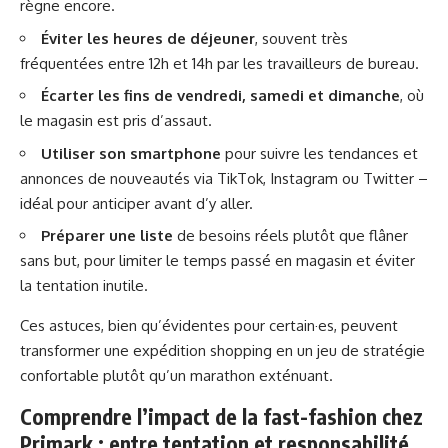
règne encore.
Éviter les heures de déjeuner
, souvent très
fréquentées entre 12h et 14h par les travailleurs de bureau.
Écarter les fins de vendredi, samedi et dimanche
, où
le magasin est pris d’assaut.
Utiliser son smartphone
pour suivre les tendances et
annonces de nouveautés via TikTok, Instagram ou Twitter –
idéal pour anticiper avant d’y aller.
Préparer une liste
de besoins réels plutôt que flâner
sans but, pour limiter le temps passé en magasin et éviter
la tentation inutile.
Ces astuces, bien qu’évidentes pour certain·es, peuvent
transformer une expédition shopping en un jeu de stratégie
confortable plutôt qu’un marathon exténuant.
Comprendre l’impact de la fast-fashion chez
Primark : entre tentation et responsabilité