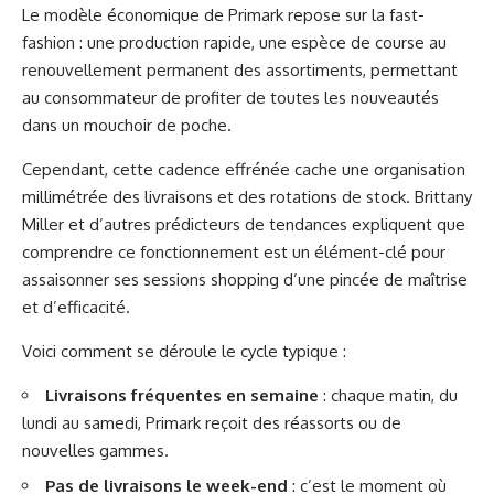
Le modèle économique de Primark repose sur la fast-
fashion : une production rapide, une espèce de course au
renouvellement permanent des assortiments, permettant
au consommateur de profiter de toutes les nouveautés
dans un mouchoir de poche.
Cependant, cette cadence effrénée cache une organisation
millimétrée des livraisons et des rotations de stock. Brittany
Miller et d’autres prédicteurs de tendances expliquent que
comprendre ce fonctionnement est un élément-clé pour
assaisonner ses sessions shopping d’une pincée de maîtrise
et d’efficacité.
Voici comment se déroule le cycle typique :
Livraisons fréquentes en semaine
: chaque matin, du
lundi au samedi, Primark reçoit des réassorts ou de
nouvelles gammes.
Pas de livraisons le week-end
: c’est le moment où