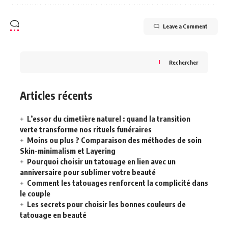
Leave a Comment
Rechercher
Articles récents
L’essor du cimetière naturel : quand la transition
verte transforme nos rituels funéraires
Moins ou plus ? Comparaison des méthodes de soin
Skin-minimalism et Layering
Pourquoi choisir un tatouage en lien avec un
anniversaire pour sublimer votre beauté
Comment les tatouages renforcent la complicité dans
le couple
Les secrets pour choisir les bonnes couleurs de
tatouage en beauté