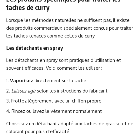
taches de curry
Lorsque les méthodes naturelles ne suffisent pas, il existe
des produits commerciaux spécialement conçus pour traiter
les taches tenaces comme celles du curry.
Les détachants en spray
Les détachants en spray sont pratiques d’utilisation et
souvent efficaces. Voici comment les utiliser :
Vaporisez
directement sur la tache
Laissez agir
selon les instructions du fabricant
Frottez légèrement
avec un chiffon propre
Rincez ou lavez le vêtement normalement
Choisissez un détachant adapté aux taches de graisse et de
colorant pour plus d’efficacité.