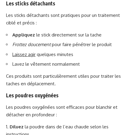
Les sticks détachants
Les sticks détachants sont pratiques pour un traitement
ciblé et précis :
Appliquez
le stick directement sur la tache
Frottez doucement
pour faire pénétrer le produit
Laissez agir
quelques minutes
Lavez le vêtement normalement
Ces produits sont particulièrement utiles pour traiter les
taches en déplacement.
Les poudres oxygénées
Les poudres oxygénées sont efficaces pour blanchir et
détacher en profondeur :
Diluez
la poudre dans de l’eau chaude selon les
instructions