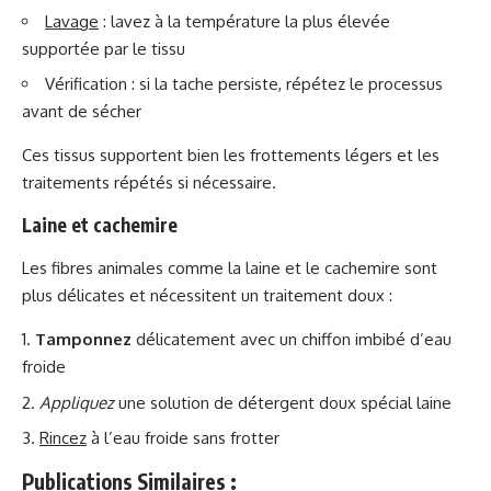
Lavage
: lavez à la température la plus élevée
supportée par le tissu
Vérification : si la tache persiste, répétez le processus
avant de sécher
Ces tissus supportent bien les frottements légers et les
traitements répétés si nécessaire.
Laine et cachemire
Les fibres animales comme la laine et le cachemire sont
plus délicates et nécessitent un traitement doux :
Tamponnez
délicatement avec un chiffon imbibé d’eau
froide
Appliquez
une solution de détergent doux spécial laine
Rincez
à l’eau froide sans frotter
Publications Similaires :