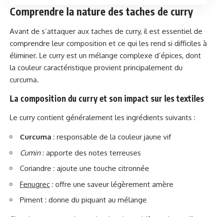
Comprendre la nature des taches de curry
Avant de s’attaquer aux taches de curry, il est essentiel de
comprendre leur composition et ce qui les rend si difficiles à
éliminer. Le curry est un mélange complexe d’épices, dont
la couleur caractéristique provient principalement du
curcuma.
La composition du curry et son impact sur les textiles
Le curry contient généralement les ingrédients suivants :
Curcuma
: responsable de la couleur jaune vif
Cumin
: apporte des notes terreuses
Coriandre : ajoute une touche citronnée
Fenugrec
: offre une saveur légèrement amère
Piment : donne du piquant au mélange