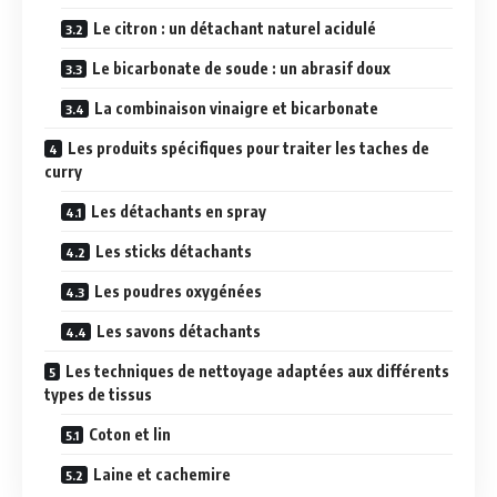
Le citron : un détachant naturel acidulé
Le bicarbonate de soude : un abrasif doux
La combinaison vinaigre et bicarbonate
Les produits spécifiques pour traiter les taches de
curry
Les détachants en spray
Les sticks détachants
Les poudres oxygénées
Les savons détachants
Les techniques de nettoyage adaptées aux différents
types de tissus
Coton et lin
Laine et cachemire