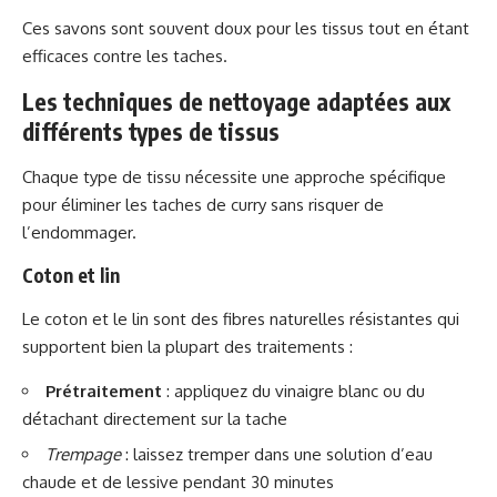
Ces savons sont souvent doux pour les tissus tout en étant
efficaces contre les taches.
Les techniques de nettoyage adaptées aux
différents types de tissus
Chaque type de tissu nécessite une approche spécifique
pour éliminer les taches de curry sans risquer de
l’endommager.
Coton et lin
Le coton et le lin sont des fibres naturelles résistantes qui
supportent bien la plupart des traitements :
Prétraitement
: appliquez du vinaigre blanc ou du
détachant directement sur la tache
Trempage
: laissez tremper dans une solution d’eau
chaude et de lessive pendant 30 minutes