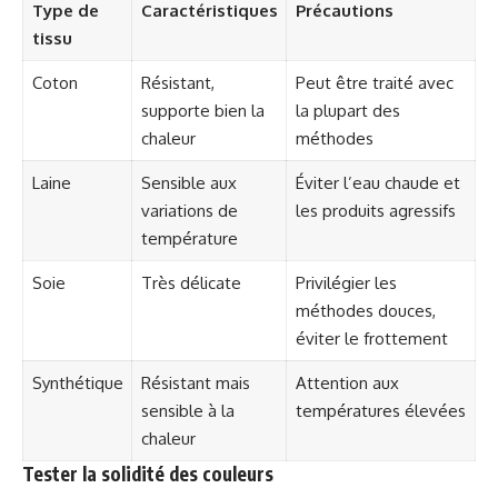
Type de
Caractéristiques
Précautions
tissu
Coton
Résistant,
Peut être traité avec
supporte bien la
la plupart des
chaleur
méthodes
Laine
Sensible aux
Éviter l’eau chaude et
variations de
les produits agressifs
température
Soie
Très délicate
Privilégier les
méthodes douces,
éviter le frottement
Synthétique
Résistant mais
Attention aux
sensible à la
températures élevées
chaleur
Tester la solidité des couleurs