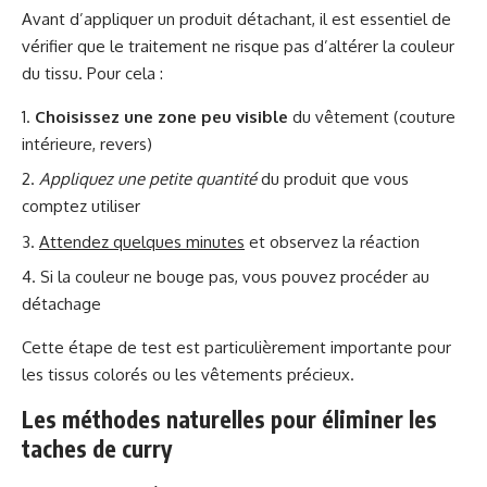
Avant d’appliquer un produit détachant, il est essentiel de
vérifier que le traitement ne risque pas d’altérer la couleur
du tissu. Pour cela :
Choisissez une zone peu visible
du vêtement (couture
intérieure, revers)
Appliquez une petite quantité
du produit que vous
comptez utiliser
Attendez quelques minutes
et observez la réaction
Si la couleur ne bouge pas, vous pouvez procéder au
détachage
Cette étape de test est particulièrement importante pour
les tissus colorés ou les vêtements précieux.
Les méthodes naturelles pour éliminer les
taches de curry