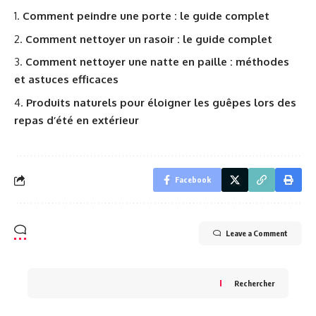
Comment peindre une porte : le guide complet
Comment nettoyer un rasoir : le guide complet
Comment nettoyer une natte en paille : méthodes
et astuces efficaces
Produits naturels pour éloigner les guêpes lors des
repas d’été en extérieur
Facebook
Leave a Comment
Rechercher