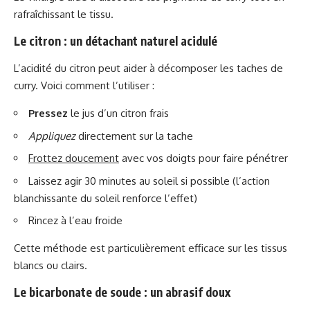
rafraîchissant le tissu.
Le citron : un détachant naturel acidulé
L’acidité du citron peut aider à décomposer les taches de
curry. Voici comment l’utiliser :
Pressez
le jus d’un citron frais
Appliquez
directement sur la tache
Frottez doucement
avec vos doigts pour faire pénétrer
Laissez agir 30 minutes au soleil si possible (l’action
blanchissante du soleil renforce l’effet)
Rincez à l’eau froide
Cette méthode est particulièrement efficace sur les tissus
blancs ou clairs.
Le bicarbonate de soude : un abrasif doux