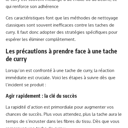
qui renforce son adhérence
Ces caractéristiques font que les méthodes de nettoyage
classiques sont souvent inefficaces contre les taches de
curry. Il faut donc adopter des stratégies spécifiques pour
espérer les éliminer complètement.
Les précautions à prendre face à une tache
de curry
Lorsqu’on est confronté à une tache de curry, la réaction
immédiate est cruciale. Voici les étapes à suivre dès que
l’incident se produit :
Agir rapidement : la clé du succès
La rapidité d’action est primordiale pour augmenter vos
chances de succès. Plus vous attendez, plus la tache aura le
temps de s’incruster dans les fibres du tissu. Dès que vous