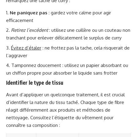
remarquez une tache de curry :
Ne paniquez pas
: gardez votre calme pour agir
efficacement
Retirez l’excédent
: utilisez une cuillère ou un couteau non
tranchant pour enlever délicatement le surplus de curry
Évitez d’étaler
: ne frottez pas la tache, cela risquerait de
l’aggraver
Tamponnez doucement : utilisez un papier absorbant ou
un chiffon propre pour absorber le liquide sans frotter
Identifier le type de tissu
Avant d’appliquer un quelconque traitement, il est crucial
d’identifier la nature du tissu taché. Chaque type de fibre
réagit différemment aux produits et méthodes de
nettoyage. Consultez l’étiquette du vêtement pour
connaître sa composition :