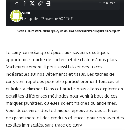
11 Min Read
samu
Last updated: 17 novembre 2024 13h31
White shirt with curry gravy stain and concentrated liquid detergent
Le curry, ce mélange d’épices aux saveurs exotiques,
apporte une touche de couleur et de chaleur à nos plats.
Malheureusement, il peut aussi laisser des traces
indésirables sur nos vêtements et tissus. Les taches de
curry sont réputées pour être particulièrement tenaces et
difficiles à éliminer. Dans cet article, nous allons explorer en
détail les différentes méthodes pour venir à bout de ces
marques jaunâtres, qu’elles soient fraîches ou anciennes.
Vous découvrirez des techniques éprouvées, des astuces
de grand-mère et des produits efficaces pour retrouver des
textiles immaculés, sans trace de curry.