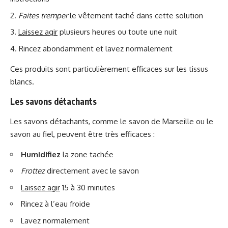
Faites tremper
le vêtement taché dans cette solution
Laissez agir
plusieurs heures ou toute une nuit
Rincez abondamment et lavez normalement
Ces produits sont particulièrement efficaces sur les tissus
blancs.
Les savons détachants
Les savons détachants, comme le savon de Marseille ou le
savon au fiel, peuvent être très efficaces :
Humidifiez
la zone tachée
Frottez
directement avec le savon
Laissez agir
15 à 30 minutes
Rincez à l’eau froide
Lavez normalement