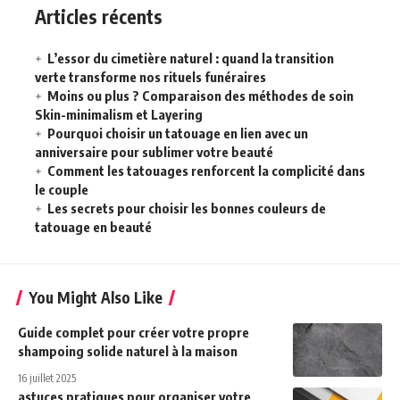
Articles récents
L’essor du cimetière naturel : quand la transition
verte transforme nos rituels funéraires
Moins ou plus ? Comparaison des méthodes de soin
Skin-minimalism et Layering
Pourquoi choisir un tatouage en lien avec un
anniversaire pour sublimer votre beauté
Comment les tatouages renforcent la complicité dans
le couple
Les secrets pour choisir les bonnes couleurs de
tatouage en beauté
You Might Also Like
Guide complet pour créer votre propre
shampoing solide naturel à la maison
16 juillet 2025
astuces pratiques pour organiser votre