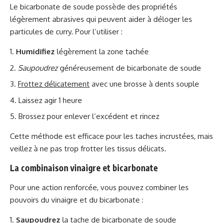
Le bicarbonate de soude possède des propriétés
légèrement abrasives qui peuvent aider à déloger les
particules de curry. Pour l’utiliser :
Humidifiez
légèrement la zone tachée
Saupoudrez
généreusement de bicarbonate de soude
Frottez délicatement
avec une brosse à dents souple
Laissez agir 1 heure
Brossez pour enlever l’excédent et rincez
Cette méthode est efficace pour les taches incrustées, mais
veillez à ne pas trop frotter les tissus délicats.
La combinaison vinaigre et bicarbonate
Pour une action renforcée, vous pouvez combiner les
pouvoirs du vinaigre et du bicarbonate :
Saupoudrez
la tache de bicarbonate de soude