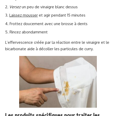
Versez
un peu de vinaigre blanc dessus
Laissez mousser
et agir pendant 15 minutes
Frottez doucement avec une brosse à dents
Rincez abondamment
L’effervescence créée par la réaction entre le vinaigre et le
bicarbonate aide à décoller les particules de curry.
Les produits spécifiques pour traiter les