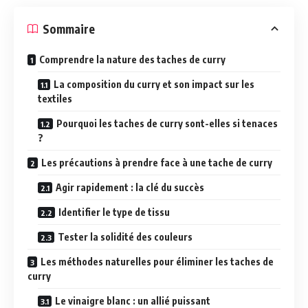
Sommaire
Comprendre la nature des taches de curry
La composition du curry et son impact sur les
textiles
Pourquoi les taches de curry sont-elles si tenaces
?
Les précautions à prendre face à une tache de curry
Agir rapidement : la clé du succès
Identifier le type de tissu
Tester la solidité des couleurs
Les méthodes naturelles pour éliminer les taches de
curry
Le vinaigre blanc : un allié puissant