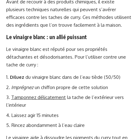
Avant de recourir à des produits chimiques, il existe
plusieurs techniques naturelles qui peuvent s’avérer
efficaces contre les taches de curry. Ces méthodes utilisent
des ingrédients que l’on trouve facilement à la maison.
Le vinaigre blanc : un allié puissant
Le vinaigre blanc est réputé pour ses propriétés
détachantes et désodorisantes. Pour l’utiliser contre une
tache de curry :
Diluez
du vinaigre blanc dans de l’eau tiède (50/50)
Imprégnez
un chiffon propre de cette solution
Tamponnez délicatement
la tache de l’extérieur vers
l’intérieur
Laissez agir 15 minutes
Rincez abondamment à l’eau claire
Le vinaigre aide à dissoudre les pigments du curry tout en