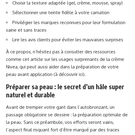
Choisir la texture adaptée (gel, crème, mousse, spray)
Sélectionner une teinte fidèle à votre carnation
Privilégier les marques reconnues pour leur formulation
saine et sans traces
Lire les avis clients pour éviter les mauvaises surprises
À ce propos, n’hésitez pas à consulter des ressources
comme cet article sur les usages surprenants de la crème
Nivea, qui peut aussi aider dans la préparation de votre
peau avant application (
à découvrir ici
).
Préparer sa peau : le secret d’un hâle super
naturel et durable
Avant de tremper votre gant dans l’autobronzant, un
passage obligatoire se dessine : la préparation optimale de
la peau. Sans ce préambule, vos efforts seront vains,
l’aspect final risquant fort d’être marqué par des traces