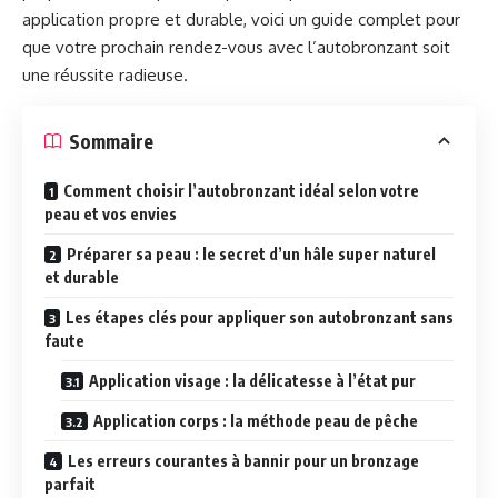
application propre et durable, voici un guide complet pour
que votre prochain rendez-vous avec l’autobronzant soit
une réussite radieuse.
Sommaire
Comment choisir l’autobronzant idéal selon votre
peau et vos envies
Préparer sa peau : le secret d’un hâle super naturel
et durable
Les étapes clés pour appliquer son autobronzant sans
faute
Application visage : la délicatesse à l’état pur
Application corps : la méthode peau de pêche
Les erreurs courantes à bannir pour un bronzage
parfait