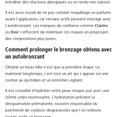
entraîner des réactions allergiques ou un rendu non naturel.
Il est aussi crucial de ne pas cumuler maquillage ou parfums
avant l’application, car certains actifs peuvent interagir avec
l’autobronzant. Les marques de confiance comme
Clarins
ou
Dior
s’efforcent de minimiser ces risques en proposant
des compositions plus pures.
Comment prolonger le bronzage obtenu avec
un autobronzant
Obtenir un beau hâle n’est que la première étape. Le
maintenir longtemps, c’est tout un art qui s’appuie sur une
routine au quotidien et un entretien vigilant.
Il est conseillé d’hydrater votre peau chaque jour avec une
crème corps nourrissante. L’hydratation prévient la
desquamation prématurée, souvent responsable du
patchwork de couleurs disgracieuses que l’on redoute
toutes après un bronzage.