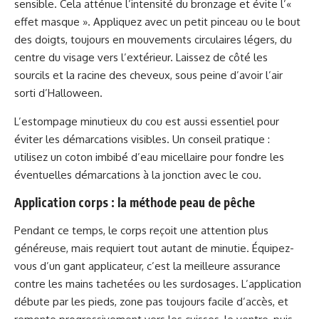
sensible. Cela atténue l’intensité du bronzage et évite l’«
effet masque ». Appliquez avec un petit pinceau ou le bout
des doigts, toujours en mouvements circulaires légers, du
centre du visage vers l’extérieur. Laissez de côté les
sourcils et la racine des cheveux, sous peine d’avoir l’air
sorti d’Halloween.
L’estompage minutieux du cou est aussi essentiel pour
éviter les démarcations visibles. Un conseil pratique :
utilisez un coton imbibé d’eau micellaire pour fondre les
éventuelles démarcations à la jonction avec le cou.
Application corps : la méthode peau de pêche
Pendant ce temps, le corps reçoit une attention plus
généreuse, mais requiert tout autant de minutie. Équipez-
vous d’un gant applicateur, c’est la meilleure assurance
contre les mains tachetées ou les surdosages. L’application
débute par les pieds, zone pas toujours facile d’accès, et