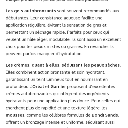
Les gels autobronzants
sont souvent recommandés aux
débutantes. Leur consistance aqueuse facilite une
application régulière, évitant la sensation de gras et
permettant un séchage rapide. Parfaits pour ceux qui
veulent un hâle léger, modulable, ils sont aussi un excellent
choix pour les peaux mixtes ou grasses. En revanche, ils
peuvent parfois manquer d’hydratation.
Les crèmes, quant à elles, séduisent les peaux sèches.
Elles combinent action bronzante et soin hydratant,
garantissant un teint lumineux tout en nourrissant en
profondeur.
L’Oréal
et
Garnier
proposent d’excellentes
crèmes autobronzantes qui intègrent des ingrédients
hydratants pour une application plus douce. Pour celles qui
cherchent plus de rapidité et une texture légère, les
mousses
, comme les célèbres formules de
Bondi Sands
,
offrent un bronzage intense et uniforme, séduisant aussi