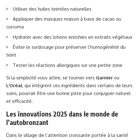
Utiliser des huiles teintées naturelles
Appliquer des masques maison à base de cacao ou
curcuma
Hydrater avec des lotions enrichies en extraits végétaux
Éviter le surdosage pour préserver l’homogénéité du
teint
Tester les réactions allergiques sur une petite zone
Si la simplicité vous attire, se tourner vers
Garnier
ou
L’Oréal
, qui intègrent ces ingrédients dans certains de leurs
soins, pourrait être une bonne piste pour conjuguer naturel
et efficacité.
Les innovations 2025 dans le monde de
l’autobronzant
Dans le sillage de l’attention croissante portée à la santé