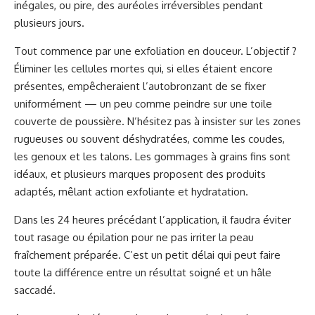
inégales, ou pire, des auréoles irréversibles pendant
plusieurs jours.
Tout commence par une exfoliation en douceur. L’objectif ?
Éliminer les cellules mortes qui, si elles étaient encore
présentes, empêcheraient l’autobronzant de se fixer
uniformément — un peu comme peindre sur une toile
couverte de poussière. N’hésitez pas à insister sur les zones
rugueuses ou souvent déshydratées, comme les coudes,
les genoux et les talons. Les gommages à grains fins sont
idéaux, et plusieurs marques proposent des produits
adaptés, mêlant action exfoliante et hydratation.
Dans les 24 heures précédant l’application, il faudra éviter
tout rasage ou épilation pour ne pas irriter la peau
fraîchement préparée. C’est un petit délai qui peut faire
toute la différence entre un résultat soigné et un hâle
saccadé.