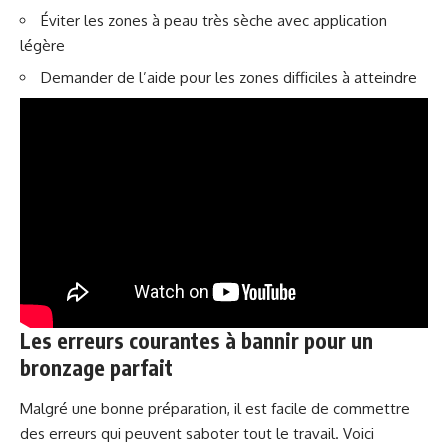
Éviter les zones à peau très sèche avec application
légère
Demander de l’aide pour les zones difficiles à atteindre
Les erreurs courantes à bannir pour un
bronzage parfait
Malgré une bonne préparation, il est facile de commettre
des erreurs qui peuvent saboter tout le travail. Voici