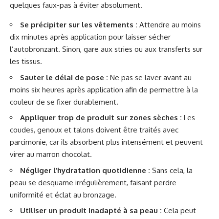
quelques faux-pas à éviter absolument.
Se précipiter sur les vêtements :
Attendre au moins
dix minutes après application pour laisser sécher
l’autobronzant. Sinon, gare aux stries ou aux transferts sur
les tissus.
Sauter le délai de pose :
Ne pas se laver avant au
moins six heures après application afin de permettre à la
couleur de se fixer durablement.
Appliquer trop de produit sur zones sèches :
Les
coudes, genoux et talons doivent être traités avec
parcimonie, car ils absorbent plus intensément et peuvent
virer au marron chocolat.
Négliger l’hydratation quotidienne :
Sans cela, la
peau se desquame irrégulièrement, faisant perdre
uniformité et éclat au bronzage.
Utiliser un produit inadapté à sa peau :
Cela peut