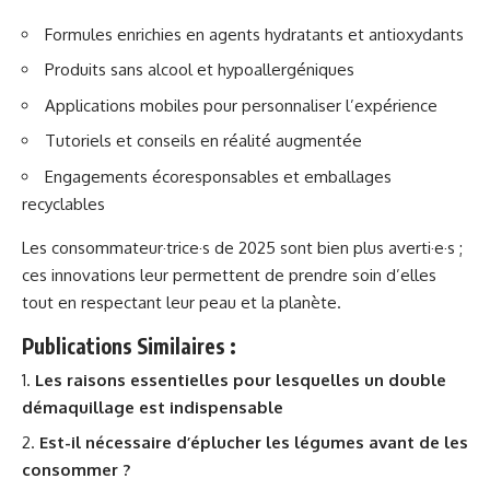
Formules enrichies en agents hydratants et antioxydants
Produits sans alcool et hypoallergéniques
Applications mobiles pour personnaliser l’expérience
Tutoriels et conseils en réalité augmentée
Engagements écoresponsables et emballages
recyclables
Les consommateur·trice·s de 2025 sont bien plus averti·e·s ;
ces innovations leur permettent de prendre soin d’elles
tout en respectant leur peau et la planète.
Publications Similaires :
Les raisons essentielles pour lesquelles un double
démaquillage est indispensable
Est-il nécessaire d’éplucher les légumes avant de les
consommer ?