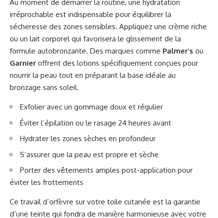
Au moment de démarrer la routine, une hydratation
irréprochable est indispensable pour équilibrer la
sécheresse des zones sensibles. Appliquez une crème riche
ou un lait corporel qui favorisera le glissement de la
formule autobronzante. Des marques comme
Palmer’s
ou
Garnier
offrent des lotions spécifiquement conçues pour
nourrir la peau tout en préparant la base idéale au
bronzage sans soleil.
Exfolier avec un gommage doux et régulier
Éviter l’épilation ou le rasage 24 heures avant
Hydrater les zones sèches en profondeur
S’assurer que la peau est propre et sèche
Porter des vêtements amples post-application pour
éviter les frottements
Ce travail d’orfèvre sur votre toile cutanée est la garantie
d’une teinte qui fondra de manière harmonieuse avec votre