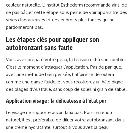
couleur naturelle. L’Institut Esthederm recommande ainsi de
ne pas bâcler cette étape sous peine de voir apparaître des
stries disgracieuses et des endroits plus foncés qui ne
pardonneront pas.
Les étapes clés pour appliquer son
autobronzant sans faute
Vous avez préparé votre peau, la tension est à son comble.
C’est le moment d’attaquer l’application. Pas de panique,
avec une méthode bien pensée, l’affaire se déroulera
comme une danse fluide, et vous récolterez un hâle digne
des plages d’Australie, sans coup de soleil ni grain de sable.
Application visage : la délicatesse à l’état pur
Le visage ne supporte aucun faux pas. Pour un rendu
naturel, il est préférable de diluer votre autobronzant dans
une crème hydratante, surtout si vous avez la peau