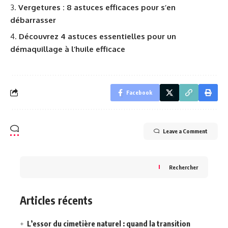
Vergetures : 8 astuces efficaces pour s’en
débarrasser
Découvrez 4 astuces essentielles pour un
démaquillage à l’huile efficace
Facebook
Leave a Comment
Rechercher
Articles récents
L’essor du cimetière naturel : quand la transition