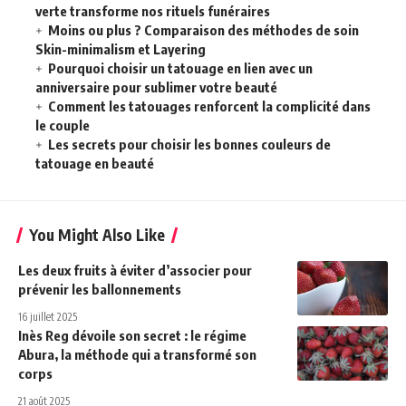
verte transforme nos rituels funéraires
Moins ou plus ? Comparaison des méthodes de soin
Skin-minimalism et Layering
Pourquoi choisir un tatouage en lien avec un
anniversaire pour sublimer votre beauté
Comment les tatouages renforcent la complicité dans
le couple
Les secrets pour choisir les bonnes couleurs de
tatouage en beauté
You Might Also Like
Les deux fruits à éviter d’associer pour
prévenir les ballonnements
16 juillet 2025
Inès Reg dévoile son secret : le régime
Abura, la méthode qui a transformé son
corps
21 août 2025