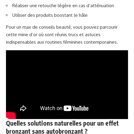
Réaliser une retouche légère en cas d’atténuation
Utiliser des produits boostant le hâle
Pour un max de conseils beauté, vous pouvez parcourir
cette mine d’or
où sont réunis trucs et astuces
indispensables aux routines féminines contemporaines.
Quelles solutions naturelles pour un effet
bronzant sans autobronzant ?