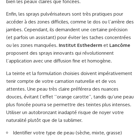
bien les peaux claires que foncées.
Enfin, les sprays pulvérisateurs sont très pratiques pour
accéder à des zones difficiles, comme le dos ou l’arrière des
jambes. Cependant, ils demandent une certaine précision
(et parfois un assistant) pour éviter les taches concentrées
ou les zones manquées.
Institut Esthederm
et
Lancôme
proposent des sprays innovants qui révolutionnent
l’application avec une diffusion fine et homogène.
La teinte et la formulation choisies doivent impérativement
tenir compte de votre carnation naturelle et de vos
attentes. Une peau très claire préférera des nuances
douces, évitant l’effet ‘‘orange carotte’’, tandis qu’une peau
plus foncée pourra se permettre des teintes plus intenses.
Utiliser un autobronzant inadapté risque de noyer votre
naturalité plutôt que de la sublimer.
Identifier votre type de peau (sèche, mixte, grasse)