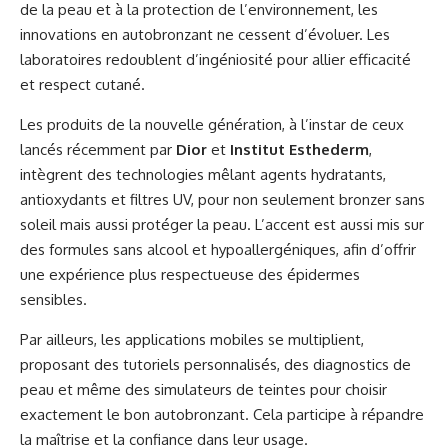
de la peau et à la protection de l’environnement, les
innovations en autobronzant ne cessent d’évoluer. Les
laboratoires redoublent d’ingéniosité pour allier efficacité
et respect cutané.
Les produits de la nouvelle génération, à l’instar de ceux
lancés récemment par
Dior
et
Institut Esthederm
,
intègrent des technologies mêlant agents hydratants,
antioxydants et filtres UV, pour non seulement bronzer sans
soleil mais aussi protéger la peau. L’accent est aussi mis sur
des formules sans alcool et hypoallergéniques, afin d’offrir
une expérience plus respectueuse des épidermes
sensibles.
Par ailleurs, les applications mobiles se multiplient,
proposant des tutoriels personnalisés, des diagnostics de
peau et même des simulateurs de teintes pour choisir
exactement le bon autobronzant. Cela participe à répandre
la maîtrise et la confiance dans leur usage.