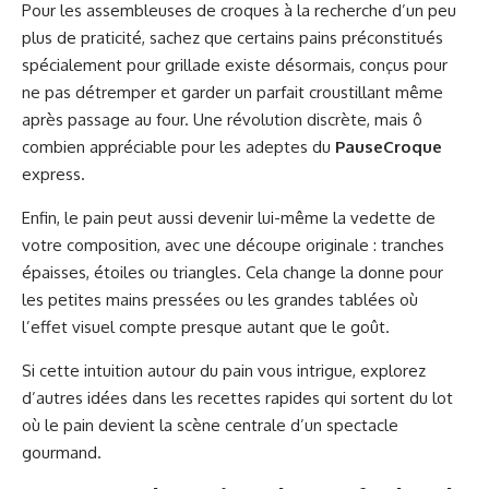
Pour les assembleuses de croques à la recherche d’un peu
plus de praticité, sachez que certains pains préconstitués
spécialement pour grillade existe désormais, conçus pour
ne pas détremper et garder un parfait croustillant même
après passage au four. Une révolution discrète, mais ô
combien appréciable pour les adeptes du
PauseCroque
express.
Enfin, le pain peut aussi devenir lui-même la vedette de
votre composition, avec une découpe originale : tranches
épaisses, étoiles ou triangles. Cela change la donne pour
les petites mains pressées ou les grandes tablées où
l’effet visuel compte presque autant que le goût.
Si cette intuition autour du pain vous intrigue, explorez
d’autres idées dans les
recettes rapides qui sortent du lot
où le pain devient la scène centrale d’un spectacle
gourmand.