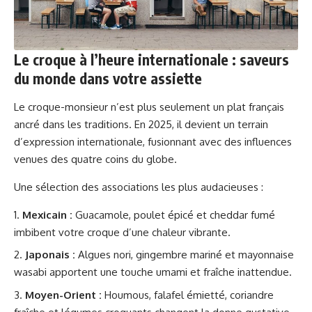
Le croque à l’heure internationale : saveurs
du monde dans votre assiette
Le croque-monsieur n’est plus seulement un plat français
ancré dans les traditions. En 2025, il devient un terrain
d’expression internationale, fusionnant avec des influences
venues des quatre coins du globe.
Une sélection des associations les plus audacieuses :
Mexicain :
Guacamole, poulet épicé et cheddar fumé
imbibent votre croque d’une chaleur vibrante.
Japonais :
Algues nori, gingembre mariné et mayonnaise
wasabi apportent une touche umami et fraîche inattendue.
Moyen-Orient :
Houmous, falafel émietté, coriandre