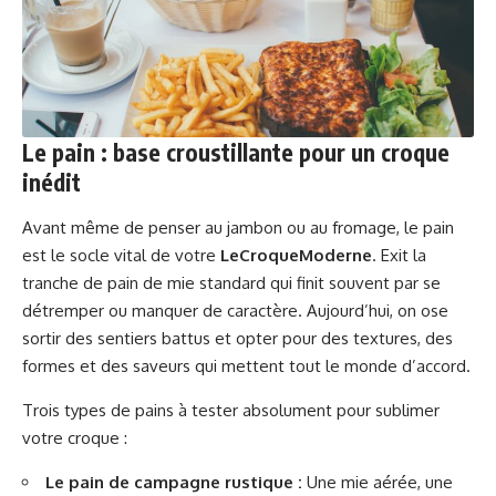
Le pain : base croustillante pour un croque
inédit
Avant même de penser au jambon ou au fromage, le pain
est le socle vital de votre
LeCroqueModerne
. Exit la
tranche de pain de mie standard qui finit souvent par se
détremper ou manquer de caractère. Aujourd’hui, on ose
sortir des sentiers battus et opter pour des textures, des
formes et des saveurs qui mettent tout le monde d’accord.
Trois types de pains à tester absolument pour sublimer
votre croque :
Le pain de campagne rustique :
Une mie aérée, une