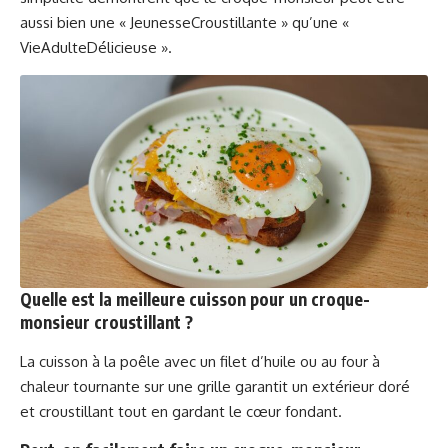
aussi bien une « JeunesseCroustillante » qu’une «
VieAdulteDélicieuse ».
Quelle est la meilleure cuisson pour un croque-
monsieur croustillant ?
La cuisson à la poêle avec un filet d’huile ou au four à
chaleur tournante sur une grille garantit un extérieur doré
et croustillant tout en gardant le cœur fondant.