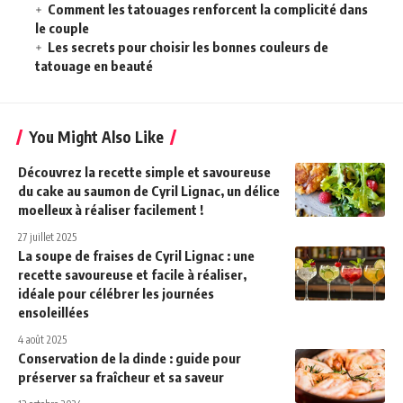
Comment les tatouages renforcent la complicité dans
le couple
Les secrets pour choisir les bonnes couleurs de
tatouage en beauté
You Might Also Like
Découvrez la recette simple et savoureuse
du cake au saumon de Cyril Lignac, un délice
moelleux à réaliser facilement !
27 juillet 2025
La soupe de fraises de Cyril Lignac : une
recette savoureuse et facile à réaliser,
idéale pour célébrer les journées
ensoleillées
4 août 2025
Conservation de la dinde : guide pour
préserver sa fraîcheur et sa saveur