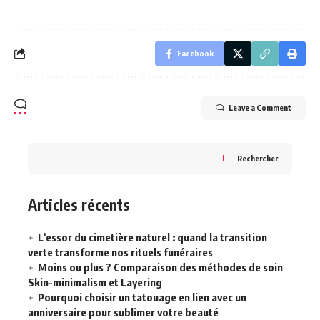
Facebook
Leave a Comment
Rechercher
Articles récents
L’essor du cimetière naturel : quand la transition
verte transforme nos rituels funéraires
Moins ou plus ? Comparaison des méthodes de soin
Skin-minimalism et Layering
Pourquoi choisir un tatouage en lien avec un
anniversaire pour sublimer votre beauté