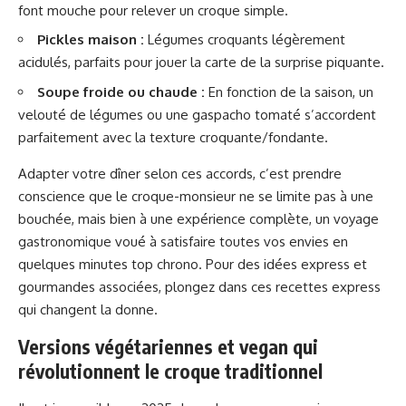
font mouche pour relever un croque simple.
Pickles maison :
Légumes croquants légèrement
acidulés, parfaits pour jouer la carte de la surprise piquante.
Soupe froide ou chaude :
En fonction de la saison, un
velouté de légumes ou une gaspacho tomaté s’accordent
parfaitement avec la texture croquante/fondante.
Adapter votre dîner selon ces accords, c’est prendre
conscience que le croque-monsieur ne se limite pas à une
bouchée, mais bien à une expérience complète, un voyage
gastronomique voué à satisfaire toutes vos envies en
quelques minutes top chrono. Pour des idées express et
gourmandes associées, plongez dans
ces recettes express
qui changent la donne
.
Versions végétariennes et vegan qui
révolutionnent le croque traditionnel