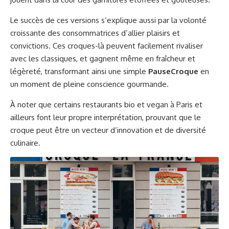
Le succès de ces versions s’explique aussi par la volonté
croissante des consommatrices d’allier plaisirs et
convictions. Ces croques-là peuvent facilement rivaliser
avec les classiques, et gagnent même en fraîcheur et
légèreté, transformant ainsi une simple
PauseCroque
en
un moment de pleine conscience gourmande.
À noter que certains restaurants bio et vegan à Paris et
ailleurs font leur propre interprétation, prouvant que le
croque peut être un vecteur d’innovation et de diversité
culinaire.