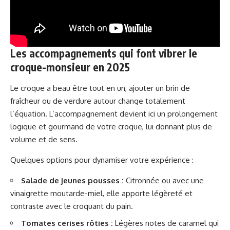
Les accompagnements qui font vibrer le
croque-monsieur en 2025
Le croque a beau être tout en un, ajouter un brin de
fraîcheur ou de verdure autour change totalement
l’équation. L’accompagnement devient ici un prolongement
logique et gourmand de votre croque, lui donnant plus de
volume et de sens.
Quelques options pour dynamiser votre expérience :
Salade de jeunes pousses :
Citronnée ou avec une
vinaigrette moutarde-miel, elle apporte légèreté et
contraste avec le croquant du pain.
Tomates cerises rôties :
Légères notes de caramel qui