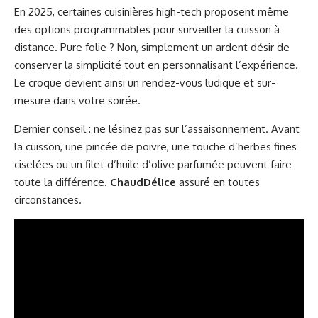
En 2025, certaines cuisinières high-tech proposent même
des options programmables pour surveiller la cuisson à
distance. Pure folie ? Non, simplement un ardent désir de
conserver la simplicité tout en personnalisant l’expérience.
Le croque devient ainsi un rendez-vous ludique et sur-
mesure dans votre soirée.
Dernier conseil : ne lésinez pas sur l’assaisonnement. Avant
la cuisson, une pincée de poivre, une touche d’herbes fines
ciselées ou un filet d’huile d’olive parfumée peuvent faire
toute la différence.
ChaudDélice
assuré en toutes
circonstances.