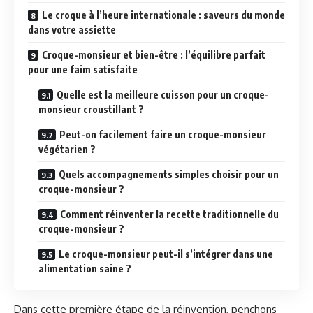
Le croque à l’heure internationale : saveurs du monde
dans votre assiette
Croque-monsieur et bien-être : l’équilibre parfait
pour une faim satisfaite
Quelle est la meilleure cuisson pour un croque-
monsieur croustillant ?
Peut-on facilement faire un croque-monsieur
végétarien ?
Quels accompagnements simples choisir pour un
croque-monsieur ?
Comment réinventer la recette traditionnelle du
croque-monsieur ?
Le croque-monsieur peut-il s’intégrer dans une
alimentation saine ?
Dans cette première étape de la réinvention, penchons-