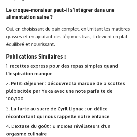
Le croque-monsieur peut-il s’intégrer dans une
alimentation saine ?
Oui, en choisissant du pain complet, en limitant les matières
grasses et en ajoutant des légumes frais, il devient un plat
équilibré et nourrissant.
Publications Similaires :
recettes express pour des repas simples quand
l’inspiration manque
Petit-déjeuner : découvrez la marque de biscottes
plébiscitée par Yuka avec une note parfaite de
100/100
La tarte au sucre de Cyril Lignac : un délice
réconfortant qui nous rappelle notre enfance
L’extase du goût : 6 indices révélateurs d’un
orgasme culinaire