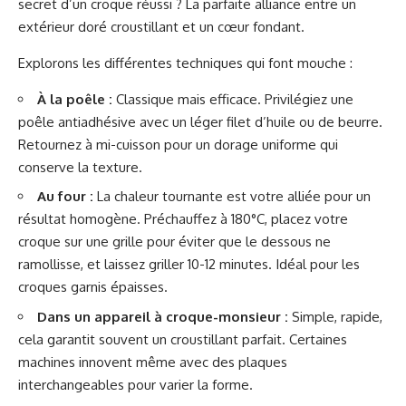
secret d’un croque réussi ? La parfaite alliance entre un
extérieur doré croustillant et un cœur fondant.
Explorons les différentes techniques qui font mouche :
À la poêle :
Classique mais efficace. Privilégiez une
poêle antiadhésive avec un léger filet d’huile ou de beurre.
Retournez à mi-cuisson pour un dorage uniforme qui
conserve la texture.
Au four :
La chaleur tournante est votre alliée pour un
résultat homogène. Préchauffez à 180°C, placez votre
croque sur une grille pour éviter que le dessous ne
ramollisse, et laissez griller 10-12 minutes. Idéal pour les
croques garnis épaisses.
Dans un appareil à croque-monsieur :
Simple, rapide,
cela garantit souvent un croustillant parfait. Certaines
machines innovent même avec des plaques
interchangeables pour varier la forme.