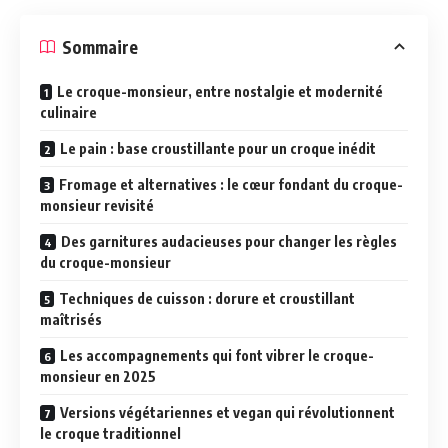
Sommaire
Le croque-monsieur, entre nostalgie et modernité
culinaire
Le pain : base croustillante pour un croque inédit
Fromage et alternatives : le cœur fondant du croque-
monsieur revisité
Des garnitures audacieuses pour changer les règles
du croque-monsieur
Techniques de cuisson : dorure et croustillant
maîtrisés
Les accompagnements qui font vibrer le croque-
monsieur en 2025
Versions végétariennes et vegan qui révolutionnent
le croque traditionnel