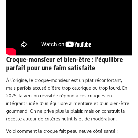
Croque-monsieur et bien-être : l’équilibre
parfait pour une faim satisfaite
À l’origine, le croque-monsieur est un plat réconfortant,
mais parfois accusé d’être trop calorique ou trop lourd. En
2025, la version revisitée répond à ces critiques en
intégrant l’idée d’un équilibre alimentaire et d’un bien-être
gourmand. On ne prive plus le plaisir, mais on construit la
recette autour de critères nutritifs et de modération.
Voici comment le croque fait peau neuve côté santé :