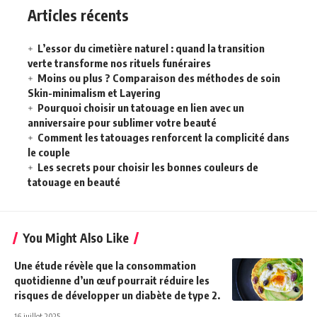
Articles récents
L’essor du cimetière naturel : quand la transition
verte transforme nos rituels funéraires
Moins ou plus ? Comparaison des méthodes de soin
Skin-minimalism et Layering
Pourquoi choisir un tatouage en lien avec un
anniversaire pour sublimer votre beauté
Comment les tatouages renforcent la complicité dans
le couple
Les secrets pour choisir les bonnes couleurs de
tatouage en beauté
You Might Also Like
Une étude révèle que la consommation
quotidienne d’un œuf pourrait réduire les
risques de développer un diabète de type 2.
16 juillet 2025