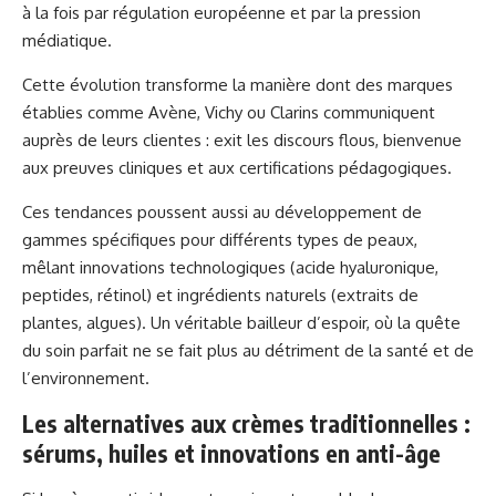
à la fois par régulation européenne et par la pression
médiatique.
Cette évolution transforme la manière dont des marques
établies comme Avène, Vichy ou Clarins communiquent
auprès de leurs clientes : exit les discours flous, bienvenue
aux preuves cliniques et aux certifications pédagogiques.
Ces tendances poussent aussi au développement de
gammes spécifiques pour différents types de peaux,
mêlant innovations technologiques (acide hyaluronique,
peptides, rétinol) et ingrédients naturels (extraits de
plantes, algues). Un véritable bailleur d’espoir, où la quête
du soin parfait ne se fait plus au détriment de la santé et de
l’environnement.
Les alternatives aux crèmes traditionnelles :
sérums, huiles et innovations en anti-âge