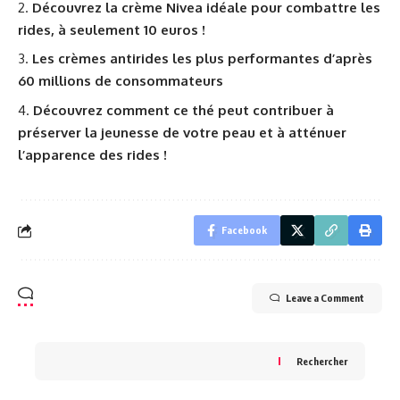
Découvrez la crème Nivea idéale pour combattre les
rides, à seulement 10 euros !
Les crèmes antirides les plus performantes d’après
60 millions de consommateurs
Découvrez comment ce thé peut contribuer à
préserver la jeunesse de votre peau et à atténuer
l’apparence des rides !
Facebook
Leave a Comment
Rechercher