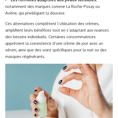
notamment des marques comme La Roche-Posay ou
Avène, qui privilégiant la douceur.
Ces alternatives complètent l’utilisation des crèmes,
amplifient leurs bénéfices tout en s’adaptant aux nuances
des besoins individuels. Certaines consommatrices
apprécient la coexistence d’une crème de jour avec un
sérum, ainsi que des soins spécifiques pour la nuit ou des
masques régénérants.