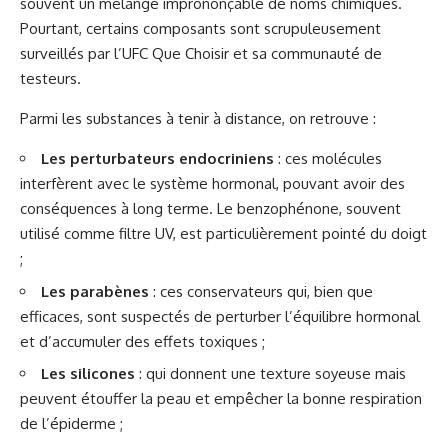
souvent un mélange imprononçable de noms chimiques.
Pourtant, certains composants sont scrupuleusement
surveillés par l’UFC Que Choisir et sa communauté de
testeurs.
Parmi les substances à tenir à distance, on retrouve :
Les perturbateurs endocriniens
: ces molécules
interfèrent avec le système hormonal, pouvant avoir des
conséquences à long terme. Le benzophénone, souvent
utilisé comme filtre UV, est particulièrement pointé du doigt
;
Les parabènes
: ces conservateurs qui, bien que
efficaces, sont suspectés de perturber l’équilibre hormonal
et d’accumuler des effets toxiques ;
Les silicones
: qui donnent une texture soyeuse mais
peuvent étouffer la peau et empêcher la bonne respiration
de l’épiderme ;