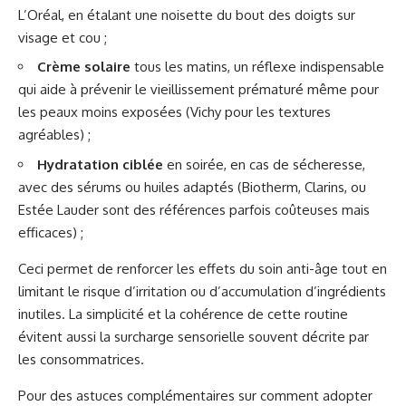
L’Oréal, en étalant une noisette du bout des doigts sur
visage et cou ;
Crème solaire
tous les matins, un réflexe indispensable
qui aide à prévenir le vieillissement prématuré même pour
les peaux moins exposées (Vichy pour les textures
agréables) ;
Hydratation ciblée
en soirée, en cas de sécheresse,
avec des sérums ou huiles adaptés (Biotherm, Clarins, ou
Estée Lauder sont des références parfois coûteuses mais
efficaces) ;
Ceci permet de renforcer les effets du soin anti-âge tout en
limitant le risque d’irritation ou d’accumulation d’ingrédients
inutiles. La simplicité et la cohérence de cette routine
évitent aussi la surcharge sensorielle souvent décrite par
les consommatrices.
Pour des astuces complémentaires sur comment adopter