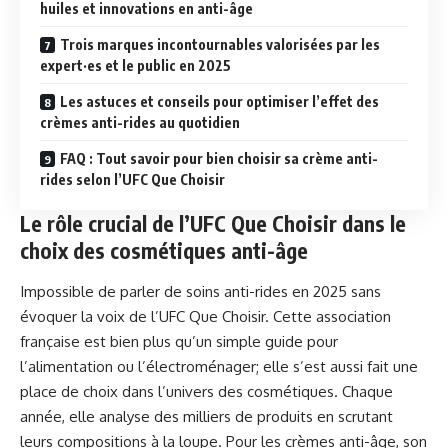
huiles et innovations en anti-âge
Trois marques incontournables valorisées par les
expert·es et le public en 2025
Les astuces et conseils pour optimiser l’effet des
crèmes anti-rides au quotidien
FAQ : Tout savoir pour bien choisir sa crème anti-
rides selon l’UFC Que Choisir
Le rôle crucial de l’UFC Que Choisir dans le
choix des cosmétiques anti-âge
Impossible de parler de soins anti-rides en 2025 sans
évoquer la voix de l’UFC Que Choisir. Cette association
française est bien plus qu’un simple guide pour
l’alimentation ou l’électroménager; elle s’est aussi fait une
place de choix dans l’univers des cosmétiques. Chaque
année, elle analyse des milliers de produits en scrutant
leurs compositions à la loupe. Pour les crèmes anti-âge, son