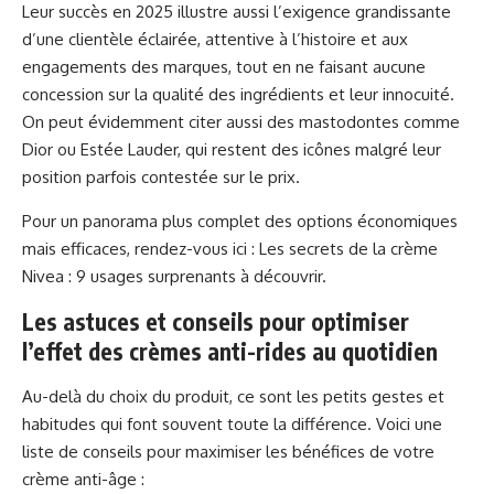
Leur succès en 2025 illustre aussi l’exigence grandissante
d’une clientèle éclairée, attentive à l’histoire et aux
engagements des marques, tout en ne faisant aucune
concession sur la qualité des ingrédients et leur innocuité.
On peut évidemment citer aussi des mastodontes comme
Dior ou Estée Lauder, qui restent des icônes malgré leur
position parfois contestée sur le prix.
Pour un panorama plus complet des options économiques
mais efficaces, rendez-vous ici :
Les secrets de la crème
Nivea : 9 usages surprenants à découvrir
.
Les astuces et conseils pour optimiser
l’effet des crèmes anti-rides au quotidien
Au-delà du choix du produit, ce sont les petits gestes et
habitudes qui font souvent toute la différence. Voici une
liste de conseils pour maximiser les bénéfices de votre
crème anti-âge :