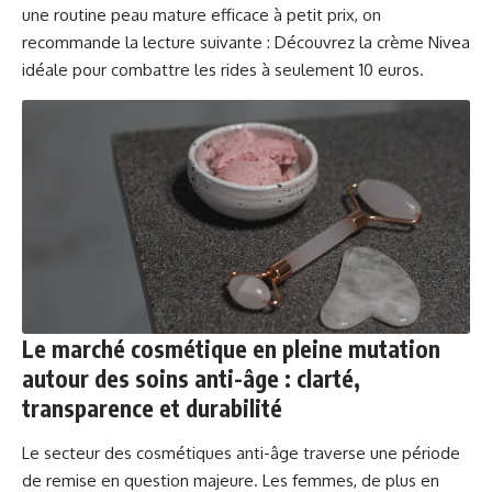
une routine peau mature efficace à petit prix, on
recommande la lecture suivante :
Découvrez la crème Nivea
idéale pour combattre les rides à seulement 10 euros
.
Le marché cosmétique en pleine mutation
autour des soins anti-âge : clarté,
transparence et durabilité
Le secteur des cosmétiques anti-âge traverse une période
de remise en question majeure. Les femmes, de plus en