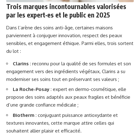
Trois marques incontournables valorisées
par les expert·es et le public en 2025
Dans l’arène des soins anti-âge, certaines maisons
parviennent à conjuguer innovation, respect des peaux
sensibles, et engagement éthique. Parmi elles, trois sortent
du lot :
Clarins
: reconnu pour la qualité de ses formules et son
engagement vers des ingrédients végétaux, Clarins a su
moderniser ses soins tout en préservant ses valeurs ;
La Roche-Posay
: expert en dermo-cosmétique, elle
propose des soins adaptés aux peaux fragiles et bénéficie
d’une grande confiance médicale ;
Biotherm
: conjuguant puissance antioxydante et
textures innovantes, cette marque attire celles qui
souhaitent allier plaisir et efficacité.