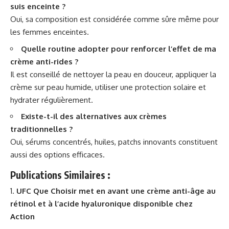
suis enceinte ?
Oui, sa composition est considérée comme sûre même pour
les femmes enceintes.
Quelle routine adopter pour renforcer l’effet de ma
crème anti-rides ?
Il est conseillé de nettoyer la peau en douceur, appliquer la
crème sur peau humide, utiliser une protection solaire et
hydrater régulièrement.
Existe-t-il des alternatives aux crèmes
traditionnelles ?
Oui, sérums concentrés, huiles, patchs innovants constituent
aussi des options efficaces.
Publications Similaires :
UFC Que Choisir met en avant une crème anti-âge au
rétinol et à l’acide hyaluronique disponible chez
Action