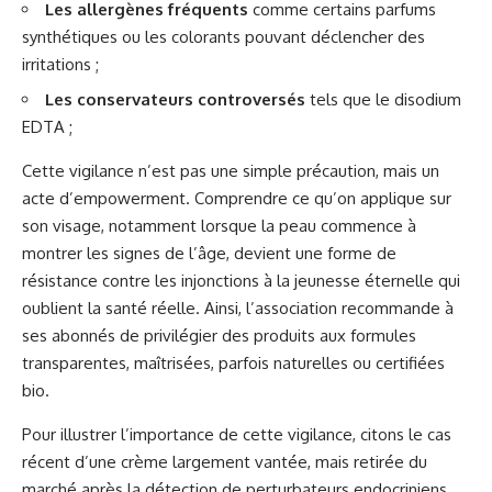
Les allergènes fréquents
comme certains parfums
synthétiques ou les colorants pouvant déclencher des
irritations ;
Les conservateurs controversés
tels que le disodium
EDTA ;
Cette vigilance n’est pas une simple précaution, mais un
acte d’empowerment. Comprendre ce qu’on applique sur
son visage, notamment lorsque la peau commence à
montrer les signes de l’âge, devient une forme de
résistance contre les injonctions à la jeunesse éternelle qui
oublient la santé réelle. Ainsi, l’association recommande à
ses abonnés de privilégier des produits aux formules
transparentes, maîtrisées, parfois naturelles ou certifiées
bio.
Pour illustrer l’importance de cette vigilance, citons le cas
récent d’une crème largement vantée, mais retirée du
marché après la détection de perturbateurs endocriniens.