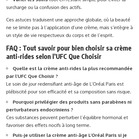
surcharge ou la confusion des actifs.
Ces astuces traduisent une approche globale, où la beauté
ne se limite pas à l’application d’une crème, mais s’intègre à
un style de vie respectueux du corps et de l’esprit.
FAQ : Tout savoir pour bien choisir sa crème
anti-rides selon l’UFC Que Choisir
Quelle est la crème anti-rides la plus recommandée
par l’UFC Que Choisir ?
Le soin de jour redensifiant anti-âge de L’Oréal Paris est
plébiscité pour son efficacité et sa composition sans risque.
Pourquoi privilégier des produits sans parabènes ni
perturbateurs endocriniens ?
Ces substances peuvent perturber l’équilibre hormonal et
favoriser des effets nocifs à long terme.
Puis-je utiliser la crème anti-âge L’Oréal Paris si je