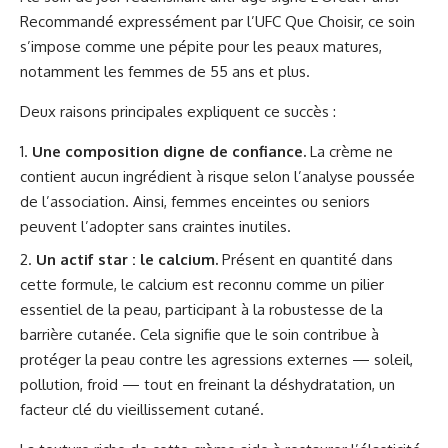
Recommandé expressément par l’UFC Que Choisir, ce soin
s’impose comme une pépite pour les peaux matures,
notamment les femmes de 55 ans et plus.
Deux raisons principales expliquent ce succès :
Une composition digne de confiance.
La crème ne
contient aucun ingrédient à risque selon l’analyse poussée
de l’association. Ainsi, femmes enceintes ou seniors
peuvent l’adopter sans craintes inutiles.
Un actif star : le calcium.
Présent en quantité dans
cette formule, le calcium est reconnu comme un pilier
essentiel de la peau, participant à la robustesse de la
barrière cutanée. Cela signifie que le soin contribue à
protéger la peau contre les agressions externes — soleil,
pollution, froid — tout en freinant la déshydratation, un
facteur clé du vieillissement cutané.