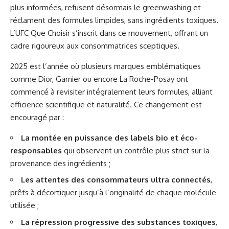
plus informées, refusent désormais le greenwashing et
réclament des formules limpides, sans ingrédients toxiques.
L’UFC Que Choisir s’inscrit dans ce mouvement, offrant un
cadre rigoureux aux consommatrices sceptiques.
2025 est l’année où plusieurs marques emblématiques
comme Dior, Garnier ou encore La Roche-Posay ont
commencé à revisiter intégralement leurs formules, alliant
efficience scientifique et naturalité. Ce changement est
encouragé par :
La montée en puissance des labels bio et éco-
responsables
qui observent un contrôle plus strict sur la
provenance des ingrédients ;
Les attentes des consommateurs ultra connectés
,
prêts à décortiquer jusqu’à l’originalité de chaque molécule
utilisée ;
La répression progressive des substances toxiques
,