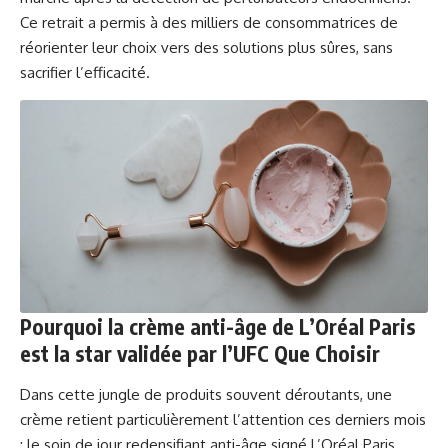
Ce retrait a permis à des milliers de consommatrices de
réorienter leur choix vers des solutions plus sûres, sans
sacrifier l’efficacité.
Pourquoi la crème anti-âge de L’Oréal Paris
est la star validée par l’UFC Que Choisir
Dans cette jungle de produits souvent déroutants, une
crème retient particulièrement l’attention ces derniers mois
: le soin de jour redensifiant anti-âge signé L’Oréal Paris.