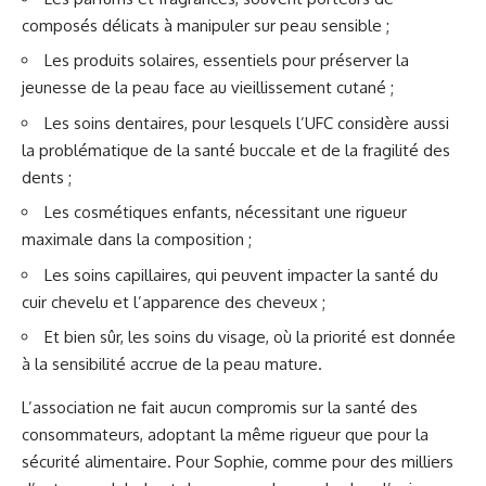
composés délicats à manipuler sur peau sensible ;
Les produits solaires, essentiels pour préserver la
jeunesse de la peau face au vieillissement cutané ;
Les soins dentaires, pour lesquels l’UFC considère aussi
la problématique de la santé buccale et de la fragilité des
dents ;
Les cosmétiques enfants, nécessitant une rigueur
maximale dans la composition ;
Les soins capillaires, qui peuvent impacter la santé du
cuir chevelu et l’apparence des cheveux ;
Et bien sûr, les soins du visage, où la priorité est donnée
à la sensibilité accrue de la peau mature.
L’association ne fait aucun compromis sur la santé des
consommateurs, adoptant la même rigueur que pour la
sécurité alimentaire. Pour Sophie, comme pour des milliers