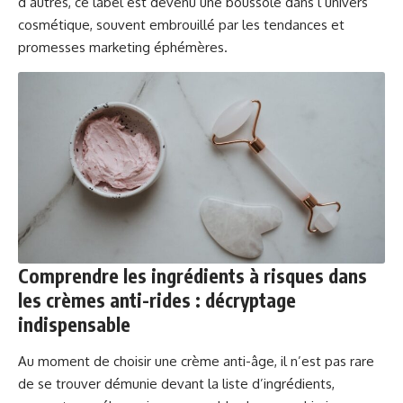
d’autres, ce label est devenu une boussole dans l’univers
cosmétique, souvent embrouillé par les tendances et
promesses marketing éphémères.
Comprendre les ingrédients à risques dans
les crèmes anti-rides : décryptage
indispensable
Au moment de choisir une crème anti-âge, il n’est pas rare
de se trouver démunie devant la liste d’ingrédients,