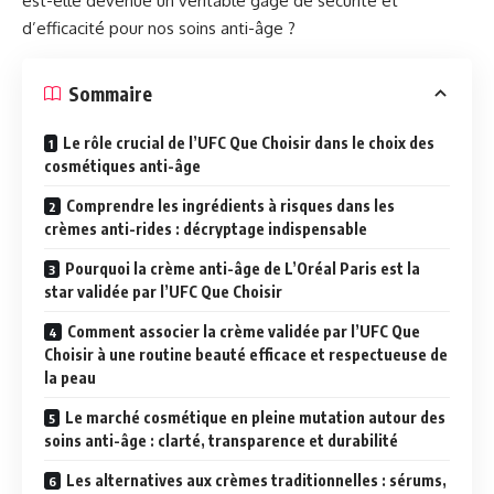
est-elle devenue un véritable gage de sécurité et
d’efficacité pour nos soins anti-âge ?
Sommaire
Le rôle crucial de l’UFC Que Choisir dans le choix des
cosmétiques anti-âge
Comprendre les ingrédients à risques dans les
crèmes anti-rides : décryptage indispensable
Pourquoi la crème anti-âge de L’Oréal Paris est la
star validée par l’UFC Que Choisir
Comment associer la crème validée par l’UFC Que
Choisir à une routine beauté efficace et respectueuse de
la peau
Le marché cosmétique en pleine mutation autour des
soins anti-âge : clarté, transparence et durabilité
Les alternatives aux crèmes traditionnelles : sérums,