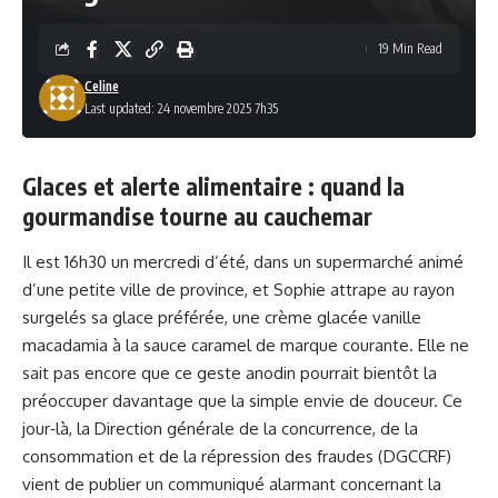
19 Min Read
Celine
Last updated: 24 novembre 2025 7h35
Glaces et alerte alimentaire : quand la
gourmandise tourne au cauchemar
Il est 16h30 un mercredi d’été, dans un supermarché animé
d’une petite ville de province, et Sophie attrape au rayon
surgelés sa glace préférée, une crème glacée vanille
macadamia à la sauce caramel de marque courante. Elle ne
sait pas encore que ce geste anodin pourrait bientôt la
préoccuper davantage que la simple envie de douceur. Ce
jour‑là, la Direction générale de la concurrence, de la
consommation et de la répression des fraudes (DGCCRF)
vient de publier un communiqué alarmant concernant la