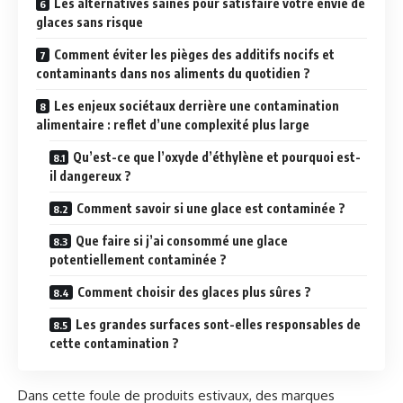
Les alternatives saines pour satisfaire votre envie de
glaces sans risque
Comment éviter les pièges des additifs nocifs et
contaminants dans nos aliments du quotidien ?
Les enjeux sociétaux derrière une contamination
alimentaire : reflet d’une complexité plus large
Qu’est-ce que l’oxyde d’éthylène et pourquoi est-
il dangereux ?
Comment savoir si une glace est contaminée ?
Que faire si j’ai consommé une glace
potentiellement contaminée ?
Comment choisir des glaces plus sûres ?
Les grandes surfaces sont-elles responsables de
cette contamination ?
Dans cette foule de produits estivaux, des marques