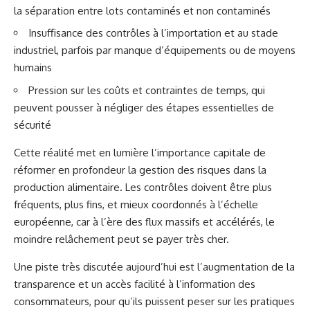
la séparation entre lots contaminés et non contaminés
Insuffisance des contrôles à l’importation et au stade
industriel, parfois par manque d’équipements ou de moyens
humains
Pression sur les coûts et contraintes de temps, qui
peuvent pousser à négliger des étapes essentielles de
sécurité
Cette réalité met en lumière l’importance capitale de
réformer en profondeur la gestion des risques dans la
production alimentaire. Les contrôles doivent être plus
fréquents, plus fins, et mieux coordonnés à l’échelle
européenne, car à l’ère des flux massifs et accélérés, le
moindre relâchement peut se payer très cher.
Une piste très discutée aujourd’hui est l’augmentation de la
transparence et un accès facilité à l’information des
consommateurs, pour qu’ils puissent peser sur les pratiques