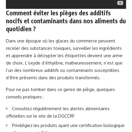
Comment éviter les pièges des additifs
nocifs et contaminants dans nos aliments du
quotidien ?
Dans une époque où les glaces du commerce peuvent
receler des substances toxiques, surveiller les ingrédients
et apprendre à décrypter les étiquettes devient une arme
de choix. L’oxyde d’éthylène, malheureusement, n’est que
l’un des nombreux additifs ou contaminants susceptibles
d’être présents dans des produits transformés.
Pour ne pas tomber dans ce genre de piège, quelques
conseils pratiques :
Consultez régulièrement les alertes alimentaires
officielles sur le site de la DGCCRF
Privilégiez les produits ayant une certification biologique