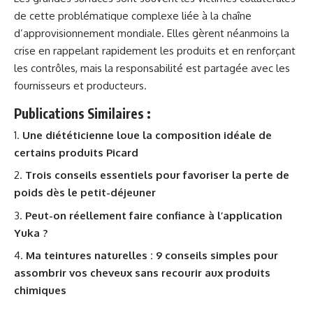
de cette problématique complexe liée à la chaîne
d’approvisionnement mondiale. Elles gèrent néanmoins la
crise en rappelant rapidement les produits et en renforçant
les contrôles, mais la responsabilité est partagée avec les
fournisseurs et producteurs.
Publications Similaires :
Une diététicienne loue la composition idéale de
certains produits Picard
Trois conseils essentiels pour favoriser la perte de
poids dès le petit-déjeuner
Peut-on réellement faire confiance à l’application
Yuka ?
Ma teintures naturelles : 9 conseils simples pour
assombrir vos cheveux sans recourir aux produits
chimiques