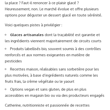
la place ? Faut-il renoncer à ce plaisir glacé ?
Heureusement, non. Le marché évolue et offre plusieurs
options pour déguster un dessert glacé en toute sérénité.
Voici quelques pistes à privilégier :
Glaces artisanales
dont la traçabilité est garantie et
les ingrédients viennent majoritairement de circuits courts
Produits labellisés bio, souvent soumis à des contrôles
renforcés et aux normes exigeantes en matière de
pesticides
Recettes maison, réalisables sans sorbetière pour les
plus motivées, à base d’ingrédients naturels comme les
fruits frais, la crème végétale ou le yaourt
Options vegan et sans gluten, de plus en plus
accessibles en magasin bio ou via des producteurs engagés
Catherine, nutritionniste et passionnée de recettes