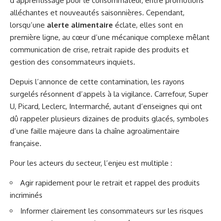
d’apprentissage pour le consommateur, entre promotions
alléchantes et nouveautés saisonnières. Cependant,
lorsqu’une
alerte alimentaire
éclate, elles sont en
première ligne, au cœur d’une mécanique complexe mêlant
communication de crise, retrait rapide des produits et
gestion des consommateurs inquiets.
Depuis l’annonce de cette contamination, les rayons
surgelés résonnent d’appels à la vigilance. Carrefour, Super
U, Picard, Leclerc, Intermarché, autant d’enseignes qui ont
dû rappeler plusieurs dizaines de produits glacés, symboles
d’une faille majeure dans la chaîne agroalimentaire
française.
Pour les acteurs du secteur, l’enjeu est multiple :
Agir rapidement pour le retrait et rappel des produits
incriminés
Informer clairement les consommateurs sur les risques