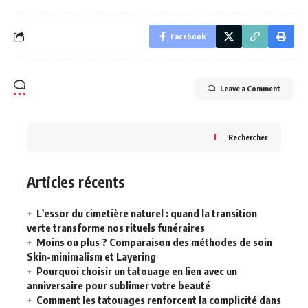
Facebook
Leave a Comment
Rechercher
Articles récents
L’essor du cimetière naturel : quand la transition
verte transforme nos rituels funéraires
Moins ou plus ? Comparaison des méthodes de soin
Skin-minimalism et Layering
Pourquoi choisir un tatouage en lien avec un
anniversaire pour sublimer votre beauté
Comment les tatouages renforcent la complicité dans