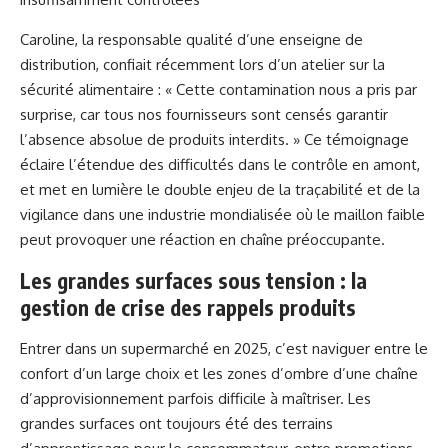
Caroline, la responsable qualité d’une enseigne de
distribution, confiait récemment lors d’un atelier sur la
sécurité alimentaire : « Cette contamination nous a pris par
surprise, car tous nos fournisseurs sont censés garantir
l’absence absolue de produits interdits. » Ce témoignage
éclaire l’étendue des difficultés dans le contrôle en amont,
et met en lumière le double enjeu de la traçabilité et de la
vigilance dans une industrie mondialisée où le maillon faible
peut provoquer une réaction en chaîne préoccupante.
Les grandes surfaces sous tension : la
gestion de crise des rappels produits
Entrer dans un supermarché en 2025, c’est naviguer entre le
confort d’un large choix et les zones d’ombre d’une chaîne
d’approvisionnement parfois difficile à maîtriser. Les
grandes surfaces ont toujours été des terrains