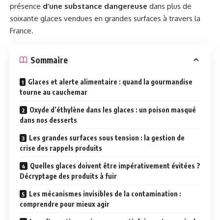
présence
d’une substance dangereuse
dans plus de
soixante glaces vendues en grandes surfaces à travers la
France.
Sommaire
Glaces et alerte alimentaire : quand la gourmandise
tourne au cauchemar
Oxyde d’éthylène dans les glaces : un poison masqué
dans nos desserts
Les grandes surfaces sous tension : la gestion de
crise des rappels produits
Quelles glaces doivent être impérativement évitées ?
Décryptage des produits à fuir
Les mécanismes invisibles de la contamination :
comprendre pour mieux agir