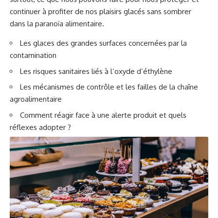
continuer à profiter de nos plaisirs glacés sans sombrer
dans la paranoïa alimentaire.
Les glaces des grandes surfaces concernées par la
contamination
Les risques sanitaires liés à l’oxyde d’éthylène
Les mécanismes de contrôle et les failles de la chaîne
agroalimentaire
Comment réagir face à une alerte produit et quels
réflexes adopter ?