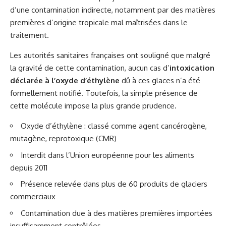
d’une contamination indirecte, notamment par des matières
premières d’origine tropicale mal maîtrisées dans le
traitement.
Les autorités sanitaires françaises ont souligné que malgré
la gravité de cette contamination, aucun cas d’
intoxication
déclarée à l’oxyde d’éthylène
dû à ces glaces n’a été
formellement notifié. Toutefois, la simple présence de
cette molécule impose la plus grande prudence.
Oxyde d’éthylène : classé comme agent cancérogène,
mutagène, reprotoxique (CMR)
Interdit dans l’Union européenne pour les aliments
depuis 2011
Présence relevée dans plus de 60 produits de glaciers
commerciaux
Contamination due à des matières premières importées
insuffisamment contrôlées