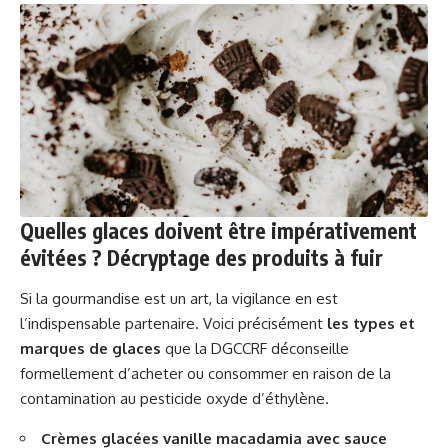
Quelles glaces doivent être impérativement
évitées ? Décryptage des produits à fuir
Si la gourmandise est un art, la vigilance en est
l’indispensable partenaire. Voici précisément
les types et
marques de glaces
que la DGCCRF déconseille
formellement d’acheter ou consommer en raison de la
contamination au pesticide oxyde d’éthylène.
Crèmes glacées vanille macadamia avec sauce