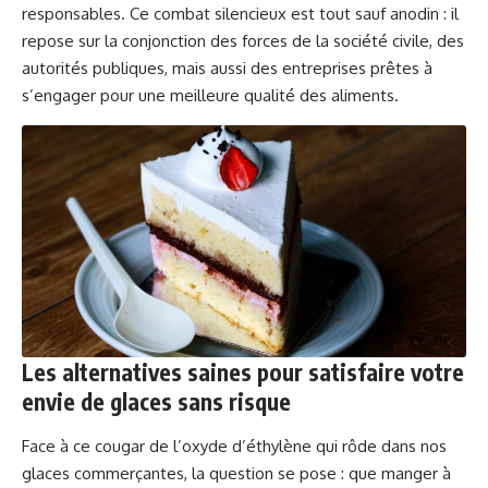
responsables. Ce combat silencieux est tout sauf anodin : il
repose sur la conjonction des forces de la société civile, des
autorités publiques, mais aussi des entreprises prêtes à
s’engager pour une meilleure qualité des aliments.
Les alternatives saines pour satisfaire votre
envie de glaces sans risque
Face à ce cougar de l’oxyde d’éthylène qui rôde dans nos
glaces commerçantes, la question se pose : que manger à