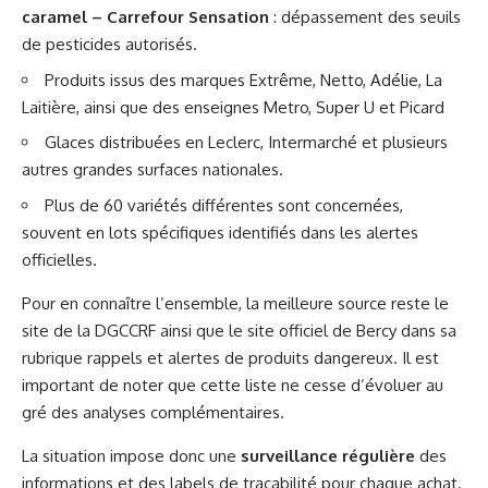
caramel – Carrefour Sensation
: dépassement des seuils
de pesticides autorisés.
Produits issus des marques Extrême, Netto, Adélie, La
Laitière, ainsi que des enseignes Metro, Super U et Picard
Glaces distribuées en Leclerc, Intermarché et plusieurs
autres grandes surfaces nationales.
Plus de 60 variétés différentes sont concernées,
souvent en lots spécifiques identifiés dans les alertes
officielles.
Pour en connaître l’ensemble, la meilleure source reste le
site de la DGCCRF ainsi que le site officiel de Bercy dans sa
rubrique rappels et alertes de produits dangereux. Il est
important de noter que cette liste ne cesse d’évoluer au
gré des analyses complémentaires.
La situation impose donc une
surveillance régulière
des
informations et des labels de traçabilité pour chaque achat.