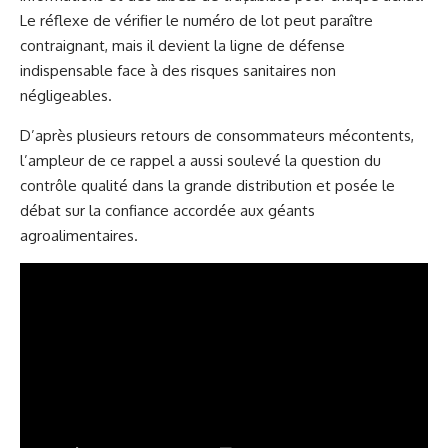
Le réflexe de vérifier le numéro de lot peut paraître
contraignant, mais il devient la ligne de défense
indispensable face à des risques sanitaires non
négligeables.
D’après plusieurs retours de consommateurs mécontents,
l’ampleur de ce rappel a aussi soulevé la question du
contrôle qualité dans la grande distribution et posée le
débat sur la confiance accordée aux géants
agroalimentaires.