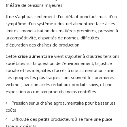
théâtre de tensions majeures.
Il ne s’agit pas seulement d’un défaut ponctuel, mais d’un
symptôme d’un système industriel alimentaire face à ses
limites : mondialisation des matières premières, pression à
la compétitivité, disparités de normes, difficultés
d’épuration des chaînes de production.
Cette
crise alimentaire
vient s’ajouter à d’autres tensions
sociétales sur la question de l’environnement, la justice
sociale et les inégalités d’accès à une alimentation saine.
Les groupes les plus fragiles sont souvent les premières
victimes, avec un accès réduit aux produits sains, et une
exposition accrue aux produits moins contrôlés.
Pression sur la chaîne agroalimentaire pour baisser les
coûts
Difficulté des petits producteurs à se faire une place
face aux géants