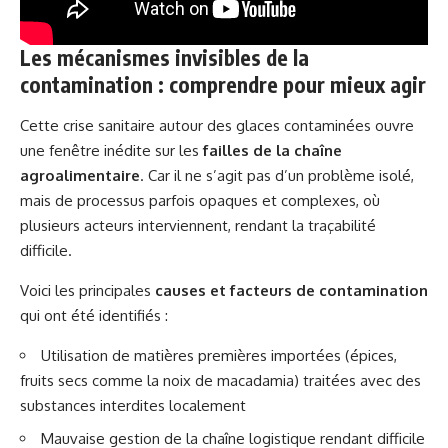
Les mécanismes invisibles de la
contamination : comprendre pour mieux agir
Cette crise sanitaire autour des glaces contaminées ouvre
une fenêtre inédite sur les
failles de la chaîne
agroalimentaire
. Car il ne s’agit pas d’un problème isolé,
mais de processus parfois opaques et complexes, où
plusieurs acteurs interviennent, rendant la traçabilité
difficile.
Voici les principales
causes et facteurs de contamination
qui ont été identifiés :
Utilisation de matières premières importées (épices,
fruits secs comme la noix de macadamia) traitées avec des
substances interdites localement
Mauvaise gestion de la chaîne logistique rendant difficile