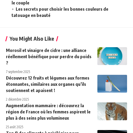
le couple
Les secrets pour choisir les bonnes couleurs de
tatouage en beauté
You Might Also Like
Morosil et vinaigre de cidre : une alliance
réellement bénéfique pour perdre du poids
?
7 septembre 2025
Découvrez 12 fruits et légumes aux formes
étonnantes, similaires aux organes qu’ils
soutiennent et apaisent !
2 décembre 2025
Augmentation mammaire : découvrez la
région de France où les femmes aspirent le
plus à des seins plus volumineux
25 août 2025