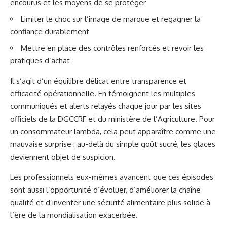
encourus et les moyens de se protéger
Limiter le choc sur l’image de marque et regagner la
confiance durablement
Mettre en place des contrôles renforcés et revoir les
pratiques d’achat
Il s’agit d’un équilibre délicat entre transparence et
efficacité opérationnelle. En témoignent les multiples
communiqués et alerts relayés chaque jour par les sites
officiels de la DGCCRF et du ministère de l’Agriculture. Pour
un consommateur lambda, cela peut apparaître comme une
mauvaise surprise : au-delà du simple goût sucré, les glaces
deviennent objet de suspicion.
Les professionnels eux-mêmes avancent que ces épisodes
sont aussi l’opportunité d’évoluer, d’améliorer la chaîne
qualité et d’inventer une sécurité alimentaire plus solide à
l’ère de la mondialisation exacerbée.