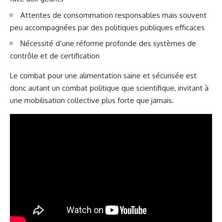
Attentes de consommation responsables mais souvent
peu accompagnées par des politiques publiques efficaces
Nécessité d’une réforme profonde des systèmes de
contrôle et de certification
Le combat pour une alimentation saine et sécurisée est
donc autant un combat politique que scientifique, invitant à
une mobilisation collective plus forte que jamais.