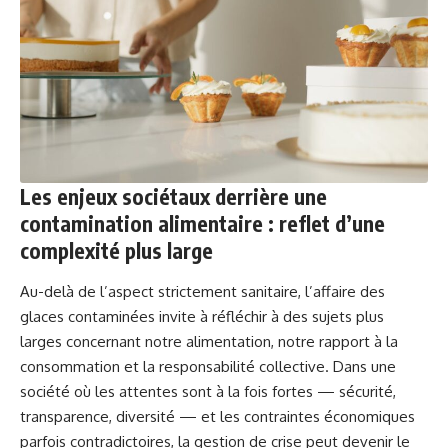
Les enjeux sociétaux derrière une
contamination alimentaire : reflet d’une
complexité plus large
Au-delà de l’aspect strictement sanitaire, l’affaire des
glaces contaminées invite à réfléchir à des sujets plus
larges concernant notre alimentation, notre rapport à la
consommation et la responsabilité collective. Dans une
société où les attentes sont à la fois fortes — sécurité,
transparence, diversité — et les contraintes économiques
parfois contradictoires, la gestion de crise peut devenir le