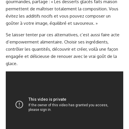
gourmandes, partage : « Les desserts glacés faits maison
permettent de maîtriser totalement la composition. Vous
évitez les additifs nocifs et vous pouvez composer un
goûter à votre image, équilibré et savoureux. »
Se laisser tenter par ces alternatives, c’est aussi faire acte
d’empowerment alimentaire. Choisir ses ingrédients,
contrôler les quantités, découvrir et créer, voilà une façon
engagée et délicieuse de renouer avec le vrai goût de la
glace.