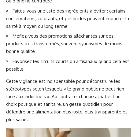
ou d’origine contrôlée
Faites-vous une liste des ingrédients à éviter : certains
conservateurs, colorants, et pesticides peuvent impacter la
santé à moyen ou long terme
Méfiez-vous des promotions alléchantes sur des
produits très transformés, souvent synonymes de moins
bonne qualité
Favorisez les circuits courts ou artisanaux quand cela est
possible
Cette vigilance est indispensable pour déconstruire les
stéréotypes selon lesquels « le grand public ne peut rien
face aux industriels ». Au contraire, chaque achat est un
choix politique et sanitaire, un geste quotidien pour
défendre une alimentation plus juste, plus transparente et
plus saine.