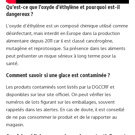
Qu’est-ce que l’oxyde d’éthylène et pourquoi est-il
dangereux ?
L’oxyde d’éthylène est un composé chimique utilisé comme
désinfectant, mais interdit en Europe dans la production
alimentaire depuis 2011 car il est classé cancérogène,
mutagène et reprotoxique. Sa présence dans les aliments
peut présenter un risque sérieux à long terme pour la
santé.
Comment savoir si une glace est contaminée ?
Les produits contaminés sont listés par la DGCCRF et
disponibles sur leur site officiel. On peut vérifier les
numéros de lots figurant sur les emballages, souvent
rappelés dans les alertes. En cas de doute, il est conseillé
de ne pas consommer le produit et de le rapporter au
magasin.