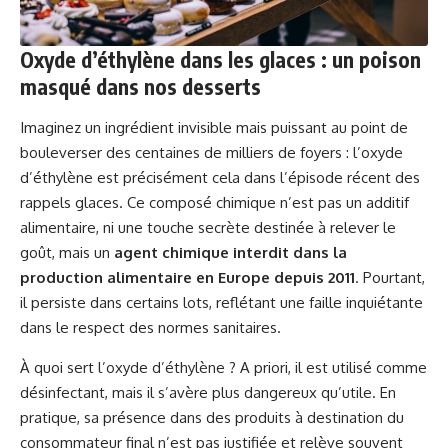
Oxyde d’éthylène dans les glaces : un poison
masqué dans nos desserts
Imaginez un ingrédient invisible mais puissant au point de
bouleverser des centaines de milliers de foyers : l’oxyde
d’éthylène est précisément cela dans l’épisode récent des
rappels glaces. Ce composé chimique n’est pas un additif
alimentaire, ni une touche secrète destinée à relever le
goût, mais un
agent chimique interdit dans la
production alimentaire en Europe depuis 2011
. Pourtant,
il persiste dans certains lots, reflétant une faille inquiétante
dans le respect des normes sanitaires.
À quoi sert l’oxyde d’éthylène ? A priori, il est utilisé comme
désinfectant, mais il s’avère plus dangereux qu’utile. En
pratique, sa présence dans des produits à destination du
consommateur final n’est pas justifiée et relève souvent