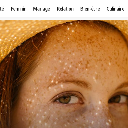
té
Feminin
Mariage
Relation
Bien-être
Culinaire