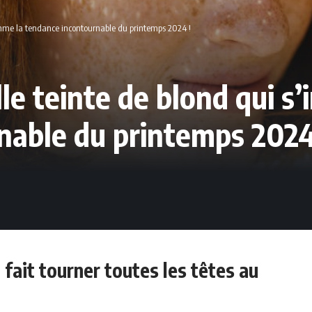
omme la tendance incontournable du printemps 2024 !
le teinte de blond qui 
nable du printemps 2024
 fait tourner toutes les têtes au