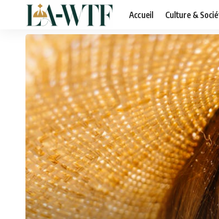
Accueil
Culture & Socié