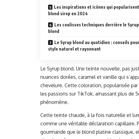
Les inspirations et icônes qui popularisent
blond sirop en 2024
Les coulisses techniques derrière le Syrup
blond
Le Syrup blond au quotidien : conseils pou
style naturel et rayonnant
Le Syrup blond. Une teinte nouvelle, pas jus
nuances dorées, caramel et vanille qui s’ap
chevelure. Cette coloration, popularisée par
les passions sur TikTok, amassant plus de 56
phénomène.
Cette teinte chaude, à la fois naturelle et 
comme une véritable déclaration capillaire.
gourmande que le blond platine classique, e