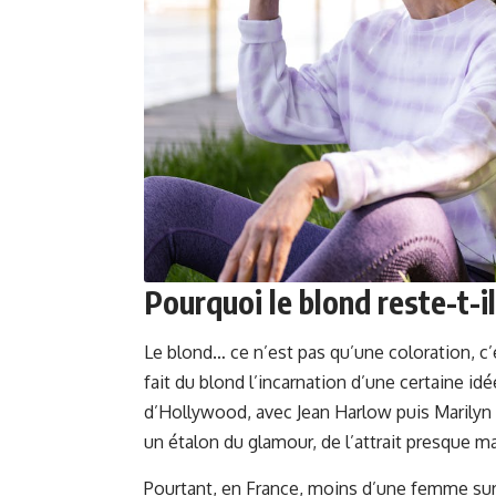
Pourquoi le blond reste-t-il
Le blond… ce n’est pas qu’une coloration, c
fait du blond l’incarnation d’une certaine idé
d’Hollywood, avec Jean Harlow puis Marily
un étalon du glamour, de l’attrait presque m
Pourtant, en France, moins d’une femme sur 