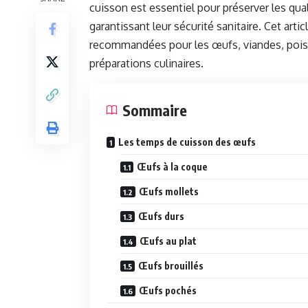
cuisson est essentiel pour préserver les qual
garantissant leur sécurité sanitaire. Cet ar
recommandées pour les œufs, viandes, poiss
préparations culinaires.
Sommaire
Les temps de cuisson des œufs
Œufs à la coque
Œufs mollets
Œufs durs
Œufs au plat
Œufs brouillés
Œufs pochés