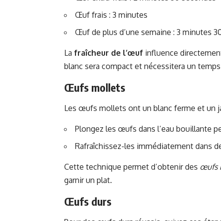
Œuf frais : 3 minutes
Œuf de plus d’une semaine : 3 minutes 
La
fraîcheur de l’œuf
influence directement
blanc sera compact et nécessitera un temps
Œufs mollets
Les œufs mollets ont un blanc ferme et un ja
Plongez les œufs dans l’eau bouillante 
Rafraîchissez-les immédiatement dans de 
Cette technique permet d’obtenir des
œufs 
garnir un plat.
Œufs durs