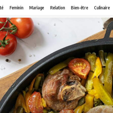
té
Feminin
Mariage
Relation
Bien-être
Culinaire