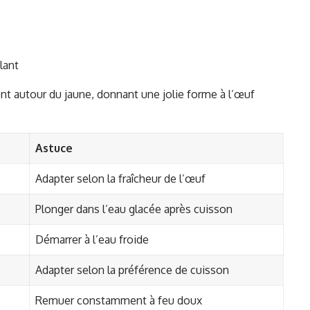
lant
ent autour du jaune, donnant une jolie forme à l’œuf
n
Astuce
Adapter selon la fraîcheur de l’œuf
Plonger dans l’eau glacée après cuisson
Démarrer à l’eau froide
Adapter selon la préférence de cuisson
Remuer constamment à feu doux