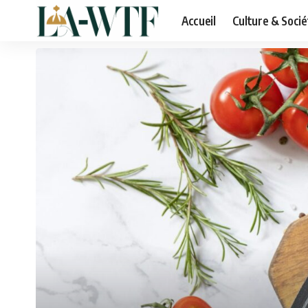
Accueil
Culture & Socié