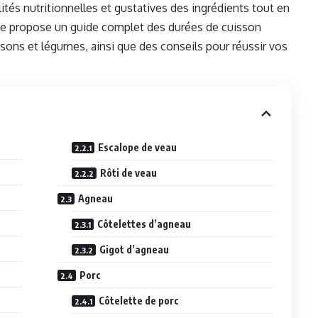
ités nutritionnelles et gustatives des ingrédients tout en
ticle propose un guide complet des durées de cuisson
ons et légumes, ainsi que des conseils pour réussir vos
Escalope de veau
Rôti de veau
Agneau
Côtelettes d’agneau
Gigot d’agneau
Porc
Côtelette de porc