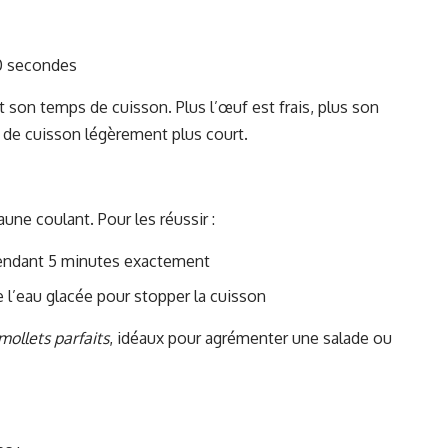
30 secondes
 son temps de cuisson. Plus l’œuf est frais, plus son
 de cuisson légèrement plus court.
une coulant. Pour les réussir :
pendant 5 minutes exactement
l’eau glacée pour stopper la cuisson
mollets parfaits
, idéaux pour agrémenter une salade ou