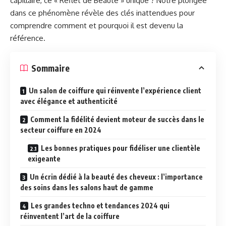
capillaire, ce « Reflet de Beauté » unique ? Notre plongée
dans ce phénomène révèle des clés inattendues pour
comprendre comment et pourquoi il est devenu la
référence.
Sommaire
Un salon de coiffure qui réinvente l’expérience client
avec élégance et authenticité
Comment la fidélité devient moteur de succès dans le
secteur coiffure en 2024
Les bonnes pratiques pour fidéliser une clientèle
exigeante
Un écrin dédié à la beauté des cheveux : l’importance
des soins dans les salons haut de gamme
Les grandes techno et tendances 2024 qui
réinventent l’art de la coiffure