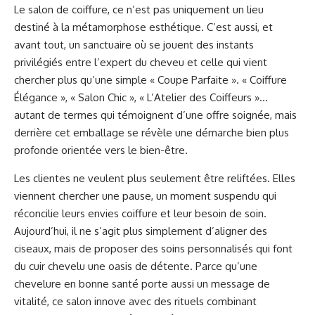
Le salon de coiffure, ce n’est pas uniquement un lieu
destiné à la métamorphose esthétique. C’est aussi, et
avant tout, un sanctuaire où se jouent des instants
privilégiés entre l’expert du cheveu et celle qui vient
chercher plus qu’une simple « Coupe Parfaite ». « Coiffure
Élégance », « Salon Chic », « L’Atelier des Coiffeurs »…
autant de termes qui témoignent d’une offre soignée, mais
derrière cet emballage se révèle une démarche bien plus
profonde orientée vers le bien-être.
Les clientes ne veulent plus seulement être reliftées. Elles
viennent chercher une pause, un moment suspendu qui
réconcilie leurs envies coiffure et leur besoin de soin.
Aujourd’hui, il ne s’agit plus simplement d’aligner des
ciseaux, mais de proposer des soins personnalisés qui font
du cuir chevelu une oasis de détente. Parce qu’une
chevelure en bonne santé porte aussi un message de
vitalité, ce salon innove avec des rituels combinant