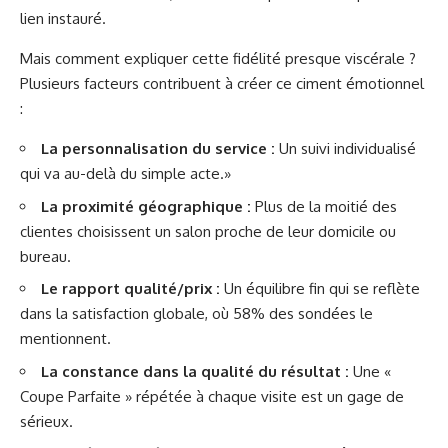
lien instauré.
Mais comment expliquer cette fidélité presque viscérale ?
Plusieurs facteurs contribuent à créer ce ciment émotionnel
:
La personnalisation du service :
Un suivi individualisé
qui va au-delà du simple acte.»
La proximité géographique :
Plus de la moitié des
clientes choisissent un salon proche de leur domicile ou
bureau.
Le rapport qualité/prix :
Un équilibre fin qui se reflète
dans la satisfaction globale, où 58% des sondées le
mentionnent.
La constance dans la qualité du résultat :
Une «
Coupe Parfaite » répétée à chaque visite est un gage de
sérieux.