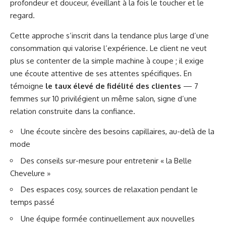
profondeur et douceur, éveillant à la fois le toucher et le
regard.
Cette approche s’inscrit dans la tendance plus large d’une
consommation qui valorise l’expérience. Le client ne veut
plus se contenter de la simple machine à coupe ; il exige
une écoute attentive de ses attentes spécifiques. En
témoigne
le taux élevé de fidélité des clientes
— 7
femmes sur 10 privilégient un même salon, signe d’une
relation construite dans la confiance.
Une écoute sincère des besoins capillaires, au-delà de la
mode
Des conseils sur-mesure pour entretenir « la Belle
Chevelure »
Des espaces cosy, sources de relaxation pendant le
temps passé
Une équipe formée continuellement aux nouvelles