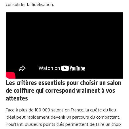
consolider la fidélisation.
Les critères essentiels pour choisir un salon
de coiffure qui correspond vraiment à vos
attentes
Face à plus de 100 000 salons en France, la quête du lieu
idéal peut rapidement devenir un parcours du combattant.
Pourtant, plusieurs points clés permettent de faire un choix