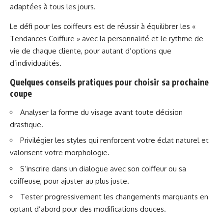
adaptées à tous les jours.
Le défi pour les coiffeurs est de réussir à équilibrer les «
Tendances Coiffure » avec la personnalité et le rythme de
vie de chaque cliente, pour autant d’options que
d’individualités.
Quelques conseils pratiques pour choisir sa prochaine
coupe
Analyser la forme du visage avant toute décision
drastique.
Privilégier les styles qui renforcent votre éclat naturel et
valorisent votre morphologie.
S’inscrire dans un dialogue avec son coiffeur ou sa
coiffeuse, pour ajuster au plus juste.
Tester progressivement les changements marquants en
optant d’abord pour des modifications douces.