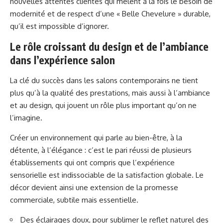
nouvelles attentes clientes qui mêlent à la fois le besoin de
modernité et de respect d’une « Belle Chevelure » durable,
qu’il est impossible d’ignorer.
Le rôle croissant du design et de l’ambiance
dans l’expérience salon
La clé du succès dans les salons contemporains ne tient
plus qu’à la qualité des prestations, mais aussi à l’ambiance
et au design, qui jouent un rôle plus important qu’on ne
l’imagine.
Créer un environnement qui parle au bien-être, à la
détente, à l’élégance : c’est le pari réussi de plusieurs
établissements qui ont compris que l’expérience
sensorielle est indissociable de la satisfaction globale. Le
décor devient ainsi une extension de la promesse
commerciale, subtile mais essentielle.
Des éclairages doux, pour sublimer le reflet naturel des