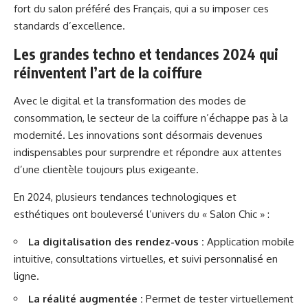
fort du salon préféré des Français, qui a su imposer ces
standards d’excellence.
Les grandes techno et tendances 2024 qui
réinventent l’art de la coiffure
Avec le digital et la transformation des modes de
consommation, le secteur de la coiffure n’échappe pas à la
modernité. Les innovations sont désormais devenues
indispensables pour surprendre et répondre aux attentes
d’une clientèle toujours plus exigeante.
En 2024, plusieurs tendances technologiques et
esthétiques ont bouleversé l’univers du « Salon Chic » :
La digitalisation des rendez-vous :
Application mobile
intuitive, consultations virtuelles, et suivi personnalisé en
ligne.
La réalité augmentée :
Permet de tester virtuellement