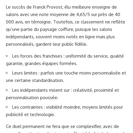
Le succès de Franck Provost, élu meilleure enseigne de
salons avec une note moyenne de 4,65/5 sur près de 40
000 avis, en témoigne. Toutefois, ce classement ne reflète
qu’une partie du paysage coiffure, puisque les salons
indépendants, souvent moins notés en ligne mais plus
personnalisés, gardent leur public fidèle.
Les forces des franchises : uniformité du service, qualité
garantie, grandes équipes formées.
Leurs limites : parfois une touche moins personnalisée et
une certaine standardisation.
Les indépendants misent sur : créativité, proximité et
personnalisation poussée.
Les contraintes : visibilité moindre, moyens limités pour
publicité et technologie.
Ce duel permanent ne fera que se complexifier, avec de