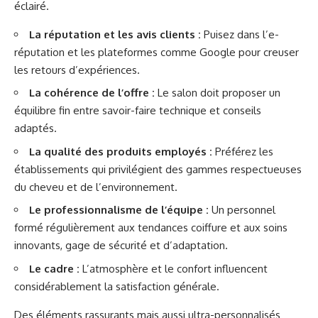
éclairé.
La réputation et les avis clients :
Puisez dans l’e-
réputation et les plateformes comme Google pour creuser
les retours d’expériences.
La cohérence de l’offre :
Le salon doit proposer un
équilibre fin entre savoir-faire technique et conseils
adaptés.
La qualité des produits employés :
Préférez les
établissements qui privilégient des gammes respectueuses
du cheveu et de l’environnement.
Le professionnalisme de l’équipe :
Un personnel
formé régulièrement aux tendances coiffure et aux soins
innovants, gage de sécurité et d’adaptation.
Le cadre :
L’atmosphère et le confort influencent
considérablement la satisfaction générale.
Des éléments rassurants mais aussi ultra-personnalisés