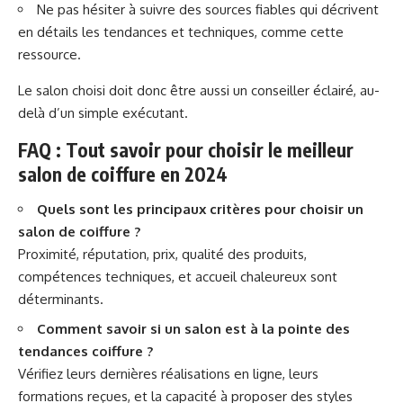
Ne pas hésiter à suivre des sources fiables qui décrivent
en détails les tendances et techniques, comme
cette
ressource
.
Le salon choisi doit donc être aussi un conseiller éclairé, au-
delà d’un simple exécutant.
FAQ : Tout savoir pour choisir le meilleur
salon de coiffure en 2024
Quels sont les principaux critères pour choisir un
salon de coiffure ?
Proximité, réputation, prix, qualité des produits,
compétences techniques, et accueil chaleureux sont
déterminants.
Comment savoir si un salon est à la pointe des
tendances coiffure ?
Vérifiez leurs dernières réalisations en ligne, leurs
formations reçues, et la capacité à proposer des styles