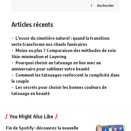
Rechercher
Articles récents
L’essor du cimetière naturel : quand la transition
verte transforme nos rituels funéraires
Moins ou plus ? Comparaison des méthodes de soin
Skin-minimalism et Layering
Pourquoi choisir un tatouage en lien avec un
anniversaire pour sublimer votre beauté
Comment les tatouages renforcent la complicité dans
le couple
Les secrets pour choisir les bonnes couleurs de
tatouage en beauté
You Might Also Like
Fin de Spotify : découvrez la nouvelle