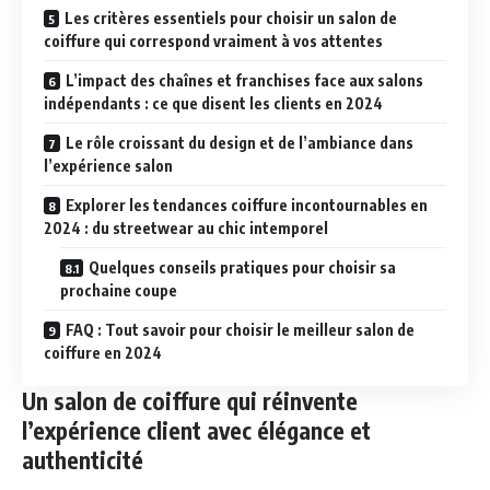
Les critères essentiels pour choisir un salon de
coiffure qui correspond vraiment à vos attentes
L’impact des chaînes et franchises face aux salons
indépendants : ce que disent les clients en 2024
Le rôle croissant du design et de l’ambiance dans
l’expérience salon
Explorer les tendances coiffure incontournables en
2024 : du streetwear au chic intemporel
Quelques conseils pratiques pour choisir sa
prochaine coupe
FAQ : Tout savoir pour choisir le meilleur salon de
coiffure en 2024
Un salon de coiffure qui réinvente
l’expérience client avec élégance et
authenticité