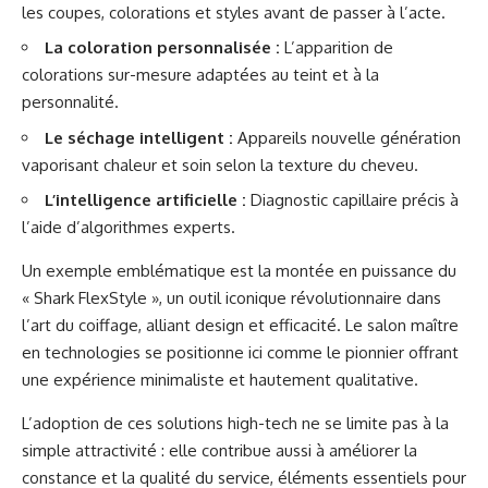
les coupes, colorations et styles avant de passer à l’acte.
La coloration personnalisée :
L’apparition de
colorations sur-mesure adaptées au teint et à la
personnalité.
Le séchage intelligent :
Appareils nouvelle génération
vaporisant chaleur et soin selon la texture du cheveu.
L’intelligence artificielle :
Diagnostic capillaire précis à
l’aide d’algorithmes experts.
Un exemple emblématique est la montée en puissance du
« Shark FlexStyle », un outil iconique révolutionnaire dans
l’art du coiffage, alliant design et efficacité. Le salon maître
en technologies se positionne ici comme le pionnier offrant
une expérience minimaliste et hautement qualitative.
L’adoption de ces solutions high-tech ne se limite pas à la
simple attractivité : elle contribue aussi à améliorer la
constance et la qualité du service, éléments essentiels pour