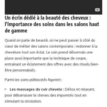
Un écrin dédié à la beauté des cheveux :
l’importance des soins dans les salons haut
de gamme
Quand on parle de beauté, on ne peut passer à côté du
cœur de métier des salons contemporains : redonner à la
chevelure tout son éclat. Le soin prend désormais une
place aussi importante que la technique de coupe,
entrainant un éclatement des offres avec des rituels bien-
être personnalisés.
Parmi les soins plébiscités figurent :
Les massages du cuir chevelu :
Détox et relaxant,
pour débarrasser le cheveu des impuretés tout en
stimulant la circulation.