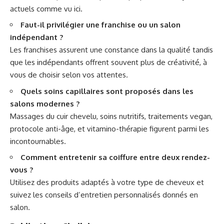
actuels comme vu
ici
.
Faut-il privilégier une franchise ou un salon
indépendant ?
Les franchises assurent une constance dans la qualité tandis
que les indépendants offrent souvent plus de créativité, à
vous de choisir selon vos attentes.
Quels soins capillaires sont proposés dans les
salons modernes ?
Massages du cuir chevelu, soins nutritifs, traitements vegan,
protocole anti-âge, et vitamino-thérapie figurent parmi les
incontournables.
Comment entretenir sa coiffure entre deux rendez-
vous ?
Utilisez des produits adaptés à votre type de cheveux et
suivez les conseils d’entretien personnalisés donnés en
salon.