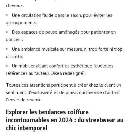
cheveux.
Une circulation fluide dans le salon, pour éviter les
attroupements.
Des espaces de pause aménagés pour patienter en
douceur.
Une ambiance musicale sur mesure, ni trop forte ni trop
discrète.
Un mobilier alliant confort et esthétique (quelques
références au
fauteuil Dikea
redesigné).
Toutes ces attentions participent à créer chez le client un
sentiment d’exclusivité et de plaisir, qui favorise d’autant
l’envie de revenir.
Explorer les tendances coiffure
incontournables en 2024 : du streetwear au
chic intemporel