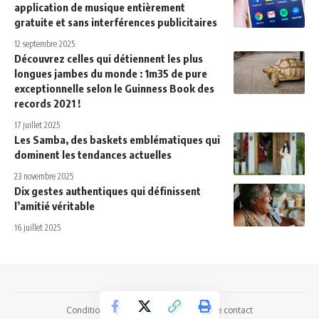
application de musique entièrement
gratuite et sans interférences publicitaires
12 septembre 2025
Découvrez celles qui détiennent les plus
longues jambes du monde : 1m35 de pure
exceptionnelle selon le Guinness Book des
records 2021 !
17 juillet 2025
Les Samba, des baskets emblématiques qui
dominent les tendances actuelles
23 novembre 2025
Dix gestes authentiques qui définissent
l’amitié véritable
16 juillet 2025
Conditions Générales d’Utilisation
Page contact