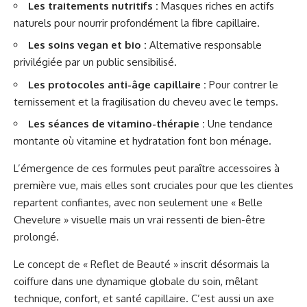
Les traitements nutritifs :
Masques riches en actifs
naturels pour nourrir profondément la fibre capillaire.
Les soins vegan et bio :
Alternative responsable
privilégiée par un public sensibilisé.
Les protocoles anti-âge capillaire :
Pour contrer le
ternissement et la fragilisation du cheveu avec le temps.
Les séances de vitamino-thérapie :
Une tendance
montante où vitamine et hydratation font bon ménage.
L’émergence de ces formules peut paraître accessoires à
première vue, mais elles sont cruciales pour que les clientes
repartent confiantes, avec non seulement une « Belle
Chevelure » visuelle mais un vrai ressenti de bien-être
prolongé.
Le concept de « Reflet de Beauté » inscrit désormais la
coiffure dans une dynamique globale du soin, mêlant
technique, confort, et santé capillaire. C’est aussi un axe