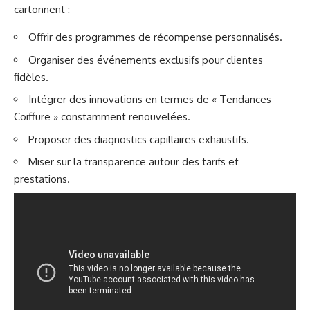
cartonnent :
Offrir des programmes de récompense personnalisés.
Organiser des événements exclusifs pour clientes
fidèles.
Intégrer des innovations en termes de « Tendances
Coiffure » constamment renouvelées.
Proposer des diagnostics capillaires exhaustifs.
Miser sur la transparence autour des tarifs et
prestations.