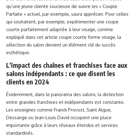
qu’une jeune cliente soucieuse de suivre les « Couple
Parfaite » actuel, par exemple, saura apprécier. Pour celles
qui souhaitent, par exemple, expérimenter une coupe
courte parfaitement adaptée à leur visage, comme
expliqué dans cet article
coupe courte forme visage
, la
sélection du salon devient un élément clé du succès
esthétique.
L’impact des chaînes et franchises face aux
salons indépendants : ce que disent les
clients en 2024
Évidemment, dans le panorama des salons, la distinction
entre grandes franchises et indépendants est constante.
Les enseignes comme Franck Provost, Saint Algue,
Dessange ou Jean-Louis David occupent une place
importante grâce à leurs réseaux étendus et services
standardisés.