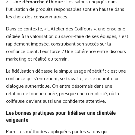
Une démarche éthique :
Les salons engagés dans
l’utilisation de produits responsables sont en hausse dans
les choix des consommatrices.
Dans ce contexte, « L’Atelier des Coiffeurs », une enseigne
dédiée à la valorisation du savoir-faire de ses équipes, s’est
rapidement imposée, construisant son succès sur la
confiance client. Leur force ? Une cohérence entre discours
marketing et réalité du terrain.
La fidélisation dépasse le simple usage répétitif : c’est une
confiance qui s’entretient, se travaille, et se nourrit d’un
dialogue authentique. On entre désormais dans une
relation de longue durée, presque une complicité, où la
coiffeuse devient aussi une confidente attentive.
Les bonnes pratiques pour fidéliser une clientèle
exigeante
Parmi les méthodes appliquées par les salons qui