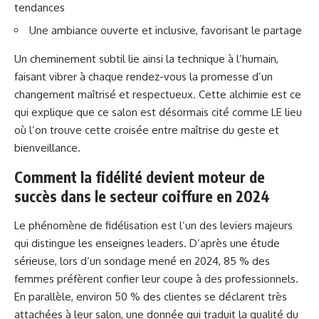
tendances
Une ambiance ouverte et inclusive, favorisant le partage
Un cheminement subtil lie ainsi la technique à l’humain,
faisant vibrer à chaque rendez-vous la promesse d’un
changement maîtrisé et respectueux. Cette alchimie est ce
qui explique que ce salon est désormais cité comme LE lieu
où l’on trouve cette croisée entre maîtrise du geste et
bienveillance.
Comment la fidélité devient moteur de
succès dans le secteur coiffure en 2024
Le phénomène de fidélisation est l’un des leviers majeurs
qui distingue les enseignes leaders. D’après une étude
sérieuse, lors d’un sondage mené en 2024, 85 % des
femmes préfèrent confier leur coupe à des professionnels.
En parallèle, environ 50 % des clientes se déclarent très
attachées à leur salon, une donnée qui traduit la qualité du