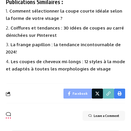
Publications Similaires :
Comment sélectionner la coupe courte idéale selon
la forme de votre visage ?
Coiffures et tendances : 30 idées de coupes au carré
dénichées sur Pinterest
La frange papillon : la tendance incontournable de
2024!
Les coupes de cheveux mi-longs : 12 styles à la mode
et adaptés à toutes les morphologies de visage
Facebook
Leave a Comment