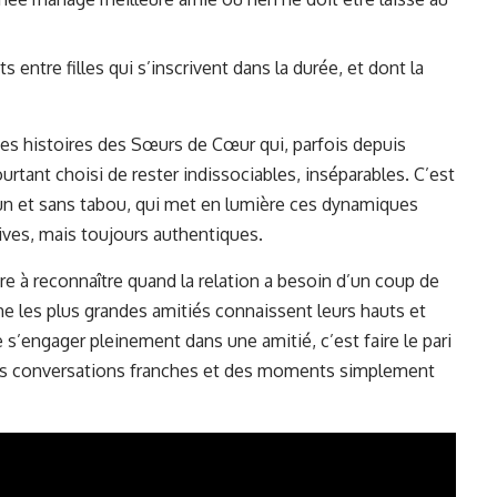
entre filles qui s’inscrivent dans la durée, et dont la
es histoires des Sœurs de Cœur qui, parfois depuis
urtant choisi de rester indissociables, inséparables. C’est
fun et sans tabou
, qui met en lumière ces dynamiques
ives, mais toujours authentiques.
dre à reconnaître quand la relation a besoin d’un coup de
me les plus grandes amitiés connaissent leurs hauts et
 s’engager pleinement dans une amitié, c’est faire le pari
es conversations franches et des moments simplement