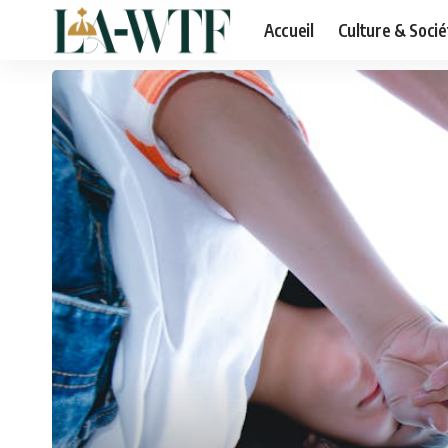
Accueil
Culture & Socié