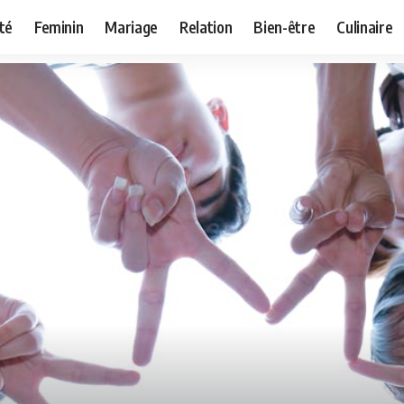
té
Feminin
Mariage
Relation
Bien-être
Culinaire