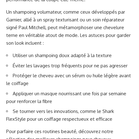
Un shampoing volumateur, comme ceux développés par
Garnier, allié à un spray texturisant ou un soin réparateur
signé Paul Mitchell, peut métamorphoser une chevelure
terne en véritable atout de mode. Les astuces pour garder
son look incluent :
Utiliser un shampoing doux adapté à la texture
Éviter les lavages trop fréquents pour ne pas agresser
Protéger le cheveu avec un sérum ou huile légère avant
le coiffage
Appliquer un masque nourrissant une fois par semaine
pour renforcer la fibre
Se tourner vers les innovations, comme le Shark
FlexStyle pour un coiffage respectueux et efficace
Pour parfaire ces routines beauté, découvrez notre