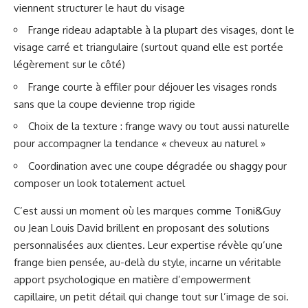
viennent structurer le haut du visage
Frange rideau adaptable à la plupart des visages, dont le
visage carré et triangulaire (surtout quand elle est portée
légèrement sur le côté)
Frange courte à effiler pour déjouer les visages ronds
sans que la coupe devienne trop rigide
Choix de la texture : frange wavy ou tout aussi naturelle
pour accompagner la tendance « cheveux au naturel »
Coordination avec une coupe dégradée ou shaggy pour
composer un look totalement actuel
C’est aussi un moment où les marques comme Toni&Guy
ou Jean Louis David brillent en proposant des solutions
personnalisées aux clientes. Leur expertise révèle qu’une
frange bien pensée, au-delà du style, incarne un véritable
apport psychologique en matière d’empowerment
capillaire, un petit détail qui change tout sur l’image de soi.