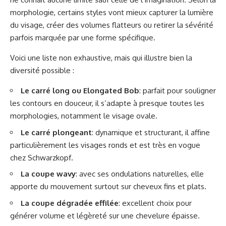
morphologie, certains styles vont mieux capturer la lumière
du visage, créer des volumes flatteurs ou retirer la sévérité
parfois marquée par une forme spécifique.
Voici une liste non exhaustive, mais qui illustre bien la
diversité possible :
Le carré long ou Elongated Bob
: parfait pour souligner
les contours en douceur, il s’adapte à presque toutes les
morphologies, notamment le visage ovale.
Le carré plongeant
: dynamique et structurant, il affine
particulièrement les visages ronds et est très en vogue
chez Schwarzkopf.
La coupe wavy
: avec ses ondulations naturelles, elle
apporte du mouvement surtout sur cheveux fins et plats.
La coupe dégradée effilée
: excellent choix pour
générer volume et légèreté sur une chevelure épaisse.