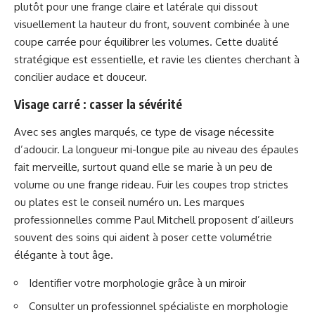
plutôt pour une frange claire et latérale qui dissout
visuellement la hauteur du front, souvent combinée à une
coupe carrée pour équilibrer les volumes. Cette dualité
stratégique est essentielle, et ravie les clientes cherchant à
concilier audace et douceur.
Visage carré : casser la sévérité
Avec ses angles marqués, ce type de visage nécessite
d’adoucir. La longueur mi-longue pile au niveau des épaules
fait merveille, surtout quand elle se marie à un peu de
volume ou une frange rideau. Fuir les coupes trop strictes
ou plates est le conseil numéro un. Les marques
professionnelles comme Paul Mitchell proposent d’ailleurs
souvent des soins qui aident à poser cette volumétrie
élégante à tout âge.
Identifier votre morphologie grâce à un miroir
Consulter un professionnel spécialiste en morphologie