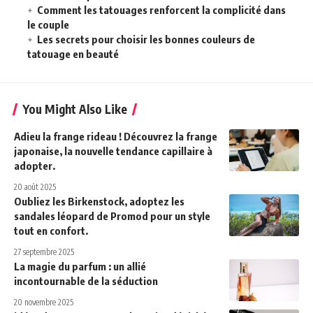
Comment les tatouages renforcent la complicité dans
le couple
Les secrets pour choisir les bonnes couleurs de
tatouage en beauté
You Might Also Like
Adieu la frange rideau ! Découvrez la frange
japonaise, la nouvelle tendance capillaire à
adopter.
20 août 2025
Oubliez les Birkenstock, adoptez les
sandales léopard de Promod pour un style
tout en confort.
27 septembre 2025
La magie du parfum : un allié
incontournable de la séduction
20 novembre 2025