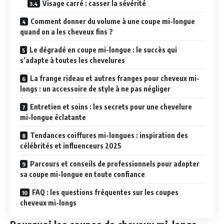
Visage carré : casser la sévérité
Comment donner du volume à une coupe mi-longue
quand on a les cheveux fins ?
Le dégradé en coupe mi-longue : le succès qui
s’adapte à toutes les chevelures
La frange rideau et autres franges pour cheveux mi-
longs : un accessoire de style à ne pas négliger
Entretien et soins : les secrets pour une chevelure
mi-longue éclatante
Tendances coiffures mi-longues : inspiration des
célébrités et influenceurs 2025
Parcours et conseils de professionnels pour adopter
sa coupe mi-longue en toute confiance
FAQ : les questions fréquentes sur les coupes
cheveux mi-longs