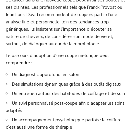
ses craintes. Les professionnels tels que Franck Provost ou
Jean Louis David recommandent de toujours partir d’une
analyse fine et personnelle, loin des tendances trop
génériques. Ils insistent sur l’importance d’écouter sa
nature de cheveux, de considérer son mode de vie et,
surtout, de dialoguer autour de la morphologie.
Le parcours d’adoption d’une coupe mi-longue peut
comprendre :
Un diagnostic approfondi en salon
Des simulations dynamiques grâce à des outils digitaux
Un entretien autour des habitudes de coiffage et de soin
Un suivi personnalisé post-coupe afin d’adapter les soins
adaptés
Un accompagnement psychologique parfois : la coiffure,
c’est aussi une forme de thérapie