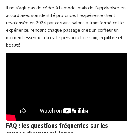
Il ne s’agit pas de céder à la mode, mais de l’apprivoiser en
accord avec son identité profonde. L’expérience client
revalorisée en 2024 par certains salons a transformé cette
expérience, rendant chaque passage chez un coiffeur un
moment essentiel du cycle personnel de soin, équilibre et
beauté.
FAQ : les questions fréquentes sur les