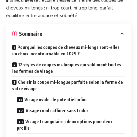
intime, universel, éclaire l’essence même des coupes de
cheveux mi-longs : ni trop court, ni trop long, parfait
équilibre entre audace et sobriété.
Sommaire
Pourquoi les coupes de cheveux mi-longs sont-elles
un choix incontournable en 2025 ?
12 styles de coupes mi-longues qui subliment toutes
les formes de visage
Choisir la coupe mi-longue parfaite selon la forme de
votre visage
Visage ovale : le potentiel infini
Visage rond : affiner sans trahir
Visage triangulaire : deux options pour deux
profils