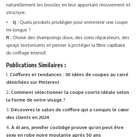
naturellement les boucles en leur apportant mouvement et
structure.
Q :
Quels produits privilégier pour entretenir une coupe
mi-longue ?
R :
Choisir des shampoings doux, des soins réparateurs, des
sprays texturisants et penser à protéger la fibre capillaire
du coiffage intensif.
Publications Similaires :
Coiffures et tendances : 30 idées de coupes au carré
dénichées sur Pinterest
Comment sélectionner la coupe courte idéale selon
la forme de votre visage ?
Découvrez le salon de coiffure qui a conquis le cœur
des clients en 2024
À 61 ans, jennifer coolidge prouve qu’on peut être
sexy en robe noire moulante après 50 ans