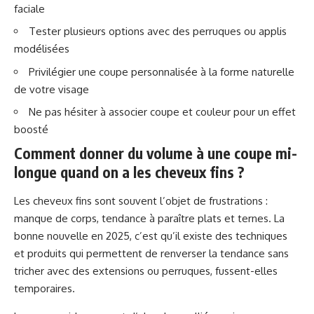
faciale
Tester plusieurs options avec des perruques ou applis
modélisées
Privilégier une coupe personnalisée à la forme naturelle
de votre visage
Ne pas hésiter à associer coupe et couleur pour un effet
boosté
Comment donner du volume à une coupe mi-
longue quand on a les cheveux fins ?
Les cheveux fins sont souvent l’objet de frustrations :
manque de corps, tendance à paraître plats et ternes. La
bonne nouvelle en 2025, c’est qu’il existe des techniques
et produits qui permettent de renverser la tendance sans
tricher avec des extensions ou perruques, fussent-elles
temporaires.