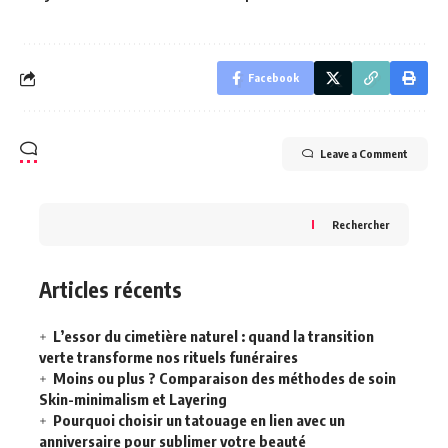
Facebook
Leave a Comment
Rechercher
Articles récents
L’essor du cimetière naturel : quand la transition
verte transforme nos rituels funéraires
Moins ou plus ? Comparaison des méthodes de soin
Skin-minimalism et Layering
Pourquoi choisir un tatouage en lien avec un
anniversaire pour sublimer votre beauté