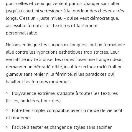
pour celles et ceux qui veulent parfois changer sans aller
jusqu’au court, ni se résigner à la lourdeur des cheveux très
longs. C’est un « juste milieu » qui se veut démocratique,
accessible à toutes les textures et facilement
personnalisable.
Notons enfin que les coupes mi-longues sont un formidable
allié contre les injonctions esthétiques trop strictes. Leur
versatilité invite à briser les codes : oser une frange rideau,
demander un dégradé effilé, insuffler un look rock’n’roll ou
glamour sans renier ni la féminité, ni les paradoxes qui
habillent les femmes modernes.
Polyvalence extrême, s’adapte à toutes les textures
(lisses, ondulées, bouclées)
Entretien simple, compatible avec un mode de vie actif
et moderne
Facilité à tester et changer de styles sans sacrifier