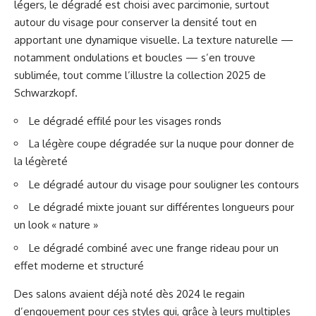
légers, le dégradé est choisi avec parcimonie, surtout
autour du visage pour conserver la densité tout en
apportant une dynamique visuelle. La texture naturelle —
notamment ondulations et boucles — s’en trouve
sublimée, tout comme l’illustre la collection 2025 de
Schwarzkopf.
Le dégradé effilé pour les visages ronds
La légère coupe dégradée sur la nuque pour donner de
la légèreté
Le dégradé autour du visage pour souligner les contours
Le dégradé mixte jouant sur différentes longueurs pour
un look « nature »
Le dégradé combiné avec une frange rideau pour un
effet moderne et structuré
Des salons avaient déjà noté dès 2024 le regain
d’engouement pour ces styles qui, grâce à leurs multiples