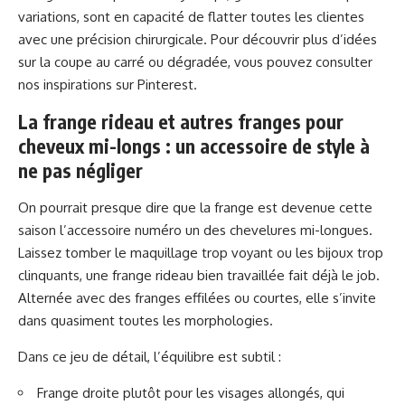
variations, sont en capacité de flatter toutes les clientes
avec une précision chirurgicale. Pour découvrir plus d’idées
sur la coupe au carré ou dégradée, vous pouvez consulter
nos inspirations
sur Pinterest
.
La frange rideau et autres franges pour
cheveux mi-longs : un accessoire de style à
ne pas négliger
On pourrait presque dire que la frange est devenue cette
saison l’accessoire numéro un des chevelures mi-longues.
Laissez tomber le maquillage trop voyant ou les bijoux trop
clinquants, une frange rideau bien travaillée fait déjà le job.
Alternée avec des franges effilées ou courtes, elle s’invite
dans quasiment toutes les morphologies.
Dans ce jeu de détail, l’équilibre est subtil :
Frange droite plutôt pour les visages allongés, qui