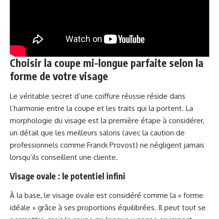
Choisir la coupe mi-longue parfaite selon la
forme de votre visage
Le véritable secret d’une coiffure réussie réside dans
l’harmonie entre la coupe et les traits qui la portent. La
morphologie du visage est la première étape à considérer,
un détail que les meilleurs salons (avec la caution de
professionnels comme Franck Provost) ne négligent jamais
lorsqu’ils conseillent une cliente.
Visage ovale : le potentiel infini
À la base, le visage ovale est considéré comme la « forme
idéale » grâce à ses proportions équilibrées. Il peut tout se