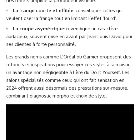
des reflets amplifie la profondeur visuelle.
La frange courte et effilée
: conseil pour celles qui
veulent oser la frange tout en limitant l’effet ‘lourd’.
La coupe asymétrique
: revendique un caractère
audacieux, souvent mise en avant par Jean Louis David pour
ses clientes à forte personnalité.
Les grands noms comme L’Oréal ou Garnier proposent des
tutoriels et inspirations pour essayer ces styles à la maison,
un avantage non négligeable à l’ère du Do It Yourself. Les
salons spécialisés comme ceux qui ont fait sensation en
2024 offrent aussi désormais des prestations sur-mesure,
combinant diagnostic morpho et choix de style.