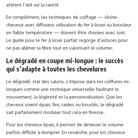
attirent l’œil sur la rareté
En complément, les techniques de coiffage — sèche-
cheveux avec diffuseur, utilisation du fer à lisser ou boucleur
en faible température — doivent être choisies avec soin.
Le guide pour
le fer à lisser parfait
regorge d’astuces pour
ne pas abîmer la fibre tout en valorisant le volume.
Le dégradé en coupe mi-longue : le succès
qui s’adapte à toutes les chevelures
Le dégradé, star des salons, s’impose dans les coiffures mi-
longues comme une technique universelle facilitant le
mouvement, la légèreté et la personnalisation. Que les
cheveux soient épais, fins, raides ou bouclés, le dégradé
sait parfaitement moduler tout cela en finesse.
Pour les cheveux épais, il permet de diminuer le volume
parfois difficile à dompter. En revanche, pour les cheveux