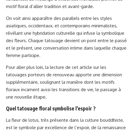
motif floral d’allier tradition et avant-garde.
On voit ainsi apparaître des parallels entre les styles
asiatiques, occidentaux, et contemporains minimalistes,
révélant une hybridation culturelle qui infuse la symbolique
des fleurs. Chaque tatouage devient un pont entre le passé
et le présent, une conversation intime dans laquelle chaque
femme participe.
Pour aller plus loin, la lecture de
cet article sur les
tatouages porteurs de renouveau
apporte une dimension
supplémentaire, soulignant la manière dont les motifs
floraux incarnent aussi les transitions de vie, le passage à
une nouvelle étape.
Quel tatouage floral symbolise l’espoir ?
La fleur de lotus, très présente dans la culture bouddhiste,
est le symbole par excellence de l’espoir, de la renaissance