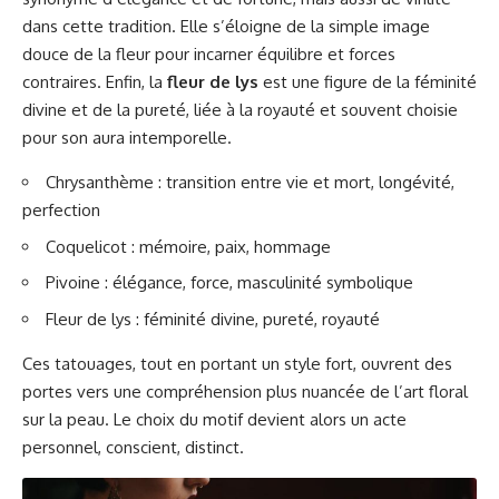
dans cette tradition. Elle s’éloigne de la simple image
douce de la fleur pour incarner équilibre et forces
contraires. Enfin, la
fleur de lys
est une figure de la féminité
divine et de la pureté, liée à la royauté et souvent choisie
pour son aura intemporelle.
Chrysanthème : transition entre vie et mort, longévité,
perfection
Coquelicot : mémoire, paix, hommage
Pivoine : élégance, force, masculinité symbolique
Fleur de lys : féminité divine, pureté, royauté
Ces tatouages, tout en portant un style fort, ouvrent des
portes vers une compréhension plus nuancée de l’art floral
sur la peau. Le choix du motif devient alors un acte
personnel, conscient, distinct.