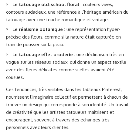
Le tatouage old-school floral :
couleurs vives,
contours audacieux, une référence à l’héritage américain du
tatouage avec une touche romantique et vintage.
Le réalisme botanique :
une représentation hyper-
précise des fleurs, comme si la nature était capturée en
train de pousser sur la peau.
Le tatouage effet broderie :
une déclinaison très en
vogue sur les réseaux sociaux, qui donne un aspect textile
avec des fleurs délicates comme si elles avaient été
cousues.
Ces tendances, très visibles dans les tableaux Pinterest,
nourrissent l’imaginaire collectif et permettent à chacun de
trouver un design qui corresponde à son identité. Un travail
de créativité que les artistes tatoueurs maîtrisent et
encouragent, souvent à travers des échanges très
personnels avec leurs clientes.