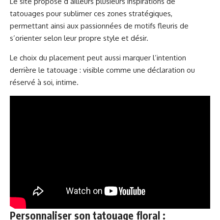
Le site
propose d’ailleurs plusieurs inspirations de
tatouages pour sublimer ces zones stratégiques
,
permettant ainsi aux passionnées de motifs fleuris de
s’orienter selon leur propre style et désir.
Le choix du placement peut aussi marquer l’intention
derrière le tatouage : visible comme une déclaration ou
réservé à soi, intime.
Personnaliser son tatouage floral :