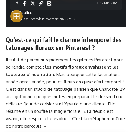
17 Min Read
Celine
Last updated: 15 novembre 2025 22h02
Qu’est-ce qui fait le charme intemporel des
tatouages floraux sur Pinterest ?
Il suffit de parcourir rapidement les galeries Pinterest pour
se rendre compte :
les motifs floraux envahissent les
tableaux d’inspiration
. Mais pourquoi cette fascination,
année après année, pour les fleurs en guise d’art corporel ?
C’est dans un studio de tatouage parisien que Charlotte, 29
ans, griffonne quelques notes en préparant le dessin d’une
délicate fleur de cerisier sur l’épaule d’une cliente. Elle
résume en un souffle la magie florale : « La fleur, c’est
vivant, elle respire, elle évolue… C’est la métaphore même
de notre parcours. »