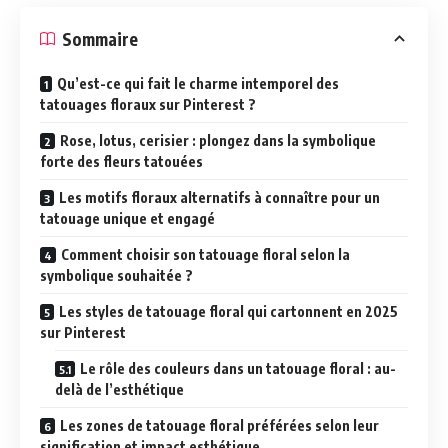
Sommaire
Qu’est-ce qui fait le charme intemporel des
tatouages floraux sur Pinterest ?
Rose, lotus, cerisier : plongez dans la symbolique
forte des fleurs tatouées
Les motifs floraux alternatifs à connaître pour un
tatouage unique et engagé
Comment choisir son tatouage floral selon la
symbolique souhaitée ?
Les styles de tatouage floral qui cartonnent en 2025
sur Pinterest
Le rôle des couleurs dans un tatouage floral : au-
delà de l’esthétique
Les zones de tatouage floral préférées selon leur
signification et impact esthétique