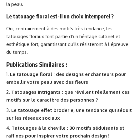
la peau.
Le tatouage floral est-il un choix intemporel ?
Oui, contrairement à des motifs très tendance, les
tatouages floraux font partie d’un héritage culturel et
esthétique fort, garantissant qu’ils résisteront à l’épreuve
du temps.
Publications Similaires :
Le tatouage floral : des designs enchanteurs pour
embellir votre peau avec des fleurs
Tatouages intrigants : que révélent réellement ces
motifs sur le caractère des personnes ?
Le tatouage effet broderie, une tendance qui séduit
sur les réseaux sociaux
Tatouages à la cheville : 30 motifs séduisants et
raffinés pour inspirer votre prochain design !