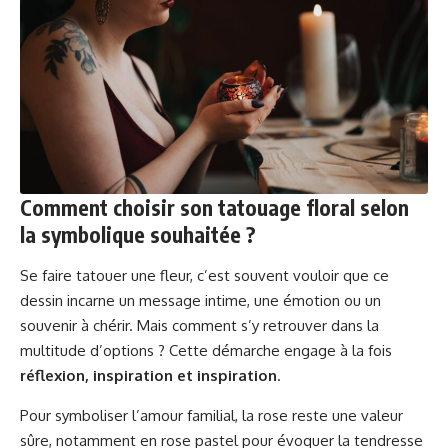
Comment choisir son tatouage floral selon
la symbolique souhaitée ?
Se faire tatouer une fleur, c’est souvent vouloir que ce
dessin incarne un message intime, une émotion ou un
souvenir à chérir. Mais comment s’y retrouver dans la
multitude d’options ? Cette démarche engage à la fois
réflexion, inspiration et inspiration
.
Pour symboliser l’amour familial, la rose reste une valeur
sûre, notamment en rose pastel pour évoquer la tendresse