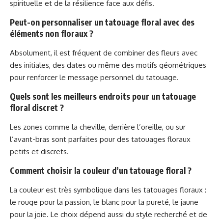
spirituelle et de la résilience face aux défis.
Peut-on personnaliser un tatouage floral avec des
éléments non floraux ?
Absolument, il est fréquent de combiner des fleurs avec
des initiales, des dates ou même des motifs géométriques
pour renforcer le message personnel du tatouage.
Quels sont les meilleurs endroits pour un tatouage
floral discret ?
Les zones comme la cheville, derrière l’oreille, ou sur
l’avant-bras sont parfaites pour des tatouages floraux
petits et discrets.
Comment choisir la couleur d’un tatouage floral ?
La couleur est très symbolique dans les tatouages floraux :
le rouge pour la passion, le blanc pour la pureté, le jaune
pour la joie. Le choix dépend aussi du style recherché et de