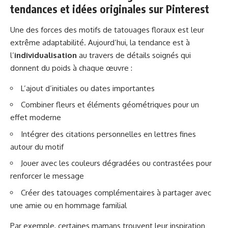
tendances et idées originales sur Pinterest
Une des forces des motifs de tatouages floraux est leur
extrême adaptabilité. Aujourd’hui, la tendance est à
l’
individualisation
au travers de détails soignés qui
donnent du poids à chaque œuvre :
L’ajout d’initiales ou dates importantes
Combiner fleurs et éléments géométriques pour un
effet moderne
Intégrer des citations personnelles en lettres fines
autour du motif
Jouer avec les couleurs dégradées ou contrastées pour
renforcer le message
Créer des tatouages complémentaires à partager avec
une amie ou en hommage familial
Par exemple, certaines mamans trouvent leur inspiration