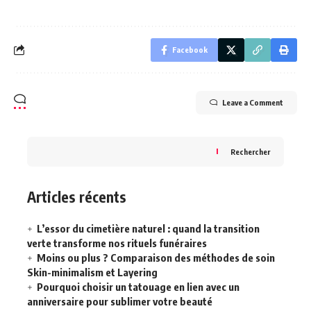
Facebook
Leave a Comment
Rechercher
Articles récents
L’essor du cimetière naturel : quand la transition
verte transforme nos rituels funéraires
Moins ou plus ? Comparaison des méthodes de soin
Skin-minimalism et Layering
Pourquoi choisir un tatouage en lien avec un
anniversaire pour sublimer votre beauté