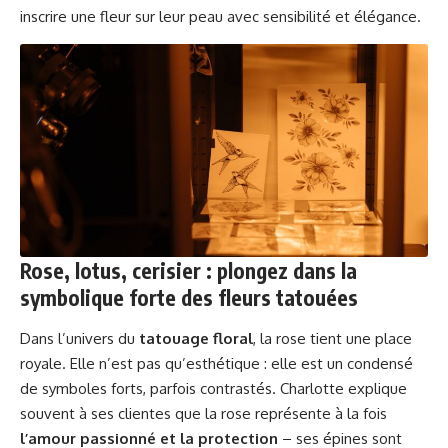
inscrire une fleur sur leur peau avec sensibilité et élégance.
Rose, lotus, cerisier : plongez dans la
symbolique forte des fleurs tatouées
Dans l’univers du
tatouage floral
, la rose tient une place
royale. Elle n’est pas qu’esthétique : elle est un condensé
de symboles forts, parfois contrastés. Charlotte explique
souvent à ses clientes que la rose représente à la fois
l’amour passionné et la protection
– ses épines sont