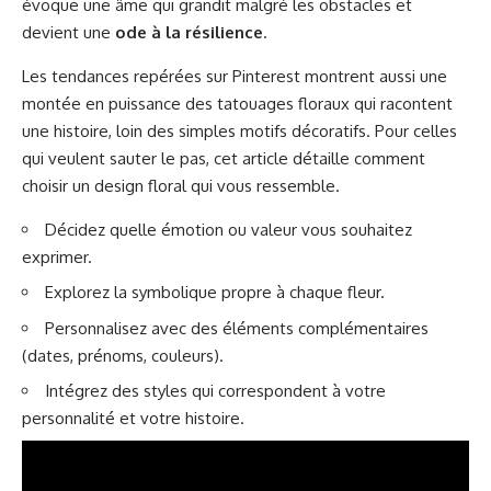
évoque une âme qui grandit malgré les obstacles et
devient une
ode à la résilience
.
Les tendances repérées sur Pinterest montrent aussi une
montée en puissance des tatouages floraux qui racontent
une histoire, loin des simples motifs décoratifs. Pour celles
qui veulent sauter le pas,
cet article détaille comment
choisir un design floral qui vous ressemble
.
Décidez quelle émotion ou valeur vous souhaitez
exprimer.
Explorez la symbolique propre à chaque fleur.
Personnalisez avec des éléments complémentaires
(dates, prénoms, couleurs).
Intégrez des styles qui correspondent à votre
personnalité et votre histoire.