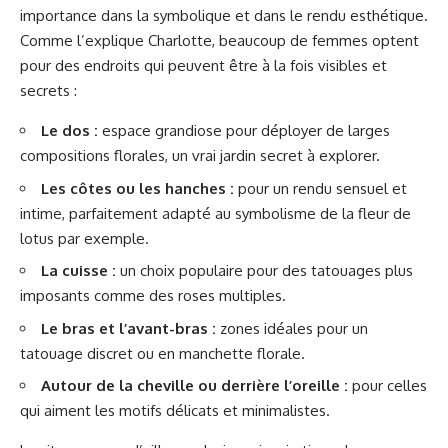
importance dans la symbolique et dans le rendu esthétique.
Comme l’explique Charlotte, beaucoup de femmes optent
pour des endroits qui peuvent être à la fois visibles et
secrets :
Le dos :
espace grandiose pour déployer de larges
compositions florales, un vrai jardin secret à explorer.
Les côtes ou les hanches :
pour un rendu sensuel et
intime, parfaitement adapté au symbolisme de la fleur de
lotus par exemple.
La cuisse :
un choix populaire pour des tatouages plus
imposants comme des roses multiples.
Le bras et l’avant-bras :
zones idéales pour un
tatouage discret ou en manchette florale.
Autour de la cheville ou derrière l’oreille :
pour celles
qui aiment les motifs délicats et minimalistes.