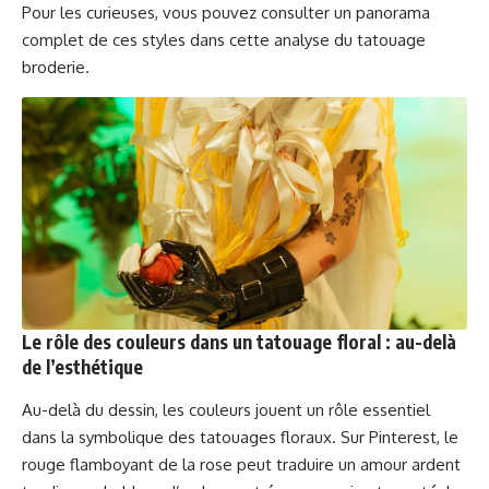
Pour les curieuses, vous pouvez consulter un panorama
complet de ces styles dans
cette analyse du tatouage
broderie
.
Le rôle des couleurs dans un tatouage floral : au-delà
de l’esthétique
Au-delà du dessin, les couleurs jouent un rôle essentiel
dans la symbolique des tatouages floraux. Sur Pinterest, le
rouge flamboyant de la rose peut traduire un amour ardent