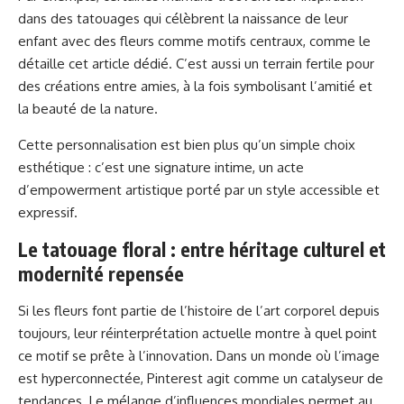
dans des tatouages qui célèbrent la naissance de leur
enfant avec des fleurs comme motifs centraux, comme le
détaille
cet article dédié
. C’est aussi un terrain fertile pour
des créations entre amies, à la fois symbolisant l’amitié et
la beauté de la nature.
Cette personnalisation est bien plus qu’un simple choix
esthétique : c’est une signature intime, un acte
d’empowerment artistique porté par un style accessible et
expressif.
Le tatouage floral : entre héritage culturel et
modernité repensée
Si les fleurs font partie de l’histoire de l’art corporel depuis
toujours, leur réinterprétation actuelle montre à quel point
ce motif se prête à l’innovation. Dans un monde où l’image
est hyperconnectée, Pinterest agit comme un catalyseur de
tendances. Le mélange d’influences mondiales permet au