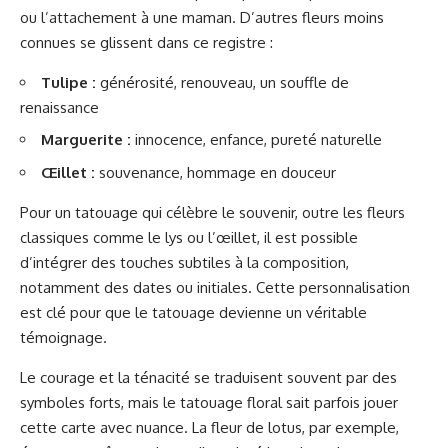
ou l’attachement à une maman. D’autres fleurs moins
connues se glissent dans ce registre :
Tulipe :
générosité, renouveau, un souffle de
renaissance
Marguerite :
innocence, enfance, pureté naturelle
Œillet :
souvenance, hommage en douceur
Pour un tatouage qui célèbre le souvenir, outre les fleurs
classiques comme le lys ou l’œillet, il est possible
d’intégrer des touches subtiles à la composition,
notamment des dates ou initiales. Cette personnalisation
est clé pour que le tatouage devienne un véritable
témoignage.
Le courage et la ténacité se traduisent souvent par des
symboles forts, mais le tatouage floral sait parfois jouer
cette carte avec nuance. La fleur de lotus, par exemple,