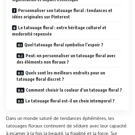
Personnaliser son tatouage floral : tendances et
idées originales sur Pinterest
Le tatouage floral : entre héritage culturel et
modernité repensée
Quel tatouage floral symbolise l’espoir ?
Peut-on personnaliser un tatouage floral avec
des éléments non floraux ?
Quels sont les meilleurs endroits pour un
tatouage floral discret ?
Comment choisir la couleur d’un tatouage floral ?
Le tatouage floral est-il un choix intemporel ?
Dans un monde saturé de tendances éphémères, les
tatouages floraux continuent de séduire avec leur capacité
à incarner à la fois la beauté, la fragilité et la force. Sur