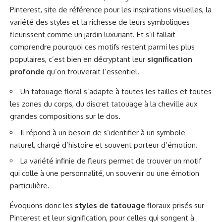
Pinterest, site de référence pour les inspirations visuelles, la
variété des styles et la richesse de leurs symboliques
fleurissent comme un jardin luxuriant. Et s’il fallait
comprendre pourquoi ces motifs restent parmi les plus
populaires, c’est bien en décryptant leur
signification
profonde
qu’on trouverait l’essentiel.
Un tatouage floral s’adapte à toutes les tailles et toutes
les zones du corps, du discret tatouage à la cheville aux
grandes compositions sur le dos.
Il répond à un besoin de s’identifier à un symbole
naturel, chargé d’histoire et souvent porteur d’émotion.
La variété infinie de fleurs permet de trouver un motif
qui colle à une personnalité, un souvenir ou une émotion
particulière.
Évoquons donc les
styles de tatouage
floraux prisés sur
Pinterest et leur signification, pour celles qui songent à