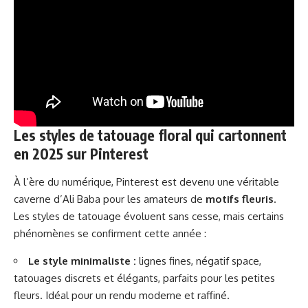
Les styles de tatouage floral qui cartonnent
en 2025 sur Pinterest
À l’ère du numérique, Pinterest est devenu une véritable
caverne d’Ali Baba pour les amateurs de
motifs fleuris
.
Les styles de tatouage évoluent sans cesse, mais certains
phénomènes se confirment cette année :
Le style minimaliste :
lignes fines, négatif space,
tatouages discrets et élégants, parfaits pour les petites
fleurs. Idéal pour un rendu moderne et raffiné.