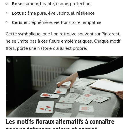
Rose :
amour, beauté, espoir, protection
Lotus :
âme pure, éveil spirituel, résilience
Cerisier :
éphémère, vie transitoire, empathie
Cette symbolique, que l’on retrouve souvent sur Pinterest,
ne se limite pas à ces fleurs emblématiques. Chaque motif
floral porte une histoire qui lui est propre.
Les motifs floraux alternatifs à connaître