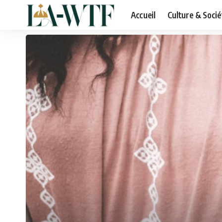
Accueil
Culture & Socié