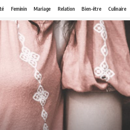
té
Feminin
Mariage
Relation
Bien-être
Culinaire