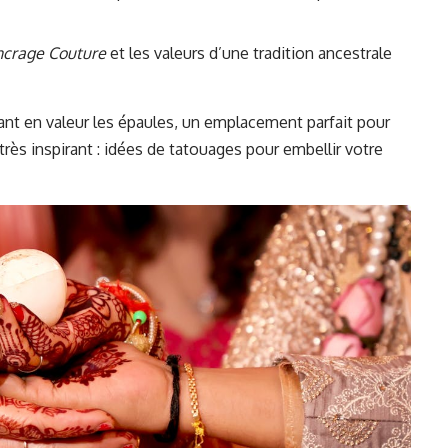
ncrage Couture
et les valeurs d’une tradition ancestrale
nt en valeur les épaules, un emplacement parfait pour
 très inspirant :
idées de tatouages pour embellir votre