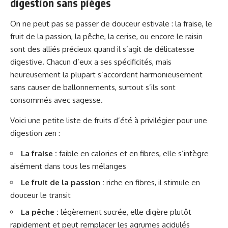
digestion sans pièges
On ne peut pas se passer de douceur estivale : la fraise, le
fruit de la passion, la pêche, la cerise, ou encore le raisin
sont des alliés précieux quand il s’agit de délicatesse
digestive. Chacun d’eux a ses spécificités, mais
heureusement la plupart s’accordent harmonieusement
sans causer de ballonnements, surtout s’ils sont
consommés avec sagesse.
Voici une petite liste de fruits d’été à privilégier pour une
digestion zen :
La fraise :
faible en calories et en fibres, elle s’intègre
aisément dans tous les mélanges
Le fruit de la passion :
riche en fibres, il stimule en
douceur le transit
La pêche :
légèrement sucrée, elle digère plutôt
rapidement et peut remplacer les agrumes acidulés