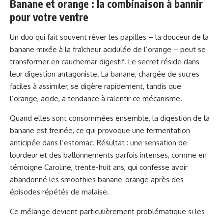
Banane et orange : la combinaison à bannir
pour votre ventre
Un duo qui fait souvent rêver les papilles – la douceur de la
banane mixée à la fraîcheur acidulée de l’orange – peut se
transformer en cauchemar digestif. Le secret réside dans
leur digestion antagoniste. La banane, chargée de sucres
faciles à assimiler, se digère rapidement, tandis que
l’orange, acide, a tendance à ralentir ce mécanisme.
Quand elles sont consommées ensemble, la digestion de la
banane est freinée, ce qui provoque une fermentation
anticipée dans l’estomac. Résultat : une sensation de
lourdeur et des ballonnements parfois intenses, comme en
témoigne Caroline, trente-huit ans, qui confesse avoir
abandonné les smoothies banane-orange après des
épisodes répétés de malaise.
Ce mélange devient particulièrement problématique si les