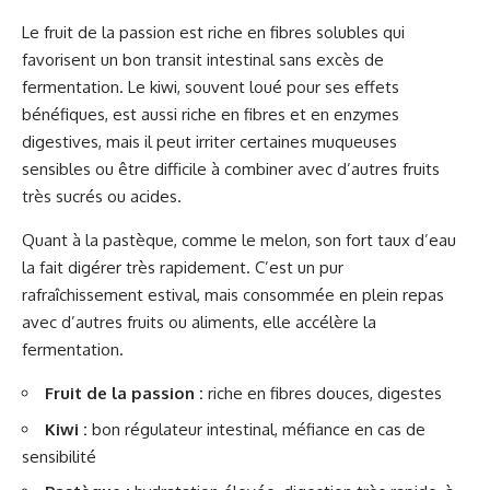
Le fruit de la passion est riche en fibres solubles qui
favorisent un bon transit intestinal sans excès de
fermentation. Le kiwi, souvent loué pour ses effets
bénéfiques, est aussi riche en fibres et en enzymes
digestives, mais il peut irriter certaines muqueuses
sensibles ou être difficile à combiner avec d’autres fruits
très sucrés ou acides.
Quant à la pastèque, comme le melon, son fort taux d’eau
la fait digérer très rapidement. C’est un pur
rafraîchissement estival, mais consommée en plein repas
avec d’autres fruits ou aliments, elle accélère la
fermentation.
Fruit de la passion :
riche en fibres douces, digestes
Kiwi :
bon régulateur intestinal, méfiance en cas de
sensibilité