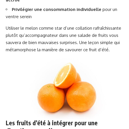
Privilégier une consommation individuelle
pour un
ventre serein
Utiliser le melon comme star d’une collation rafraîchissante
plutôt qu’accompagnateur dans une salade de fruits vous
sauvera de bien mauvaises surprises. Une leçon simple qui
métamorphose la manière de savourer ce fruit d’été.
Les fruits d’été à intégrer pour une