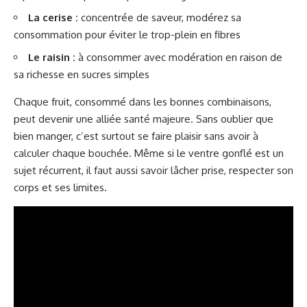
La cerise :
concentrée de saveur, modérez sa
consommation pour éviter le trop-plein en fibres
Le raisin :
à consommer avec modération en raison de
sa richesse en sucres simples
Chaque fruit, consommé dans les bonnes combinaisons,
peut devenir une alliée santé majeure. Sans oublier que
bien manger, c’est surtout se faire plaisir sans avoir à
calculer chaque bouchée. Même si le ventre gonflé est un
sujet récurrent, il faut aussi savoir lâcher prise, respecter son
corps et ses limites.