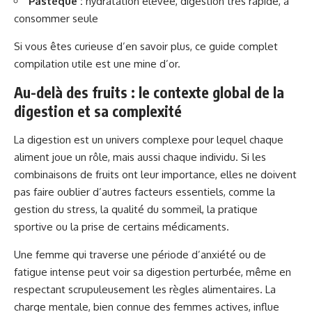
Pastèque :
hydratation élevée, digestion très rapide, à
consommer seule
Si vous êtes curieuse d’en savoir plus, ce
guide complet
compilation utile est une mine d’or.
Au-delà des fruits : le contexte global de la
digestion et sa complexité
La digestion est un univers complexe pour lequel chaque
aliment joue un rôle, mais aussi chaque individu. Si les
combinaisons de fruits ont leur importance, elles ne doivent
pas faire oublier d’autres facteurs essentiels, comme la
gestion du stress, la qualité du sommeil, la pratique
sportive ou la prise de certains médicaments.
Une femme qui traverse une période d’anxiété ou de
fatigue intense peut voir sa digestion perturbée, même en
respectant scrupuleusement les règles alimentaires. La
charge mentale, bien connue des femmes actives, influe