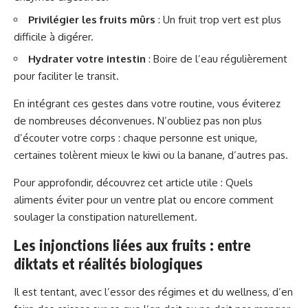
Privilégier les fruits mûrs
: Un fruit trop vert est plus
difficile à digérer.
Hydrater votre intestin
: Boire de l’eau régulièrement
pour faciliter le transit.
En intégrant ces gestes dans votre routine, vous éviterez
de nombreuses déconvenues. N’oubliez pas non plus
d’écouter votre corps : chaque personne est unique,
certaines tolèrent mieux le kiwi ou la banane, d’autres pas.
Pour approfondir, découvrez cet article utile :
Quels
aliments éviter pour un ventre plat
ou encore
comment
soulager la constipation naturellement
.
Les injonctions liées aux fruits : entre
diktats et réalités biologiques
Il est tentant, avec l’essor des régimes et du wellness, d’en