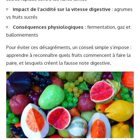
Impact de l’acidité sur la vitesse digestive
: agrumes
vs fruits sucrés
Conséquences physiologiques :
fermentation, gaz et
ballonnements
Pour éviter ces désagréments, un conseil simple s’impose :
apprendre à reconnaître quels fruits commencent à faire la
paire, et lesquels créent la fausse note digestive.