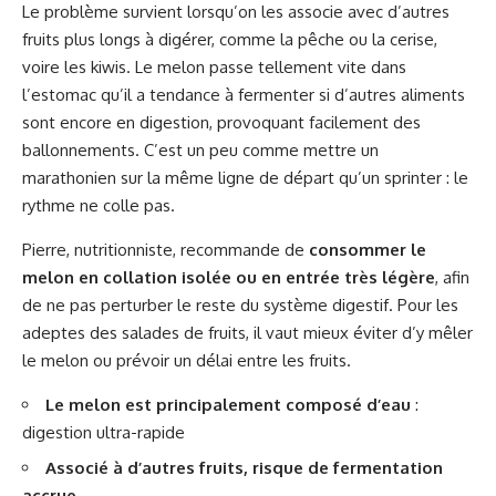
Le problème survient lorsqu’on les associe avec d’autres
fruits plus longs à digérer, comme la pêche ou la cerise,
voire les kiwis. Le melon passe tellement vite dans
l’estomac qu’il a tendance à fermenter si d’autres aliments
sont encore en digestion, provoquant facilement des
ballonnements. C’est un peu comme mettre un
marathonien sur la même ligne de départ qu’un sprinter : le
rythme ne colle pas.
Pierre, nutritionniste, recommande de
consommer le
melon en collation isolée ou en entrée très légère
, afin
de ne pas perturber le reste du système digestif. Pour les
adeptes des salades de fruits, il vaut mieux éviter d’y mêler
le melon ou prévoir un délai entre les fruits.
Le melon est principalement composé d’eau
:
digestion ultra-rapide
Associé à d’autres fruits, risque de fermentation
accrue