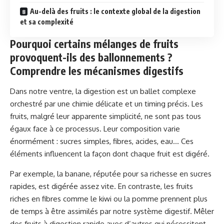
Au-delà des fruits : le contexte global de la digestion
et sa complexité
Pourquoi certains mélanges de fruits
provoquent-ils des ballonnements ?
Comprendre les mécanismes digestifs
Dans notre ventre, la digestion est un ballet complexe
orchestré par une chimie délicate et un timing précis. Les
fruits, malgré leur apparente simplicité, ne sont pas tous
égaux face à ce processus. Leur composition varie
énormément : sucres simples, fibres, acides, eau… Ces
éléments influencent la façon dont chaque fruit est digéré.
Par exemple, la banane, réputée pour sa richesse en sucres
rapides, est digérée assez vite. En contraste, les fruits
riches en fibres comme le kiwi ou la pomme prennent plus
de temps à être assimilés par notre système digestif. Mêler
des fruits à digestion rapide avec d’autres qui nécessitent