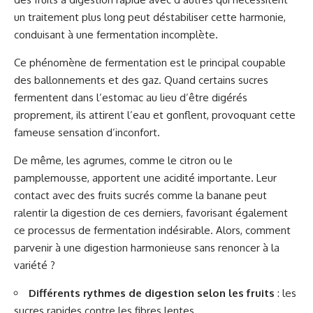
un traitement plus long peut déstabiliser cette harmonie,
conduisant à une fermentation incomplète.
Ce phénomène de fermentation est le principal coupable
des ballonnements et des gaz. Quand certains sucres
fermentent dans l’estomac au lieu d’être digérés
proprement, ils attirent l’eau et gonflent, provoquant cette
fameuse sensation d’inconfort.
De même, les agrumes, comme le citron ou le
pamplemousse, apportent une acidité importante. Leur
contact avec des fruits sucrés comme la banane peut
ralentir la digestion de ces derniers, favorisant également
ce processus de fermentation indésirable. Alors, comment
parvenir à une digestion harmonieuse sans renoncer à la
variété ?
Différents rythmes de digestion selon les fruits
: les
sucres rapides contre les fibres lentes