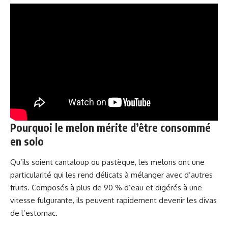
Pourquoi le melon mérite d’être consommé
en solo
Qu’ils soient cantaloup ou pastèque, les melons ont une
particularité qui les rend délicats à mélanger avec d’autres
fruits. Composés à plus de 90 % d’eau et digérés à une
vitesse fulgurante, ils peuvent rapidement devenir les divas
de l’estomac.