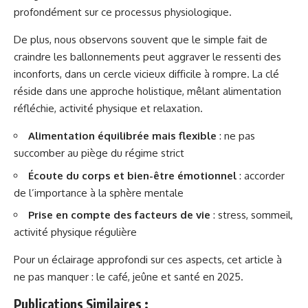
profondément sur ce processus physiologique.
De plus, nous observons souvent que le simple fait de
craindre les ballonnements peut aggraver le ressenti des
inconforts, dans un cercle vicieux difficile à rompre. La clé
réside dans une approche holistique, mêlant alimentation
réfléchie, activité physique et relaxation.
Alimentation équilibrée mais flexible
: ne pas
succomber au piège du régime strict
Écoute du corps et bien-être émotionnel
: accorder
de l’importance à la sphère mentale
Prise en compte des facteurs de vie
: stress, sommeil,
activité physique régulière
Pour un éclairage approfondi sur ces aspects, cet article à
ne pas manquer :
le café, jeûne et santé en 2025
.
Publications Similaires :