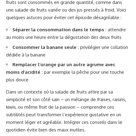
fruits sont consommés en grande quantité, comme dans
une salade de fruits variée ou des jus pressés à froid. Voici
quelques astuces pour éviter cet épisode désagréable :
Séparer la consommation dans le temps :
attendre
au moins une heure entre la dégustation des deux fruits
Consommer la banane seule :
privilégier une collation
dédiée à la banane
Remplacer l’orange par un autre agrume avec
moins d’acidité :
par exemple la pêche pour une touche
plus douce
Dans un contexte où la salade de fruits attire par sa
simplicité et son côté sain – un mélange de fraises, raisins,
kiwis, ou même fruit de la passion – comprendre ces
subtilités peut transformer l’expérience gustative en un
moment léger et agréable. Intégrer ces conseils dans le
quotidien évite bien des maux inutiles.