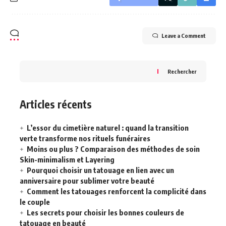
Leave a Comment
Rechercher
Articles récents
L’essor du cimetière naturel : quand la transition
verte transforme nos rituels funéraires
Moins ou plus ? Comparaison des méthodes de soin
Skin-minimalism et Layering
Pourquoi choisir un tatouage en lien avec un
anniversaire pour sublimer votre beauté
Comment les tatouages renforcent la complicité dans
le couple
Les secrets pour choisir les bonnes couleurs de
tatouage en beauté