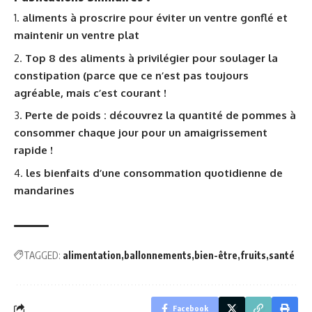
aliments à proscrire pour éviter un ventre gonflé et
maintenir un ventre plat
Top 8 des aliments à privilégier pour soulager la
constipation (parce que ce n’est pas toujours
agréable, mais c’est courant !
Perte de poids : découvrez la quantité de pommes à
consommer chaque jour pour un amaigrissement
rapide !
les bienfaits d’une consommation quotidienne de
mandarines
TAGGED:
alimentation
ballonnements
bien-être
fruits
santé
Facebook