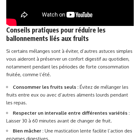
Conseils pratiques pour réduire les
ballonnements liés aux fruits
Si certains mélanges sont à éviter, d’autres astuces simples
vous aideront à préserver un confort digestif au quotidien,
notamment pendant les périodes de forte consommation
fruitée, comme l’été.
Consommer les fruits seuls
: Évitez de mélanger les
fruits entre eux ou avec d’autres aliments lourds pendant
les repas.
Respecter un intervalle entre différentes variétés
:
Laisser 30 à 60 minutes avant de changer de fruit.
Bien mâcher
: Une mastication lente facilite l’action des
enzymes digestives.