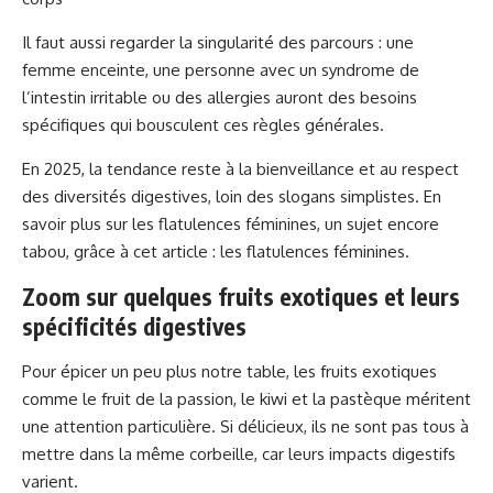
Il faut aussi regarder la singularité des parcours : une
femme enceinte, une personne avec un syndrome de
l’intestin irritable ou des allergies auront des besoins
spécifiques qui bousculent ces règles générales.
En 2025, la tendance reste à la bienveillance et au respect
des diversités digestives, loin des slogans simplistes. En
savoir plus sur les flatulences féminines, un sujet encore
tabou, grâce à cet article :
les flatulences féminines
.
Zoom sur quelques fruits exotiques et leurs
spécificités digestives
Pour épicer un peu plus notre table, les fruits exotiques
comme le fruit de la passion, le kiwi et la pastèque méritent
une attention particulière. Si délicieux, ils ne sont pas tous à
mettre dans la même corbeille, car leurs impacts digestifs
varient.