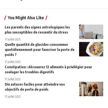
You Might Also Like
Les parents des signes astrologiques les
plus susceptibles de ressentir du stress
17 juillet 2025
Quelle quantité de glucides consommer
quotidiennement pour favoriser la perte de
poids ?
17 juillet 2025
Constipation : découvrez 12 aliments à privilégier pour
soulager les troubles digestifs
17 juillet 2025
Dix astuces faciles pour atteindre vos
objectifs de perte de poids
17 juillet 2025