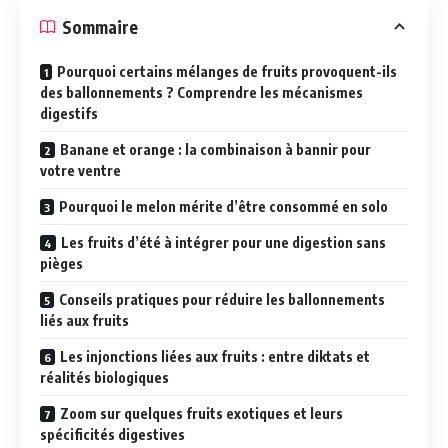
Sommaire
Pourquoi certains mélanges de fruits provoquent-ils
des ballonnements ? Comprendre les mécanismes
digestifs
Banane et orange : la combinaison à bannir pour
votre ventre
Pourquoi le melon mérite d’être consommé en solo
Les fruits d’été à intégrer pour une digestion sans
pièges
Conseils pratiques pour réduire les ballonnements
liés aux fruits
Les injonctions liées aux fruits : entre diktats et
réalités biologiques
Zoom sur quelques fruits exotiques et leurs
spécificités digestives