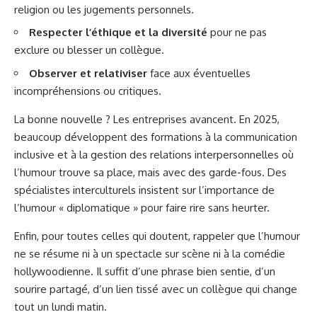
religion ou les jugements personnels.
Respecter l’éthique et la diversité
pour ne pas
exclure ou blesser un collègue.
Observer et relativiser
face aux éventuelles
incompréhensions ou critiques.
La bonne nouvelle ? Les entreprises avancent. En 2025,
beaucoup développent des formations à la communication
inclusive et à la gestion des relations interpersonnelles où
l’humour trouve sa place, mais avec des garde-fous. Des
spécialistes interculturels insistent sur l’importance de
l’humour « diplomatique » pour faire rire sans heurter.
Enfin, pour toutes celles qui doutent, rappeler que l’humour
ne se résume ni à un spectacle sur scène ni à la comédie
hollywoodienne. Il suffit d’une phrase bien sentie, d’un
sourire partagé, d’un lien tissé avec un collègue qui change
tout un lundi matin.