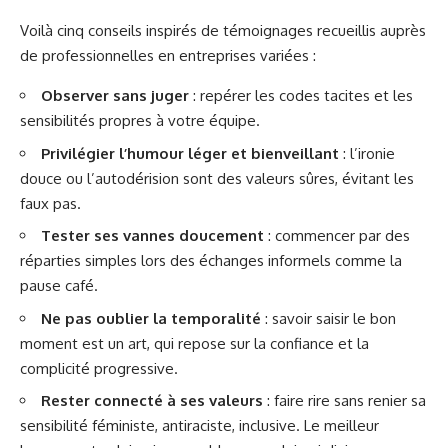
Voilà cinq conseils inspirés de témoignages recueillis auprès
de professionnelles en entreprises variées :
Observer sans juger
: repérer les codes tacites et les
sensibilités propres à votre équipe.
Privilégier l’humour léger et bienveillant
: l’ironie
douce ou l’autodérision sont des valeurs sûres, évitant les
faux pas.
Tester ses vannes doucement
: commencer par des
réparties simples lors des échanges informels comme la
pause café.
Ne pas oublier la temporalité
: savoir saisir le bon
moment est un art, qui repose sur la confiance et la
complicité progressive.
Rester connecté à ses valeurs
: faire rire sans renier sa
sensibilité féministe, antiraciste, inclusive. Le meilleur