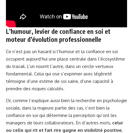
L’humour, levier de confiance en soi et
moteur d’évolution professionnelle
Ce n’est pas un hasard si l’humour et la confiance en soi
occupent aujourd’hui une place centrale dans l’écosystème
du travail. L’un nourrit l’autre, dans un cercle vertueux
fondamental. Celui qui ose s’exprimer avec légèreté
témoigne d’une estime de soi saine, d’une capacité à
prendre des risques calculés.
Or, comme l’explique aussi bien la recherche en psychologie
sociale, dans la majeure partie des cas, c’est bien la
confiance en soi qui détermine la perception qu’ont les
managers de leurs collaborateurs. En d’autres mots,
celui
ou celle qui rit et fait rire gagne en visibilité positive
,