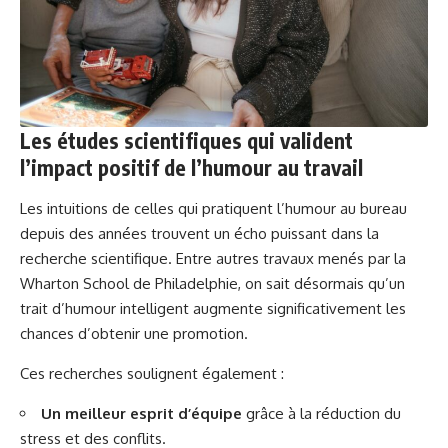
Les études scientifiques qui valident
l’impact positif de l’humour au travail
Les intuitions de celles qui pratiquent l’humour au bureau
depuis des années trouvent un écho puissant dans la
recherche scientifique. Entre autres travaux menés par la
Wharton School de Philadelphie, on sait désormais qu’un
trait d’humour intelligent augmente significativement les
chances d’obtenir une promotion.
Ces recherches soulignent également :
Un meilleur esprit d’équipe
grâce à la réduction du
stress et des conflits.