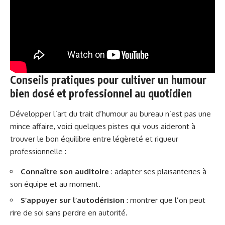
Conseils pratiques pour cultiver un humour
bien dosé et professionnel au quotidien
Développer l’art du trait d’humour au bureau n’est pas une
mince affaire, voici quelques pistes qui vous aideront à
trouver le bon équilibre entre légèreté et rigueur
professionnelle :
Connaître son auditoire
: adapter ses plaisanteries à
son équipe et au moment.
S’appuyer sur l’autodérision
: montrer que l’on peut
rire de soi sans perdre en autorité.