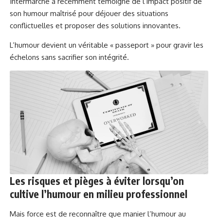
Intermarché a récemment témoigné de l’impact positif de
son humour maîtrisé pour déjouer des situations
conflictuelles et proposer des solutions innovantes.
L’humour devient un véritable « passeport » pour gravir les
échelons sans sacrifier son intégrité.
Les risques et pièges à éviter lorsqu’on
cultive l’humour en milieu professionnel
Mais force est de reconnaître que manier l’humour au