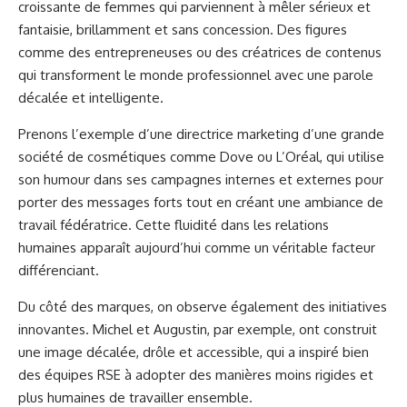
croissante de femmes qui parviennent à mêler sérieux et
fantaisie, brillamment et sans concession. Des figures
comme des entrepreneuses ou des créatrices de contenus
qui transforment le monde professionnel avec une parole
décalée et intelligente.
Prenons l’exemple d’une directrice marketing d’une grande
société de cosmétiques comme Dove ou L’Oréal, qui utilise
son humour dans ses campagnes internes et externes pour
porter des messages forts tout en créant une ambiance de
travail fédératrice. Cette fluidité dans les relations
humaines apparaît aujourd’hui comme un véritable facteur
différenciant.
Du côté des marques, on observe également des initiatives
innovantes. Michel et Augustin, par exemple, ont construit
une image décalée, drôle et accessible, qui a inspiré bien
des équipes RSE à adopter des manières moins rigides et
plus humaines de travailler ensemble.