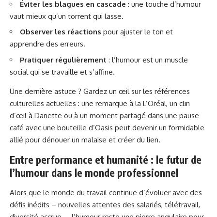
Éviter les blagues en cascade
: une touche d’humour
vaut mieux qu’un torrent qui lasse.
Observer les réactions
pour ajuster le ton et
apprendre des erreurs.
Pratiquer régulièrement
: l’humour est un muscle
social qui se travaille et s’affine.
Une dernière astuce ? Gardez un œil sur les références
culturelles actuelles : une remarque à la L’Oréal, un clin
d’œil à Danette ou à un moment partagé dans une pause
café avec une bouteille d’Oasis peut devenir un formidable
allié pour dénouer un malaise et créer du lien.
Entre performance et humanité : le futur de
l’humour dans le monde professionnel
Alors que le monde du travail continue d’évoluer avec des
défis inédits – nouvelles attentes des salariés, télétravail,
diversité accrue –, l’humour reste une pierre angulaire pour