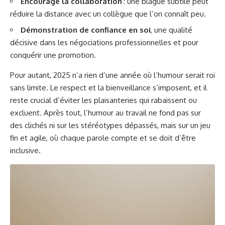
Encourage la collaboration
: une blague subtile peut
réduire la distance avec un collègue que l’on connaît peu.
Démonstration de confiance en soi
, une qualité
décisive dans les négociations professionnelles et pour
conquérir une promotion.
Pour autant, 2025 n’a rien d’une année où l’humour serait roi
sans limite. Le respect et la bienveillance s’imposent, et il
reste crucial d’éviter les plaisanteries qui rabaissent ou
excluent. Après tout, l’humour au travail ne fond pas sur
des clichés ni sur les stéréotypes dépassés, mais sur un jeu
fin et agile, où chaque parole compte et se doit d’être
inclusive.