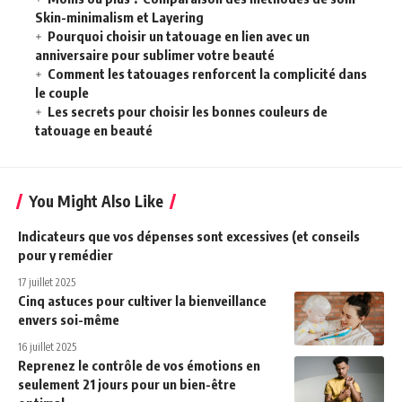
Skin-minimalism et Layering
Pourquoi choisir un tatouage en lien avec un
anniversaire pour sublimer votre beauté
Comment les tatouages renforcent la complicité dans
le couple
Les secrets pour choisir les bonnes couleurs de
tatouage en beauté
You Might Also Like
Indicateurs que vos dépenses sont excessives (et conseils
pour y remédier
17 juillet 2025
Cinq astuces pour cultiver la bienveillance
envers soi-même
16 juillet 2025
Reprenez le contrôle de vos émotions en
seulement 21 jours pour un bien-être