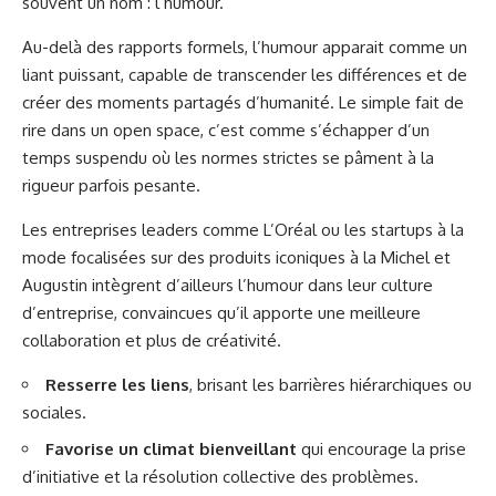
souvent un nom : l’humour.
Au-delà des rapports formels, l’humour apparait comme un
liant puissant, capable de transcender les différences et de
créer des moments partagés d’humanité. Le simple fait de
rire dans un open space, c’est comme s’échapper d’un
temps suspendu où les normes strictes se pâment à la
rigueur parfois pesante.
Les entreprises leaders comme L’Oréal ou les startups à la
mode focalisées sur des produits iconiques à la Michel et
Augustin intègrent d’ailleurs l’humour dans leur culture
d’entreprise, convaincues qu’il apporte une meilleure
collaboration et plus de créativité.
Resserre les liens
, brisant les barrières hiérarchiques ou
sociales.
Favorise un climat bienveillant
qui encourage la prise
d’initiative et la résolution collective des problèmes.