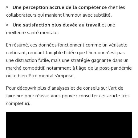
Une perception accrue de la compétence
chez les
collaborateurs qui manient l’humour avec subtilité.
Une satisfaction plus élevée au travail
et une
meilleure santé mentale.
En résumé, ces données fonctionnent comme un véritable
carburant, rendant tangible l’idée que l’humour n’est pas
une distraction futile, mais une stratégie gagnante dans un
marché compétitif, notamment à l’âge de la post-pandémie
où le bien-être mental s’impose.
Pour découvrir plus d’analyses et de conseils sur l’art de
faire rire pour réussir, vous pouvez consulter cet article très
complet
ici
.