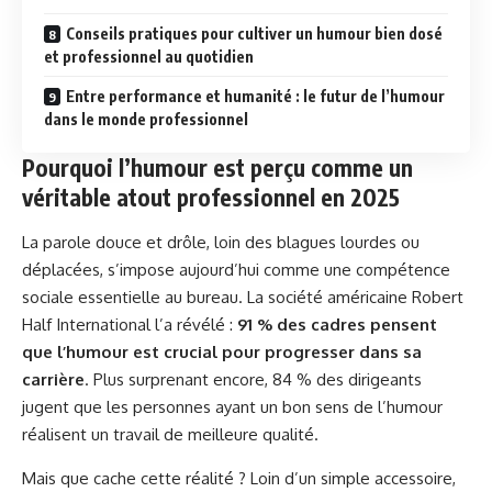
Conseils pratiques pour cultiver un humour bien dosé
et professionnel au quotidien
Entre performance et humanité : le futur de l’humour
dans le monde professionnel
Pourquoi l’humour est perçu comme un
véritable atout professionnel en 2025
La parole douce et drôle, loin des blagues lourdes ou
déplacées, s’impose aujourd’hui comme une compétence
sociale essentielle au bureau. La société américaine Robert
Half International l’a révélé :
91 % des cadres pensent
que l’humour est crucial pour progresser dans sa
carrière
. Plus surprenant encore, 84 % des dirigeants
jugent que les personnes ayant un bon sens de l’humour
réalisent un travail de meilleure qualité.
Mais que cache cette réalité ? Loin d’un simple accessoire,