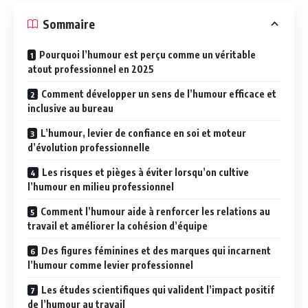
Sommaire
Pourquoi l’humour est perçu comme un véritable
atout professionnel en 2025
Comment développer un sens de l’humour efficace et
inclusive au bureau
L’humour, levier de confiance en soi et moteur
d’évolution professionnelle
Les risques et pièges à éviter lorsqu’on cultive
l’humour en milieu professionnel
Comment l’humour aide à renforcer les relations au
travail et améliorer la cohésion d’équipe
Des figures féminines et des marques qui incarnent
l’humour comme levier professionnel
Les études scientifiques qui valident l’impact positif
de l’humour au travail