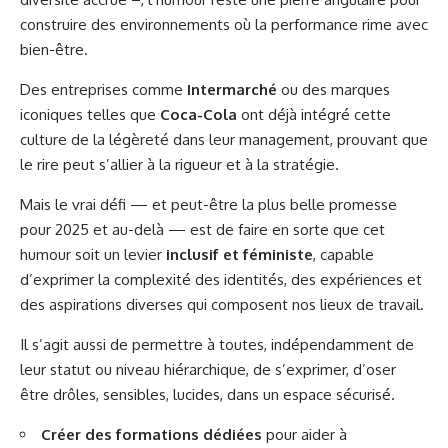
construire des environnements où la performance rime avec
bien-être.
Des entreprises comme
Intermarché
ou des marques
iconiques telles que
Coca-Cola
ont déjà intégré cette
culture de la légèreté dans leur management, prouvant que
le rire peut s’allier à la rigueur et à la stratégie.
Mais le vrai défi — et peut-être la plus belle promesse
pour 2025 et au-delà — est de faire en sorte que cet
humour soit un levier
inclusif et féministe
, capable
d’exprimer la complexité des identités, des expériences et
des aspirations diverses qui composent nos lieux de travail.
Il s’agit aussi de permettre à toutes, indépendamment de
leur statut ou niveau hiérarchique, de s’exprimer, d’oser
être drôles, sensibles, lucides, dans un espace sécurisé.
Créer des formations dédiées
pour aider à