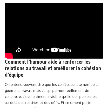
Comment l’humour aide à renforcer les
relations au travail et améliorer la cohésion
d’équipe
On entend souvent dire que les conflits sont le nerf de la
guerre au travail, mais ce qui permet réellement de
construire, c’est le ciment invisible qui lie des personnes,
au-delà des routines et des défis. Et ce ciment porte