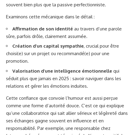
souvent bien plus que la passive perfectionniste.
Examinons cette mécanique dans le détail :
Affirmation de son identité
au travers d’une parole
sûre, parfois drôle, clairement assumée.
Création d’un capital sympathie
, crucial pour être
choisi(e) sur un projet ou recommandé(e) pour une
promotion.
Valorisation d’une intelligence émotionnelle
qui
séduit plus que jamais en 2025 : savoir naviguer dans les
relations et gérer les émotions induites.
Cette confiance que convoie l’humour est aussi perçue
comme une forme d’autorité douce. C’est ce qui explique
qu’une collaboratrice qui sait allier sérieux et légèreté dans
ses échanges gagne souvent en influence et en
responsabilité. Par exemple, une responsable chez