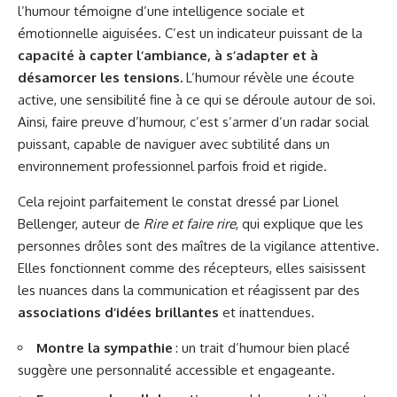
l’humour témoigne d’une intelligence sociale et
émotionnelle aiguisées. C’est un indicateur puissant de la
capacité à capter l’ambiance, à s’adapter et à
désamorcer les tensions.
L’humour révèle une écoute
active, une sensibilité fine à ce qui se déroule autour de soi.
Ainsi, faire preuve d’humour, c’est s’armer d’un radar social
puissant, capable de naviguer avec subtilité dans un
environnement professionnel parfois froid et rigide.
Cela rejoint parfaitement le constat dressé par Lionel
Bellenger, auteur de
Rire et faire rire
, qui explique que les
personnes drôles sont des maîtres de la vigilance attentive.
Elles fonctionnent comme des récepteurs, elles saisissent
les nuances dans la communication et réagissent par des
associations d’idées brillantes
et inattendues.
Montre la sympathie
: un trait d’humour bien placé
suggère une personnalité accessible et engageante.