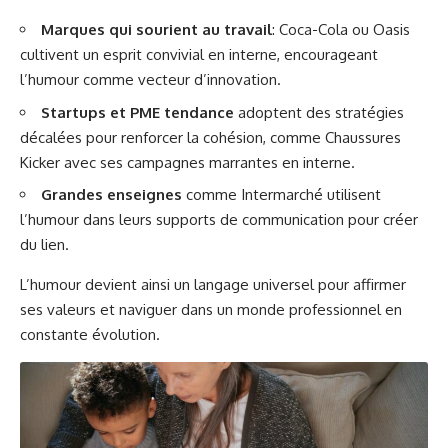
Marques qui sourient au travail
: Coca-Cola ou Oasis
cultivent un esprit convivial en interne, encourageant
l’humour comme vecteur d’innovation.
Startups et PME tendance
adoptent des stratégies
décalées pour renforcer la cohésion, comme Chaussures
Kicker avec ses campagnes marrantes en interne.
Grandes enseignes
comme Intermarché utilisent
l’humour dans leurs supports de communication pour créer
du lien.
L’humour devient ainsi un langage universel pour affirmer
ses valeurs et naviguer dans un monde professionnel en
constante évolution.