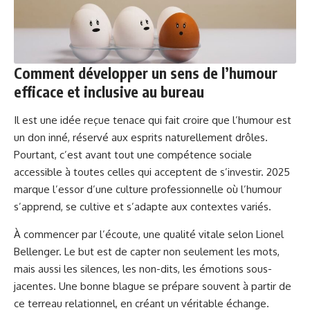
Comment développer un sens de l’humour
efficace et inclusive au bureau
Il est une idée reçue tenace qui fait croire que l’humour est
un don inné, réservé aux esprits naturellement drôles.
Pourtant, c’est avant tout une compétence sociale
accessible à toutes celles qui acceptent de s’investir. 2025
marque l’essor d’une culture professionnelle où l’humour
s’apprend, se cultive et s’adapte aux contextes variés.
À commencer par l’écoute, une qualité vitale selon Lionel
Bellenger. Le but est de capter non seulement les mots,
mais aussi les silences, les non-dits, les émotions sous-
jacentes. Une bonne blague se prépare souvent à partir de
ce terreau relationnel, en créant un véritable échange.