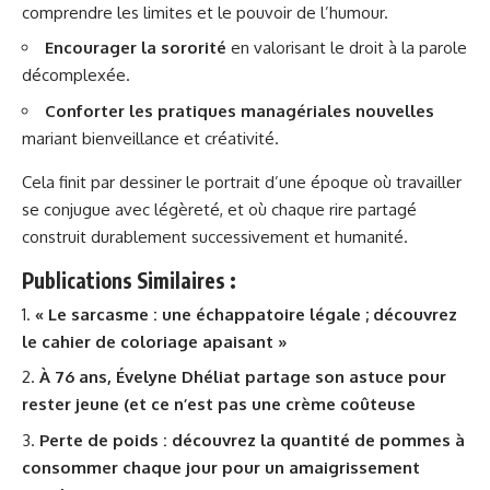
comprendre les limites et le pouvoir de l’humour.
Encourager la sororité
en valorisant le droit à la parole
décomplexée.
Conforter les pratiques managériales nouvelles
mariant bienveillance et créativité.
Cela finit par dessiner le portrait d’une époque où travailler
se conjugue avec légèreté, et où chaque rire partagé
construit durablement successivement et humanité.
Publications Similaires :
« Le sarcasme : une échappatoire légale ; découvrez
le cahier de coloriage apaisant »
À 76 ans, Évelyne Dhéliat partage son astuce pour
rester jeune (et ce n’est pas une crème coûteuse
Perte de poids : découvrez la quantité de pommes à
consommer chaque jour pour un amaigrissement