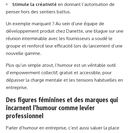
Stimule la créativité
en donnant l’autorisation de
penser hors des sentiers battus.
Un exemple marquant ? Au sein d’une équipe de
développement produit chez Danette, une blague sur une
réunion interminable avec les fournisseurs a soudé le
groupe et renforcé leur efficacité lors du lancement d’une
nouvelle gamme.
Plus qu’un simple atout, l’humour est un véritable outil
d’empowerment collectif, gratuit et accessible, pour
dépasser la charge mentale et les tensions habituelles en
entreprise.
Des figures féminines et des marques qui
incarnent l’humour comme levier
professionnel
Parler d’humour en entreprise, c’est aussi saluer la place