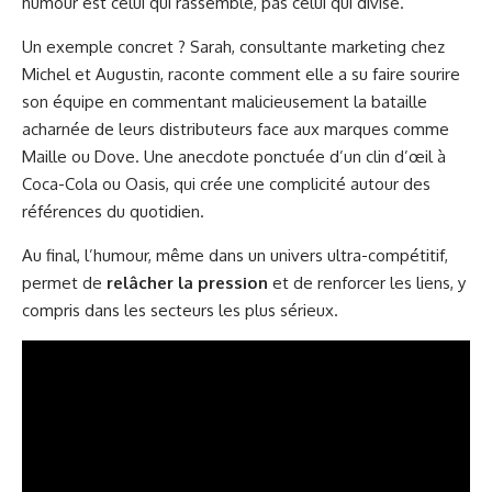
humour est celui qui rassemble, pas celui qui divise.
Un exemple concret ? Sarah, consultante marketing chez
Michel et Augustin, raconte comment elle a su faire sourire
son équipe en commentant malicieusement la bataille
acharnée de leurs distributeurs face aux marques comme
Maille ou Dove. Une anecdote ponctuée d’un clin d’œil à
Coca-Cola ou Oasis, qui crée une complicité autour des
références du quotidien.
Au final, l’humour, même dans un univers ultra-compétitif,
permet de
relâcher la pression
et de renforcer les liens, y
compris dans les secteurs les plus sérieux.