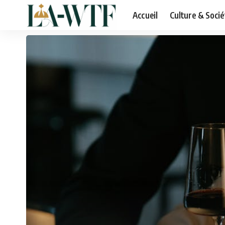
Accueil
Culture & Socié