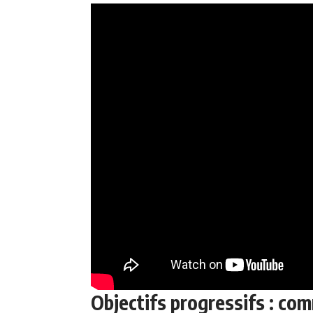
Objectifs progressifs : com