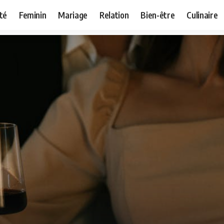
té
Feminin
Mariage
Relation
Bien-être
Culinaire