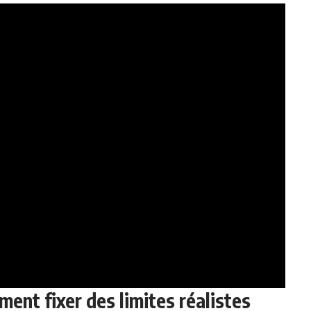
ment fixer des limites réalistes