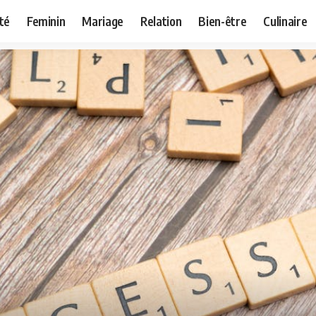
té
Feminin
Mariage
Relation
Bien-être
Culinaire