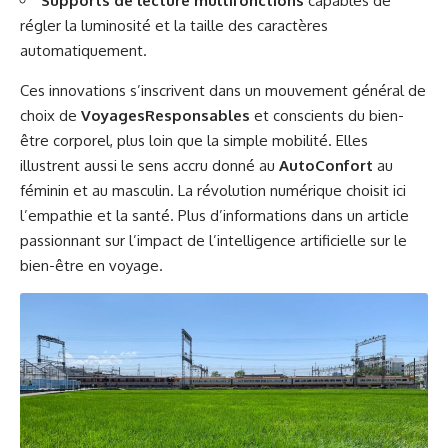
Supports de lecture multifonctions
capables de
régler la luminosité et la taille des caractères
automatiquement.
Ces innovations s’inscrivent dans un mouvement général de
choix de
VoyagesResponsables
et conscients du bien-
être corporel, plus loin que la simple mobilité. Elles
illustrent aussi le sens accru donné au
AutoConfort
au
féminin et au masculin. La révolution numérique choisit ici
l’empathie et la santé. Plus d’informations dans un article
passionnant sur
l’impact de l’intelligence artificielle sur le
bien-être en voyage
.