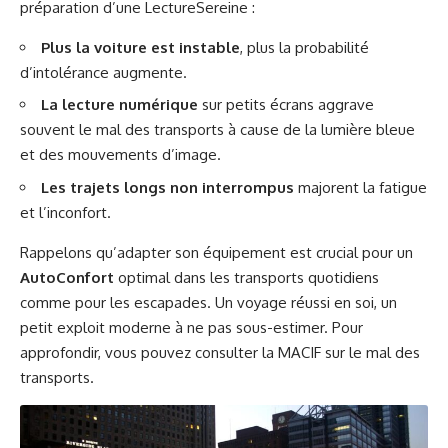
préparation d’une LectureSereine :
Plus la voiture est instable
, plus la probabilité
d’intolérance augmente.
La lecture numérique
sur petits écrans aggrave
souvent le mal des transports à cause de la lumière bleue
et des mouvements d’image.
Les trajets longs non interrompus
majorent la fatigue
et l’inconfort.
Rappelons qu’adapter son équipement est crucial pour un
AutoConfort
optimal dans les transports quotidiens
comme pour les escapades. Un voyage réussi en soi, un
petit exploit moderne à ne pas sous-estimer. Pour
approfondir, vous pouvez consulter la
MACIF sur le mal des
transports
.