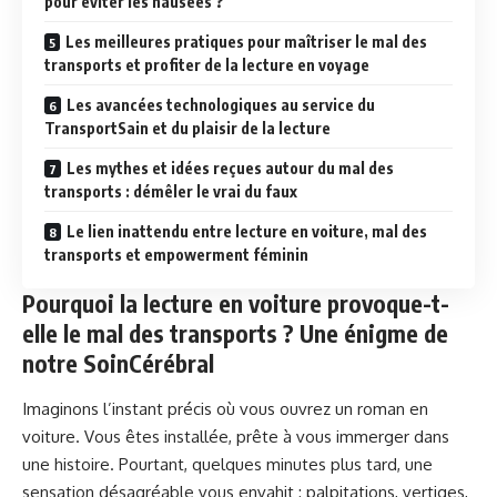
pour éviter les nausées ?
Les meilleures pratiques pour maîtriser le mal des
transports et profiter de la lecture en voyage
Les avancées technologiques au service du
TransportSain et du plaisir de la lecture
Les mythes et idées reçues autour du mal des
transports : démêler le vrai du faux
Le lien inattendu entre lecture en voiture, mal des
transports et empowerment féminin
Pourquoi la lecture en voiture provoque-t-
elle le mal des transports ? Une énigme de
notre SoinCérébral
Imaginons l’instant précis où vous ouvrez un roman en
voiture. Vous êtes installée, prête à vous immerger dans
une histoire. Pourtant, quelques minutes plus tard, une
sensation désagréable vous envahit : palpitations, vertiges,