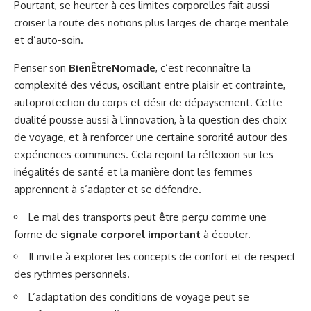
Pourtant, se heurter à ces limites corporelles fait aussi
croiser la route des notions plus larges de charge mentale
et d’auto-soin.
Penser son
BienÊtreNomade
, c’est reconnaître la
complexité des vécus, oscillant entre plaisir et contrainte,
autoprotection du corps et désir de dépaysement. Cette
dualité pousse aussi à l’innovation, à la question des choix
de voyage, et à renforcer une certaine sororité autour des
expériences communes. Cela rejoint la réflexion sur
les
inégalités de santé
et la manière dont les femmes
apprennent à s’adapter et se défendre.
Le mal des transports peut être perçu comme une
forme de
signale corporel important
à écouter.
Il invite à explorer les concepts de confort et de respect
des rythmes personnels.
L’adaptation des conditions de voyage peut se