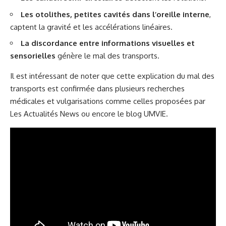
Les otolithes, petites cavités dans l’oreille interne
,
captent la gravité et les accélérations linéaires.
La discordance entre informations visuelles et
sensorielles
génère le mal des transports.
Il est intéressant de noter que cette explication du mal des
transports est confirmée dans plusieurs recherches
médicales et vulgarisations comme celles proposées par
Les Actualités News
ou encore le
blog UMVIE
.