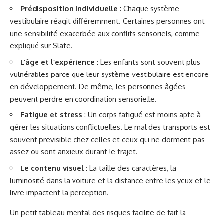
Prédisposition individuelle
: Chaque système
vestibulaire réagit différemment. Certaines personnes ont
une sensibilité exacerbée aux conflits sensoriels, comme
expliqué sur
Slate
.
L’âge et l’expérience
: Les enfants sont souvent plus
vulnérables parce que leur système vestibulaire est encore
en développement. De même, les personnes âgées
peuvent perdre en coordination sensorielle.
Fatigue et stress
: Un corps fatigué est moins apte à
gérer les situations conflictuelles. Le mal des transports est
souvent previsible chez celles et ceux qui ne dorment pas
assez ou sont anxieux durant le trajet.
Le contenu visuel
: La taille des caractères, la
luminosité dans la voiture et la distance entre les yeux et le
livre impactent la perception.
Un petit tableau mental des risques facilite de fait la