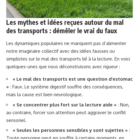
Les mythes et idées reçues autour du mal
des transports : démêler le vrai du faux
Les dynamiques populaires ne manquent pas d’alimenter
notre imaginaire collectif avec des idées fausses ou
simplistes sur le mal des transports lié à la lecture. En voici
quelques-unes que nous déconstruisons avec rigueur :
« Le mal des transports est une question d’estomac
»
: Faux. Le système digestif souffre des conséquences,
mais la cause est bien neurologique.
« Se concentrer plus fort sur la lecture aide »
: Non,
au contraire, forcer son attention peut aggraver le conflit
sensoriel.
« Seules les personnes sensibles y sont sujettes »
:
Toute personne peut en souffrir à certains moments, en