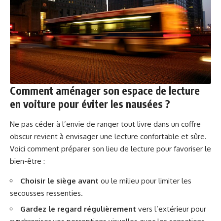
Comment aménager son espace de lecture
en voiture pour éviter les nausées ?
Ne pas céder à l’envie de ranger tout livre dans un coffre
obscur revient à envisager une lecture confortable et sûre.
Voici comment préparer son lieu de lecture pour favoriser le
bien-être :
Choisir le siège avant
ou le milieu pour limiter les
secousses ressenties.
Gardez le regard régulièrement
vers l’extérieur pour