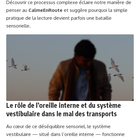
Découvrir ce processus complexe éclaire notre manière de
penser au
CalmeEnRoute
et suggère pourquoi la simple
pratique de la lecture devient parfois une bataille
sensorielle.
Le rôle de l’oreille interne et du système
vestibulaire dans le mal des transports
Au cœur de ce déséquilibre sensoriel, le système
vestibulaire — situé dans l’oreille interne — fonctionne