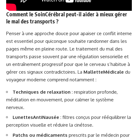
Comment le SoinCérébral peut-il aider à mieux gérer
le mal des transports ?
Penser à une approche douce pour apaiser ce conflit interne
est essentiel pour quiconque souhaite randonner dans les
pages même en pleine route. Le traitement du mal des
transports passe souvent par une régulation sensorielle et
un entraînement progressif pour que le cerveau s’habitue à
gérer ces signaux contradictoires. La
MalletteMédicale
du
voyageur moderne comprend notamment :
Techniques de relaxation
: respiration profonde,
méditation en mouvement, pour calmer le système
nerveux.
LunettesAntiNausée
: filtres conçus pour rééquilibrer la
perception visuelle et réduire la cinétose.
Patchs ou médicaments
prescrits par le médecin pour