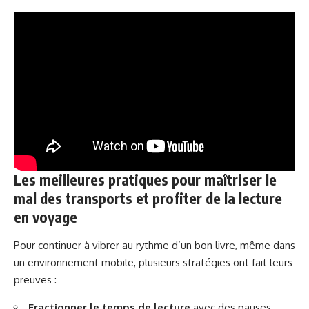
Les meilleures pratiques pour maîtriser le
mal des transports et profiter de la lecture
en voyage
Pour continuer à vibrer au rythme d’un bon livre, même dans
un environnement mobile, plusieurs stratégies ont fait leurs
preuves :
Fractionner le temps de lecture
avec des pauses