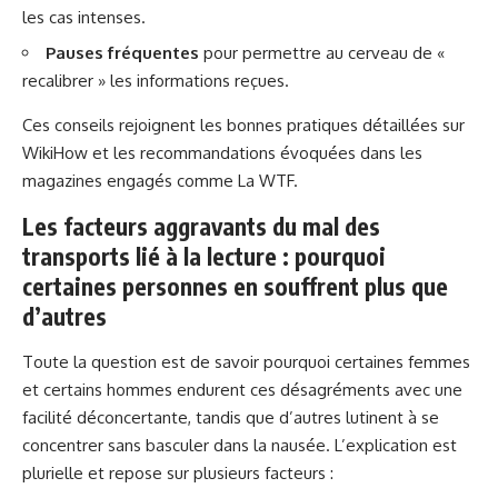
les cas intenses.
Pauses fréquentes
pour permettre au cerveau de «
recalibrer » les informations reçues.
Ces conseils rejoignent les bonnes pratiques détaillées sur
WikiHow
et les recommandations évoquées dans les
magazines engagés comme
La WTF
.
Les facteurs aggravants du mal des
transports lié à la lecture : pourquoi
certaines personnes en souffrent plus que
d’autres
Toute la question est de savoir pourquoi certaines femmes
et certains hommes endurent ces désagréments avec une
facilité déconcertante, tandis que d’autres lutinent à se
concentrer sans basculer dans la nausée. L’explication est
plurielle et repose sur plusieurs facteurs :