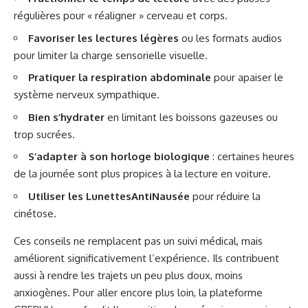
régulières pour « réaligner » cerveau et corps.
Favoriser les lectures légères
ou les formats audios
pour limiter la charge sensorielle visuelle.
Pratiquer la respiration abdominale
pour apaiser le
système nerveux sympathique.
Bien s’hydrater
en limitant les boissons gazeuses ou
trop sucrées.
S’adapter à son horloge biologique
: certaines heures
de la journée sont plus propices à la lecture en voiture.
Utiliser les LunettesAntiNausée
pour réduire la
cinétose.
Ces conseils ne remplacent pas un suivi médical, mais
améliorent significativement l’expérience. Ils contribuent
aussi à rendre les trajets un peu plus doux, moins
anxiogènes. Pour aller encore plus loin, la plateforme