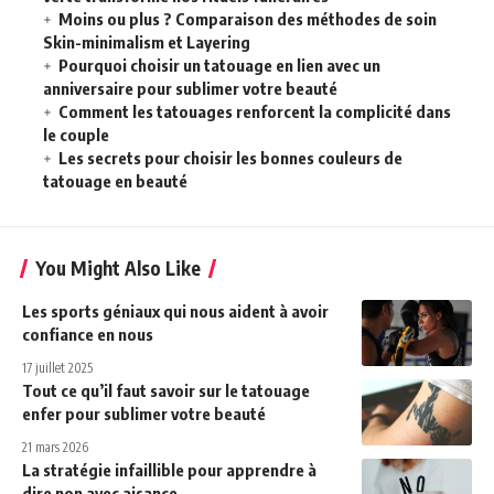
Moins ou plus ? Comparaison des méthodes de soin
Skin-minimalism et Layering
Pourquoi choisir un tatouage en lien avec un
anniversaire pour sublimer votre beauté
Comment les tatouages renforcent la complicité dans
le couple
Les secrets pour choisir les bonnes couleurs de
tatouage en beauté
You Might Also Like
Les sports géniaux qui nous aident à avoir
confiance en nous
17 juillet 2025
Tout ce qu’il faut savoir sur le tatouage
enfer pour sublimer votre beauté
21 mars 2026
La stratégie infaillible pour apprendre à
dire non avec aisance