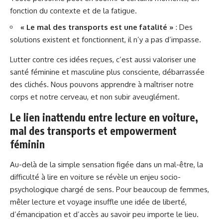
fonction du contexte et de la fatigue.
« Le mal des transports est une fatalité »
: Des
solutions existent et fonctionnent, il n’y a pas d’impasse.
Lutter contre ces idées reçues, c’est aussi valoriser une
santé féminine et masculine plus consciente, débarrassée
des clichés. Nous pouvons apprendre à maîtriser notre
corps et notre cerveau, et non subir aveuglément.
Le lien inattendu entre lecture en voiture,
mal des transports et empowerment
féminin
Au-delà de la simple sensation figée dans un mal-être, la
difficulté à lire en voiture se révèle un enjeu socio-
psychologique chargé de sens. Pour beaucoup de femmes,
mêler lecture et voyage insuffle une idée de liberté,
d’émancipation et d’accès au savoir peu importe le lieu.