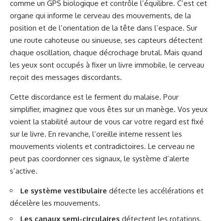
comme un GPS biologique et contrôle l’équilibre. C’est cet
organe qui informe le cerveau des mouvements, de la
position et de l’orientation de la tête dans l’espace. Sur
une route cahoteuse ou sinueuse, ses capteurs détectent
chaque oscillation, chaque décrochage brutal. Mais quand
les yeux sont occupés à fixer un livre immobile, le cerveau
reçoit des messages discordants.
Cette discordance est le ferment du malaise. Pour
simplifier, imaginez que vous êtes sur un manège. Vos yeux
voient la stabilité autour de vous car votre regard est fixé
sur le livre. En revanche, l’oreille interne ressent les
mouvements violents et contradictoires. Le cerveau ne
peut pas coordonner ces signaux, le système d’alerte
s’active.
Le système vestibulaire
détecte les accélérations et
décelère les mouvements.
Les canaux semi-circulaires
détectent les rotations.