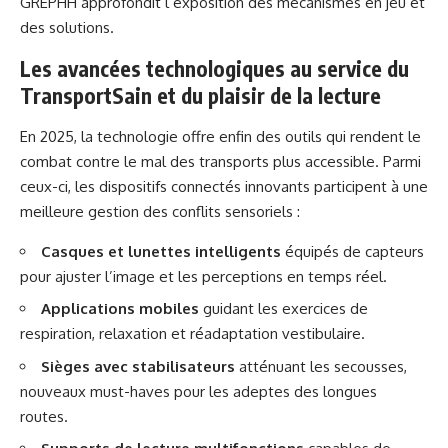
GREPHH
approfondit l’exposition des mécanismes en jeu et
des solutions.
Les avancées technologiques au service du
TransportSain et du plaisir de la lecture
En 2025, la technologie offre enfin des outils qui rendent le
combat contre le mal des transports plus accessible. Parmi
ceux-ci, les dispositifs connectés innovants participent à une
meilleure gestion des conflits sensoriels :
Casques et lunettes intelligents
équipés de capteurs
pour ajuster l’image et les perceptions en temps réel.
Applications mobiles
guidant les exercices de
respiration, relaxation et réadaptation vestibulaire.
Sièges avec stabilisateurs
atténuant les secousses,
nouveaux must-haves pour les adeptes des longues
routes.