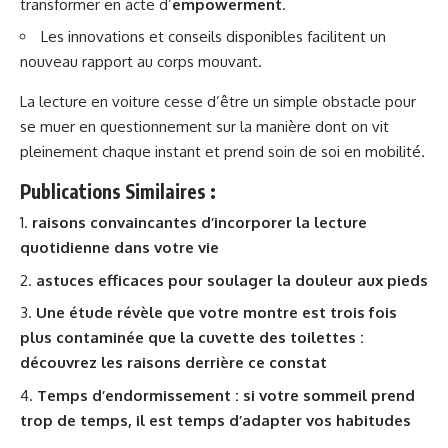
transformer en acte d’
empowerment
.
Les innovations et conseils disponibles facilitent un
nouveau rapport au corps mouvant.
La lecture en voiture cesse d’être un simple obstacle pour
se muer en questionnement sur la manière dont on vit
pleinement chaque instant et prend soin de soi en mobilité.
Publications Similaires :
raisons convaincantes d’incorporer la lecture
quotidienne dans votre vie
astuces efficaces pour soulager la douleur aux pieds
Une étude révèle que votre montre est trois fois
plus contaminée que la cuvette des toilettes :
découvrez les raisons derrière ce constat
Temps d’endormissement : si votre sommeil prend
trop de temps, il est temps d’adapter vos habitudes