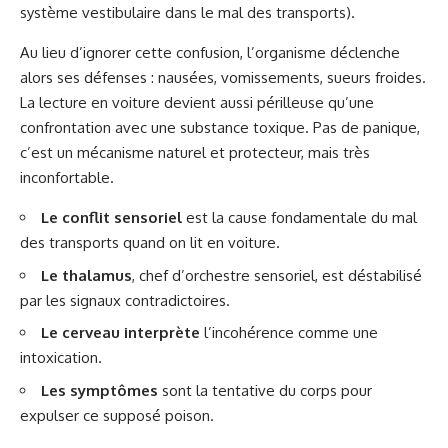
système vestibulaire dans le mal des transports
).
Au lieu d’ignorer cette confusion, l’organisme déclenche
alors ses défenses : nausées, vomissements, sueurs froides.
La lecture en voiture devient aussi périlleuse qu’une
confrontation avec une substance toxique. Pas de panique,
c’est un mécanisme naturel et protecteur, mais très
inconfortable.
Le conflit sensoriel
est la cause fondamentale du mal
des transports quand on lit en voiture.
Le thalamus
, chef d’orchestre sensoriel, est déstabilisé
par les signaux contradictoires.
Le cerveau interprète
l’incohérence comme une
intoxication.
Les symptômes
sont la tentative du corps pour
expulser ce supposé poison.