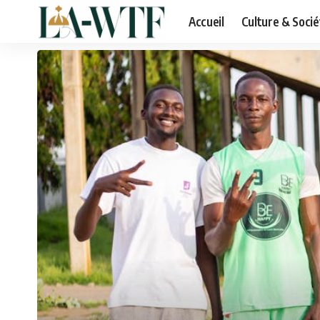
Accueil
Culture & Socié