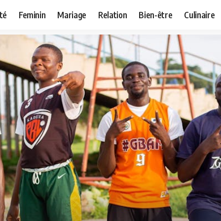
té
Feminin
Mariage
Relation
Bien-être
Culinaire