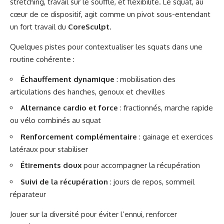
stretching, travail sur le souffle, et flexibilité. Le squat, au
cœur de ce dispositif, agit comme un pivot sous-entendant
un fort travail du
CoreSculpt
.
Quelques pistes pour contextualiser les squats dans une
routine cohérente :
Échauffement dynamique
: mobilisation des
articulations des hanches, genoux et chevilles
Alternance cardio et force
: fractionnés, marche rapide
ou vélo combinés au squat
Renforcement complémentaire
: gainage et exercices
latéraux pour stabiliser
Étirements doux
pour accompagner la récupération
Suivi de la récupération
: jours de repos, sommeil
réparateur
Jouer sur la diversité pour éviter l’ennui, renforcer