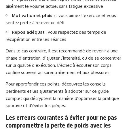
aisément le volume actuel sans fatigue excessive
Motivation et plaisir
: vous aimez l’exercice et vous
sentez prête à relever un défi
Repos adéquat
: vous respectez des temps de
récupération entre les séances
Dans le cas contraire, il est recommandé de revenir à une
phase d’entretien, d’ajuster l’intensité, ou de se concentrer
sur la qualité d’exécution. L’échec à écouter son corps
confine souvent au surentraînement et aux blessures.
Pour approfondir ces points, découvrez les conseils
pertinents et les ajustements à adopter sur
ce guide
complet
qui décryptent la manière d’optimiser la pratique
sportive et d’éviter les pièges.
Les erreurs courantes à éviter pour ne pas
compromettre la perte de poids avec les