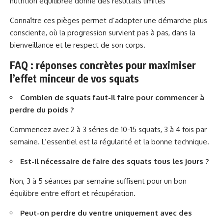
nutrition équilibrée donne des résultats limités
Connaître ces pièges permet d’adopter une démarche plus
consciente, où la progression survient pas à pas, dans la
bienveillance et le respect de son corps.
FAQ : réponses concrètes pour maximiser
l’effet minceur de vos squats
Combien de squats faut-il faire pour commencer à
perdre du poids ?
Commencez avec 2 à 3 séries de 10-15 squats, 3 à 4 fois par
semaine. L’essentiel est la régularité et la bonne technique.
Est-il nécessaire de faire des squats tous les jours ?
Non, 3 à 5 séances par semaine suffisent pour un bon
équilibre entre effort et récupération.
Peut-on perdre du ventre uniquement avec des