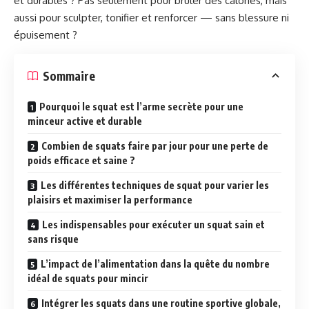
et durables ? Pas seulement pour brûler des calories, mais
aussi pour sculpter, tonifier et renforcer — sans blessure ni
épuisement ?
Sommaire
Pourquoi le squat est l’arme secrète pour une
minceur active et durable
Combien de squats faire par jour pour une perte de
poids efficace et saine ?
Les différentes techniques de squat pour varier les
plaisirs et maximiser la performance
Les indispensables pour exécuter un squat sain et
sans risque
L’impact de l’alimentation dans la quête du nombre
idéal de squats pour mincir
Intégrer les squats dans une routine sportive globale,