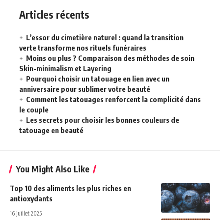
Articles récents
L’essor du cimetière naturel : quand la transition
verte transforme nos rituels funéraires
Moins ou plus ? Comparaison des méthodes de soin
Skin-minimalism et Layering
Pourquoi choisir un tatouage en lien avec un
anniversaire pour sublimer votre beauté
Comment les tatouages renforcent la complicité dans
le couple
Les secrets pour choisir les bonnes couleurs de
tatouage en beauté
You Might Also Like
Top 10 des aliments les plus riches en
antioxydants
16 juillet 2025