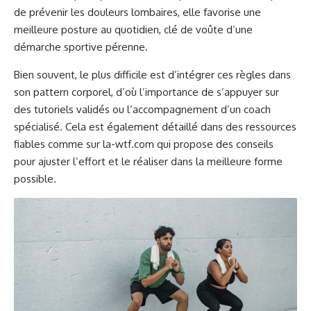
de prévenir les douleurs lombaires, elle favorise une
meilleure posture au quotidien, clé de voûte d’une
démarche sportive pérenne.
Bien souvent, le plus difficile est d’intégrer ces règles dans
son pattern corporel, d’où l’importance de s’appuyer sur
des tutoriels validés ou l’accompagnement d’un coach
spécialisé. Cela est également détaillé dans des ressources
fiables comme sur
la-wtf.com
qui propose des conseils
pour ajuster l’effort et le réaliser dans la meilleure forme
possible.