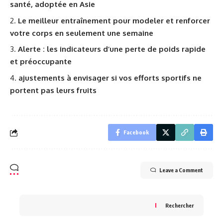
santé, adoptée en Asie
Le meilleur entraînement pour modeler et renforcer
votre corps en seulement une semaine
Alerte : les indicateurs d’une perte de poids rapide
et préoccupante
ajustements à envisager si vos efforts sportifs ne
portent pas leurs fruits
Facebook
Leave a Comment
Rechercher