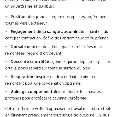
un
SquatSaine
et durable :
Position des pieds :
largeur des épaules, légèrement
tournés vers l’extérieur
Engagement de la sangle abdominale :
maintien du
core par contraction légère des abdominaux et du périnée
Dorsale neutre :
dos droit, épaules relâchées mais
remontées, regard droit devant
Descente contrôlée :
genoux qui ne dépassent pas les
orteils, poids réparti sur toute la surface du pied
Respiration :
inspirer en descendant, expirer en
remontant pour une oxygénation optimale
Gainage complémentaire :
renforcer les muscles
profonds pour protéger la colonne vertébrale
Cette technique veille à optimiser le travail musculaire tout
en éliminant pratiquement tout risque de blessure. En plus