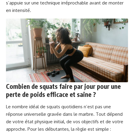
s’appuie sur une technique irréprochable avant de monter
en intensité.
Combien de squats faire par jour pour une
perte de poids efficace et saine ?
Le nombre idéal de squats quotidiens n’est pas une
réponse universelle gravée dans le marbre. Tout dépend
de votre état physique initial, de vos objectifs et de votre
approche. Pour les débutantes, la règle est simple :