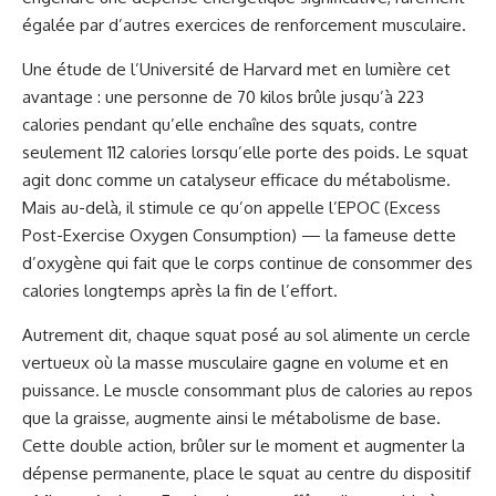
égalée par d’autres exercices de renforcement musculaire.
Une étude de l’Université de Harvard met en lumière cet
avantage : une personne de 70 kilos brûle jusqu’à 223
calories pendant qu’elle enchaîne des squats, contre
seulement 112 calories lorsqu’elle porte des poids. Le squat
agit donc comme un catalyseur efficace du métabolisme.
Mais au-delà, il stimule ce qu’on appelle l’EPOC (Excess
Post-Exercise Oxygen Consumption) — la fameuse dette
d’oxygène qui fait que le corps continue de consommer des
calories longtemps après la fin de l’effort.
Autrement dit, chaque squat posé au sol alimente un cercle
vertueux où la masse musculaire gagne en volume et en
puissance. Le muscle consommant plus de calories au repos
que la graisse, augmente ainsi le métabolisme de base.
Cette double action, brûler sur le moment et augmenter la
dépense permanente, place le squat au centre du dispositif