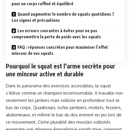
pour un corps raffiné et équilibré
Quand augmenter le nombre de squats quotidiens ?
Les signes et précautions
Les erreurs courantes à éviter pour ne pas
compromettre la perte de poids avec les squats
FAQ : réponses concrètes pour maximiser l’effet
minceur de vos squats
Pourquoi le squat est l’arme secrète pour
une minceur active et durable
Dans le panorama des exercices accessibles, le squat
s’élève comme un champion incontournable. Il travaille non
seulement les jambes mais sollicite en profondeur tout le
bas du corps. Quadriceps, ischio-jambiers, mollets, fessiers,
abdominaux, et même le bas du dos entrent en jeu lors de
ce mouvement. Cette pluralité des muscles sollicités
engendre une dépense énergétique significative, rarement