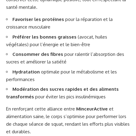
santé mentale.
Favoriser les protéines
pour la réparation et la
croissance musculaire
Préférer les bonnes graisses
(avocat, huiles
végétales) pour l’énergie et le bien-être
Consommer des fibres
pour ralentir l’absorption des
sucres et améliorer la satiété
Hydratation
optimale pour le métabolisme et les
performances
Modération des sucres rapides et des aliments
transformés
pour éviter les pics insulinémiques
En renforçant cette alliance entre
MinceurActive
et
alimentation saine, le corps s’optimise pour performer lors
de chaque séance de squat, rendant les efforts plus visibles
et durables.