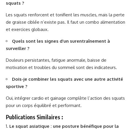
squats ?
Les squats renforcent et tonifient les muscles, mais la perte
de graisse ciblée n’existe pas. Il faut un combo alimentation
et exercices globaux.
Quels sont les signes d’un surentraînement à
surveiller ?
Douleurs persistantes, fatigue anormale, baisse de
motivation et troubles du sommeil sont des indicateurs.
Dois-je combiner les squats avec une autre activité
sportive ?
Oui, intégrer cardio et gainage complète l’action des squats
pour un corps équilibré et performant.
Publications Similaires :
Le squat asiatique : une posture bénéfique pour la