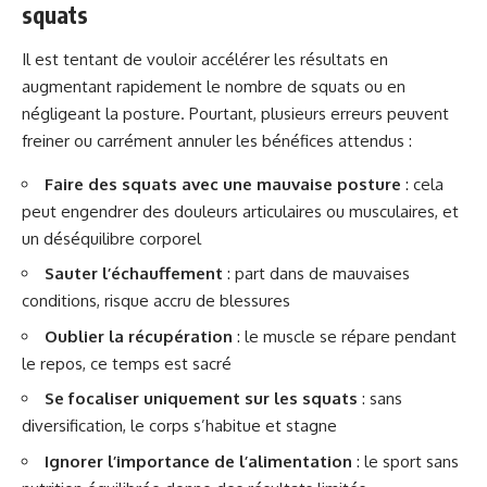
squats
Il est tentant de vouloir accélérer les résultats en
augmentant rapidement le nombre de squats ou en
négligeant la posture. Pourtant, plusieurs erreurs peuvent
freiner ou carrément annuler les bénéfices attendus :
Faire des squats avec une mauvaise posture
: cela
peut engendrer des douleurs articulaires ou musculaires, et
un déséquilibre corporel
Sauter l’échauffement
: part dans de mauvaises
conditions, risque accru de blessures
Oublier la récupération
: le muscle se répare pendant
le repos, ce temps est sacré
Se focaliser uniquement sur les squats
: sans
diversification, le corps s’habitue et stagne
Ignorer l’importance de l’alimentation
: le sport sans