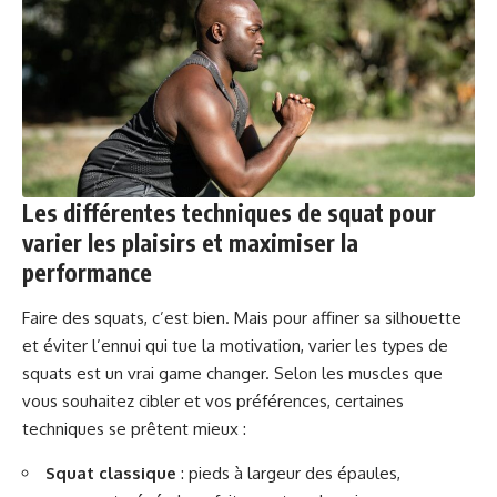
Les différentes techniques de squat pour
varier les plaisirs et maximiser la
performance
Faire des squats, c’est bien. Mais pour affiner sa silhouette
et éviter l’ennui qui tue la motivation, varier les types de
squats est un vrai game changer. Selon les muscles que
vous souhaitez cibler et vos préférences, certaines
techniques se prêtent mieux :
Squat classique
: pieds à largeur des épaules,