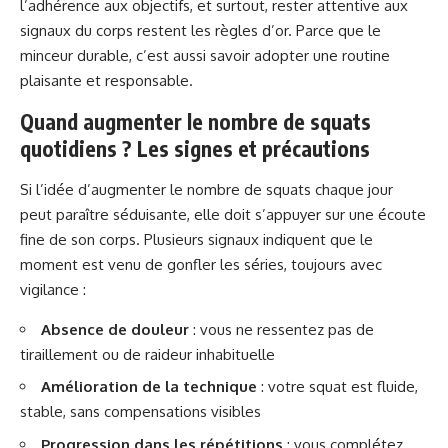
l’adhérence aux objectifs, et surtout, rester attentive aux
signaux du corps restent les règles d’or. Parce que le
minceur durable, c’est aussi savoir adopter une routine
plaisante et responsable.
Quand augmenter le nombre de squats
quotidiens ? Les signes et précautions
Si l’idée d’augmenter le nombre de squats chaque jour
peut paraître séduisante, elle doit s’appuyer sur une écoute
fine de son corps. Plusieurs signaux indiquent que le
moment est venu de gonfler les séries, toujours avec
vigilance :
Absence de douleur
: vous ne ressentez pas de
tiraillement ou de raideur inhabituelle
Amélioration de la technique
: votre squat est fluide,
stable, sans compensations visibles
Progression dans les répétitions
: vous complétez