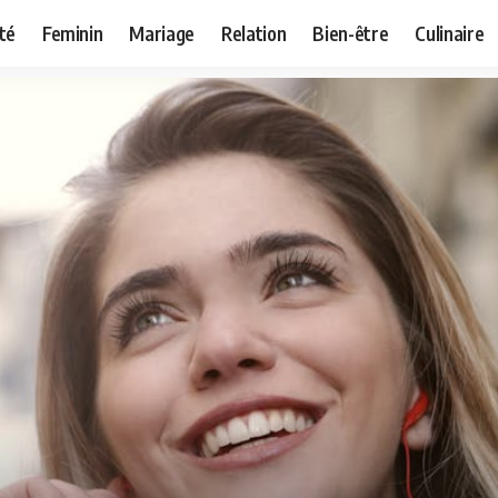
té
Feminin
Mariage
Relation
Bien-être
Culinaire