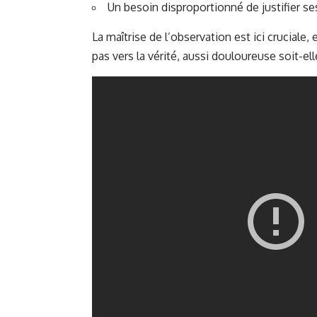
Un besoin disproportionné de justifier ses
La maîtrise de l’observation est ici cruciale,
pas vers la vérité, aussi douloureuse soit-ell