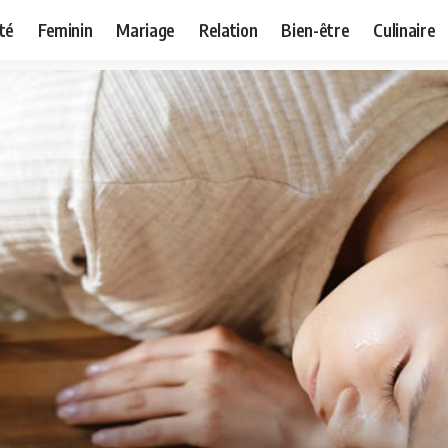
té
Feminin
Mariage
Relation
Bien-être
Culinaire