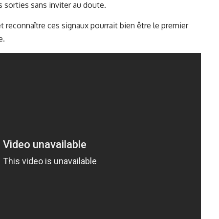
 sorties sans inviter au doute.
 et reconnaître ces signaux pourrait bien être le premier
e.