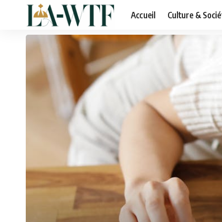
Accueil
Culture & Socié