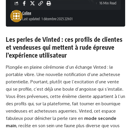
16 Min Read
Celine
Last updated: 1 décembre 2025 22h01
Les perles de Vinted : ces profils de clientes
et vendeuses qui mettent à rude épreuve
l’expérience utilisateur
Plongée en pleine cérémonie d’un échange Vinted : le
portable vibre. Une nouvelle notification d’une acheteuse
potentielle. Pourtant, plutôt que l’excitation d’une vente
qui se profile, c’est déjà une boule d’angoisse qui s’installe.
Vous êtes prévenues, cette énième cliente appartient à l’un
des profils qui, sur la plateforme, fait tourner en bourrique
vendeuses et acheteuses aguerries. Vinted, cet espace
fabuleux pour dénicher la perle rare en
mode seconde
main
, recèle en son sein une faune plus diverse que vous