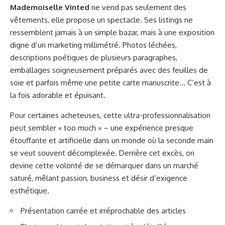
Mademoiselle Vinted
ne vend pas seulement des
vêtements, elle propose un spectacle. Ses listings ne
ressemblent jamais à un simple bazar, mais à une exposition
digne d’un marketing millimétré. Photos léchées,
descriptions poétiques de plusieurs paragraphes,
emballages soigneusement préparés avec des feuilles de
soie et parfois même une petite carte manuscrite… C’est à
la fois adorable et épuisant.
Pour certaines acheteuses, cette ultra-professionnalisation
peut sembler « too much » – une expérience presque
étouffante et artificielle dans un monde où la seconde main
se veut souvent décomplexée. Derrière cet excès, on
devine cette volonté de se démarquer dans un marché
saturé, mêlant passion, business et désir d’exigence
esthétique.
Présentation carrée et irréprochable des articles