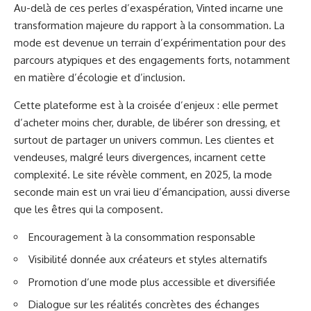
Au-delà de ces perles d’exaspération, Vinted incarne une
transformation majeure du rapport à la consommation. La
mode est devenue un terrain d’expérimentation pour des
parcours atypiques et des engagements forts, notamment
en matière d’écologie et d’inclusion.
Cette plateforme est à la croisée d’enjeux : elle permet
d’acheter moins cher, durable, de libérer son dressing, et
surtout de partager un univers commun. Les clientes et
vendeuses, malgré leurs divergences, incarnent cette
complexité. Le site révèle comment, en 2025, la mode
seconde main est un vrai lieu d’émancipation, aussi diverse
que les êtres qui la composent.
Encouragement à la consommation responsable
Visibilité donnée aux créateurs et styles alternatifs
Promotion d’une mode plus accessible et diversifiée
Dialogue sur les réalités concrètes des échanges