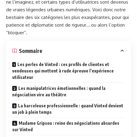
ne l’imaginez, et certains types d’utilisatrices sont devenus
de vraies légendes urbaines numériques. Voici donc notre
bestiaire des six catégories les plus exaspérantes, pour qui
patience et diplomatie sont de rigueur… ou alors l’option
“bloquer”.
Sommaire
Les perles de Vinted : ces profils de clientes et
vendeuses qui mettent à rude épreuve l’expérience
utilisateur
Les manipulatrices émotionnelles : quand la
négociation vire au théâtre
La harceleuse professionnelle : quand Vinted devient
un job à plein temps
Madame Gripsou : reine des négociations absurdes
sur Vinted