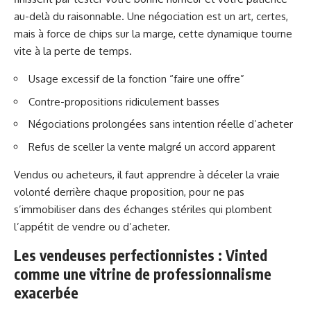
au-delà du raisonnable. Une négociation est un art, certes,
mais à force de chips sur la marge, cette dynamique tourne
vite à la perte de temps.
Usage excessif de la fonction “faire une offre”
Contre-propositions ridiculement basses
Négociations prolongées sans intention réelle d’acheter
Refus de sceller la vente malgré un accord apparent
Vendus ou acheteurs, il faut apprendre à déceler la vraie
volonté derrière chaque proposition, pour ne pas
s’immobiliser dans des échanges stériles qui plombent
l’appétit de vendre ou d’acheter.
Les vendeuses perfectionnistes : Vinted
comme une vitrine de professionnalisme
exacerbée