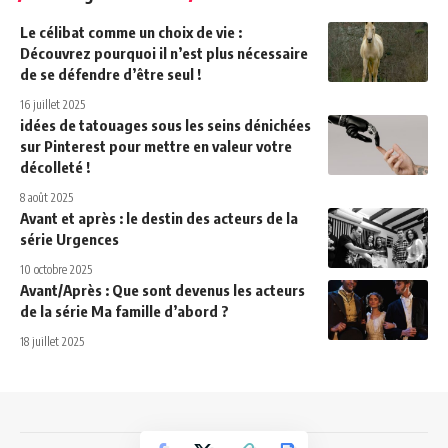
Le célibat comme un choix de vie :
Découvrez pourquoi il n’est plus nécessaire
de se défendre d’être seul !
16 juillet 2025
idées de tatouages sous les seins dénichées
sur Pinterest pour mettre en valeur votre
décolleté !
8 août 2025
Avant et après : le destin des acteurs de la
série Urgences
10 octobre 2025
Avant/Après : Que sont devenus les acteurs
de la série Ma famille d’abord ?
18 juillet 2025