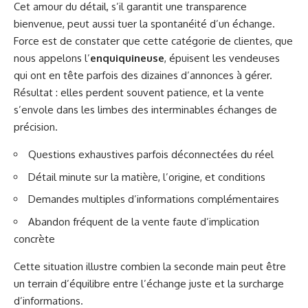
Cet amour du détail, s’il garantit une transparence
bienvenue, peut aussi tuer la spontanéité d’un échange.
Force est de constater que cette catégorie de clientes, que
nous appelons l’
enquiquineuse
, épuisent les vendeuses
qui ont en tête parfois des dizaines d’annonces à gérer.
Résultat : elles perdent souvent patience, et la vente
s’envole dans les limbes des interminables échanges de
précision.
Questions exhaustives parfois déconnectées du réel
Détail minute sur la matière, l’origine, et conditions
Demandes multiples d’informations complémentaires
Abandon fréquent de la vente faute d’implication
concrète
Cette situation illustre combien la seconde main peut être
un terrain d’équilibre entre l’échange juste et la surcharge
d’informations.