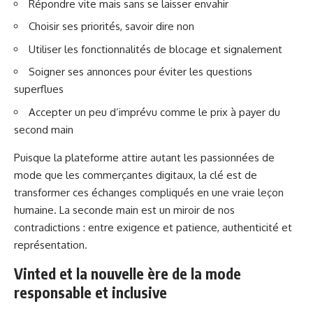
Répondre vite mais sans se laisser envahir
Choisir ses priorités, savoir dire non
Utiliser les fonctionnalités de blocage et signalement
Soigner ses annonces pour éviter les questions
superflues
Accepter un peu d’imprévu comme le prix à payer du
second main
Puisque la plateforme attire autant les
passionnées de
mode
que les commerçantes digitaux, la clé est de
transformer ces échanges compliqués en une vraie leçon
humaine. La seconde main est un miroir de nos
contradictions : entre exigence et patience, authenticité et
représentation.
Vinted et la nouvelle ère de la mode
responsable et inclusive