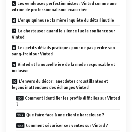
Les vendeuses perfectionnistes : Vinted comme une
vitrine de professionnalisme exacerbée
L’enquiquineuse : la mère inquiète du détail inutile
La ghosteuse : quand le silence tue la confiance sur
Vinted
Les petits détails pratiques pour ne pas perdre son
sang-froid sur Vinted
Vinted et la nouvelle ère de la mode responsable et
inclusive
L’envers du décor : anecdotes croustillantes et
leçons inattendues des échanges Vinted
Comment identifier les profils difficiles sur Vinted
?
Que faire face à une cliente harceleuse ?
Comment sécuriser ses ventes sur Vinted ?