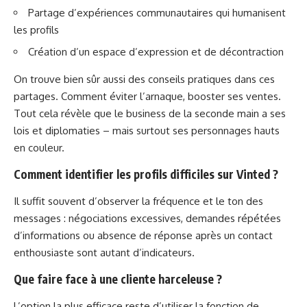
Partage d’expériences communautaires qui humanisent
les profils
Création d’un espace d’expression et de décontraction
On trouve bien sûr aussi des conseils pratiques dans ces
partages. Comment éviter l’arnaque, booster ses ventes.
Tout cela révèle que le business de la seconde main a ses
lois et diplomaties – mais surtout ses personnages hauts
en couleur.
Comment identifier les profils difficiles sur Vinted ?
Il suffit souvent d’observer la fréquence et le ton des
messages : négociations excessives, demandes répétées
d’informations ou absence de réponse après un contact
enthousiaste sont autant d’indicateurs.
Que faire face à une cliente harceleuse ?
L’option la plus efficace reste d’utiliser la fonction de