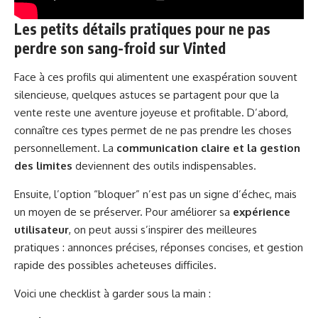
Les petits détails pratiques pour ne pas
perdre son sang-froid sur Vinted
Face à ces profils qui alimentent une exaspération souvent
silencieuse, quelques astuces se partagent pour que la
vente reste une aventure joyeuse et profitable. D’abord,
connaître ces types permet de ne pas prendre les choses
personnellement. La
communication claire et la gestion
des limites
deviennent des outils indispensables.
Ensuite, l’option “bloquer” n’est pas un signe d’échec, mais
un moyen de se préserver. Pour améliorer sa
expérience
utilisateur
, on peut aussi s’inspirer des meilleures
pratiques : annonces précises, réponses concises, et gestion
rapide des possibles acheteuses difficiles.
Voici une checklist à garder sous la main :