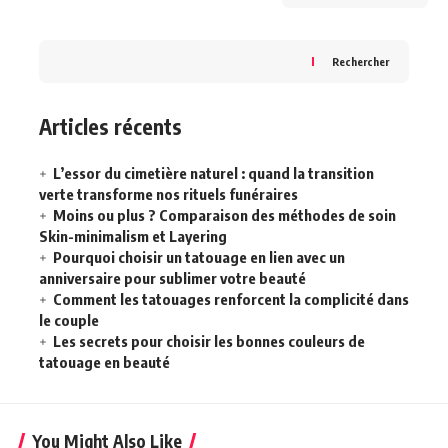
Rechercher
Articles récents
L’essor du cimetière naturel : quand la transition
verte transforme nos rituels funéraires
Moins ou plus ? Comparaison des méthodes de soin
Skin-minimalism et Layering
Pourquoi choisir un tatouage en lien avec un
anniversaire pour sublimer votre beauté
Comment les tatouages renforcent la complicité dans
le couple
Les secrets pour choisir les bonnes couleurs de
tatouage en beauté
You Might Also Like