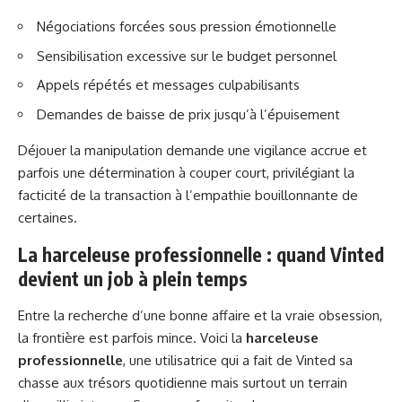
Négociations forcées sous pression émotionnelle
Sensibilisation excessive sur le budget personnel
Appels répétés et messages culpabilisants
Demandes de baisse de prix jusqu’à l’épuisement
Déjouer la manipulation demande une vigilance accrue et
parfois une détermination à couper court, privilégiant la
facticité de la transaction à l’empathie bouillonnante de
certaines.
La harceleuse professionnelle : quand Vinted
devient un job à plein temps
Entre la recherche d’une bonne affaire et la vraie obsession,
la frontière est parfois mince. Voici la
harceleuse
professionnelle
, une utilisatrice qui a fait de Vinted sa
chasse aux trésors quotidienne mais surtout un terrain