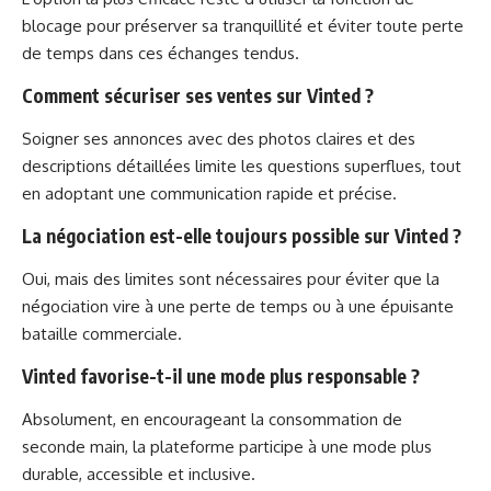
blocage pour préserver sa tranquillité et éviter toute perte
de temps dans ces échanges tendus.
Comment sécuriser ses ventes sur Vinted ?
Soigner ses annonces avec des photos claires et des
descriptions détaillées limite les questions superflues, tout
en adoptant une communication rapide et précise.
La négociation est-elle toujours possible sur Vinted ?
Oui, mais des limites sont nécessaires pour éviter que la
négociation vire à une perte de temps ou à une épuisante
bataille commerciale.
Vinted favorise-t-il une mode plus responsable ?
Absolument, en encourageant la consommation de
seconde main, la plateforme participe à une mode plus
durable, accessible et inclusive.