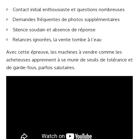
Contact initial enthousiaste et questions nombreuses
Demandes fréquentes de photos supplémentaires
Silence soudain et absence de réponse
Relances ignorées, la vente tombe à l’eau
Avec cette épreuve, les machines à vendre comme les
acheteuses apprennent à se munir de seuils de tolérance et
de garde-fous, parfois salutaires.