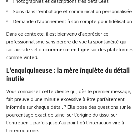
Photographies et descriptions très détaillées
Soins dans l’emballage et communication personnalisée
Demande d’abonnement à son compte pour fidélisation
Dans ce contexte, il est bienvenu d’apprécier ce
professionnalisme sans perdre de vue la spontanéité qui
fait aussi le sel du
commerce en ligne
sur des plateformes
comme Vinted.
L’enquiquineuse : la mère inquiète du détail
inutile
Vous connaissez cette cliente qui, dès le premier message,
fait preuve d’une minutie excessive à être parfaitement
informée sur chaque détail ? Elle pose des questions sur le
pourcentage exact de laine, sur l’origine du tissu, sur
l’entretien… parfois jusqu’au point où l’interaction vire à
l’interrogatoire.