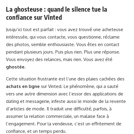
La ghosteuse : quand le silence tue la
confiance sur Vinted
Jusqu’ici tout est parfait : vous avez trouvé une acheteuse
intéressée, qui vous contacte, vous questionne, réclame
des photos, semble enthousiaste. Vous êtes en contact
pendant plusieurs jours. Puis plus rien. Plus une réponse.
Vous envoyez des relances, mais rien. Vous avez été
ghostée
.
Cette situation frustrante est l’une des plaies cachées des
achats en ligne
sur Vinted. Le phénomène, qui a sauté
vers une autre dimension avec l’essor des applications de
dating et messagerie, infeste aussi le monde de la revente
d’articles de mode. Il traduit une difficulté, parfois, à
assumer la relation commerciale, un malaise face à
l’engagement. Pour la vendeuse, c’est un effritement de
confiance, et un temps perdu.