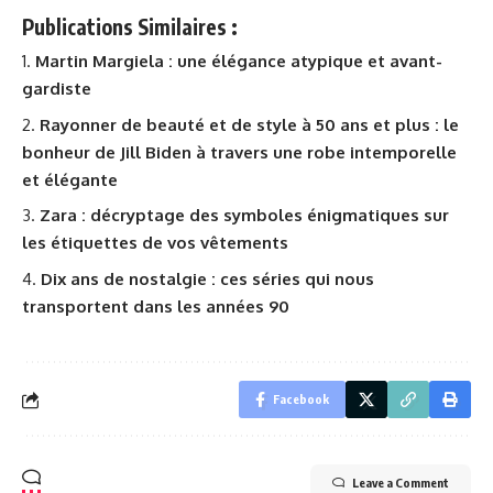
Publications Similaires :
Martin Margiela : une élégance atypique et avant-
gardiste
Rayonner de beauté et de style à 50 ans et plus : le
bonheur de Jill Biden à travers une robe intemporelle
et élégante
Zara : décryptage des symboles énigmatiques sur
les étiquettes de vos vêtements
Dix ans de nostalgie : ces séries qui nous
transportent dans les années 90
Facebook
Leave a Comment