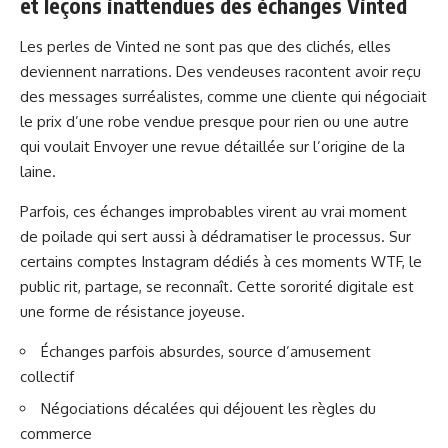
et leçons inattendues des échanges Vinted
Les perles de Vinted ne sont pas que des clichés, elles
deviennent narrations. Des vendeuses racontent avoir reçu
des messages surréalistes, comme une cliente qui négociait
le prix d’une robe vendue presque pour rien ou une autre
qui voulait Envoyer une revue détaillée sur l’origine de la
laine.
Parfois, ces échanges improbables virent au vrai moment
de poilade qui sert aussi à dédramatiser le processus. Sur
certains comptes Instagram dédiés à ces moments WTF, le
public rit, partage, se reconnaît. Cette sororité digitale est
une forme de résistance joyeuse.
Échanges parfois absurdes, source d’amusement
collectif
Négociations décalées qui déjouent les règles du
commerce