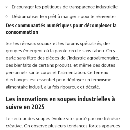
Encourager les politiques de transparence industrielle
Dédramatiser le « prêt à manger » pour le réinventer
Des communautés numériques pour décomplexer la
consommation
Sur les réseaux sociaux et les forums spécialisés, des
groupes émergent où la parole circule sans tabou. On y
parle sans filtre des pièges de l’industrie agroalimentaire,
des bienfaits de certains produits, et même des doutes
personnels sur le corps et l’alimentation. Ce terreau
d’échanges est essentiel pour déployer un féminisme
alimentaire inclusif, à la fois rigoureux et décalé.
Les innovations en soupes industrielles à
suivre en 2025
Le secteur des soupes évolue vite, porté par une frénésie
créative. On observe plusieurs tendances fortes apparues