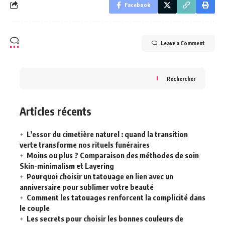
Facebook
Leave a Comment
Rechercher
Articles récents
L’essor du cimetière naturel : quand la transition
verte transforme nos rituels funéraires
Moins ou plus ? Comparaison des méthodes de soin
Skin-minimalism et Layering
Pourquoi choisir un tatouage en lien avec un
anniversaire pour sublimer votre beauté
Comment les tatouages renforcent la complicité dans
le couple
Les secrets pour choisir les bonnes couleurs de