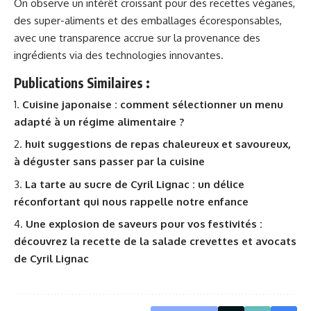
On observe un intérêt croissant pour des recettes véganes,
des super-aliments et des emballages écoresponsables,
avec une transparence accrue sur la provenance des
ingrédients via des technologies innovantes.
Publications Similaires :
Cuisine japonaise : comment sélectionner un menu
adapté à un régime alimentaire ?
huit suggestions de repas chaleureux et savoureux,
à déguster sans passer par la cuisine
La tarte au sucre de Cyril Lignac : un délice
réconfortant qui nous rappelle notre enfance
Une explosion de saveurs pour vos festivités :
découvrez la recette de la salade crevettes et avocats
de Cyril Lignac