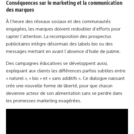
Conséquences sur le marketing et la communication
des marques
À l’heure des réseaux sociaux et des communautés
engagées, les marques doivent redoubler d’efforts pour
capter l’attention. La recomposition des prospectus
publicitaires intègre désormais des labels bio ou des
messages mettant en avant l’absence d’huile de palme.
Des campagnes éducatives se développent aussi,
expliquant aux clients les différences parfois subtiles entre
« naturel », « bio » et « sans additifs ». Ce dialogue naissant
crée une nouvelle forme de liberté, pour que chacun
devienne acteur de son alimentation sans se perdre dans
les promesses marketing exagérées.