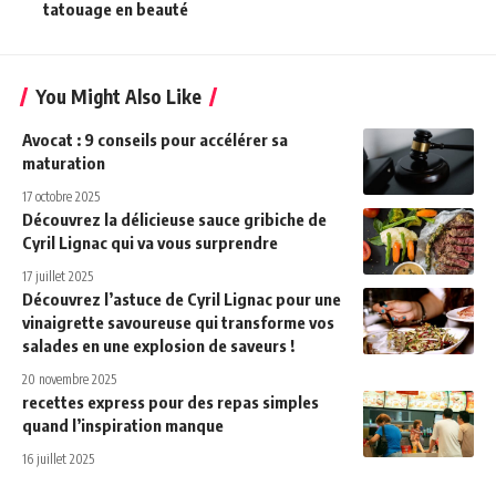
tatouage en beauté
You Might Also Like
Avocat : 9 conseils pour accélérer sa
maturation
17 octobre 2025
Découvrez la délicieuse sauce gribiche de
Cyril Lignac qui va vous surprendre
17 juillet 2025
Découvrez l’astuce de Cyril Lignac pour une
vinaigrette savoureuse qui transforme vos
salades en une explosion de saveurs !
20 novembre 2025
recettes express pour des repas simples
quand l’inspiration manque
16 juillet 2025