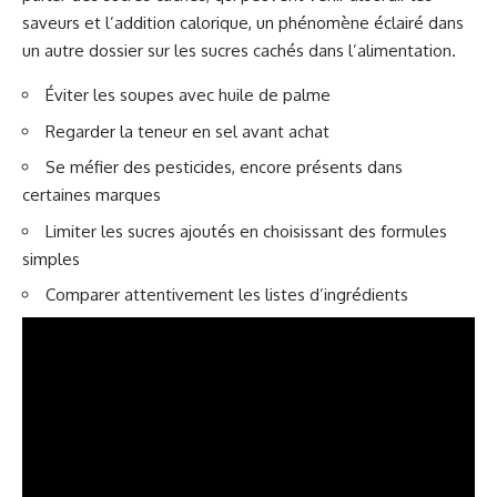
saveurs et l’addition calorique, un phénomène éclairé dans
un autre dossier sur les
sucres cachés dans l’alimentation
.
Éviter les soupes avec huile de palme
Regarder la teneur en sel avant achat
Se méfier des pesticides, encore présents dans
certaines marques
Limiter les sucres ajoutés en choisissant des formules
simples
Comparer attentivement les listes d’ingrédients