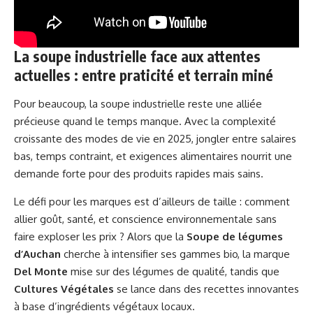
La soupe industrielle face aux attentes
actuelles : entre praticité et terrain miné
Pour beaucoup, la soupe industrielle reste une alliée
précieuse quand le temps manque. Avec la complexité
croissante des modes de vie en 2025, jongler entre salaires
bas, temps contraint, et exigences alimentaires nourrit une
demande forte pour des produits rapides mais sains.
Le défi pour les marques est d’ailleurs de taille : comment
allier goût, santé, et conscience environnementale sans
faire exploser les prix ? Alors que la
Soupe de légumes
d’Auchan
cherche à intensifier ses gammes bio, la marque
Del Monte
mise sur des légumes de qualité, tandis que
Cultures Végétales
se lance dans des recettes innovantes
à base d’ingrédients végétaux locaux.