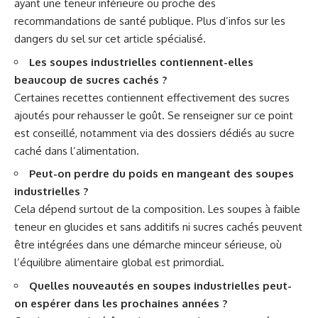
ayant une teneur inférieure ou proche des
recommandations de santé publique. Plus d’infos sur les
dangers du sel sur
cet article spécialisé
.
Les soupes industrielles contiennent-elles
beaucoup de sucres cachés ?
Certaines recettes contiennent effectivement des sucres
ajoutés pour rehausser le goût. Se renseigner sur ce point
est conseillé, notamment via des dossiers dédiés au
sucre
caché dans l’alimentation
.
Peut-on perdre du poids en mangeant des soupes
industrielles ?
Cela dépend surtout de la composition. Les soupes à faible
teneur en glucides et sans additifs ni sucres cachés peuvent
être intégrées dans une démarche minceur sérieuse, où
l’équilibre alimentaire global est primordial.
Quelles nouveautés en soupes industrielles peut-
on espérer dans les prochaines années ?