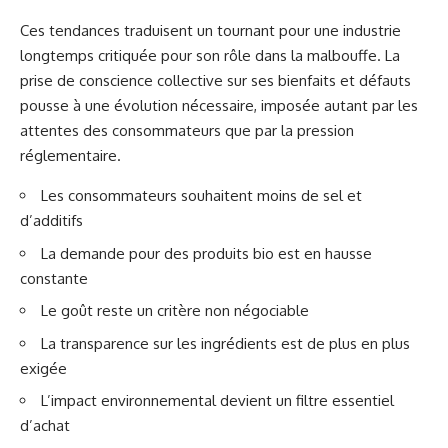
Ces tendances traduisent un tournant pour une industrie
longtemps critiquée pour son rôle dans la malbouffe. La
prise de conscience collective sur ses bienfaits et défauts
pousse à une évolution nécessaire, imposée autant par les
attentes des consommateurs que par la pression
réglementaire.
Les consommateurs souhaitent moins de sel et
d’additifs
La demande pour des produits bio est en hausse
constante
Le goût reste un critère non négociable
La transparence sur les ingrédients est de plus en plus
exigée
L’impact environnemental devient un filtre essentiel
d’achat