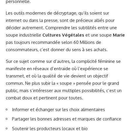
personnelle.
Les outils modernes de décryptage, qu’ils soient sur
internet ou dans la presse, sont de précieux alliés pour
décider autrement. Comprendre les subtilités entre une
soupe industrielle
Cultures Végétales
et une soupe
Marie
pas toujours recommandée selon 60 Millions de
consommateurs, c’est donner du sens à ses achats.
Sur ce sujet comme sur d’autres, la complicité féminine se
manifeste en réseaux d’entraide où l’expérience se
transmet, et où la qualité de vie devient un objectif
commun. Ne plus subir la « soupe » pensée pour le grand
public, mais s’intéresser aux multiples possibilités, c’est un
combat doux et pertinent pour toutes.
Informer et échanger sur les choix alimentaires
Partager les bonnes adresses et marques de confiance
Soutenir les producteurs locaux et bio