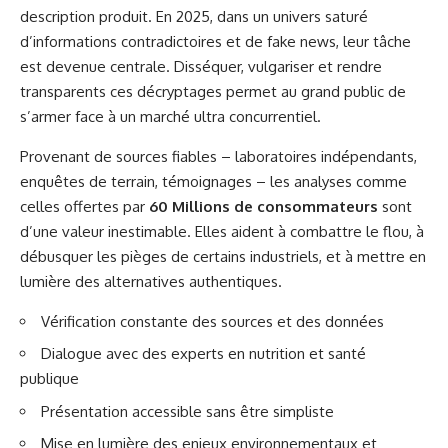
description produit. En 2025, dans un univers saturé
d’informations contradictoires et de fake news, leur tâche
est devenue centrale. Disséquer, vulgariser et rendre
transparents ces décryptages permet au grand public de
s’armer face à un marché ultra concurrentiel.
Provenant de sources fiables – laboratoires indépendants,
enquêtes de terrain, témoignages – les analyses comme
celles offertes par
60 Millions de consommateurs
sont
d’une valeur inestimable. Elles aident à combattre le flou, à
débusquer les pièges de certains industriels, et à mettre en
lumière des alternatives authentiques.
Vérification constante des sources et des données
Dialogue avec des experts en nutrition et santé
publique
Présentation accessible sans être simpliste
Mise en lumière des enjeux environnementaux et