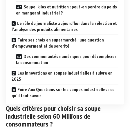
Soupe, kilos et nutrition : peut-on perdre du poids
en mangeant industriel ?
Le rôle du journaliste aujourd’hui dans la sélection et
l’analyse des produits alimentaires
Faire ses choix en supermarché : une question
d’empowerment et de sororité
Des communautés numériques pour décomplexer
la consommation
Les innovations en soupes industrielles à suivre en
2025
Foire Aux Questions sur les soupes industrielles : ce
qu’il faut savoir
Quels critères pour choisir sa soupe
industrielle selon 60 Millions de
consommateurs ?