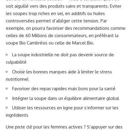
soit aiguillé vers des produits sains et transparents. Eviter
les soupes trop riches en sel, en additifs ou huiles
controversées permet d’alléger cette tension. Par
exemple, on pourra favoriser des recommandations comme
celles de 60 Millions de consommateurs, en préférant la
soupe Bio Cambrésis ou celle de Marcel Bio.
La soupe industrielle ne doit pas devenir source de
culpabilité
Choisir les bonnes marques aide à limiter le stress
nutritionnel
Favoriser des repas rapides mais bons pour la santé
Intégrer la soupe dans un équilibre alimentaire global
Utiliser les ressources en ligne pour s’informer sur les
ingrédients
Une piste clé pour les femmes actives ? S’appuyer sur des