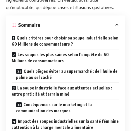
ingrédients controversés. Un verdict aussi utile
qu’implacable, qui déjoue crises et illusions gustatives.
Sommaire
Quels critères pour choisir sa soupe industrielle selon
60 Millions de consommateurs ?
Les soupes les plus saines selon l’enquête de 60
Millions de consommateurs
Quels pièges éviter au supermarché : de l’huile de
palme au sel caché
La soupe industrielle face aux attentes actuelles :
entre praticité et terrain miné
Conséquences sur le marketing et la
communication des marques
Impact des soupes industrielles sur la santé féminine
: attention à la charge mentale alimentaire