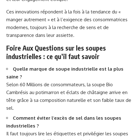
Ces innovations répondent à la fois à la tendance du «
manger autrement » et à l’exigence des consommatrices
modernes, toujours à la recherche de sens et de
transparence dans leur assiette.
Foire Aux Questions sur les soupes
industrielles : ce qu’il faut savoir
Quelle marque de soupe industrielle est la plus
saine ?
Selon 60 Millions de consommateurs, la soupe Bio
Cambrésis au potimarron et éclats de châtaigne arrive en
tête grâce à sa composition naturelle et son faible taux de
sel.
Comment éviter l’excès de sel dans les soupes
industrielles ?
Il faut toujours lire les étiquettes et privilégier les soupes