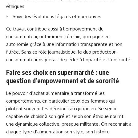
éthiques
Suivi des évolutions légales et normatives
Ce travail contribue aussi à l’empowerment du
consommateur, notamment féminin, qui gagne en
autonomie grâce à une information transparente et non
filtrée. Sans ce rôle journalistique, le duo producteur-
consommateur risquerait de céder à l’opacité et l’obscurité.
Faire ses choix en supermarché : une
question d’empowerment et de sororité
Le pouvoir d’achat alimentaire a transformé les
comportements, en particulier ceux des femmes qui
pilotent souvent les décisions au quotidien. Se sentir
capable de choisir à son gré et selon son éthique nourrit
une dynamique collective, presque militante. On reconnaît à
chaque type d’alimentation son style, son histoire