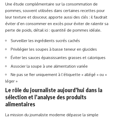
Une étude complémentaire sur la consommation de
pommes, souvent utilisées dans certaines recettes pour
leur texture et douceur, apporte aussi des clés : il faudrait
éviter d’en consommer en excès pour éviter de ralentir sa
perte de poids, détail ici :
quantité de pommes idéale
.
Surveiller les ingrédients sucrés cachés
Privilégier les soupes à basse teneur en glucides
Éviter les sauces épaississantes grasses et caloriques
Associer la soupe à une alimentation variée
Ne pas se fier uniquement à l’étiquette « allégé » ou «
léger »
Le rôle du journaliste aujourd’hui dans la
sélection et l’analyse des produits
alimentaires
La mission du journaliste moderne dépasse la simple