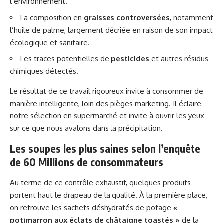
l’environnement.
La composition en
graisses controversées
, notamment
l’huile de palme, largement décriée en raison de son impact
écologique et sanitaire.
Les traces potentielles de
pesticides
et autres résidus
chimiques détectés.
Le résultat de ce travail rigoureux invite à consommer de
manière intelligente, loin des pièges marketing. Il éclaire
notre sélection en supermarché et invite à ouvrir les yeux
sur ce que nous avalons dans la précipitation.
Les soupes les plus saines selon l’enquête
de 60 Millions de consommateurs
Au terme de ce contrôle exhaustif, quelques produits
portent haut le drapeau de la qualité. À la première place,
on retrouve les sachets déshydratés de potage
«
potimarron aux éclats de châtaigne toastés »
de la