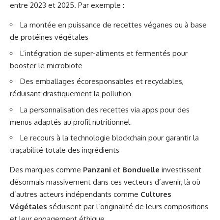
entre 2023 et 2025. Par exemple :
La montée en puissance de recettes véganes ou à base
de protéines végétales
L’intégration de super-aliments et fermentés pour
booster le microbiote
Des emballages écoresponsables et recyclables,
réduisant drastiquement la pollution
La personnalisation des recettes via apps pour des
menus adaptés au profil nutritionnel
Le recours à la technologie blockchain pour garantir la
traçabilité totale des ingrédients
Des marques comme
Panzani
et
Bonduelle
investissent
désormais massivement dans ces vecteurs d’avenir, là où
d’autres acteurs indépendants comme
Cultures
Végétales
séduisent par l’originalité de leurs compositions
et leur engagement éthique.