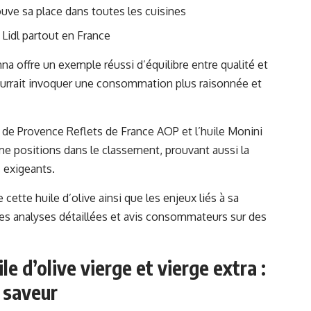
uve sa place dans toutes les cuisines
 Lidl partout en France
na offre un exemple réussi d’équilibre entre qualité et
urrait invoquer une consommation plus raisonnée et
ile de Provence Reflets de France AOP et l’huile Monini
me positions dans le classement, prouvant aussi la
 exigeants.
 cette huile d’olive ainsi que les enjeux liés à sa
des analyses détaillées et avis consommateurs sur des
le d’olive vierge et vierge extra :
e saveur