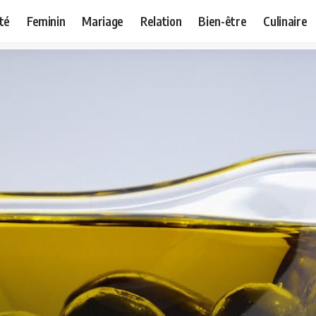
té
Feminin
Mariage
Relation
Bien-être
Culinaire