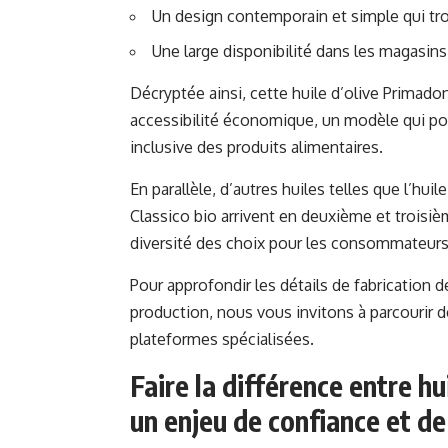
Un design contemporain et simple qui tro
Une large disponibilité dans les magasins
Décryptée ainsi, cette huile d’olive Primadon
accessibilité économique, un modèle qui po
inclusive des produits alimentaires.
En parallèle, d’autres huiles telles que l’hu
Classico bio arrivent en deuxième et troisiè
diversité des choix pour les consommateurs
Pour approfondir les détails de fabrication de
production, nous vous invitons à parcourir 
plateformes spécialisées.
Faire la différence entre hui
un enjeu de confiance et d