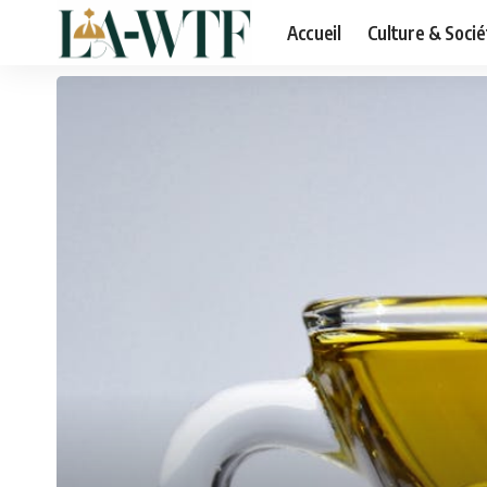
Accueil
Culture & Socié