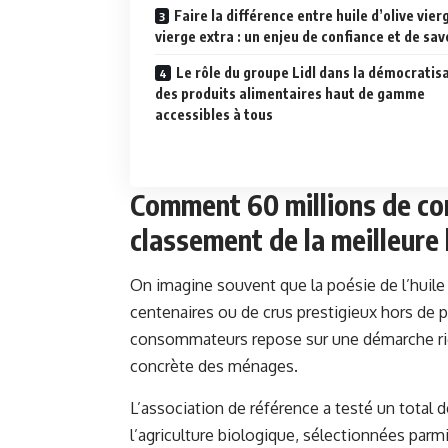
Faire la différence entre huile d’olive vier
vierge extra : un enjeu de confiance et de sav
Le rôle du groupe Lidl dans la démocratis
des produits alimentaires haut de gamme
accessibles à tous
Comment 60 millions de co
classement de la meilleure 
On imagine souvent que la poésie de l’huile d
centenaires ou de crus prestigieux hors de p
consommateurs repose sur une démarche rig
concrète des ménages.
L’association de référence a testé un total de
l’agriculture biologique, sélectionnées par