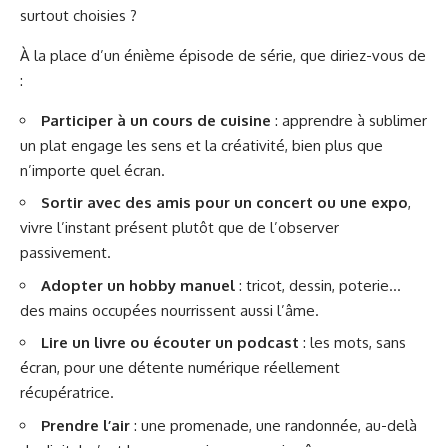
surtout choisies ?
À la place d’un énième épisode de série, que diriez-vous de
:
Participer à un cours de cuisine
: apprendre à sublimer
un plat engage les sens et la créativité, bien plus que
n’importe quel écran.
Sortir avec des amis pour un concert ou une expo
,
vivre l’instant présent plutôt que de l’observer
passivement.
Adopter un hobby manuel
: tricot, dessin, poterie…
des mains occupées nourrissent aussi l’âme.
Lire un livre ou écouter un podcast
: les mots, sans
écran, pour une détente numérique réellement
récupératrice.
Prendre l’air
: une promenade, une randonnée, au-delà