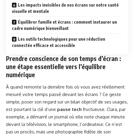
Les impacts invisibles de nos écrans sur notre santé
visuelle et mentale
Équilibrer famille et écrans : comment instaurer un
cadre numérique bienveillant
Les outils technologiques pour une réduction
connectée efficace et accessible
Prendre conscience de son temps d’écran :
une étape essentielle vers l’équilibre
numérique
À quand remonte la dernière fois où vous avez réellement
mesuré votre temps passé devant les écrans ? Ce geste
simple, poser son regard sur un bilan objectif de ses usages,
est pourtant la clé d’une
pause tech
fructueuse. Clara, par
exemple, a démarré un journal où elle note chaque minute
devant la télévision, le smartphone, l’ordinateur. Ce n’est
pas un procès, mais une photographie fidèle de son