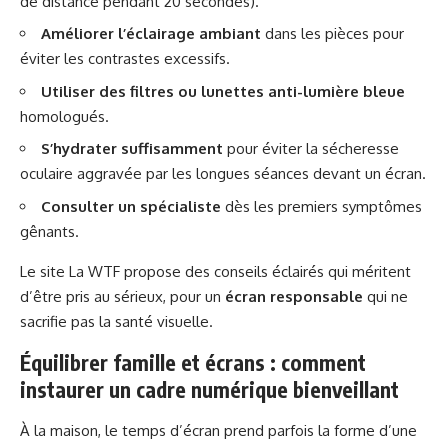
de distance pendant 20 secondes).
Améliorer l’éclairage ambiant
dans les pièces pour
éviter les contrastes excessifs.
Utiliser des filtres ou lunettes anti-lumière bleue
homologués.
S’hydrater suffisamment
pour éviter la sécheresse
oculaire aggravée par les longues séances devant un écran.
Consulter un spécialiste
dès les premiers symptômes
gênants.
Le site
La WTF
propose des conseils éclairés qui méritent
d’être pris au sérieux, pour un
écran responsable
qui ne
sacrifie pas la santé visuelle.
Équilibrer famille et écrans : comment
instaurer un cadre numérique bienveillant
À la maison, le temps d’écran prend parfois la forme d’une