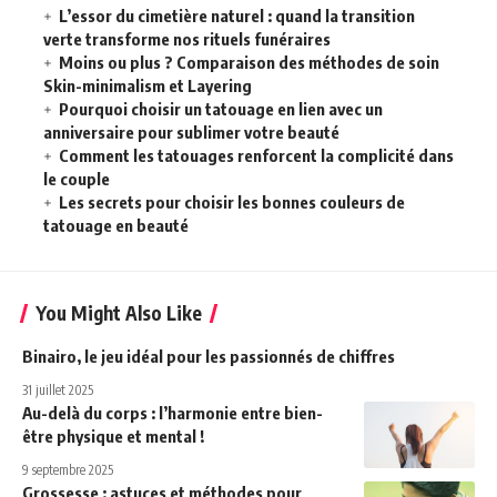
L’essor du cimetière naturel : quand la transition
verte transforme nos rituels funéraires
Moins ou plus ? Comparaison des méthodes de soin
Skin-minimalism et Layering
Pourquoi choisir un tatouage en lien avec un
anniversaire pour sublimer votre beauté
Comment les tatouages renforcent la complicité dans
le couple
Les secrets pour choisir les bonnes couleurs de
tatouage en beauté
You Might Also Like
Binairo, le jeu idéal pour les passionnés de chiffres
31 juillet 2025
Au-delà du corps : l’harmonie entre bien-
être physique et mental !
9 septembre 2025
Grossesse : astuces et méthodes pour