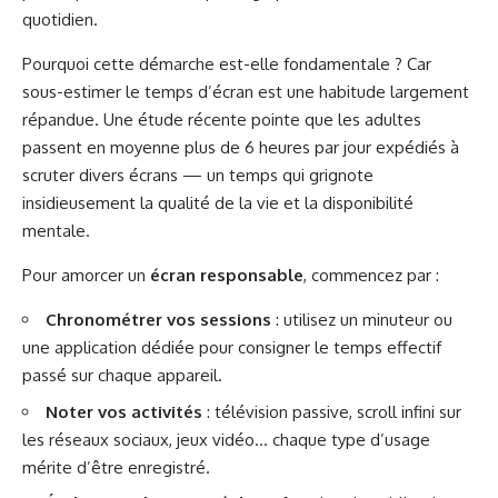
quotidien.
Pourquoi cette démarche est-elle fondamentale ? Car
sous-estimer le temps d’écran est une habitude largement
répandue. Une étude récente pointe que les adultes
passent en moyenne plus de 6 heures par jour expédiés à
scruter divers écrans — un temps qui grignote
insidieusement la qualité de la vie et la disponibilité
mentale.
Pour amorcer un
écran responsable
, commencez par :
Chronométrer vos sessions
: utilisez un minuteur ou
une application dédiée pour consigner le temps effectif
passé sur chaque appareil.
Noter vos activités
: télévision passive, scroll infini sur
les réseaux sociaux, jeux vidéo… chaque type d’usage
mérite d’être enregistré.