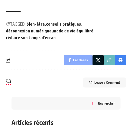
TAGGED:
bien-être
conseils pratiques
déconnexion numérique
mode de vie équilibré
réduire son temps d'écran
Facebook
Leave a Comment
Rechercher
Articles récents