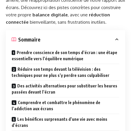
arrière, une réappropriation consciente de notre rapport aux
écrans. Découvrez ici des pistes concrètes pour construire
votre propre
balance digitale
, avec une
réduction
connectée
bienveillante, sans frustrations inutiles.
Sommaire
Prendre conscience de son temps d’écran : une étape
essentielle vers l’équilibre numérique
Réduire son temps devant la télévision : des
techniques pour ne plus s’y perdre sans culpabiliser
Des activités alternatives pour substituer les heures
passées devant l’écran
Comprendre et combattre le phénomène de
l’addiction aux écrans
Les bénéfices surprenants d’une vie avec moins
d’écrans