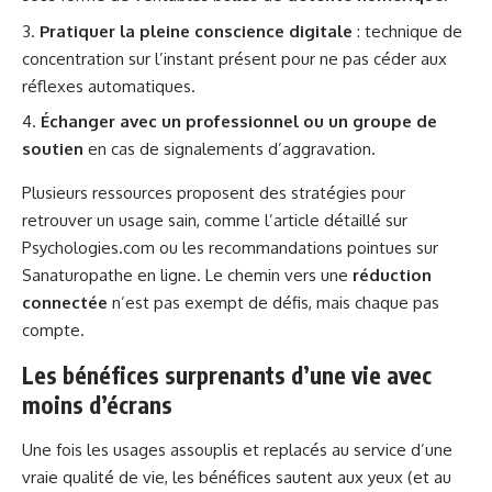
Pratiquer la pleine conscience digitale
: technique de
concentration sur l’instant présent pour ne pas céder aux
réflexes automatiques.
Échanger avec un professionnel ou un groupe de
soutien
en cas de signalements d’aggravation.
Plusieurs ressources proposent des stratégies pour
retrouver un usage sain, comme l’article détaillé sur
Psychologies.com
ou les recommandations pointues sur
Sanaturopathe en ligne
. Le chemin vers une
réduction
connectée
n’est pas exempt de défis, mais chaque pas
compte.
Les bénéfices surprenants d’une vie avec
moins d’écrans
Une fois les usages assouplis et replacés au service d’une
vraie qualité de vie, les bénéfices sautent aux yeux (et au