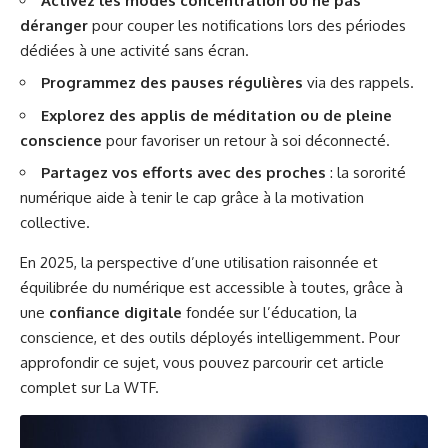
Activez les modes concentration ou ne pas
déranger
pour couper les notifications lors des périodes
dédiées à une activité sans écran.
Programmez des pauses régulières
via des rappels.
Explorez des applis de méditation ou de pleine
conscience
pour favoriser un retour à soi déconnecté.
Partagez vos efforts avec des proches
: la sororité
numérique aide à tenir le cap grâce à la motivation
collective.
En 2025, la perspective d’une utilisation raisonnée et
équilibrée du numérique est accessible à toutes, grâce à
une
confiance digitale
fondée sur l’éducation, la
conscience, et des outils déployés intelligemment. Pour
approfondir ce sujet, vous pouvez parcourir cet article
complet sur
La WTF
.