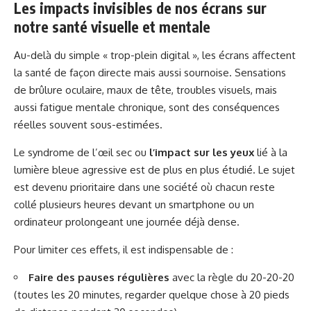
Les impacts invisibles de nos écrans sur
notre santé visuelle et mentale
Au-delà du simple « trop-plein digital », les écrans affectent
la santé de façon directe mais aussi sournoise. Sensations
de brûlure oculaire, maux de tête, troubles visuels, mais
aussi fatigue mentale chronique, sont des conséquences
réelles souvent sous-estimées.
Le syndrome de l’œil sec ou
l’impact sur les yeux
lié à la
lumière bleue agressive est de plus en plus étudié. Le sujet
est devenu prioritaire dans une société où chacun reste
collé plusieurs heures devant un smartphone ou un
ordinateur prolongeant une journée déjà dense.
Pour limiter ces effets, il est indispensable de :
Faire des pauses régulières
avec la règle du 20-20-20
(toutes les 20 minutes, regarder quelque chose à 20 pieds