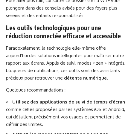
Pour aller plus loin, consulter ce dossier sur
La WTF
vous
plongera dans des conseils avisés pour des foyers plus
sereins et des enfants responsabilisés.
Les outils technologiques pour une
réduction connectée efficace et accessible
Paradoxalement, la technologie elle-même offre
aujourd’hui des solutions intelligentes pour maîtriser notre
rapport aux écrans. Applis de suivi, modes « zen » intégrés,
bloqueurs de notifications, ces outils sont des assistants
précieux pour retrouver une
détente numérique
.
Quelques recommandations :
Utilisez des applications de suivi de temps d’écran
comme celles proposées par les systèmes iOS et Android,
qui détaillent précisément vos usages et permettent de
définir des limites.