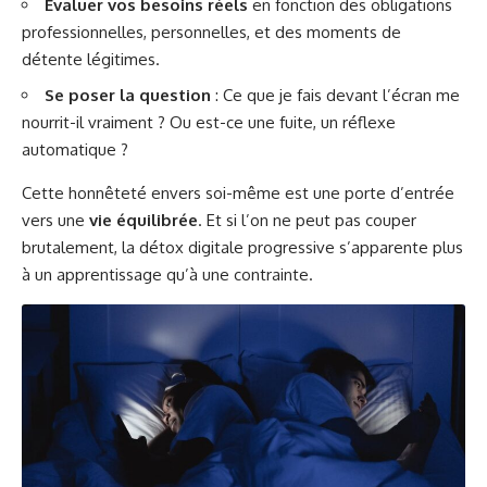
Évaluer vos besoins réels
en fonction des obligations
professionnelles, personnelles, et des moments de
détente légitimes.
Se poser la question
: Ce que je fais devant l’écran me
nourrit-il vraiment ? Ou est-ce une fuite, un réflexe
automatique ?
Cette honnêteté envers soi-même est une porte d’entrée
vers une
vie équilibrée
. Et si l’on ne peut pas couper
brutalement, la
détox digitale progressive
s’apparente plus
à un apprentissage qu’à une contrainte.