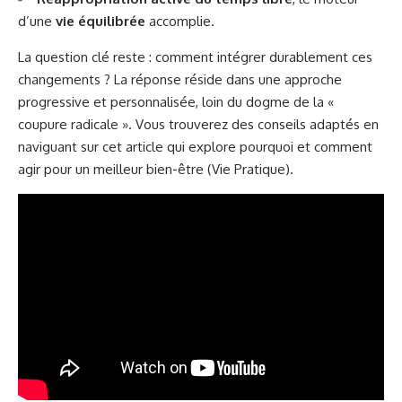
d’une
vie équilibrée
accomplie.
La question clé reste : comment intégrer durablement ces
changements ? La réponse réside dans une approche
progressive et personnalisée, loin du dogme de la «
coupure radicale ». Vous trouverez des conseils adaptés en
naviguant sur cet article qui explore pourquoi et comment
agir pour un meilleur bien-être (
Vie Pratique
).