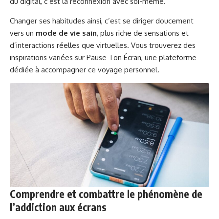
du digital, c’est la reconnexion avec soi-même.
Changer ses habitudes ainsi, c’est se diriger doucement
vers un
mode de vie sain
, plus riche de sensations et
d’interactions réelles que virtuelles. Vous trouverez des
inspirations variées sur
Pause Ton Écran
, une plateforme
dédiée à accompagner ce voyage personnel.
Comprendre et combattre le phénomène de
l’addiction aux écrans