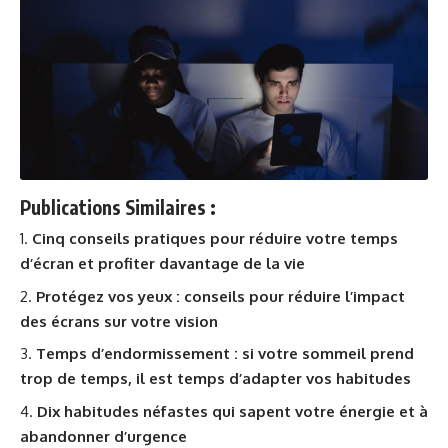
Publications Similaires :
Cinq conseils pratiques pour réduire votre temps
d’écran et profiter davantage de la vie
Protégez vos yeux : conseils pour réduire l’impact
des écrans sur votre vision
Temps d’endormissement : si votre sommeil prend
trop de temps, il est temps d’adapter vos habitudes
Dix habitudes néfastes qui sapent votre énergie et à
abandonner d’urgence