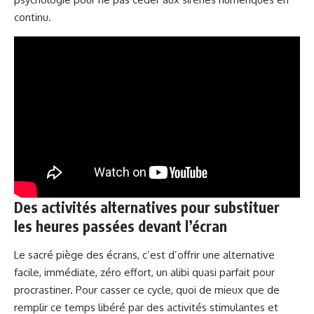
continu.
Des activités alternatives pour substituer
les heures passées devant l’écran
Le sacré piège des écrans, c’est d’offrir une alternative
facile, immédiate, zéro effort, un alibi quasi parfait pour
procrastiner. Pour casser ce cycle, quoi de mieux que de
remplir ce temps libéré par des activités stimulantes et