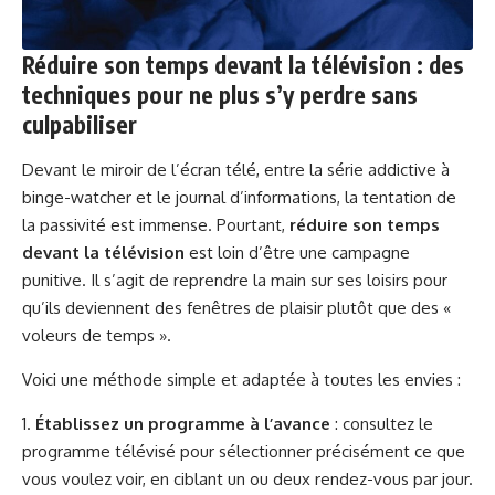
Réduire son temps devant la télévision : des
techniques pour ne plus s’y perdre sans
culpabiliser
Devant le miroir de l’écran télé, entre la série addictive à
binge-watcher et le journal d’informations, la tentation de
la passivité est immense. Pourtant,
réduire son temps
devant la télévision
est loin d’être une campagne
punitive. Il s’agit de reprendre la main sur ses loisirs pour
qu’ils deviennent des fenêtres de plaisir plutôt que des «
voleurs de temps ».
Voici une méthode simple et adaptée à toutes les envies :
Établissez un programme à l’avance
: consultez le
programme télévisé pour sélectionner précisément ce que
vous voulez voir, en ciblant un ou deux rendez-vous par jour.