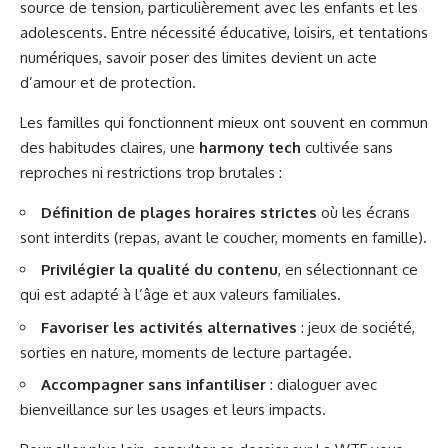
source de tension, particulièrement avec les enfants et les
adolescents. Entre nécessité éducative, loisirs, et tentations
numériques, savoir poser des limites devient un acte
d’amour et de protection.
Les familles qui fonctionnent mieux ont souvent en commun
des habitudes claires, une
harmony tech
cultivée sans
reproches ni restrictions trop brutales :
Définition de plages horaires strictes
où les écrans
sont interdits (repas, avant le coucher, moments en famille).
Privilégier la qualité du contenu
, en sélectionnant ce
qui est adapté à l’âge et aux valeurs familiales.
Favoriser les activités alternatives
: jeux de société,
sorties en nature, moments de lecture partagée.
Accompagner sans infantiliser
: dialoguer avec
bienveillance sur les usages et leurs impacts.