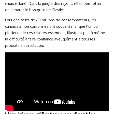
choix éclairé. Dans la jungle des rayons, elles permettent
de séparer le bon grain de l’ivraie.
Lors des tests de 60 millions de consommateurs, les
candidats non conformes ont souvent manqué l’un ou
plusieurs de ces critères essentiels, illustrant par là même
la difficulté à faire confiance aveuglément à tous les
produits en circulation.