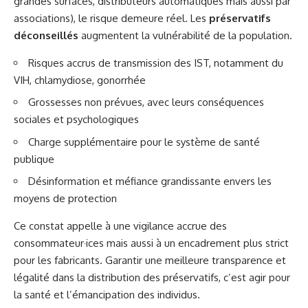
grandes surfaces, distributeurs automatiques mais aussi par
associations), le risque demeure réel. Les
préservatifs
déconseillés
augmentent la vulnérabilité de la population.
Risques accrus de transmission des IST, notamment du
VIH, chlamydiose, gonorrhée
Grossesses non prévues, avec leurs conséquences
sociales et psychologiques
Charge supplémentaire pour le système de santé
publique
Désinformation et méfiance grandissante envers les
moyens de protection
Ce constat appelle à une vigilance accrue des
consommateur·ices mais aussi à un encadrement plus strict
pour les fabricants. Garantir une meilleure transparence et
légalité dans la distribution des préservatifs, c’est agir pour
la santé et l’émancipation des individus.