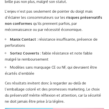
brille pas non plus, malgré son statut.
L’enjeu n’est pas seulement de pointer du doigt mais
d’éclairer les consommateurs sur les
risques préservatifs
non conformes
qu’ils prennent parfois, par
méconnaissance ou par nécessité économique.
Manix Contact
: résistance insuffisante, présence de
perforations
Sortez Couverts
: faible résistance et note faible
malgré le remboursement
Modèles sans marquage CE ou NF, qui devraient être
écartés d’emblée
Ces résultats invitent donc à regarder au-delà de
l’emballage coloré et des promesses marketing. Le choix
du préservatif mérite réflexion et attention, car la sécurité
ne doit jamais être prise à la légère.