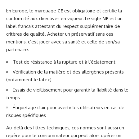
En Europe, le marquage
CE
est obligatoire et certifie la
conformité aux directives en vigueur. Le sigle
NF
est un
label français attestant du respect supplémentaire de
critères de qualité. Acheter un préservatif sans ces
mentions, c’est jouer avec sa santé et celle de son/sa
partenaire.
Test de résistance à la rupture et à l’éclatement
Vérification de la matière et des allergènes présents
(notamment le latex)
Essais de vieillissement pour garantir la fiabilité dans le
temps
Étiquetage clair pour avertir les utilisateurs en cas de
risques spécifiques
Au-delà des filtres techniques, ces normes sont aussi un
repère pour le consommateur qui peut alors opérer un