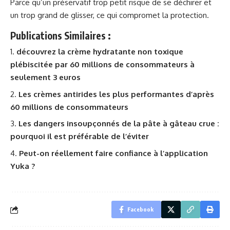
Parce qu’un préservatif trop petit risque de se déchirer et
un trop grand de glisser, ce qui compromet la protection.
Publications Similaires :
découvrez la crème hydratante non toxique
plébiscitée par 60 millions de consommateurs à
seulement 3 euros
Les crèmes antirides les plus performantes d’après
60 millions de consommateurs
Les dangers insoupçonnés de la pâte à gâteau crue :
pourquoi il est préférable de l’éviter
Peut-on réellement faire confiance à l’application
Yuka ?
Facebook