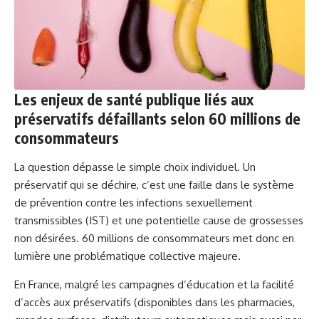
Les enjeux de santé publique liés aux
préservatifs défaillants selon 60 millions de
consommateurs
La question dépasse le simple choix individuel. Un
préservatif qui se déchire, c’est une faille dans le système
de prévention contre les infections sexuellement
transmissibles (IST) et une potentielle cause de grossesses
non désirées. 60 millions de consommateurs met donc en
lumière une problématique collective majeure.
En France, malgré les campagnes d’éducation et la facilité
d’accès aux préservatifs (disponibles dans les pharmacies,