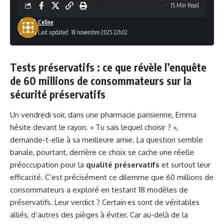
15 Min Read
Celine
Last updated: 18 novembre 2025 22h02
Tests préservatifs : ce que révèle l’enquête
de 60 millions de consommateurs sur la
sécurité préservatifs
Un vendredi soir, dans une pharmacie parisienne, Emma
hésite devant le rayon. « Tu sais lequel choisir ? »,
demande-t-elle à sa meilleure amie. La question semble
banale, pourtant, derrière ce choix se cache une réelle
préoccupation pour la
qualité préservatifs
et surtout leur
efficacité. C’est précisément ce dilemme que 60 millions de
consommateurs a exploré en testant 18 modèles de
préservatifs. Leur verdict ? Certain·es sont de véritables
alliés, d’autres des pièges à éviter. Car au-delà de la