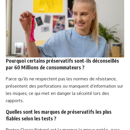
Pourquoi certains préservatifs sont-ils déconseillés
par 60 Millions de consommateurs ?
Parce qu’ils ne respectent pas les normes de résistance,
présentent des perforations ou manquent d’information sur
les risques, ce qui met en danger la sécurité lors des
rapports.
Quelles sont les marques de préservatifs les plus
fiables selon les tests ?
Protex Classic Naturel est la marque la mieux notée, avec