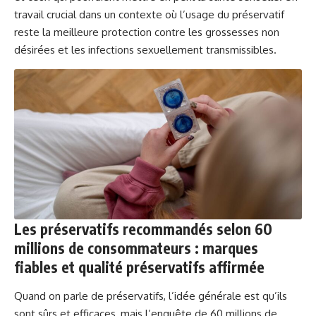
travail crucial dans un contexte où l’usage du préservatif
reste la meilleure protection contre les grossesses non
désirées et les infections sexuellement transmissibles.
Les préservatifs recommandés selon 60
millions de consommateurs : marques
fiables et qualité préservatifs affirmée
Quand on parle de préservatifs, l’idée générale est qu’ils
sont sûrs et efficaces, mais l’enquête de 60 millions de