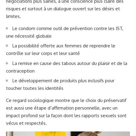
négociations plus saines, à une conscience plus claire des
risques et surtout à un dialogue ouvert sur les désirs et
limites.
Le condom comme outil de prévention contre les IST,
une nécessité globale
La possibilité offerte aux femmes de reprendre le
contrôle sur leur corps et leur santé
La remise en cause des tabous autour du plaisir et de la
contraception
Le développement de produits plus inclusifs pour
toucher toutes les identités
Ce regard sociologique montre que le choix du préservatif
est aussi une étape d’affirmation personnelle, avec un
impact profond sur la façon dont les rapports sexuels sont
vécus et respectés.