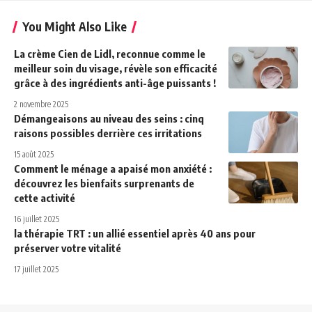
You Might Also Like
La crème Cien de Lidl, reconnue comme le
meilleur soin du visage, révèle son efficacité
grâce à des ingrédients anti-âge puissants !
2 novembre 2025
Démangeaisons au niveau des seins : cinq
raisons possibles derrière ces irritations
15 août 2025
Comment le ménage a apaisé mon anxiété :
découvrez les bienfaits surprenants de
cette activité
16 juillet 2025
la thérapie TRT : un allié essentiel après 40 ans pour
préserver votre vitalité
17 juillet 2025