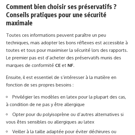
Comment bien choisir ses préservatifs ?
Conseils pratiques pour une sécurité
maximale
Toutes ces informations peuvent paraître un peu
techniques, mais adopter les bons réflexes est accessible à
toutes et tous pour maximiser la sécurité lors des rapports.
Le premier pas est d’acheter des préservatifs munis des
marques de conformité
CE
et
NF
.
Ensuite, il est essentiel de s’intéresser à la matière en
fonction de ses propres besoins :
Privilégier les modèles en latex pour la plupart des cas,
à condition de ne pas y être allergique
Opter pour du polyisoprène ou d’autres alternatives si
vous êtes sensibles ou allergiques au latex
Veiller à la taille adaptée pour éviter déchirures ou