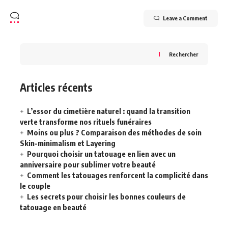
Leave a Comment
Rechercher
Articles récents
L’essor du cimetière naturel : quand la transition
verte transforme nos rituels funéraires
Moins ou plus ? Comparaison des méthodes de soin
Skin-minimalism et Layering
Pourquoi choisir un tatouage en lien avec un
anniversaire pour sublimer votre beauté
Comment les tatouages renforcent la complicité dans
le couple
Les secrets pour choisir les bonnes couleurs de
tatouage en beauté