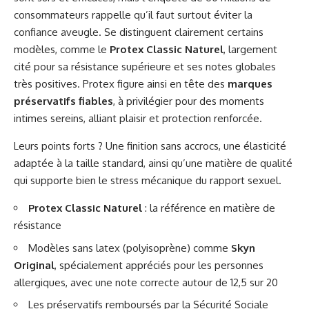
consommateurs rappelle qu’il faut surtout éviter la
confiance aveugle. Se distinguent clairement certains
modèles, comme le
Protex Classic Naturel
, largement
cité pour sa résistance supérieure et ses notes globales
très positives. Protex figure ainsi en tête des
marques
préservatifs fiables
, à privilégier pour des moments
intimes sereins, alliant plaisir et protection renforcée.
Leurs points forts ? Une finition sans accrocs, une élasticité
adaptée à la taille standard, ainsi qu’une matière de qualité
qui supporte bien le stress mécanique du rapport sexuel.
Protex Classic Naturel
: la référence en matière de
résistance
Modèles sans latex (polyisoprène) comme
Skyn
Original
, spécialement appréciés pour les personnes
allergiques, avec une note correcte autour de 12,5 sur 20
Les préservatifs remboursés par la Sécurité Sociale