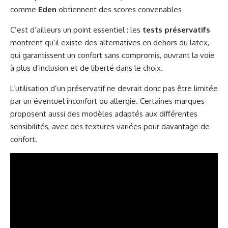
comme
Eden
obtiennent des scores convenables
C’est d’ailleurs un point essentiel : les
tests préservatifs
montrent qu’il existe des alternatives en dehors du latex,
qui garantissent un confort sans compromis, ouvrant la voie
à plus d’inclusion et de liberté dans le choix.
L’utilisation d’un préservatif ne devrait donc pas être limitée
par un éventuel inconfort ou allergie. Certaines marques
proposent aussi des modèles adaptés aux différentes
sensibilités, avec des textures variées pour davantage de
confort.