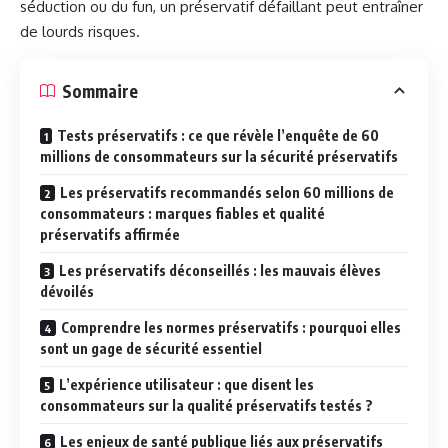
séduction ou du fun, un préservatif défaillant peut entraîner
de lourds risques.
Sommaire
Tests préservatifs : ce que révèle l’enquête de 60
millions de consommateurs sur la sécurité préservatifs
Les préservatifs recommandés selon 60 millions de
consommateurs : marques fiables et qualité
préservatifs affirmée
Les préservatifs déconseillés : les mauvais élèves
dévoilés
Comprendre les normes préservatifs : pourquoi elles
sont un gage de sécurité essentiel
L’expérience utilisateur : que disent les
consommateurs sur la qualité préservatifs testés ?
Les enjeux de santé publique liés aux préservatifs