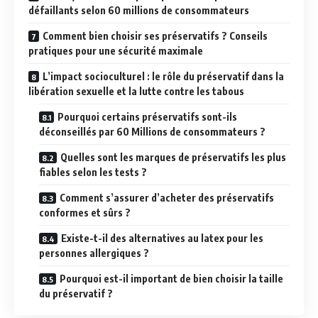
défaillants selon 60 millions de consommateurs
Comment bien choisir ses préservatifs ? Conseils
pratiques pour une sécurité maximale
L’impact socioculturel : le rôle du préservatif dans la
libération sexuelle et la lutte contre les tabous
Pourquoi certains préservatifs sont-ils
déconseillés par 60 Millions de consommateurs ?
Quelles sont les marques de préservatifs les plus
fiables selon les tests ?
Comment s’assurer d’acheter des préservatifs
conformes et sûrs ?
Existe-t-il des alternatives au latex pour les
personnes allergiques ?
Pourquoi est-il important de bien choisir la taille
du préservatif ?