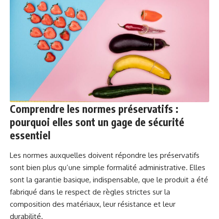
Comprendre les normes préservatifs :
pourquoi elles sont un gage de sécurité
essentiel
Les normes auxquelles doivent répondre les préservatifs
sont bien plus qu’une simple formalité administrative. Elles
sont la garantie basique, indispensable, que le produit a été
fabriqué dans le respect de règles strictes sur la
composition des matériaux, leur résistance et leur
durabilité.