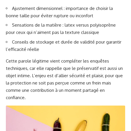
Ajustement dimensionnel : importance de choisir la
bonne taille pour éviter rupture ou inconfort
Sensations de la matière : latex versus polyisoprène
pour ceux qui n’aiment pas la texture classique
Conseils de stockage et durée de validité pour garantir
l’efficacité réelle
Cette parole légitime vient compléter les enquêtes
techniques, car elle rappelle que le préservatif est aussi un
objet intime. L’enjeu est d’allier sécurité et plaisir, pour que
la protection ne soit pas perçue comme un frein mais
comme une contribution à un moment partagé en
confiance.