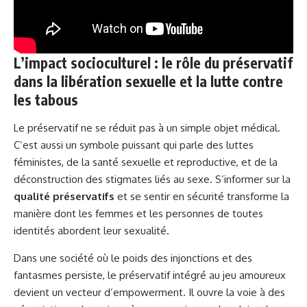
L’impact socioculturel : le rôle du préservatif
dans la libération sexuelle et la lutte contre
les tabous
Le préservatif ne se réduit pas à un simple objet médical.
C’est aussi un symbole puissant qui parle des luttes
féministes, de la santé sexuelle et reproductive, et de la
déconstruction des stigmates liés au sexe. S’informer sur la
qualité préservatifs
et se sentir en sécurité transforme la
manière dont les femmes et les personnes de toutes
identités abordent leur sexualité.
Dans une société où le poids des injonctions et des
fantasmes persiste, le préservatif intégré au jeu amoureux
devient un vecteur d’empowerment. Il ouvre la voie à des