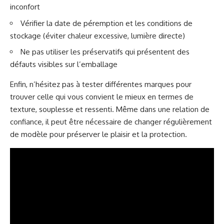
inconfort
Vérifier la date de péremption et les conditions de
stockage (éviter chaleur excessive, lumière directe)
Ne pas utiliser les préservatifs qui présentent des
défauts visibles sur l’emballage
Enfin, n’hésitez pas à tester différentes marques pour
trouver celle qui vous convient le mieux en termes de
texture, souplesse et ressenti. Même dans une relation de
confiance, il peut être nécessaire de changer régulièrement
de modèle pour préserver le plaisir et la protection.