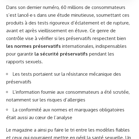
Dans son dernier numéro, 60 millions de consommateurs
s’est lancé·e·s dans une étude minutieuse, soumettant ces
produits à des tests rigoureux d’éclatement et de rupture,
avant et après vieillissement en étuve. Ce genre de
contrôle vise à vérifier si les préservatifs respectent bien
les normes préservatifs
internationales, indispensables
pour garantir
la sécurité préservatifs
pendant les
rapports sexuels.
Les tests portaient sur la résistance mécanique des
préservatifs
L’information fournie aux consommateurs a été scrutée,
notamment sur les risques d’allergies
La conformité aux normes et marquages obligatoires
était aussi au cœur de l’analyse
Le magazine a ainsi pu faire le tri entre les modèles fiables
et ceux qui pourraient mettre en péril la santé sexuelle. Un