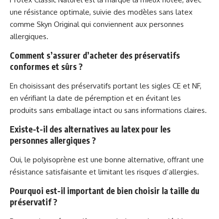
une résistance optimale, suivie des modèles sans latex
comme Skyn Original qui conviennent aux personnes
allergiques.
Comment s’assurer d’acheter des préservatifs
conformes et sûrs ?
En choisissant des préservatifs portant les sigles CE et NF,
en vérifiant la date de péremption et en évitant les
produits sans emballage intact ou sans informations claires.
Existe-t-il des alternatives au latex pour les
personnes allergiques ?
Oui, le polyisoprène est une bonne alternative, offrant une
résistance satisfaisante et limitant les risques d’allergies.
Pourquoi est-il important de bien choisir la taille du
préservatif ?