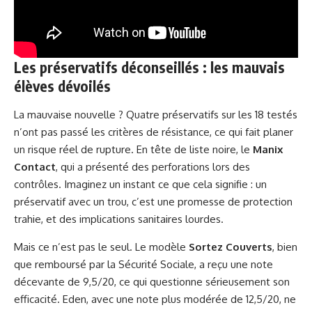
Les préservatifs déconseillés : les mauvais
élèves dévoilés
La mauvaise nouvelle ? Quatre préservatifs sur les 18 testés
n’ont pas passé les critères de résistance, ce qui fait planer
un risque réel de rupture. En tête de liste noire, le
Manix
Contact
, qui a présenté des perforations lors des
contrôles. Imaginez un instant ce que cela signifie : un
préservatif avec un trou, c’est une promesse de protection
trahie, et des implications sanitaires lourdes.
Mais ce n’est pas le seul. Le modèle
Sortez Couverts
, bien
que remboursé par la Sécurité Sociale, a reçu une note
décevante de 9,5/20, ce qui questionne sérieusement son
efficacité. Eden, avec une note plus modérée de 12,5/20, ne