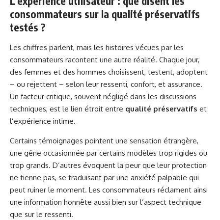
L’expérience utilisateur : que disent les
consommateurs sur la qualité préservatifs
testés ?
Les chiffres parlent, mais les histoires vécues par les
consommateurs racontent une autre réalité. Chaque jour,
des femmes et des hommes choisissent, testent, adoptent
– ou rejettent – selon leur ressenti, confort, et assurance.
Un facteur critique, souvent négligé dans les discussions
techniques, est le lien étroit entre
qualité préservatifs
et
l’expérience intime.
Certains témoignages pointent une sensation étrangère,
une gêne occasionnée par certains modèles trop rigides ou
trop grands. D’autres évoquent la peur que leur protection
ne tienne pas, se traduisant par une anxiété palpable qui
peut ruiner le moment. Les consommateurs réclament ainsi
une information honnête aussi bien sur l’aspect technique
que sur le ressenti.