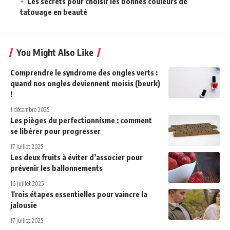
Les secrets pour choisir les bonnes couleurs de
tatouage en beauté
You Might Also Like
Comprendre le syndrome des ongles verts :
quand nos ongles deviennent moisis (beurk)
!
1 décembre 2025
Les pièges du perfectionnisme : comment
se libérer pour progresser
17 juillet 2025
Les deux fruits à éviter d’associer pour
prévenir les ballonnements
16 juillet 2025
Trois étapes essentielles pour vaincre la
jalousie
17 juillet 2025