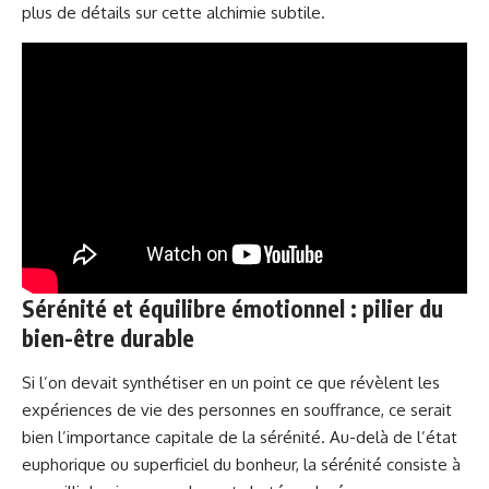
plus de détails sur cette alchimie subtile
.
Sérénité et équilibre émotionnel : pilier du
bien-être durable
Si l’on devait synthétiser en un point ce que révèlent les
expériences de vie des personnes en souffrance, ce serait
bien l’importance capitale de la sérénité. Au-delà de l’état
euphorique ou superficiel du bonheur, la sérénité consiste à