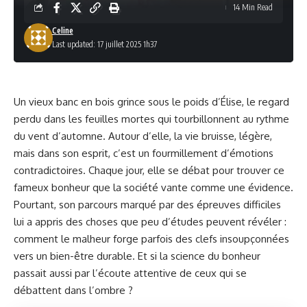
14 Min Read
Celine
Last updated: 17 juillet 2025 1h37
Un vieux banc en bois grince sous le poids d’Élise, le regard
perdu dans les feuilles mortes qui tourbillonnent au rythme
du vent d’automne. Autour d’elle, la vie bruisse, légère,
mais dans son esprit, c’est un fourmillement d’émotions
contradictoires. Chaque jour, elle se débat pour trouver ce
fameux bonheur que la société vante comme une évidence.
Pourtant, son parcours marqué par des épreuves difficiles
lui a appris des choses que peu d’études peuvent révéler :
comment le malheur forge parfois des clefs insoupçonnées
vers un bien-être durable. Et si la science du bonheur
passait aussi par l’écoute attentive de ceux qui se
débattent dans l’ombre ?