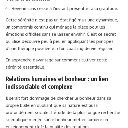
Revenir sans cesse à l’instant présent et à la gratitude.
Cette sérénité n’est pas un état figé mais une dynamique,
un compromis continu qui ménage la place pour les
émotions difficiles sans se laisser envahir. C’est ce secret
qu’Élise découvre peu à peu en appliquant les principes
d’une thérapie positive et d’un coaching de vie régulier.
En apprendre davantage sur comment cultiver cette
sérénité essentielle
.
Relations humaines et bonheur : un lien
indissociable et complexe
Il serait fort dommage de chercher le bonheur dans sa
propre bulle en oubliant que sa nature est aussi
profondément sociale. L’étude de la plus longue recherche
scientifique menée sur le bonheur met en lumière un
enseignement clef : la qualité des relations