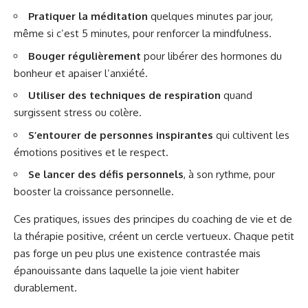
Pratiquer la méditation
quelques minutes par jour,
même si c’est 5 minutes, pour renforcer la mindfulness.
Bouger régulièrement
pour libérer des hormones du
bonheur et apaiser l’anxiété.
Utiliser des techniques de respiration
quand
surgissent stress ou colère.
S’entourer de personnes inspirantes
qui cultivent les
émotions positives et le respect.
Se lancer des défis personnels
, à son rythme, pour
booster la croissance personnelle.
Ces pratiques, issues des principes du coaching de vie et de
la thérapie positive, créent un cercle vertueux. Chaque petit
pas forge un peu plus une existence contrastée mais
épanouissante dans laquelle la joie vient habiter
durablement.