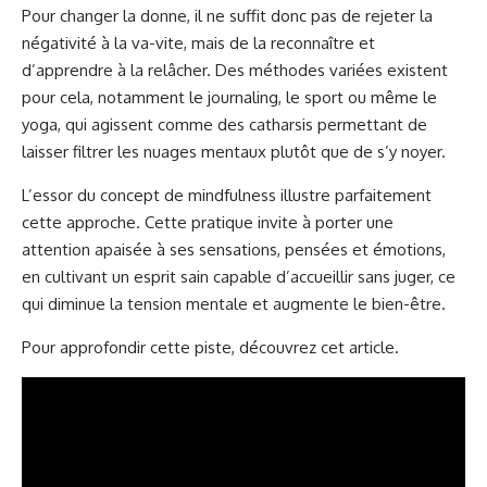
Pour changer la donne, il ne suffit donc pas de rejeter la
négativité à la va-vite, mais de la reconnaître et
d’apprendre à la relâcher. Des méthodes variées existent
pour cela, notamment le journaling, le sport ou même le
yoga, qui agissent comme des catharsis permettant de
laisser filtrer les nuages mentaux plutôt que de s’y noyer.
L’essor du concept de mindfulness illustre parfaitement
cette approche. Cette pratique invite à porter une
attention apaisée à ses sensations, pensées et émotions,
en cultivant un esprit sain capable d’accueillir sans juger, ce
qui diminue la tension mentale et augmente le bien-être.
Pour approfondir cette piste, découvrez cet article
.