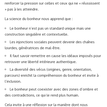
renforcer la pression sur celles et ceux qui ne « réussissent
» pas à les atteindre.
La science du bonheur nous apprend que :
Le bonheur n’est pas un standard unique mais une
construction singulière et contextuelle.
Les injonctions sociales peuvent devenir des chaînes
lourdes, génératrices de mal-être.
Il faut savoir remettre en cause les idéaux imposés pour
retrouver une liberté intérieure authentique.
La diversité des vécus (origines, genre, orientation,
parcours) enrichit la compréhension du bonheur et invite à
l’inclusion.
Le bonheur peut coexister avec des zones d’ombre et
des contradictions, ce qui le rend plus humain.
Cela invite à une réflexion sur la manière dont nous