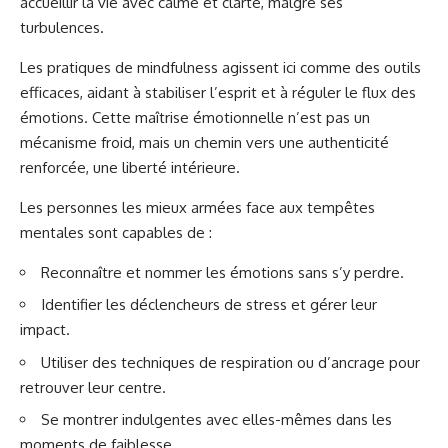
accueillir la vie avec calme et clarté, malgré ses
turbulences.
Les pratiques de mindfulness agissent ici comme des outils
efficaces, aidant à stabiliser l’esprit et à réguler le flux des
émotions. Cette maîtrise émotionnelle n’est pas un
mécanisme froid, mais un chemin vers une authenticité
renforcée, une liberté intérieure.
Les personnes les mieux armées face aux tempêtes
mentales sont capables de :
Reconnaître et nommer les émotions sans s’y perdre.
Identifier les déclencheurs de stress et gérer leur
impact.
Utiliser des techniques de respiration ou d’ancrage pour
retrouver leur centre.
Se montrer indulgentes avec elles-mêmes dans les
moments de faiblesse.