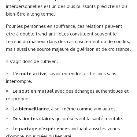
interpersonnelles est un des plus puissants prédicteurs du
bien-être à long terme.
Pour les personnes en souffrance, ces relations peuvent
être à double tranchant : elles constituent souvent le
terreau du malheur dans des cas d’isolement ou de conflits,
mais aussi une source majeure de guérison et de croissance.
Il s’agit donc de cultiver :
L’écoute active
, savoir entendre les besoins sans
interrompre.
Le soutien mutuel
avec des échanges authentiques et
réciproques.
La bienveillance
, à soi-même comme aux autres.
Des limites claires
qui préservent la santé mentale.
Le partage d’expériences
, incluant aussi les zones
d’ombre, pour créer du lien vrai.