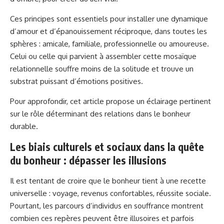
Ces principes sont essentiels pour installer une dynamique
d’amour et d’épanouissement réciproque, dans toutes les
sphères : amicale, familiale, professionnelle ou amoureuse.
Celui ou celle qui parvient à assembler cette mosaïque
relationnelle souffre moins de la solitude et trouve un
substrat puissant d’émotions positives.
Pour approfondir, cet article propose un éclairage pertinent
sur le rôle déterminant des relations dans le bonheur
durable
.
Les biais culturels et sociaux dans la quête
du bonheur : dépasser les illusions
Il est tentant de croire que le bonheur tient à une recette
universelle : voyage, revenus confortables, réussite sociale.
Pourtant, les parcours d’individus en souffrance montrent
combien ces repères peuvent être illusoires et parfois