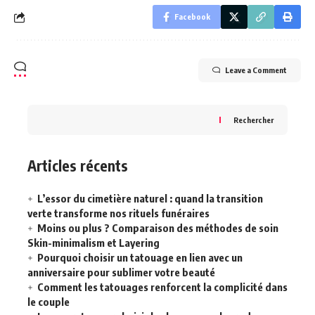
Facebook
Leave a Comment
Rechercher
Articles récents
L’essor du cimetière naturel : quand la transition
verte transforme nos rituels funéraires
Moins ou plus ? Comparaison des méthodes de soin
Skin-minimalism et Layering
Pourquoi choisir un tatouage en lien avec un
anniversaire pour sublimer votre beauté
Comment les tatouages renforcent la complicité dans
le couple