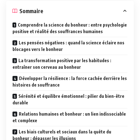
Sommaire
Comprendre la science du bonheur : entre psychologie
positive et réalité des souffrances humaines
Les pensées négatives : quand la science éclaire nos
blocages vers le bonheur
La transformation positive par les habitudes :
entraîner son cerveau au bonheur
Développer la résilience : la force cachée derrière les
histoires de souffrance
Sérénité et équilibre émotionnel : pilier du bien-être
durable
Relations humaines et bonheur : un lien indissociable
et complexe
Les biais culturels et sociaux dans la quête du
bonheur : dépasser les illusions