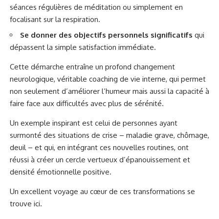
séances régulières de méditation ou simplement en
focalisant sur la respiration.
Se donner des objectifs personnels significatifs
qui
dépassent la simple satisfaction immédiate.
Cette démarche entraîne un profond changement
neurologique, véritable coaching de vie interne, qui permet
non seulement d’améliorer l’humeur mais aussi la capacité à
faire face aux difficultés avec plus de sérénité.
Un exemple inspirant est celui de personnes ayant
surmonté des situations de crise – maladie grave, chômage,
deuil – et qui, en intégrant ces nouvelles routines, ont
réussi à créer un cercle vertueux d’épanouissement et
densité émotionnelle positive.
Un excellent voyage au cœur de ces transformations se
trouve ici
.