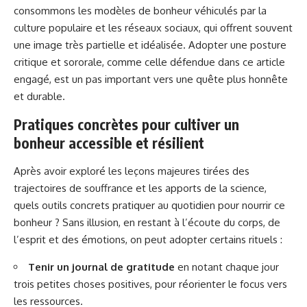
consommons les modèles de bonheur véhiculés par la
culture populaire et les réseaux sociaux, qui offrent souvent
une image très partielle et idéalisée. Adopter une posture
critique et sororale, comme celle défendue dans ce
article
engagé,
est un pas important vers une quête plus honnête
et durable.
Pratiques concrètes pour cultiver un
bonheur accessible et résilient
Après avoir exploré les leçons majeures tirées des
trajectoires de souffrance et les apports de la science,
quels outils concrets pratiquer au quotidien pour nourrir ce
bonheur ? Sans illusion, en restant à l’écoute du corps, de
l’esprit et des émotions, on peut adopter certains rituels :
Tenir un journal de gratitude
en notant chaque jour
trois petites choses positives, pour réorienter le focus vers
les ressources.