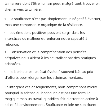
la manière dont l’être humain peut, malgré tout, trouver un
chemin vers la lumière.
La souffrance n’est pas simplement un négatif à évacuer,
mais une composante organique de la résilience.
Les émotions positives peuvent surgir dans les
interstices du malheur et renforcer notre capacité à
rebondir.
L’observation et la compréhension des pensées
négatives nous aident à les neutraliser par des pratiques
adaptées.
Le bonheur est un état évolutif, souvent bâti au prix
d’efforts pour réorganiser les schémas mentaux.
En intégrant ces enseignements, nous comprenons mieux
pourquoi la science du bonheur n’est pas une formule
magique mais un travail quotidien, fait d’attention active à
soi et à l’environnement. Souffrance et joie ne s’excluent