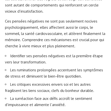
sont autant de comportements qui renforcent un cercle
vicieux d’insatisfaction.
Ces pensées négatives ne sont pas seulement nocives
psychologiquement, elles affectent aussi le corps, le
sommeil, la santé cardiovasculaire, et altèrent finalement la
mémoire. Comprendre ces mécanismes est crucial pour qui
cherche à vivre mieux et plus pleinement.
Identifier ses pensées négatives est la première étape
vers leur transformation.
Les ruminations prolongées accentuent les symptômes
de stress et diminuent le bien-être quotidien.
Les critiques excessives envers soi et les autres
fragilisent les liens sociaux, clefs du bonheur durable.
La surréaction face aux défis accroît le sentiment
d’impuissance et alimente l’anxiété.