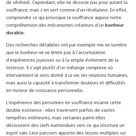
de sérénité. Cependant, elle ne dissocie pas pour autant la
souffrance, mais s’en sert comme d’un révélateur. En effet,
comprendre ce qui provoque la souffrance aiguise notre
compréhension des mécanismes créateurs d’un
bonheur
durable
.
Des recherches détaillées
ont par exemple mis en lumière
que le bonheur ne se limite pas à l’accumulation
d’expériences joyeuses ou à la simple évitement de la
tristesse. Il s’agit plutôt d’un mélange complexe où
interviennent le sens donné à la vie, les relations humaines,
mais aussi la capacité à transformer douleurs et difficultés
en moteur de croissance personnelle.
L’expérience des personnes en souffrance incarne cette
double exis­tence : elles traversent parfois de vastes
tempêtes intérieures, mais certaines parmi elles
découvrent des clefs inattendues vers ce qui structure un
esprit sain. Leur parcours apporte des leçons multiples sur