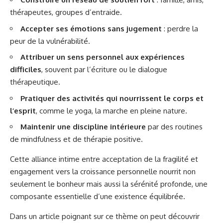
thérapeutes, groupes d’entraide.
Accepter ses émotions sans jugement
: perdre la
peur de la vulnérabilité.
Attribuer un sens personnel aux expériences
difficiles
, souvent par l’écriture ou le dialogue
thérapeutique.
Pratiquer des activités qui nourrissent le corps et
l’esprit
, comme le yoga, la marche en pleine nature.
Maintenir une discipline intérieure
par des routines
de mindfulness et de thérapie positive.
Cette alliance intime entre acceptation de la fragilité et
engagement vers la croissance personnelle nourrit non
seulement le bonheur mais aussi la sérénité profonde, une
composante essentielle d’une existence équilibrée.
Dans un article poignant sur ce thème on peut découvrir