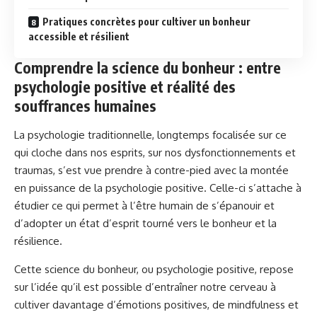
Pratiques concrètes pour cultiver un bonheur
accessible et résilient
Comprendre la science du bonheur : entre
psychologie positive et réalité des
souffrances humaines
La psychologie traditionnelle, longtemps focalisée sur ce
qui cloche dans nos esprits, sur nos dysfonctionnements et
traumas, s’est vue prendre à contre-pied avec la montée
en puissance de la psychologie positive. Celle-ci s’attache à
étudier ce qui permet à l’être humain de s’épanouir et
d’adopter un état d’esprit tourné vers le bonheur et la
résilience.
Cette science du bonheur, ou psychologie positive, repose
sur l’idée qu’il est possible d’entraîner notre cerveau à
cultiver davantage d’émotions positives, de mindfulness et