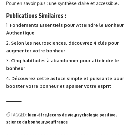
Pour en savoir plus :
une synthèse claire et accessible
.
Publications Similaires :
Fondements Essentiels pour Atteindre le Bonheur
Authentique
Selon les neurosciences, découvrez 4 clés pour
augmenter votre bonheur
Cinq habitudes à abandonner pour atteindre le
bonheur
Découvrez cette astuce simple et puissante pour
booster votre bonheur et apaiser votre esprit
TAGGED:
bien-être
leçons de vie
psychologie positive
science du bonheur
souffrance