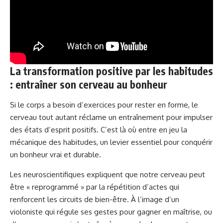
La transformation positive par les habitudes
: entraîner son cerveau au bonheur
Si le corps a besoin d’exercices pour rester en forme, le
cerveau tout autant réclame un entraînement pour impulser
des états d’esprit positifs. C’est là où entre en jeu la
mécanique des habitudes, un levier essentiel pour conquérir
un bonheur vrai et durable.
Les neuroscientifiques expliquent que notre cerveau peut
être « reprogrammé » par la répétition d’actes qui
renforcent les circuits de bien-être. À l’image d’un
violoniste qui régule ses gestes pour gagner en maîtrise, ou