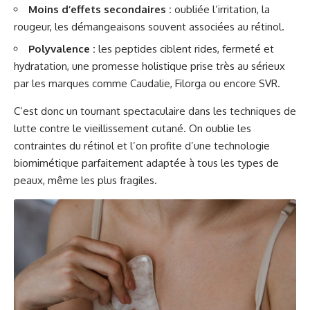
Moins d’effets secondaires :
oubliée l’irritation, la
rougeur, les démangeaisons souvent associées au rétinol.
Polyvalence :
les peptides ciblent rides, fermeté et
hydratation, une promesse holistique prise très au sérieux
par les marques comme
Caudalie
,
Filorga
ou encore
SVR
.
C’est donc un tournant spectaculaire dans les techniques de
lutte contre le vieillissement cutané. On oublie les
contraintes du rétinol et l’on profite d’une technologie
biomimétique parfaitement adaptée à tous les types de
peaux, même les plus fragiles.