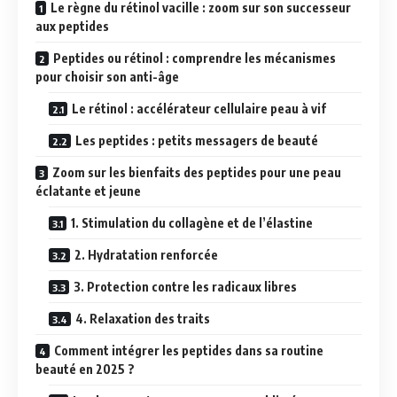
Le règne du rétinol vacille : zoom sur son successeur
aux peptides
Peptides ou rétinol : comprendre les mécanismes
pour choisir son anti-âge
Le rétinol : accélérateur cellulaire peau à vif
Les peptides : petits messagers de beauté
Zoom sur les bienfaits des peptides pour une peau
éclatante et jeune
1. Stimulation du collagène et de l’élastine
2. Hydratation renforcée
3. Protection contre les radicaux libres
4. Relaxation des traits
Comment intégrer les peptides dans sa routine
beauté en 2025 ?