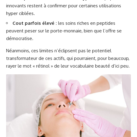
innovants restent à confirmer pour certaines utilisations
hyper ciblées.
Cout parfois élevé :
les soins riches en peptides
peuvent peser sur le porte-monnaie, bien que l’offre se
démocratise.
Néanmoins, ces limites n’éclipsent pas le potentiel
transformateur de ces actifs, qui pourraient, pour beaucoup,
rayer le mot « rétinol » de leur vocabulaire beauté d’ici peu.