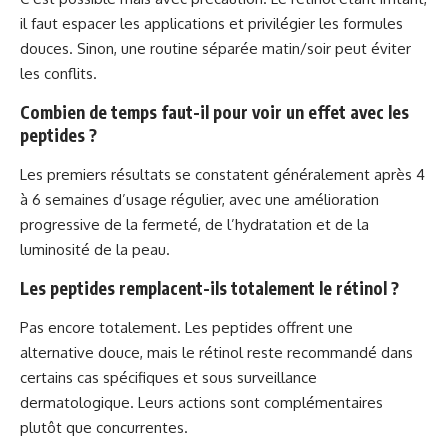
il faut espacer les applications et privilégier les formules
douces. Sinon, une routine séparée matin/soir peut éviter
les conflits.
Combien de temps faut-il pour voir un effet avec les
peptides ?
Les premiers résultats se constatent généralement après 4
à 6 semaines d’usage régulier, avec une amélioration
progressive de la fermeté, de l’hydratation et de la
luminosité de la peau.
Les peptides remplacent-ils totalement le rétinol ?
Pas encore totalement. Les peptides offrent une
alternative douce, mais le rétinol reste recommandé dans
certains cas spécifiques et sous surveillance
dermatologique. Leurs actions sont complémentaires
plutôt que concurrentes.