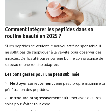
Comment intégrer les peptides dans sa
routine beauté en 2025 ?
Si les peptides se veulent le nouvel actif indispensable, il
ne suffit pas de l’appliquer à la va-vite pour observer des
miracles. L’efficacité passe par une bonne connaissance de
sa peau et une routine adaptée.
Les bons gestes pour une peau sublimée
Nettoyer correctement :
une peau propre maximise la
pénétration des peptides.
Introduire progressivement :
alterner avec d’autres
soins pour éviter tout choc.