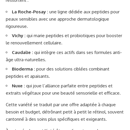
ressortent :
La Roche-Posay :
une ligne dédiée aux peptides pour
peaux sensibles avec une approche dermatologique
rigoureuse.
Vichy :
qui marie peptides et probiotiques pour booster
le renouvellement cellulaire.
Caudalie :
qui intègre ces actifs dans ses formules anti-
âge ultra-naturelles.
Bioderma :
pour des solutions ciblées combinant
peptides et apaisants.
Nuxe :
qui joue l’alliance parfaite entre peptides et
extraits végétaux pour une beauté sensorielle et efficace.
Cette variété se traduit par une offre adaptée à chaque
besoin et budget, détrônant petit à petit le rétinol, souvent
cantonné à des soins plus spécifiques et exigeants.