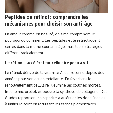
Peptides ou rétinol : comprendre les
mécanismes pour choisir son anti-âge
En amour comme en beauté, on aime comprendre le
pourquoi du comment. Les peptides et le rétinol jouent
certes dans la même cour anti-âge, mais leurs stratégies
diffèrent radicalement.
Le rétinol : accélérateur cellulaire peau à vif
Le rétinol, dérivé de la vitamine A, est reconnu depuis des
années pour son action exfoliante. En favorisant le
renouvellement cellulaire, il élimine les couches mortes,
lisse le microrelief, et booste la synthèse du collagène. Des
études rapportent sa capacité à atténuer les rides fines et
à unifier le teint en réduisant les taches pigmentaires.