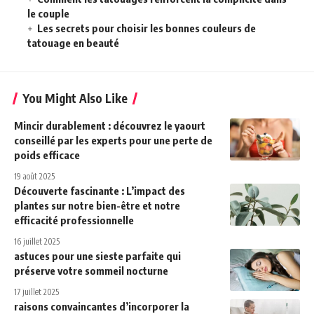
le couple
Les secrets pour choisir les bonnes couleurs de
tatouage en beauté
You Might Also Like
Mincir durablement : découvrez le yaourt
conseillé par les experts pour une perte de
poids efficace
19 août 2025
Découverte fascinante : L’impact des
plantes sur notre bien-être et notre
efficacité professionnelle
16 juillet 2025
astuces pour une sieste parfaite qui
préserve votre sommeil nocturne
17 juillet 2025
raisons convaincantes d’incorporer la