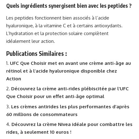
Quels ingrédients synergisent bien avec les peptides ?
Les peptides fonctionnent bien associés à l’acide
hyaluronique, à la vitamine C et à certains antioxydants.
L’hydratation et la protection solaire complètent
idéalement leur action.
Publications Similaires :
UFC Que Choisir met en avant une crème anti-âge au
rétinol et à l’acide hyaluronique disponible chez
Action
Découvrez la crème anti-rides plébiscitée par l’UFC
Que Choisir pour un effet anti-âge optimal
Les crèmes antirides les plus performantes d’après
60 millions de consommateurs
Découvrez la crème Nivea idéale pour combattre les
rides, à seulement 10 euros !