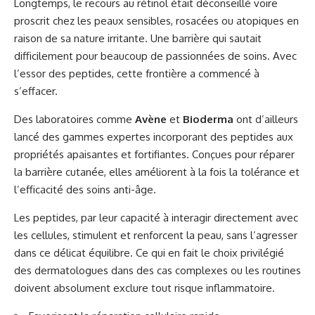
Longtemps, le recours au rétinol était déconseillé voire
proscrit chez les peaux sensibles, rosacées ou atopiques en
raison de sa nature irritante. Une barrière qui sautait
difficilement pour beaucoup de passionnées de soins. Avec
l’essor des peptides, cette frontière a commencé à
s’effacer.
Des laboratoires comme
Avène
et
Bioderma
ont d’ailleurs
lancé des gammes expertes incorporant des peptides aux
propriétés apaisantes et fortifiantes. Conçues pour réparer
la barrière cutanée, elles améliorent à la fois la tolérance et
l’efficacité des soins anti-âge.
Les peptides, par leur capacité à interagir directement avec
les cellules, stimulent et renforcent la peau, sans l’agresser
dans ce délicat équilibre. Ce qui en fait le choix privilégié
des dermatologues dans des cas complexes ou les routines
doivent absolument exclure tout risque inflammatoire.