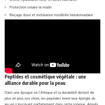
Protection solaire le matin
Rinçage doux et exfoliation modérée hebdomadaire
Peptides et cosmétique végétale : une
alliance durable pour la peau
Dans une époque où l’éthique et la durabilité dictent de
plus en plus nos choix, les peptides tirent leur épingle du
jeu en s’inscrivant parfaitement dans cette logique. Arrivés