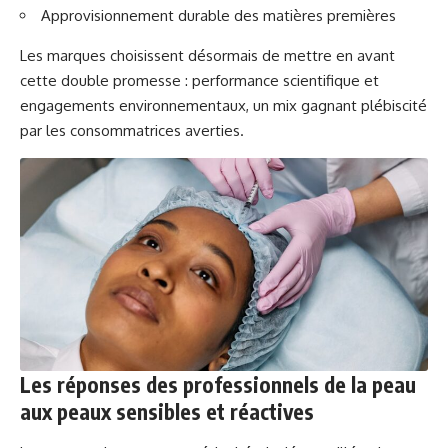
Approvisionnement durable des matières premières
Les marques choisissent désormais de mettre en avant
cette double promesse : performance scientifique et
engagements environnementaux, un mix gagnant plébiscité
par les consommatrices averties.
Les réponses des professionnels de la peau
aux peaux sensibles et réactives