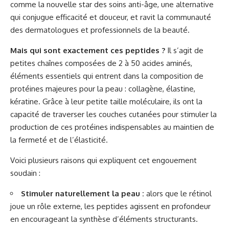
comme la nouvelle star des soins anti-âge, une alternative
qui conjugue efficacité et douceur, et ravit la communauté
des dermatologues et professionnels de la beauté.
Mais qui sont exactement ces peptides ?
Il s’agit de
petites chaînes composées de 2 à 50 acides aminés,
éléments essentiels qui entrent dans la composition de
protéines majeures pour la peau : collagène, élastine,
kératine. Grâce à leur petite taille moléculaire, ils ont la
capacité de traverser les couches cutanées pour stimuler la
production de ces protéines indispensables au maintien de
la fermeté et de l’élasticité.
Voici plusieurs raisons qui expliquent cet engouement
soudain :
Stimuler naturellement la peau :
alors que le rétinol
joue un rôle externe, les peptides agissent en profondeur
en encourageant la synthèse d’éléments structurants.