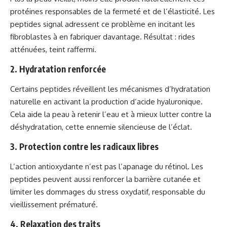
protéines responsables de la fermeté et de l’élasticité. Les
peptides signal adressent ce problème en incitant les
fibroblastes à en fabriquer davantage. Résultat : rides
atténuées, teint raffermi.
2. Hydratation renforcée
Certains peptides réveillent les mécanismes d’hydratation
naturelle en activant la production d’acide hyaluronique.
Cela aide la peau à retenir l’eau et à mieux lutter contre la
déshydratation, cette ennemie silencieuse de l’éclat.
3. Protection contre les radicaux libres
L’action antioxydante n’est pas l’apanage du rétinol. Les
peptides peuvent aussi renforcer la barrière cutanée et
limiter les dommages du stress oxydatif, responsable du
vieillissement prématuré.
4. Relaxation des traits