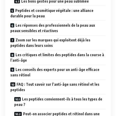
Les bons gestes pour une peau sublimée
Peptides et cosmétique végétale : une alliance
durable pour la peau
Les réponses des professionnels de la peau aux
peaux sensibles et réactives
Zoom sur les marques qui exploitent déjà les
peptides dans leurs soins
Les critiques et limites des peptides dans la course à
l’anti-âge
Les conseils des experts pour un anti-âge efficace
sans rétinol
FAQ : Tout savoir sur l’anti-âge sans rétinol et les
peptides
Les peptides conviennent-ils à tous les types de
peau ?
Peut-on associer peptides et rétinol dans une