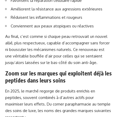
Favorisent la réparation cellulaire rapide
Améliorent la résistance aux agressions extérieures
Réduisent les inflammations et rougeurs
Conviennent aux peaux atopiques ou réactives
Au final, c’est comme si chaque peau retrouvait un nouvel
allié, plus respectueux, capable d’accompagner sans forcer
ni bousculer les mécanismes naturels. Ce renouveau est
une véritable bouffée d’air pour celles qui se sentaient
jusqu’alors laissées sur le bas-côté du soin anti-âge.
Zoom sur les marques qui exploitent déjà les
peptides dans leurs soins
En 2025, le marché regorge de produits enrichis en
peptides, souvent combinés à d’autres actifs pour
maximiser leurs effets. Du corner parapharmacie au temple
des soins de luxe, les noms des grandes marques suivantes