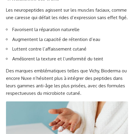
Les neuropeptides agissent sur les muscles faciaux, comme
une caresse qui défait les rides d’expression sans effet figé.
Favorisent la réparation naturelle
Augmentent la capacité de rétention d’eau
Luttent contre l’affaissement cutané
Améliorent la texture et l’uniformité du teint
Des marques emblématiques telles que
Vichy
,
Bioderma
ou
encore
Nuxe
n’hésitent plus à intégrer des peptides dans
leurs gammes anti-âge les plus prisées, avec des formules
respectueuses du microbiote cutané.