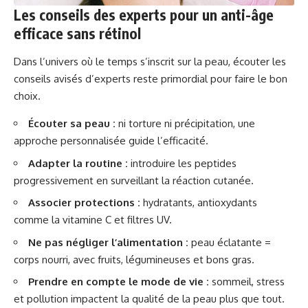
Les conseils des experts pour un anti-âge
efficace sans rétinol
Dans l’univers où le temps s’inscrit sur la peau, écouter les
conseils avisés d’experts reste primordial pour faire le bon
choix.
Écouter sa peau :
ni torture ni précipitation, une
approche personnalisée guide l’efficacité.
Adapter la routine :
introduire les peptides
progressivement en surveillant la réaction cutanée.
Associer protections :
hydratants, antioxydants
comme la vitamine C et filtres UV.
Ne pas négliger l’alimentation :
peau éclatante =
corps nourri, avec fruits, légumineuses et bons gras.
Prendre en compte le mode de vie :
sommeil, stress
et pollution impactent la qualité de la peau plus que tout.