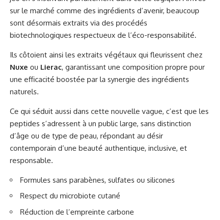
sur le marché comme des ingrédients d’avenir, beaucoup
sont désormais extraits via des procédés
biotechnologiques respectueux de l’éco-responsabilité.
Ils côtoient ainsi les extraits végétaux qui fleurissent chez
Nuxe
ou
Lierac
, garantissant une composition propre pour
une efficacité boostée par la synergie des ingrédients
naturels.
Ce qui séduit aussi dans cette nouvelle vague, c’est que les
peptides s’adressent à un public large, sans distinction
d’âge ou de type de peau, répondant au désir
contemporain d’une beauté authentique, inclusive, et
responsable.
Formules sans parabènes, sulfates ou silicones
Respect du microbiote cutané
Réduction de l’empreinte carbone