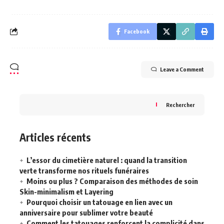
Facebook
Leave a Comment
Rechercher
Articles récents
L’essor du cimetière naturel : quand la transition
verte transforme nos rituels funéraires
Moins ou plus ? Comparaison des méthodes de soin
Skin-minimalism et Layering
Pourquoi choisir un tatouage en lien avec un
anniversaire pour sublimer votre beauté
Comment les tatouages renforcent la complicité dans