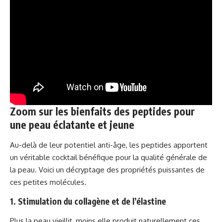
Zoom sur les bienfaits des peptides pour
une peau éclatante et jeune
Au-delà de leur potentiel anti-âge, les peptides apportent
un véritable cocktail bénéfique pour la qualité générale de
la peau. Voici un décryptage des propriétés puissantes de
ces petites molécules.
1. Stimulation du collagène et de l’élastine
Plus la peau vieillit, moins elle produit naturellement ces