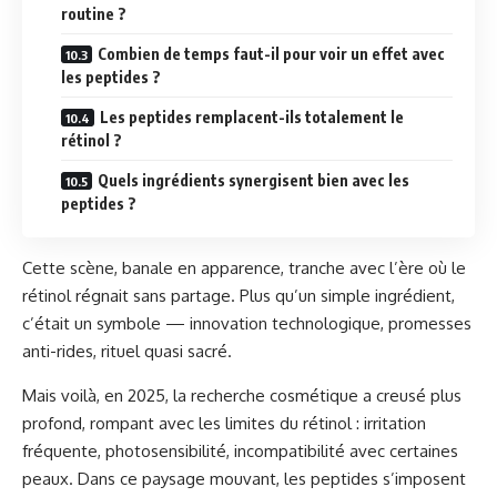
routine ?
Combien de temps faut-il pour voir un effet avec
les peptides ?
Les peptides remplacent-ils totalement le
rétinol ?
Quels ingrédients synergisent bien avec les
peptides ?
Cette scène, banale en apparence, tranche avec l’ère où le
rétinol régnait sans partage. Plus qu’un simple ingrédient,
c’était un symbole — innovation technologique, promesses
anti-rides, rituel quasi sacré.
Mais voilà, en 2025, la recherche cosmétique a creusé plus
profond, rompant avec les limites du rétinol : irritation
fréquente, photosensibilité, incompatibilité avec certaines
peaux. Dans ce paysage mouvant, les peptides s’imposent