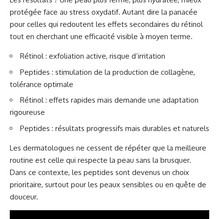
protégée face au stress oxydatif. Autant dire la panacée
pour celles qui redoutent les effets secondaires du rétinol
tout en cherchant une efficacité visible à moyen terme.
Rétinol : exfoliation active, risque d’irritation
Peptides : stimulation de la production de collagène,
tolérance optimale
Rétinol : effets rapides mais demande une adaptation
rigoureuse
Peptides : résultats progressifs mais durables et naturels
Les dermatologues ne cessent de répéter que la meilleure
routine est celle qui respecte la peau sans la brusquer.
Dans ce contexte, les peptides sont devenus un choix
prioritaire, surtout pour les peaux sensibles ou en quête de
douceur.