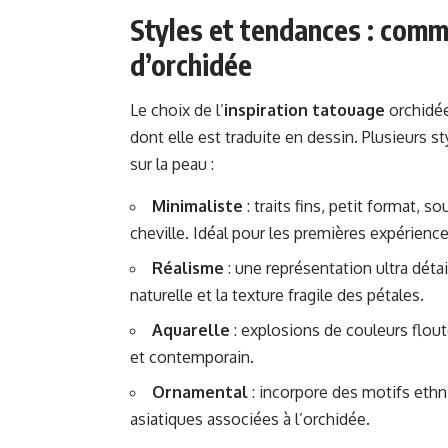
Styles et tendances : comm
d’orchidée
Le choix de l’
inspiration tatouage
orchidée
dont elle est traduite en dessin. Plusieurs s
sur la peau :
Minimaliste
: traits fins, petit format, 
cheville. Idéal pour les premières expérience
Réalisme
: une représentation ultra déta
naturelle et la texture fragile des pétales.
Aquarelle
: explosions de couleurs flouté
et contemporain.
Ornamental
: incorpore des motifs ethn
asiatiques associées à l’orchidée.