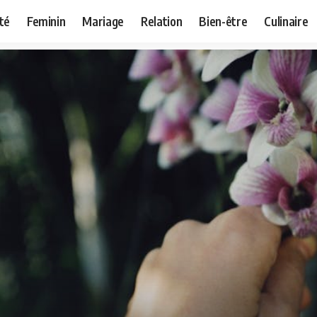
té
Feminin
Mariage
Relation
Bien-être
Culinaire