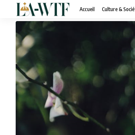
Accueil
Culture & Socié