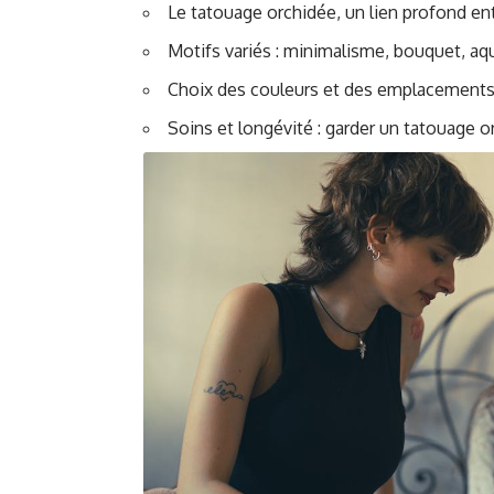
Le tatouage orchidée, un lien profond en
Motifs variés : minimalisme, bouquet, aqu
Choix des couleurs et des emplacements
Soins et longévité : garder un tatouage 