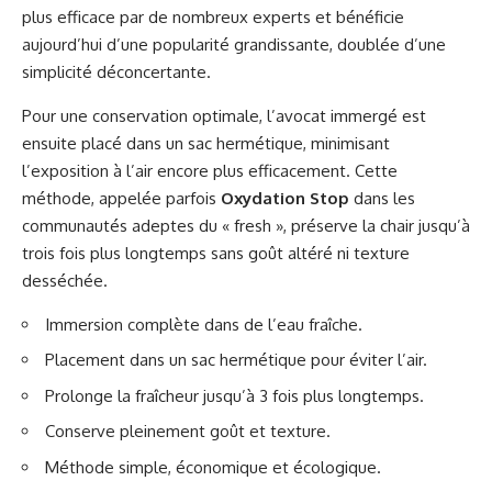
plus efficace par de nombreux experts et bénéficie
aujourd’hui d’une popularité grandissante, doublée d’une
simplicité déconcertante.
Pour une conservation optimale, l’avocat immergé est
ensuite placé dans un sac hermétique, minimisant
l’exposition à l’air encore plus efficacement. Cette
méthode, appelée parfois
Oxydation Stop
dans les
communautés adeptes du « fresh », préserve la chair jusqu’à
trois fois plus longtemps sans goût altéré ni texture
desséchée.
Immersion complète dans de l’eau fraîche.
Placement dans un sac hermétique pour éviter l’air.
Prolonge la fraîcheur jusqu’à 3 fois plus longtemps.
Conserve pleinement goût et texture.
Méthode simple, économique et écologique.