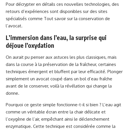
Pour décrypter en détails ces nouvelles technologies, des
retours d’expériences sont disponibles sur des sites
spécialisés comme
Tout savoir sur la conservation de
l’avocat
.
L’immersion dans l’eau, la surprise qui
déjoue l’oxydation
On aurait pu penser aux astuces les plus classiques, mais
dans la course à la préservation de la fraîcheur, certaines
techniques émergent et bluffent par leur efficacité. Plonger
simplement un avocat coupé dans un bol d’eau fraîche
avant de le conserver, voilà la révélation qui change la
donne.
Pourquoi ce geste simple fonctionne-t-il si bien ? L’eau agit
comme un véritable écran entre la chair délicate et
l’oxygène de l’air, empêchant ainsi le déclenchement
enzymatique. Cette technique est considérée comme la