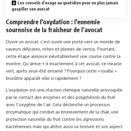
Les conseils d’usage au quotidien pour ne plus jamais
gaspiller son avocat
Comprendre l’oxydation : l’ennemie
sournoise de la fraîcheur de l’avocat
Ouvrir un avocat, c’est ouvrir une porte vers un monde de
saveurs délicates, riches et pleines de vertus. Pourtant,
cette étape annonce inévitablement une course contre la
montre. Qu’arrive-t-il exactement à cet avocat, ce miracle
vert, après avoir été entamé ? Pourquoi cette « rouille »
brunâtre apparaît-elle si rapidement ?
L’oxydation est une réaction chimique naturelle provoquée
par le contact des enzymes et des polyphénols du fruit
avec l’oxygène de l’air. Cela déclenche un processus
enzymatique qui conduit au brunissement de la chair, une
protection naturelle du fruit contre les agressions
bactériennes mais qui altère aussi sa texture et son aspect