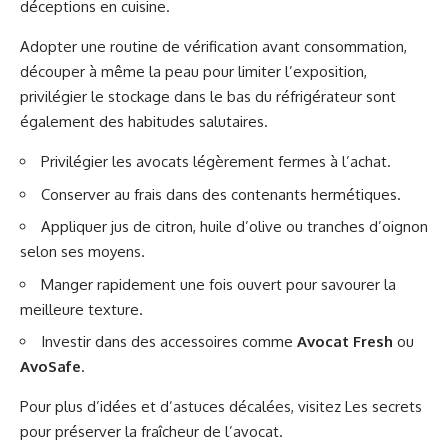
déceptions en cuisine.
Adopter une routine de vérification avant consommation,
découper à même la peau pour limiter l’exposition,
privilégier le stockage dans le bas du réfrigérateur sont
également des habitudes salutaires.
Privilégier les avocats légèrement fermes à l’achat.
Conserver au frais dans des contenants hermétiques.
Appliquer jus de citron, huile d’olive ou tranches d’oignon
selon ses moyens.
Manger rapidement une fois ouvert pour savourer la
meilleure texture.
Investir dans des accessoires comme
Avocat Fresh
ou
AvoSafe
.
Pour plus d’idées et d’astuces décalées, visitez
Les secrets
pour préserver la fraîcheur de l’avocat
.