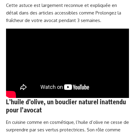
Cette astuce est largement reconnue et expliquée en
détail dans des articles accessibles comme
Prolongez la
fraîcheur de votre avocat pendant 3 semaines
.
L’huile d’olive, un bouclier naturel inattendu
pour l’avocat
En cuisine comme en cosmétique, l’huile d’olive ne cesse de
surprendre par ses vertus protectrices. Son rôle comme