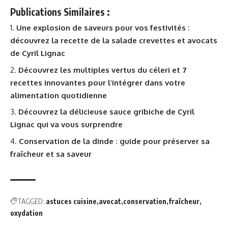
Publications Similaires :
Une explosion de saveurs pour vos festivités :
découvrez la recette de la salade crevettes et avocats
de Cyril Lignac
Découvrez les multiples vertus du céleri et 7
recettes innovantes pour l’intégrer dans votre
alimentation quotidienne
Découvrez la délicieuse sauce gribiche de Cyril
Lignac qui va vous surprendre
Conservation de la dinde : guide pour préserver sa
fraîcheur et sa saveur
TAGGED:
astuces cuisine
avocat
conservation
fraîcheur
oxydation