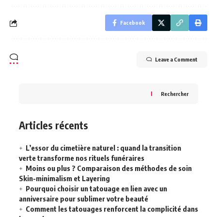
Facebook
Leave a Comment
Rechercher
Articles récents
L’essor du cimetière naturel : quand la transition
verte transforme nos rituels funéraires
Moins ou plus ? Comparaison des méthodes de soin
Skin-minimalism et Layering
Pourquoi choisir un tatouage en lien avec un
anniversaire pour sublimer votre beauté
Comment les tatouages renforcent la complicité dans