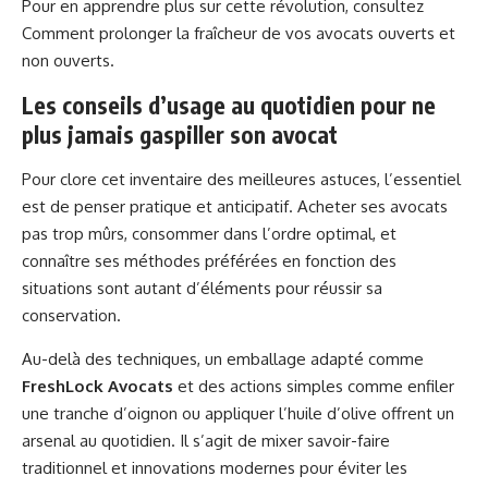
Pour en apprendre plus sur cette révolution, consultez
Comment prolonger la fraîcheur de vos avocats ouverts et
non ouverts
.
Les conseils d’usage au quotidien pour ne
plus jamais gaspiller son avocat
Pour clore cet inventaire des meilleures astuces, l’essentiel
est de penser pratique et anticipatif. Acheter ses avocats
pas trop mûrs, consommer dans l’ordre optimal, et
connaître ses méthodes préférées en fonction des
situations sont autant d’éléments pour réussir sa
conservation.
Au-delà des techniques, un emballage adapté comme
FreshLock Avocats
et des actions simples comme enfiler
une tranche d’oignon ou appliquer l’huile d’olive offrent un
arsenal au quotidien. Il s’agit de mixer savoir-faire
traditionnel et innovations modernes pour éviter les