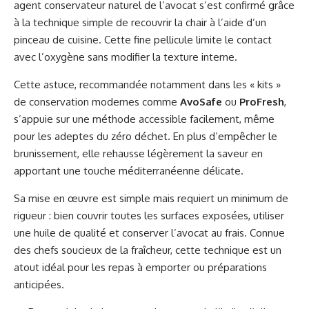
agent conservateur naturel de l’avocat s’est confirmé grâce
à la technique simple de recouvrir la chair à l’aide d’un
pinceau de cuisine. Cette fine pellicule limite le contact
avec l’oxygène sans modifier la texture interne.
Cette astuce, recommandée notamment dans les « kits »
de conservation modernes comme
AvoSafe
ou
ProFresh
,
s’appuie sur une méthode accessible facilement, même
pour les adeptes du zéro déchet. En plus d’empêcher le
brunissement, elle rehausse légèrement la saveur en
apportant une touche méditerranéenne délicate.
Sa mise en œuvre est simple mais requiert un minimum de
rigueur : bien couvrir toutes les surfaces exposées, utiliser
une huile de qualité et conserver l’avocat au frais. Connue
des chefs soucieux de la fraîcheur, cette technique est un
atout idéal pour les repas à emporter ou préparations
anticipées.