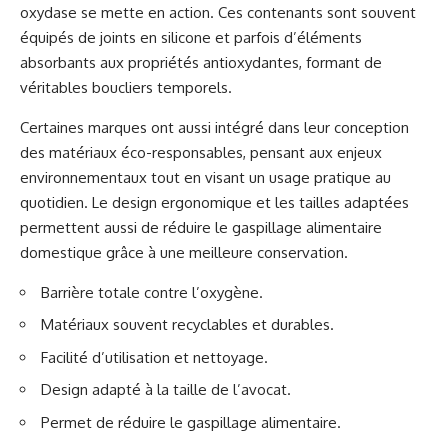
oxydase se mette en action. Ces contenants sont souvent
équipés de joints en silicone et parfois d’éléments
absorbants aux propriétés antioxydantes, formant de
véritables boucliers temporels.
Certaines marques ont aussi intégré dans leur conception
des matériaux éco-responsables, pensant aux enjeux
environnementaux tout en visant un usage pratique au
quotidien. Le design ergonomique et les tailles adaptées
permettent aussi de réduire le gaspillage alimentaire
domestique grâce à une meilleure conservation.
Barrière totale contre l’oxygène.
Matériaux souvent recyclables et durables.
Facilité d’utilisation et nettoyage.
Design adapté à la taille de l’avocat.
Permet de réduire le gaspillage alimentaire.