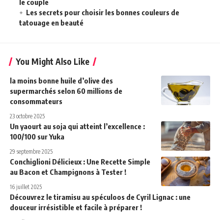
le couple
Les secrets pour choisir les bonnes couleurs de
tatouage en beauté
You Might Also Like
la moins bonne huile d’olive des
supermarchés selon 60 millions de
consommateurs
23 octobre 2025
Un yaourt au soja qui atteint l’excellence :
100/100 sur Yuka
29 septembre 2025
Conchiglioni Délicieux : Une Recette Simple
au Bacon et Champignons à Tester !
16 juillet 2025
Découvrez le tiramisu au spéculoos de Cyril Lignac : une
douceur irrésistible et facile à préparer !