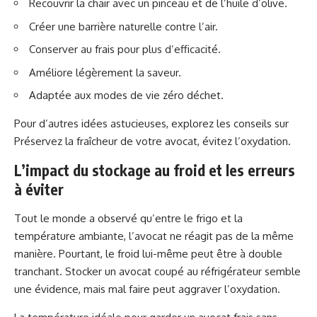
Recouvrir la chair avec un pinceau et de l’huile d’olive.
Créer une barrière naturelle contre l’air.
Conserver au frais pour plus d’efficacité.
Améliore légèrement la saveur.
Adaptée aux modes de vie zéro déchet.
Pour d’autres idées astucieuses, explorez les conseils sur
Préservez la fraîcheur de votre avocat, évitez l’oxydation
.
L’impact du stockage au froid et les erreurs
à éviter
Tout le monde a observé qu’entre le frigo et la
température ambiante, l’avocat ne réagit pas de la même
manière. Pourtant, le froid lui-même peut être à double
tranchant. Stocker un avocat coupé au réfrigérateur semble
une évidence, mais mal faire peut aggraver l’oxydation.