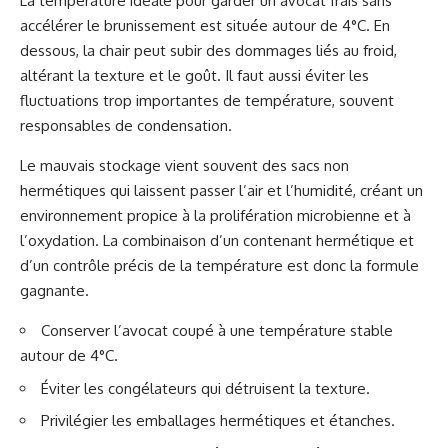
La température idéale pour garder un avocat frais sans
accélérer le brunissement est située autour de 4°C. En
dessous, la chair peut subir des dommages liés au froid,
altérant la texture et le goût. Il faut aussi éviter les
fluctuations trop importantes de température, souvent
responsables de condensation.
Le mauvais stockage vient souvent des sacs non
hermétiques qui laissent passer l’air et l’humidité, créant un
environnement propice à la prolifération microbienne et à
l’oxydation. La combinaison d’un contenant hermétique et
d’un contrôle précis de la température est donc la formule
gagnante.
Conserver l’avocat coupé à une température stable
autour de 4°C.
Éviter les congélateurs qui détruisent la texture.
Privilégier les emballages hermétiques et étanches.