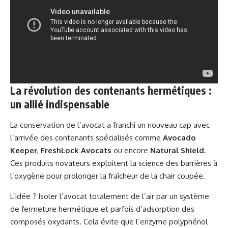
La révolution des contenants hermétiques :
un allié indispensable
La conservation de l’avocat a franchi un nouveau cap avec
l’arrivée des contenants spécialisés comme
Avocado
Keeper
,
FreshLock Avocats
ou encore
Natural Shield
.
Ces produits novateurs exploitent la science des barrières à
l’oxygène pour prolonger la fraîcheur de la chair coupée.
L’idée ? Isoler l’avocat totalement de l’air par un système
de fermeture hermétique et parfois d’adsorption des
composés oxydants. Cela évite que l’enzyme polyphénol