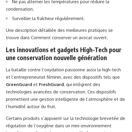
Ne pas alterner les températures pour réduire la
condensation.
Surveiller la fraîcheur régulièrement.
Une description détaillée des meilleures pratiques se
trouve dans
Comment conserver un avocat ouvert
.
Les innovations et gadgets High-Tech pour
une conservation nouvelle génération
La bataille contre l’oxydation passionne aussi la high-tech
et l’entrepreneuriat féminin, avec des dispositifs tels que
GreenGuard
et
FreshGuard
, qui intègrent des
technologies avancées de conservation. Ces dispositifs
promettent une gestion intelligente de l’atmosphère et de
l’humidité autour du fruit.
Certains produits s’appuient sur la technologie brevetée de
régulation de l’oxygène dans un mini-environnement