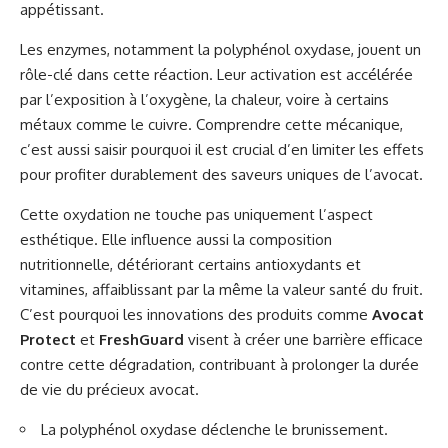
appétissant.
Les enzymes, notamment la polyphénol oxydase, jouent un
rôle-clé dans cette réaction. Leur activation est accélérée
par l’exposition à l’oxygène, la chaleur, voire à certains
métaux comme le cuivre. Comprendre cette mécanique,
c’est aussi saisir pourquoi il est crucial d’en limiter les effets
pour profiter durablement des saveurs uniques de l’avocat.
Cette oxydation ne touche pas uniquement l’aspect
esthétique. Elle influence aussi la composition
nutritionnelle, détériorant certains antioxydants et
vitamines, affaiblissant par la même la valeur santé du fruit.
C’est pourquoi les innovations des produits comme
Avocat
Protect
et
FreshGuard
visent à créer une barrière efficace
contre cette dégradation, contribuant à prolonger la durée
de vie du précieux avocat.
La polyphénol oxydase déclenche le brunissement.