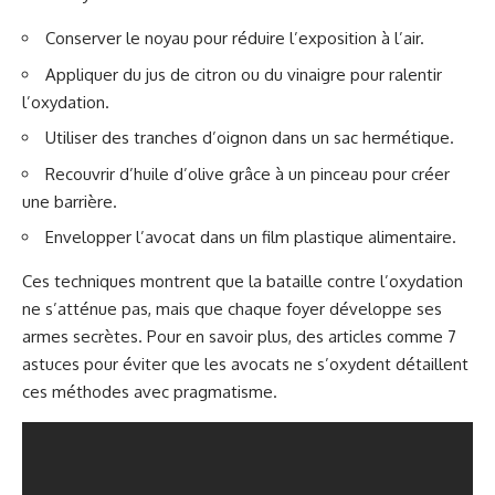
Conserver le noyau pour réduire l’exposition à l’air.
Appliquer du jus de citron ou du vinaigre pour ralentir
l’oxydation.
Utiliser des tranches d’oignon dans un sac hermétique.
Recouvrir d’huile d’olive grâce à un pinceau pour créer
une barrière.
Envelopper l’avocat dans un film plastique alimentaire.
Ces techniques montrent que la bataille contre l’oxydation
ne s’atténue pas, mais que chaque foyer développe ses
armes secrètes. Pour en savoir plus, des articles comme
7
astuces pour éviter que les avocats ne s’oxydent
détaillent
ces méthodes avec pragmatisme.