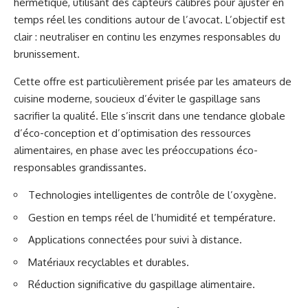
hermétique, utilisant des capteurs calibrés pour ajuster en
temps réel les conditions autour de l’avocat. L’objectif est
clair : neutraliser en continu les enzymes responsables du
brunissement.
Cette offre est particulièrement prisée par les amateurs de
cuisine moderne, soucieux d’éviter le gaspillage sans
sacrifier la qualité. Elle s’inscrit dans une tendance globale
d’éco-conception et d’optimisation des ressources
alimentaires, en phase avec les préoccupations éco-
responsables grandissantes.
Technologies intelligentes de contrôle de l’oxygène.
Gestion en temps réel de l’humidité et température.
Applications connectées pour suivi à distance.
Matériaux recyclables et durables.
Réduction significative du gaspillage alimentaire.