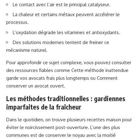
Le contact avec l’air est le principal catalyseur.
La chaleur et certains métaux peuvent accélérer le
processus.
L’oxydation dégrade les vitamines et antioxydants.
Des solutions modernes tentent de freiner ce
mécanisme naturel.
Pour approfondir ce sujet complexe, vous pouvez consulter
des ressources fiables comme
Cette méthode inattendue
garde vos avocats frais plus longtemps
ou
Comment
conserver un avocat ouvert
.
Les méthodes traditionnelles : gardiennes
imparfaites de la fraîcheur
Dans le quotidien, on trouve plusieurs recettes maison pour
éviter le noircissement post-ouverture. L’une des plus
communes est de conserver le noyau avec la moitié