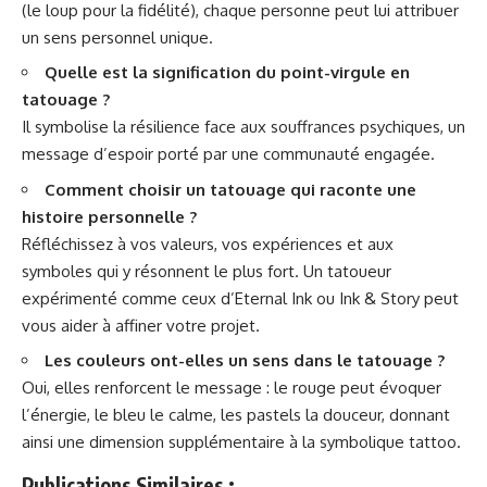
(le loup pour la fidélité), chaque personne peut lui attribuer
un sens personnel unique.
Quelle est la signification du point-virgule en
tatouage ?
Il symbolise la résilience face aux souffrances psychiques, un
message d’espoir porté par une communauté engagée.
Comment choisir un tatouage qui raconte une
histoire personnelle ?
Réfléchissez à vos valeurs, vos expériences et aux
symboles qui y résonnent le plus fort. Un tatoueur
expérimenté comme ceux d’Eternal Ink ou Ink & Story peut
vous aider à affiner votre projet.
Les couleurs ont-elles un sens dans le tatouage ?
Oui, elles renforcent le message : le rouge peut évoquer
l’énergie, le bleu le calme, les pastels la douceur, donnant
ainsi une dimension supplémentaire à la symbolique tattoo.
Publications Similaires :