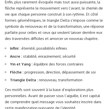
Enfin, plus rarement évoquée mais tout aussi puissante, la
flèche représente le mouvement vers l’avant, le chemin de
vie que chaque personne construit à son rythme. Et côté
formes géométriques, le triangle Delta s’impose comme le
symbole du renouveau et de la transformation, une réponse
parfaite pour celles et ceux qui veulent laisser derrière eux
des traversées difficiles et amorcer un nouveau chapitre.
Infini :
éternité, possibilités infinies
Ancre :
stabilité, enracinement, sécurité
Yin et Yang :
équilibre des forces contraires
Flèche :
progression, direction, dépassement de soi
Triangle Delta :
renouveau, transformation
Ces motifs sont souvent à la base d’explorations plus
personnelles. Avant de passer sous l’aiguille, il est capital
de comprendre quel message vous souhaitez inscrire dans
cette manifestation puissante de l’identité.