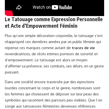
Le Tatouage comme Expression Personnelle
et Acte d’Empowerment Féminin
Plus qu’une simple décoration corporelle, le tatouage s’est
réapproprié ces dernières années par un public féminin qui
repense ces marques comme autant de
traces de vie
revendicatrices, de récits intimes porteurs de sororité et
d’empowerment. Le tatouage est alors un moyen
d’affirmer sa présence, ses combats, ses désirs, en un geste
puissant.
Dans une société encore traversée par des injonctions
lourdes concernant le corps et le genre, nombreuses sont
les femmes qui choisissent de déposer sur leur peau des
symboles qui racontent des parcours peu visibles. Que l’on
songe aux tatoueuses féministes devenues références