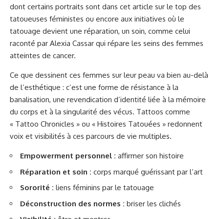
dont certains portraits sont dans cet article sur
le top des
tatoueuses féministes
ou encore aux initiatives où le
tatouage devient une réparation, un soin, comme celui
raconté par
Alexia Cassar qui répare les seins des femmes
atteintes de cancer
.
Ce que dessinent ces femmes sur leur peau va bien au-delà
de l’esthétique : c’est une forme de résistance à la
banalisation, une revendication d’identité liée à la mémoire
du corps et à la singularité des vécus. Tattoos comme
« Tattoo Chronicles » ou « Histoires Tatouées » redonnent
voix et visibilités à ces parcours de vie multiples.
Empowerment personnel :
affirmer son histoire
Réparation et soin :
corps marqué guérissant par l’art
Sororité :
liens féminins par le tatouage
Déconstruction des normes :
briser les clichés