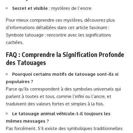
Secret et visible :
mystères de l’encre
Pour mieux comprendre ces mystères, découvrez plus
d’informations détaillées dans cet article fascinant :
Symbole tatouage : rencontre avec les significations
cachées
.
FAQ : Comprendre la Signification Profonde
des Tatouages
Pourquoi certains motifs de tatouage sont-ils si
populaires ?
Parce qu’ils correspondent à des symboles universels qui
parlent à toutes et tous, comme l’infini ou l’ancre, et
traduisent des valeurs fortes et simples à la fois.
Le tatouage animal véhicule-t-il toujours les
mêmes messages ?
Pas forcément. S’il existe des symboliques traditionnelles