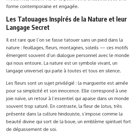
forme contemporaine et engagée.
Les Tatouages Inspirés de la Nature et leur
Langage Secret
Il est rare que l’on se fasse tatouer sans un pied dans la
nature : feuillages, fleurs, montagnes, soleils — ces motifs
émergent souvent d’un dialogue personnel avec le monde
qui nous entoure. La nature est un symbole vivant, un
langage universel qui parle à toutes et tous en silence.
Les fleurs sont un sujet privilégié : la marguerite est aimée
pour sa simplicité et son innocence. Elle correspond à une
joie naïve, un retour à l’essentiel qui apaise dans un monde
souvent trop saturé. En contraste, la fleur de lotus, très
présente dans la culture hindouiste, s’impose comme la
beauté divine qui sort de la boue, un emblème spirituel fort
de dépassement de soi.