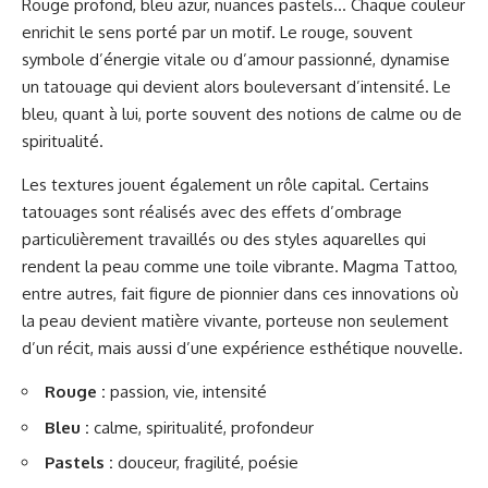
Rouge profond, bleu azur, nuances pastels… Chaque couleur
enrichit le sens porté par un motif. Le rouge, souvent
symbole d’énergie vitale ou d’amour passionné, dynamise
un tatouage qui devient alors bouleversant d’intensité. Le
bleu, quant à lui, porte souvent des notions de calme ou de
spiritualité.
Les textures jouent également un rôle capital. Certains
tatouages sont réalisés avec des effets d’ombrage
particulièrement travaillés ou des styles aquarelles qui
rendent la peau comme une toile vibrante. Magma Tattoo,
entre autres, fait figure de pionnier dans ces innovations où
la peau devient matière vivante, porteuse non seulement
d’un récit, mais aussi d’une expérience esthétique nouvelle.
Rouge :
passion, vie, intensité
Bleu :
calme, spiritualité, profondeur
Pastels :
douceur, fragilité, poésie