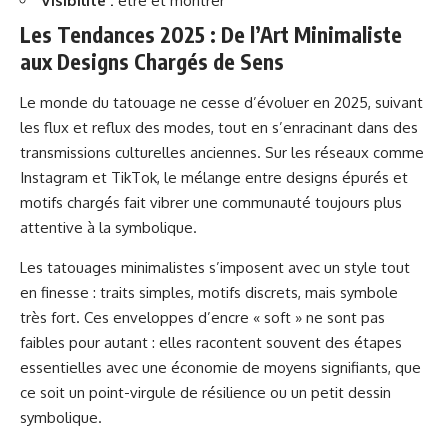
Visibilité :
être et montrer
Les Tendances 2025 : De l’Art Minimaliste
aux Designs Chargés de Sens
Le monde du tatouage ne cesse d’évoluer en 2025, suivant
les flux et reflux des modes, tout en s’enracinant dans des
transmissions culturelles anciennes. Sur les réseaux comme
Instagram et TikTok, le mélange entre designs épurés et
motifs chargés fait vibrer une communauté toujours plus
attentive à la symbolique.
Les tatouages minimalistes s’imposent avec un style tout
en finesse : traits simples, motifs discrets, mais symbole
très fort. Ces enveloppes d’encre « soft » ne sont pas
faibles pour autant : elles racontent souvent des étapes
essentielles avec une économie de moyens signifiants, que
ce soit un point-virgule de résilience ou un petit dessin
symbolique.