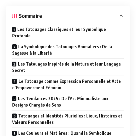
Sommaire
Les Tatouages Classiques et leur Symbolique
Profonde
La Symbolique des Tatouages Animaliers : De la
Sagesse à la Liberté
Les Tatouages Inspirés de la Nature et leur Langage
Secret
Le Tatouage comme Expression Personnelle et Acte
d’Empowerment Féminin
Les Tendances 2025 : De l’Art Minimaliste aux
Designs Chargés de Sens
Tatouages et Identités Plurielles : Lieux, Histoires et
Valeurs Personnelles
Les Couleurs et Matières : Quand la Symbolique