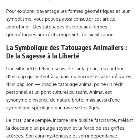
Pour explorer davantage les formes géométriques et leur
symbolisme, vous pouvez aussi consulter cet article
approfondi :
Des tatouages discrets aux formes
géométriques aux récits empreints de signification
.
La Symbolique des Tatouages Animaliers :
De la Sagesse à la Liberté
Une silhouette féline esquissée sur la peau, les contours
d’un loup qui hurlent à la lune, ou encore les ailes délicates
d’un papillon — chaque tatouage animal porte un récit
personnel et un pont culturel puissant. Animal est
synonyme d’instinct, de nature brute, mais aussi d’une
symbolique spécifique qui traverse les âges.
Le chat, par exemple, incarne une dualité fascinante, mêlant
la douceur d’un pelage soyeux et la force de ses griffes
acérées. Son aura mystérieuse et son indépendance