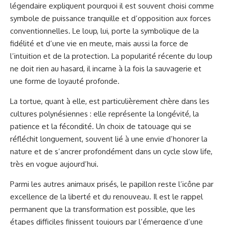
légendaire expliquent pourquoi il est souvent choisi comme
symbole de puissance tranquille et d’opposition aux forces
conventionnelles. Le loup, lui, porte la symbolique de la
fidélité et d’une vie en meute, mais aussi la force de
l’intuition et de la protection. La popularité récente du loup
ne doit rien au hasard, il incarne à la fois la sauvagerie et
une forme de loyauté profonde.
La tortue, quant à elle, est particulièrement chère dans les
cultures polynésiennes : elle représente la longévité, la
patience et la fécondité. Un choix de tatouage qui se
réfléchit longuement, souvent lié à une envie d’honorer la
nature et de s’ancrer profondément dans un cycle slow life,
très en vogue aujourd’hui.
Parmi les autres animaux prisés, le papillon reste l’icône par
excellence de la liberté et du renouveau. Il est le rappel
permanent que la transformation est possible, que les
étapes difficiles finissent toujours par l’émergence d’une