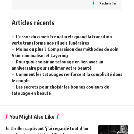
Rechercher
Articles récents
L’essor du cimetière naturel : quand la transition
verte transforme nos rituels funéraires
Moins ou plus ? Comparaison des méthodes de soin
Skin-minimalism et Layering
Pourquoi choisir un tatouage en lien avec un
anniversaire pour sublimer votre beauté
Comment les tatouages renforcent la complicité dans
le couple
Les secrets pour choisir les bonnes couleurs de
tatouage en beauté
You Might Also Like
le thriller captivant ‘j’ai regardé tout d’un