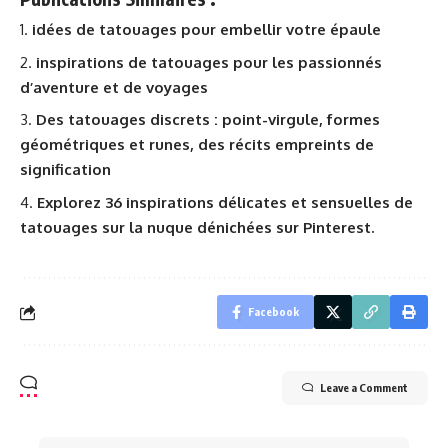
idées de tatouages pour embellir votre épaule
inspirations de tatouages pour les passionnés
d’aventure et de voyages
Des tatouages discrets : point-virgule, formes
géométriques et runes, des récits empreints de
signification
Explorez 36 inspirations délicates et sensuelles de
tatouages sur la nuque dénichées sur Pinterest.
Facebook
Leave a Comment