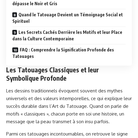
dépasse le Noir et Gris
Quand le Tatouage Devient un Témoignage Social et
Spirituel
Les Secrets Cachés Derrière les Motifs et leur Place
dans la Culture Contemporaine
FAQ : Comprendre la Signification Profonde des
Tatouages
Les Tatouages Classiques et leur
Symbolique Profonde
Les dessins traditionnels évoquent souvent des mythes
universels et des valeurs intemporelles, ce qui explique leur
succès durable dans l’Art du Tatouage. Quand on parle de
motifs « classiques », chacun porte en soi une histoire, un
message que la peau transmet à son insu parfois.
Parmi ces tatouages incontournables, on retrouve le signe