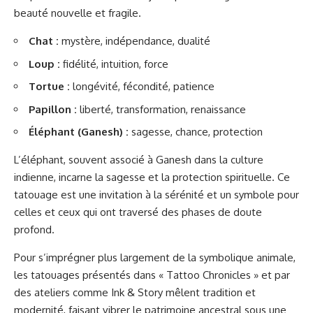
beauté nouvelle et fragile.
Chat :
mystère, indépendance, dualité
Loup :
fidélité, intuition, force
Tortue :
longévité, fécondité, patience
Papillon :
liberté, transformation, renaissance
Éléphant (Ganesh) :
sagesse, chance, protection
L’éléphant, souvent associé à Ganesh dans la culture
indienne, incarne la sagesse et la protection spirituelle. Ce
tatouage est une invitation à la sérénité et un symbole pour
celles et ceux qui ont traversé des phases de doute
profond.
Pour s’imprégner plus largement de la symbolique animale,
les tatouages présentés dans « Tattoo Chronicles » et par
des ateliers comme Ink & Story mêlent tradition et
modernité, faisant vibrer le patrimoine ancestral sous une