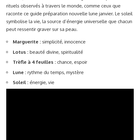
rituels observés à travers le monde, comme ceux que
raconte ce guide
préparation nouvelle lune janvier
. Le soleil
symbolise la vie, la source d’énergie universelle que chacun
peut ressentir graver sur sa peau.
Marguerite :
simplicité, innocence
Lotus :
beauté divine, spiritualité
Trèfle à 4 feuilles :
chance, espoir
Lune :
rythme du temps, mystère
Soleil :
énergie, vie