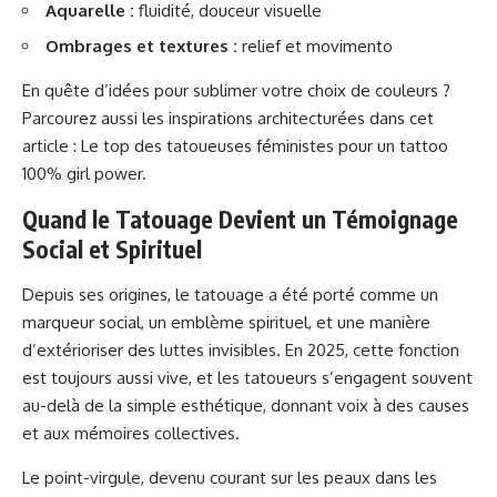
Aquarelle :
fluidité, douceur visuelle
Ombrages et textures :
relief et movimento
En quête d’idées pour sublimer votre choix de couleurs ?
Parcourez aussi les inspirations architecturées dans cet
article :
Le top des tatoueuses féministes pour un tattoo
100% girl power
.
Quand le Tatouage Devient un Témoignage
Social et Spirituel
Depuis ses origines, le tatouage a été porté comme un
marqueur social, un emblème spirituel, et une manière
d’extérioriser des luttes invisibles. En 2025, cette fonction
est toujours aussi vive, et les tatoueurs s’engagent souvent
au-delà de la simple esthétique, donnant voix à des causes
et aux mémoires collectives.
Le point-virgule, devenu courant sur les peaux dans les