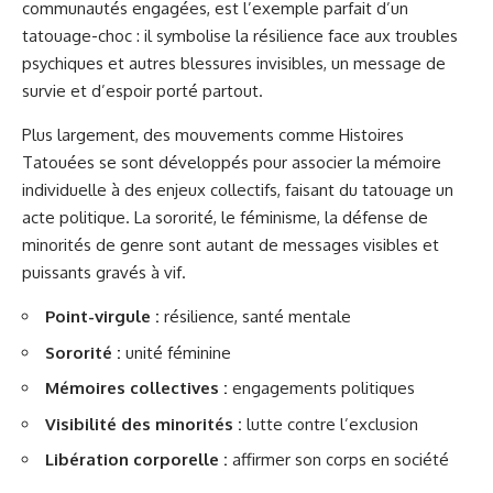
communautés engagées, est l’exemple parfait d’un
tatouage-choc : il symbolise la résilience face aux troubles
psychiques et autres blessures invisibles, un message de
survie et d’espoir
porté partout
.
Plus largement, des mouvements comme Histoires
Tatouées se sont développés pour associer la mémoire
individuelle à des enjeux collectifs, faisant du tatouage un
acte politique. La sororité, le féminisme, la défense de
minorités de genre sont autant de messages visibles et
puissants gravés à vif.
Point-virgule :
résilience, santé mentale
Sororité :
unité féminine
Mémoires collectives :
engagements politiques
Visibilité des minorités :
lutte contre l’exclusion
Libération corporelle :
affirmer son corps en société