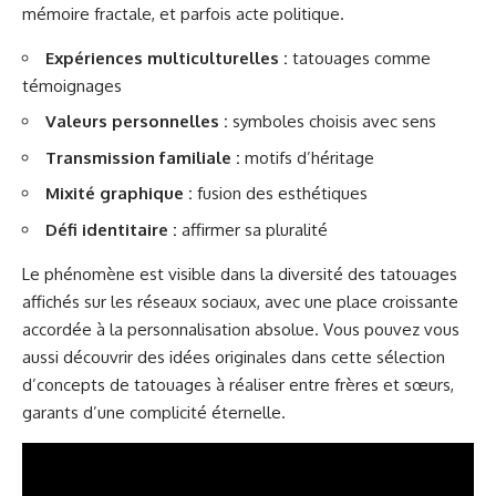
mémoire fractale, et parfois acte politique.
Expériences multiculturelles :
tatouages comme
témoignages
Valeurs personnelles :
symboles choisis avec sens
Transmission familiale :
motifs d’héritage
Mixité graphique :
fusion des esthétiques
Défi identitaire :
affirmer sa pluralité
Le phénomène est visible dans la diversité des tatouages
affichés sur les réseaux sociaux, avec une place croissante
accordée à la personnalisation absolue. Vous pouvez vous
aussi découvrir des idées originales dans cette sélection
d’
concepts de tatouages à réaliser entre frères et sœurs
,
garants d’une complicité éternelle.