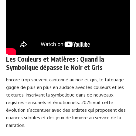
Les Couleurs et Matières : Quand la
Symbolique dépasse le Noir et Gris
Encore trop souvent cantonné au noir et gris, le tatouage
gagne de plus en plus en audace avec les couleurs et les
textures, inscrivant la symbolique dans de nouveaux
registres sensoriels et émotionnels. 2025 voit cette
évolution s’accentuer avec des artistes qui proposent des
nuances subtiles et des jeux de lumière au service de la
narration.