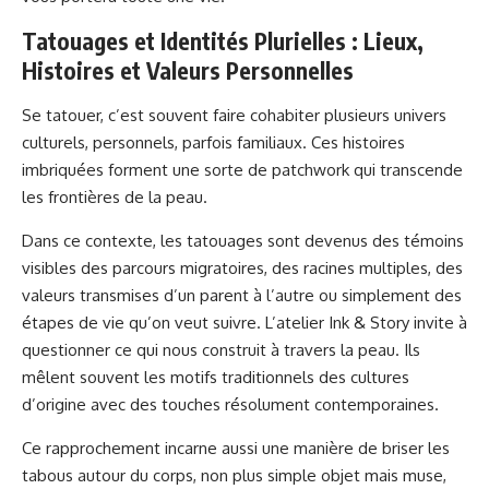
Tatouages et Identités Plurielles : Lieux,
Histoires et Valeurs Personnelles
Se tatouer, c’est souvent faire cohabiter plusieurs univers
culturels, personnels, parfois familiaux. Ces histoires
imbriquées forment une sorte de patchwork qui transcende
les frontières de la peau.
Dans ce contexte, les tatouages sont devenus des témoins
visibles des parcours migratoires, des racines multiples, des
valeurs transmises d’un parent à l’autre ou simplement des
étapes de vie qu’on veut suivre. L’atelier Ink & Story invite à
questionner ce qui nous construit à travers la peau. Ils
mêlent souvent les motifs traditionnels des cultures
d’origine avec des touches résolument contemporaines.
Ce rapprochement incarne aussi une manière de briser les
tabous autour du corps, non plus simple objet mais muse,