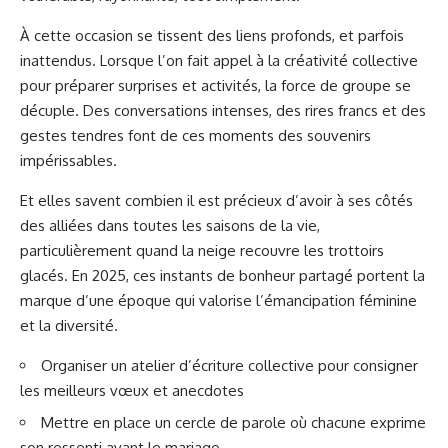
À cette occasion se tissent des liens profonds, et parfois
inattendus. Lorsque l’on fait appel à la créativité collective
pour préparer surprises et activités, la force de groupe se
décuple. Des conversations intenses, des rires francs et des
gestes tendres font de ces moments des souvenirs
impérissables.
Et elles savent combien il est précieux d’avoir à ses côtés
des alliées dans toutes les saisons de la vie,
particulièrement quand la neige recouvre les trottoirs
glacés. En 2025, ces instants de bonheur partagé portent la
marque d’une époque qui valorise l’émancipation féminine
et la diversité.
Organiser un atelier d’écriture collective pour consigner
les meilleurs vœux et anecdotes
Mettre en place un cercle de parole où chacune exprime
son ressenti avant le mariage