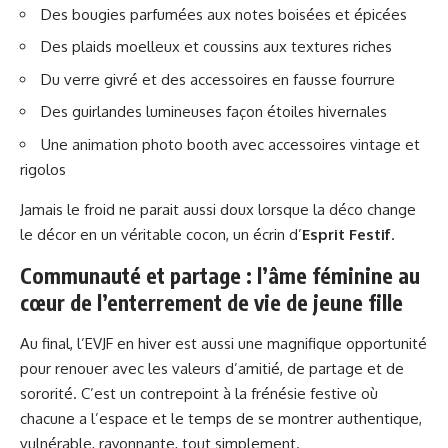
Des bougies parfumées aux notes boisées et épicées
Des plaids moelleux et coussins aux textures riches
Du verre givré et des accessoires en fausse fourrure
Des guirlandes lumineuses façon étoiles hivernales
Une animation photo booth avec accessoires vintage et
rigolos
Jamais le froid ne parait aussi doux lorsque la déco change
le décor en un véritable cocon, un écrin d’
Esprit Festif
.
Communauté et partage : l’âme féminine au
cœur de l’enterrement de vie de jeune fille
Au final, l’EVJF en hiver est aussi une magnifique opportunité
pour renouer avec les valeurs d’amitié, de partage et de
sororité. C’est un contrepoint à la frénésie festive où
chacune a l’espace et le temps de se montrer authentique,
vulnérable, rayonnante, tout simplement.