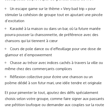
Un escape game sur le thème « Very bad trip » pour
stimuler la cohésion de groupe tout en ajoutant une pincée
d’excitation
Karaoké à la maison ou dans un bar, où la future mariée
pourra pousser la chansonnette, de préférence avec des
chansons qui lui tiennent à cœur
Cours de pole dance ou d’effeuillage pour une dose de
glamour et d’empowerment
Chasse au trésor avec indices cachés à travers la ville ou
même chez des commerçants complices
Réflexion collective pour écrire une chanson ou un
poème dédié à son futur mari, une idée tendre et originale
Et pour pimenter le tout, ajoutez des défis spécialement
choisis selon votre groupe, comme faire signer aux passants
une pétition loufoque ou demander aux couples sur la route