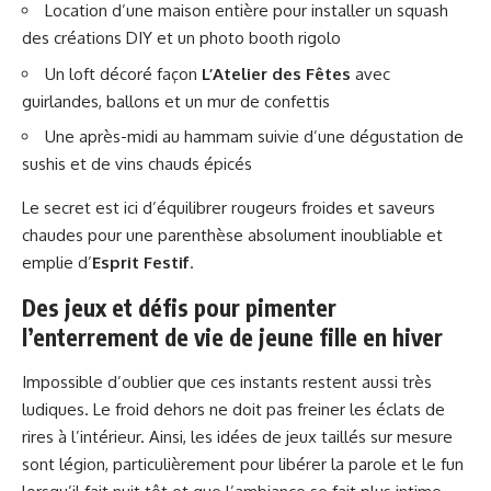
Location d’une maison entière pour installer un squash
des créations DIY et un photo booth rigolo
Un loft décoré façon
L’Atelier des Fêtes
avec
guirlandes, ballons et un mur de confettis
Une après-midi au hammam suivie d’une dégustation de
sushis et de vins chauds épicés
Le secret est ici d’équilibrer rougeurs froides et saveurs
chaudes pour une parenthèse absolument inoubliable et
emplie d’
Esprit Festif
.
Des jeux et défis pour pimenter
l’enterrement de vie de jeune fille en hiver
Impossible d’oublier que ces instants restent aussi très
ludiques. Le froid dehors ne doit pas freiner les éclats de
rires à l’intérieur. Ainsi, les idées de jeux taillés sur mesure
sont légion, particulièrement pour libérer la parole et le fun