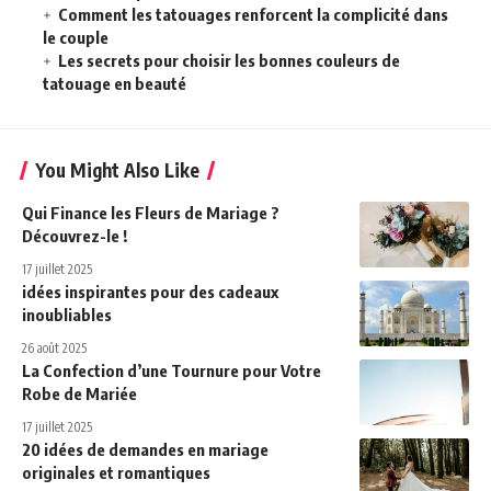
Comment les tatouages renforcent la complicité dans
le couple
Les secrets pour choisir les bonnes couleurs de
tatouage en beauté
You Might Also Like
Qui Finance les Fleurs de Mariage ?
Découvrez-le !
17 juillet 2025
idées inspirantes pour des cadeaux
inoubliables
26 août 2025
La Confection d’une Tournure pour Votre
Robe de Mariée
17 juillet 2025
20 idées de demandes en mariage
originales et romantiques