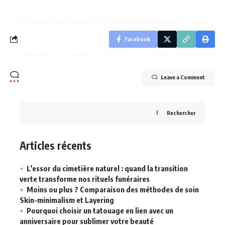
Facebook
Leave a Comment
Rechercher
Articles récents
L’essor du cimetière naturel : quand la transition
verte transforme nos rituels funéraires
Moins ou plus ? Comparaison des méthodes de soin
Skin-minimalism et Layering
Pourquoi choisir un tatouage en lien avec un
anniversaire pour sublimer votre beauté