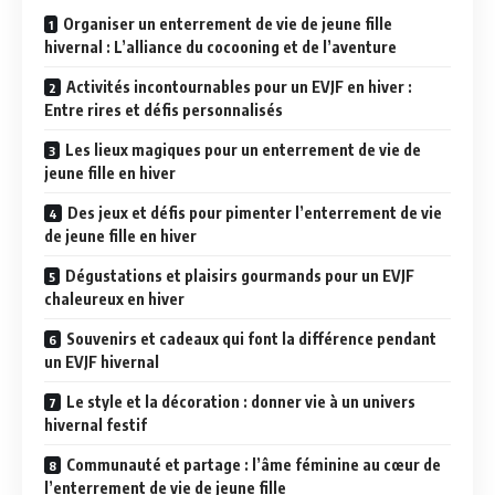
Organiser un enterrement de vie de jeune fille
hivernal : L’alliance du cocooning et de l’aventure
Activités incontournables pour un EVJF en hiver :
Entre rires et défis personnalisés
Les lieux magiques pour un enterrement de vie de
jeune fille en hiver
Des jeux et défis pour pimenter l’enterrement de vie
de jeune fille en hiver
Dégustations et plaisirs gourmands pour un EVJF
chaleureux en hiver
Souvenirs et cadeaux qui font la différence pendant
un EVJF hivernal
Le style et la décoration : donner vie à un univers
hivernal festif
Communauté et partage : l’âme féminine au cœur de
l’enterrement de vie de jeune fille