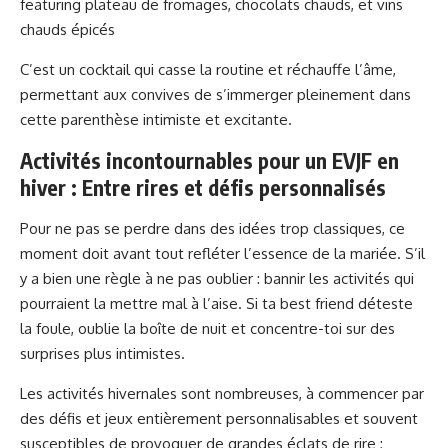
featuring plateau de fromages, chocolats chauds, et vins
chauds épicés
C’est un cocktail qui casse la routine et réchauffe l’âme,
permettant aux convives de s’immerger pleinement dans
cette parenthèse intimiste et excitante.
Activités incontournables pour un EVJF en
hiver : Entre rires et défis personnalisés
Pour ne pas se perdre dans des idées trop classiques, ce
moment doit avant tout refléter l’essence de la mariée. S’il
y a bien une règle à ne pas oublier : bannir les activités qui
pourraient la mettre mal à l’aise. Si ta best friend déteste
la foule, oublie la boîte de nuit et concentre-toi sur des
surprises plus intimistes.
Les activités hivernales sont nombreuses, à commencer par
des défis et jeux entièrement personnalisables et souvent
susceptibles de provoquer de grandes éclats de rire :