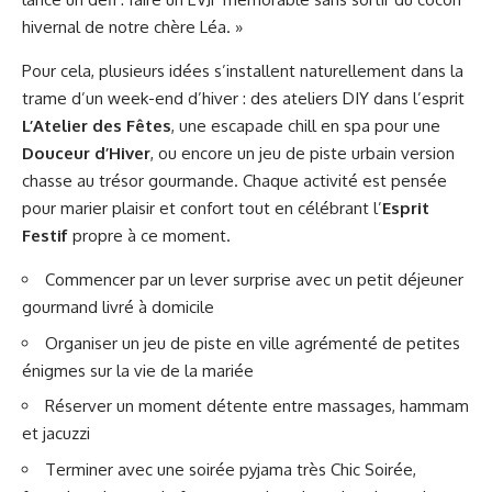
hivernal de notre chère Léa. »
Pour cela, plusieurs idées s’installent naturellement dans la
trame d’un week-end d’hiver : des ateliers DIY dans l’esprit
L’Atelier des Fêtes
, une escapade chill en spa pour une
Douceur d’Hiver
, ou encore un jeu de piste urbain version
chasse au trésor gourmande. Chaque activité est pensée
pour marier plaisir et confort tout en célébrant l’
Esprit
Festif
propre à ce moment.
Commencer par un lever surprise avec un petit déjeuner
gourmand livré à domicile
Organiser un jeu de piste en ville agrémenté de petites
énigmes sur la vie de la mariée
Réserver un moment détente entre massages, hammam
et jacuzzi
Terminer avec une soirée pyjama très Chic Soirée,