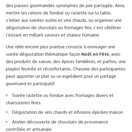
des pauses gourmandes synonymes de joie partagée. Ainsi,
mettre les rations de fondue ou raclette sur la table,
s’initier aux soirées sushis et vins chauds, ou organiser une
dégustation de chocolats ou fromages fins, c’est célébrer
l’instant en mêlant saveurs et chaleur humaine.
Une idée encore plus pointue consiste à envisager une
soirée dégustation thématique façon
Noël en Fête
, avec
des produits de saison, des épices familières, et parfois, une
playlist feutrée et réconfortante. Chacune des participantes
peut apporter un plat ou un ingrédient pour un partage
gourmand et participatif.
Soirée raclette ou fondue avec fromages divers et
charcuteries fines
Dégustation de vins chauds et infusions épicées maison
Atelier découverte de chocolats de provenance
contrôlée et artisanale