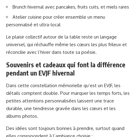
Brunch hivernal avec pancakes, fruits cuits, et miels rares
Atelier cuisine pour créer ensemble un menu
personnalisé et ultra-local
Le plaisir collectif autour de la table reste un langage
universel, qui réchauffe même les cœurs les plus frileux et
réconcilie avec l’hiver dans toute sa poésie.
Souvenirs et cadeaux qui font la différence
pendant un EVJF hivernal
Dans cette constellation mémorielle qu’est un EVJF, les
détails comptent double. Pour marquer les temps forts, les
petites attentions personnalisées laissent une trace
durable, une tendresse gravée dans les cœurs et les
albums photos.
Des idées sont toujours bonnes à prendre, surtout quand
elles correspondent à l’ambiance choisie :