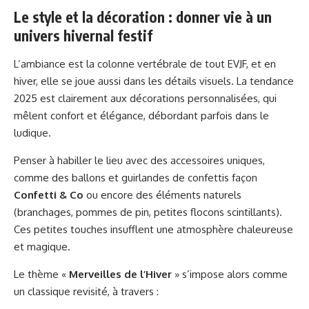
Le style et la décoration : donner vie à un
univers hivernal festif
L’ambiance est la colonne vertébrale de tout EVJF, et en
hiver, elle se joue aussi dans les détails visuels. La tendance
2025 est clairement aux décorations personnalisées, qui
mêlent confort et élégance, débordant parfois dans le
ludique.
Penser à habiller le lieu avec des accessoires uniques,
comme des ballons et guirlandes de confettis façon
Confetti & Co
ou encore des éléments naturels
(branchages, pommes de pin, petites flocons scintillants).
Ces petites touches insufflent une atmosphère chaleureuse
et magique.
Le thème «
Merveilles de l’Hiver
» s’impose alors comme
un classique revisité, à travers :