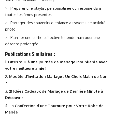
Préparer une playlist personnalisée qui résonne dans
toutes les âmes présentes
Partager des souvenirs d’enfance à travers une activité
photo
Planifier une sortie collective le lendemain pour une
détente prolongée
Publications Similaires :
Dites ‘oui’ à une journée de mariage inoubliable avec
votre meilleure amie !
Modèle d’Invitation Mariage : Un Choix Malin ou Non
?
21 Idées Cadeaux de Mariage de Dernière Minute à
Découvrir
La Confection d’une Tournure pour Votre Robe de
Mariée