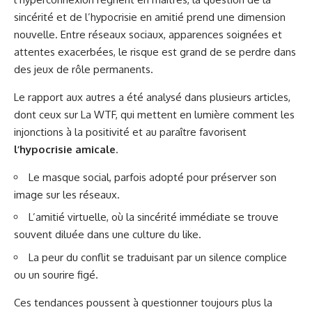
sincérité et de l’hypocrisie en amitié prend une dimension
nouvelle. Entre réseaux sociaux, apparences soignées et
attentes exacerbées, le risque est grand de se perdre dans
des jeux de rôle permanents.
Le rapport aux autres a été analysé dans plusieurs articles,
dont ceux sur
La WTF
, qui mettent en lumière comment les
injonctions à la positivité et au paraître favorisent
l’hypocrisie amicale
.
Le masque social, parfois adopté pour préserver son
image sur les réseaux.
L’amitié virtuelle, où la sincérité immédiate se trouve
souvent diluée dans une culture du like.
La peur du conflit se traduisant par un silence complice
ou un sourire figé.
Ces tendances poussent à questionner toujours plus la