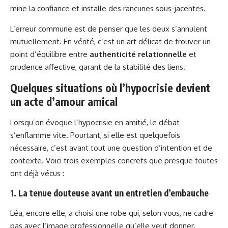
mine la confiance et installe des rancunes sous-jacentes.
L’erreur commune est de penser que les deux s’annulent
mutuellement. En vérité, c’est un art délicat de trouver un
point d’équilibre entre
authenticité relationnelle
et
prudence affective, garant de la stabilité des liens.
Quelques situations où l’hypocrisie devient
un acte d’amour amical
Lorsqu’on évoque l’hypocrisie en amitié, le débat
s’enflamme vite. Pourtant, si elle est quelquefois
nécessaire, c’est avant tout une question d’intention et de
contexte. Voici trois exemples concrets que presque toutes
ont déjà vécus :
1. La tenue douteuse avant un entretien d’embauche
Léa, encore elle, a choisi une robe qui, selon vous, ne cadre
pas avec l’image professionnelle qu’elle veut donner.