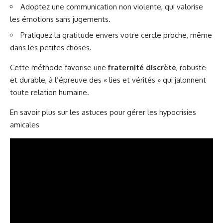
Adoptez une communication non violente, qui valorise
les émotions sans jugements.
Pratiquez la gratitude envers votre cercle proche, même
dans les petites choses.
Cette méthode favorise une
fraternité discrète
, robuste
et durable, à l’épreuve des « lies et vérités » qui jalonnent
toute relation humaine.
En savoir plus sur les astuces pour gérer les hypocrisies
amicales