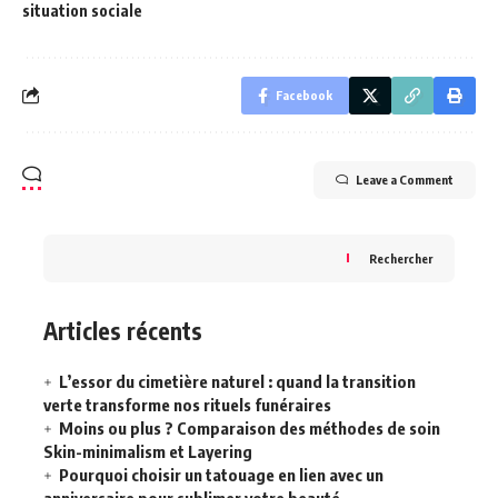
situation sociale
Facebook
Leave a Comment
Rechercher
Articles récents
L’essor du cimetière naturel : quand la transition
verte transforme nos rituels funéraires
Moins ou plus ? Comparaison des méthodes de soin
Skin-minimalism et Layering
Pourquoi choisir un tatouage en lien avec un