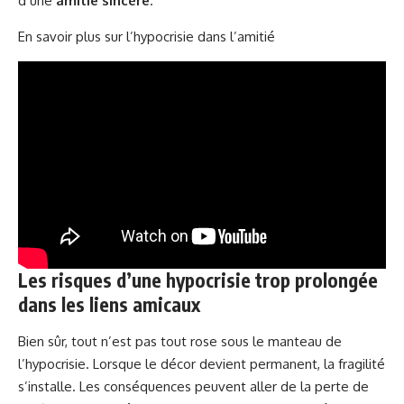
d’une
amitié sincère
.
En savoir plus sur l’hypocrisie dans l’amitié
Les risques d’une hypocrisie trop prolongée
dans les liens amicaux
Bien sûr, tout n’est pas tout rose sous le manteau de
l’hypocrisie. Lorsque le décor devient permanent, la fragilité
s’installe.
Les conséquences
peuvent aller de la perte de