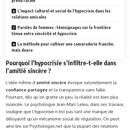
prend racine
L’impact culturel et social de l’hypocrisie dans les
relations amicales
Paroles de femmes : témoignages sur la frontière
ténue entre sincérité et hypocrisie
La méthode pour cultiver une camaraderie franche,
mais douce
Pourquoi l’hypocrisie s’infiltre-t-elle dans
l’amitié sincère ?
L’idée même d’
amitié sincère
évoque naturellement la
confiance partagée
et la transparence sans faille.
Pourtant, dès qu’on gratte un peu, la réalité est bien plus
nuancée. Le psychologue Jean-Marc Leleu, dans ses travaux,
souligne que l’hypocrisie n’est pas tant une marque de
déloyauté qu’un mécanisme social de régulation. On peut
ainsi lire sur
Psychologue.net
que la plupart des relations