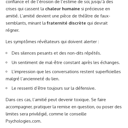
confiance et de l’érosion de l’estime de soi, jusqu’à des
crises qui cassent la
chaleur humaine
si précieuse en
amitié. L’amitié devient une pièce de théâtre de faux-
semblants, minant la
fraternité discrète
qui devrait
régner.
Les symptômes révélateurs qui doivent alerter :
Des silences pesants et des non-dits répétés.
Un sentiment de mal-être constant après les échanges.
L’impression que les conversations restent superficielles
malgré l’ancienneté du lien.
Le ressenti d’être toujours sur la défensive.
Dans ces cas, l’amitié peut devenir toxique. Se faire
accompagner, pratiquer la remise en question, ou poser des
limites sera privilégié, comme le conseille
Psychologies.com
.