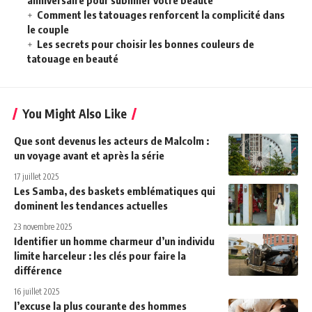
anniversaire pour sublimer votre beauté
Comment les tatouages renforcent la complicité dans
le couple
Les secrets pour choisir les bonnes couleurs de
tatouage en beauté
You Might Also Like
Que sont devenus les acteurs de Malcolm :
un voyage avant et après la série
17 juillet 2025
Les Samba, des baskets emblématiques qui
dominent les tendances actuelles
23 novembre 2025
Identifier un homme charmeur d’un individu
limite harceleur : les clés pour faire la
différence
16 juillet 2025
l’excuse la plus courante des hommes