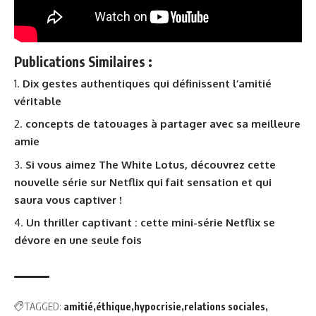
Publications Similaires :
Dix gestes authentiques qui définissent l’amitié
véritable
concepts de tatouages à partager avec sa meilleure
amie
Si vous aimez The White Lotus, découvrez cette
nouvelle série sur Netflix qui fait sensation et qui
saura vous captiver !
Un thriller captivant : cette mini-série Netflix se
dévore en une seule fois
TAGGED:
amitié
éthique
hypocrisie
relations sociales