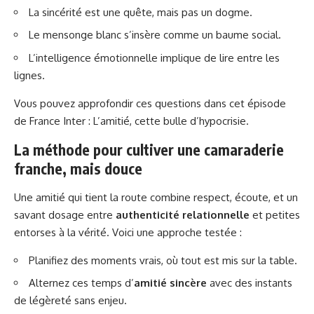
La sincérité est une quête, mais pas un dogme.
Le mensonge blanc s’insère comme un baume social.
L’intelligence émotionnelle implique de lire entre les
lignes.
Vous pouvez approfondir ces questions dans cet épisode
de France Inter :
L’amitié, cette bulle d’hypocrisie
.
La méthode pour cultiver une camaraderie
franche, mais douce
Une amitié qui tient la route combine respect, écoute, et un
savant dosage entre
authenticité relationnelle
et petites
entorses à la vérité. Voici une approche testée :
Planifiez des moments vrais, où tout est mis sur la table.
Alternez ces temps d’
amitié sincère
avec des instants
de légèreté sans enjeu.