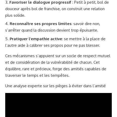
Favoriser le dialogue progressif
: Petit à petit, bol de
douceur après bol de franchise, on construit une relation
plus solide.
Reconnaître ses propres limites
: savoir dire non,
s’arrêter quand la discussion devient trop épuisante.
Pratiquer l’empathie active
: se mettre à la place de
l’autre aide à calibrer ses propos pour ne pas blesser.
Ces mécanismes s’appuient sur un socle de respect mutuel
et de considération de la vulnérabilité de chacun. Cet
équilibre, rare et précieux, forge des amitiés capables de
traverser le temps et les tempêtes.
Une analyse experte sur les pièges à éviter dans l’amitié