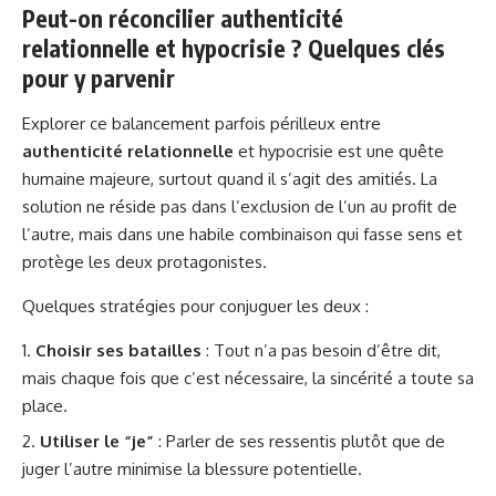
Peut-on réconcilier authenticité
relationnelle et hypocrisie ? Quelques clés
pour y parvenir
Explorer ce balancement parfois périlleux entre
authenticité relationnelle
et hypocrisie est une quête
humaine majeure, surtout quand il s’agit des amitiés. La
solution ne réside pas dans l’exclusion de l’un au profit de
l’autre, mais dans une habile combinaison qui fasse sens et
protège les deux protagonistes.
Quelques stratégies pour conjuguer les deux :
Choisir ses batailles
: Tout n’a pas besoin d’être dit,
mais chaque fois que c’est nécessaire, la sincérité a toute sa
place.
Utiliser le “je”
: Parler de ses ressentis plutôt que de
juger l’autre minimise la blessure potentielle.