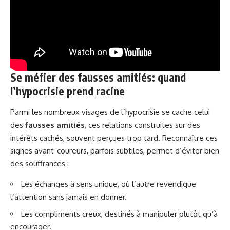
Se méfier des
fausses amitiés
: quand
l’hypocrisie prend racine
Parmi les nombreux visages de l’hypocrisie se cache celui
des
fausses amitiés
, ces relations construites sur des
intérêts cachés, souvent perçues trop tard. Reconnaître ces
signes avant-coureurs, parfois subtiles, permet d’éviter bien
des souffrances :
Les échanges à sens unique, où l’autre revendique
l’attention sans jamais en donner.
Les compliments creux, destinés à manipuler plutôt qu’à
encourager.