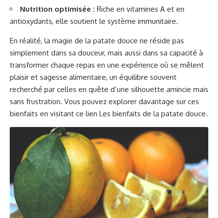
Nutrition optimisée :
Riche en vitamines A et en
antioxydants, elle soutient le système immunitaire.
En réalité, la magie de la patate douce ne réside pas
simplement dans sa douceur, mais aussi dans sa capacité à
transformer chaque repas en une expérience où se mêlent
plaisir et sagesse alimentaire, un équilibre souvent
recherché par celles en quête d’une silhouette amincie mais
sans frustration. Vous pouvez explorer davantage sur ces
bienfaits en visitant ce lien
Les bienfaits de la patate douce
.