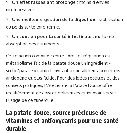
Un effet rassasiant prolongé :
moins d’envies
intempestives.
Une meilleure gestion de la digestion :
stabilisation
du poids sur le long terme.
Un soutien pour la santé intestinale :
meilleure
absorption des nutriments.
Cette action combinée entre fibres et régulation du
métabolisme fait de la patate douce un ingrédient «
sculpt’patate » naturel, invitant à une alimentation moins
anxiogène et plus fluide. Pour des idées recettes et des
conseils pratiques, L’Atelier de la Patate Douce offre
régulièrement des pistes délicieuses et innovantes sur
l’usage de ce tubercule.
La patate douce, source précieuse de
vitamines et antioxydants pour une santé
durable