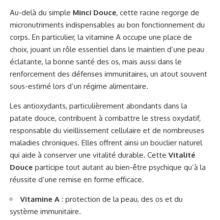
Au-delà du simple
Minci Douce
, cette racine regorge de
micronutriments indispensables au bon fonctionnement du
corps. En particulier, la vitamine A occupe une place de
choix, jouant un rôle essentiel dans le maintien d’une peau
éclatante, la bonne santé des os, mais aussi dans le
renforcement des défenses immunitaires, un atout souvent
sous-estimé lors d’un régime alimentaire.
Les antioxydants, particulièrement abondants dans la
patate douce, contribuent à combattre le stress oxydatif,
responsable du vieillissement cellulaire et de nombreuses
maladies chroniques. Elles offrent ainsi un bouclier naturel
qui aide à conserver une vitalité durable. Cette
Vitalité
Douce
participe tout autant au bien-être psychique qu’à la
réussite d’une remise en forme efficace.
Vitamine A :
protection de la peau, des os et du
système immunitaire.