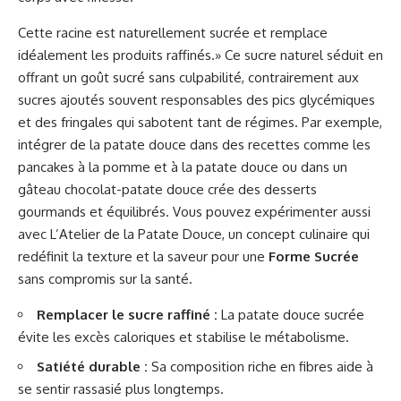
Cette racine est naturellement sucrée et remplace
idéalement les produits raffinés.» Ce sucre naturel séduit en
offrant un goût sucré sans culpabilité, contrairement aux
sucres ajoutés souvent responsables des pics glycémiques
et des fringales qui sabotent tant de régimes. Par exemple,
intégrer de la patate douce dans des recettes comme les
pancakes à la pomme et à la patate douce ou dans un
gâteau chocolat-patate douce crée des desserts
gourmands et équilibrés. Vous pouvez expérimenter aussi
avec L’Atelier de la Patate Douce, un concept culinaire qui
redéfinit la texture et la saveur pour une
Forme Sucrée
sans compromis sur la santé.
Remplacer le sucre raffiné :
La patate douce sucrée
évite les excès caloriques et stabilise le métabolisme.
Satiété durable :
Sa composition riche en fibres aide à
se sentir rassasié plus longtemps.