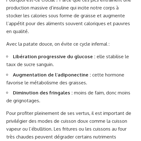
production massive d’insuline qui incite notre corps à
stocker les calories sous forme de graisse et augmente
l’appétit pour des aliments souvent caloriques et pauvres
en qualité.
Avec la patate douce, on évite ce cycle infernal :
Libération progressive du glucose :
elle stabilise le
taux de sucre sanguin.
Augmentation de l’adiponectine :
cette hormone
favorise le métabolisme des graisses.
Diminution des fringales :
moins de faim, donc moins
de grignotages.
Pour profiter pleinement de ses vertus, il est important de
privilégier des modes de cuisson doux comme la cuisson
vapeur ou l’ébullition. Les fritures ou les cuissons au four
très chaudes peuvent dégrader certains nutriments