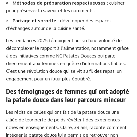
Méthodes de préparation respectueuses :
cuisiner
pour préserver la saveur et les nutriments.
Partage et sororité :
développer des espaces
d’échanges autour de la cuisine santé.
Les tendances 2025 témoignent aussi d’une volonté de
décomplexer le rapport à l’alimentation, notamment grâce
à des initiatives comme
NC Patates Douces
qui parle
directement aux femmes en quête d’informations fiables.
C’est une révolution douce qui se vit au fil des repas, un
engagement pour un futur plus équilibré.
Des témoignages de femmes qui ont adopté
la patate douce dans leur parcours minceur
Les récits de celles qui ont fait de la patate douce une
alliée de leur perte de poids révèlent des expériences
riches en enseignements. Claire, 38 ans, raconte comment
intégrer la patate douce lui a permis de retrouver non