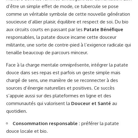
d’être un simple effet de mode, ce tubercule se pose
comme un véritable symbole de cette nouvelle génération
soucieuse d’allier plaisir, équilibre et respect de soi. Du bio
aux circuits courts en passant par les
Patate Bénéfique
responsables, la patate douce incarne cette douceur
militante, une sorte de contre-pied à l’exigence radicale qui
tenaille beaucoup de parcours minceur.
Face à la charge mentale omniprésente, intégrer la patate
douce dans ses repas est parfois un geste simple mais
chargé de sens, une manière de se reconnecter à des
sources d’énergie naturelles et positives. Ce succès
s’appuie aussi sur des plateformes en ligne et des
communautés qui valorisent la
Douceur et Santé
au
quotidien.
Consommation responsable :
préférer la patate
douce locale et bio.