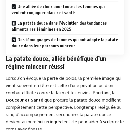
Une alliée de choix pour toutes les femmes qui
veulent conjuguer plaisir et santé
La patate douce dans l’évolution des tendances
alimentaires féminines en 2025
Des témoignages de femmes qui ont adopté la patate
douce dans leur parcours minceur
La patate douce, alliée bénéfique d’un
régime minceur réussi
Lorsqu’on évoque la perte de poids, la première image qui
vient souvent en tête est celle d’une privation ou d’un
combat difficile contre la faim et les envies. Pourtant, la
Douceur et Santé
que procure la patate douce modifient
complètement cette perspective. Longtemps reléguée au
rang d’accompagnement secondaire, la patate douce
devient aujourd’hui un ingrédient clé pour aider à sculpter le
corps avec finesse.