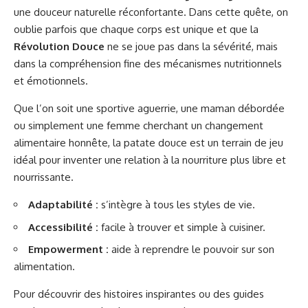
une douceur naturelle réconfortante. Dans cette quête, on
oublie parfois que chaque corps est unique et que la
Révolution Douce
ne se joue pas dans la sévérité, mais
dans la compréhension fine des mécanismes nutritionnels
et émotionnels.
Que l’on soit une sportive aguerrie, une maman débordée
ou simplement une femme cherchant un changement
alimentaire honnête, la patate douce est un terrain de jeu
idéal pour inventer une relation à la nourriture plus libre et
nourrissante.
Adaptabilité :
s’intègre à tous les styles de vie.
Accessibilité :
facile à trouver et simple à cuisiner.
Empowerment :
aide à reprendre le pouvoir sur son
alimentation.
Pour découvrir des histoires inspirantes ou des guides