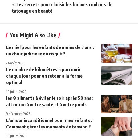
Les secrets pour choisir les bonnes couleurs de
tatouage en beauté
You Might Also Like
Le miel pour les enfants de moins de 3 ans :
un choix judicieux ou risqué ?
24 août 2025
Le nombre de kilomètres à parcourir
chaque jour pour un retour à la forme
optimal
16 juillet 2025
les 8 aliments à éviter le soir après 50 ans :
attention à votre santé et à votre poids
9 décembre 2025
L’amour inconditionnel pour mes enfants :
Comment gérer les moments de tension ?
16 juillet 2025