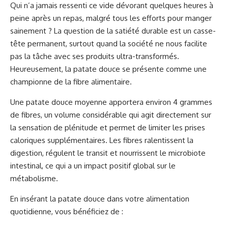
Qui n’a jamais ressenti ce vide dévorant quelques heures à
peine après un repas, malgré tous les efforts pour manger
sainement ? La question de la satiété durable est un casse-
tête permanent, surtout quand la société ne nous facilite
pas la tâche avec ses produits ultra-transformés.
Heureusement, la patate douce se présente comme une
championne de la fibre alimentaire.
Une patate douce moyenne apportera environ 4 grammes
de fibres, un volume considérable qui agit directement sur
la sensation de plénitude et permet de limiter les prises
caloriques supplémentaires. Les fibres ralentissent la
digestion, régulent le transit et nourrissent le microbiote
intestinal, ce qui a un impact positif global sur le
métabolisme.
En insérant la patate douce dans votre alimentation
quotidienne, vous bénéficiez de :