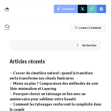
Facebook
Leave a Comment
Rechercher
Articles récents
L’essor du cimetière naturel : quand la transition
verte transforme nos rituels funéraires
Moins ou plus ? Comparaison des méthodes de soin
Skin-minimalism et Layering
Pourquoi choisir un tatouage en lien avec un
anniversaire pour sublimer votre beauté
Comment les tatouages renforcent la complicité dans
le couple