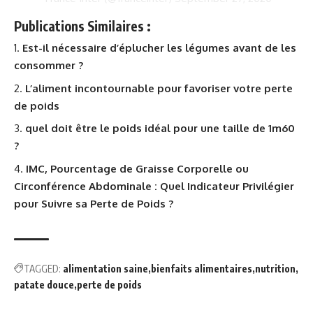
Publications Similaires :
Est-il nécessaire d’éplucher les légumes avant de les
consommer ?
L’aliment incontournable pour favoriser votre perte
de poids
quel doit être le poids idéal pour une taille de 1m60
?
IMC, Pourcentage de Graisse Corporelle ou
Circonférence Abdominale : Quel Indicateur Privilégier
pour Suivre sa Perte de Poids ?
TAGGED:
alimentation saine
bienfaits alimentaires
nutrition
patate douce
perte de poids