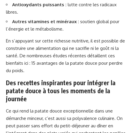
Antioxydants puissants :
lutte contre les radicaux
libres.
Autres vitamines et minéraux :
soutien global pour
l’énergie et le métabolisme.
En s’appuyant sur cette richesse nutritive, il est possible de
construire une alimentation qui ne sacrifie ni le goût ni la
santé. De nombreuses études récentes détaillent ces
bienfaits ici :
15 avantages de la patate douce pour perdre
du poids
.
Des recettes inspirantes pour intégrer la
patate douce à tous les moments de la
journée
Ce qui rend la patate douce exceptionnelle dans une
démarche minceur, c’est aussi sa polyvalence culinaire. On
peut passer sans effort du petit-déjeuner au dîner en