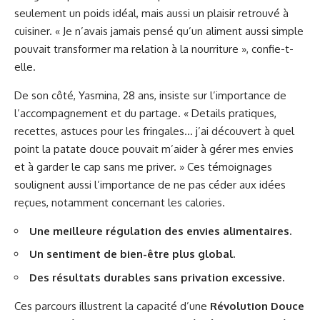
seulement un poids idéal, mais aussi un plaisir retrouvé à
cuisiner. « Je n’avais jamais pensé qu’un aliment aussi simple
pouvait transformer ma relation à la nourriture », confie-t-
elle.
De son côté, Yasmina, 28 ans, insiste sur l’importance de
l’accompagnement et du partage. « Details pratiques,
recettes, astuces pour les fringales… j’ai découvert à quel
point la patate douce pouvait m’aider à gérer mes envies
et à garder le cap sans me priver. » Ces témoignages
soulignent aussi l’importance de ne pas céder aux idées
reçues, notamment concernant les calories.
Une meilleure régulation des envies alimentaires.
Un sentiment de bien-être plus global.
Des résultats durables sans privation excessive.
Ces parcours illustrent la capacité d’une
Révolution Douce