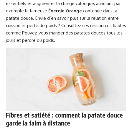
essentiels et augmenter la charge calorique, annulant par
exemple la fameuse
Énergie Orange
contenue dans la
patate douce. Envie d’en savoir plus sur la relation entre
cuisson et perte de poids ? Consultez ces ressources fiables
comme
Pouvez-vous manger des patates douces tous les
jours et perdre du poids
.
Fibres et satiété : comment la patate douce
garde la faim à distance