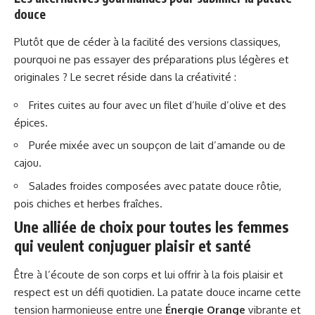
douce
Plutôt que de céder à la facilité des versions classiques,
pourquoi ne pas essayer des préparations plus légères et
originales ? Le secret réside dans la créativité :
Frites cuites au four avec un filet d’huile d’olive et des
épices.
Purée mixée avec un soupçon de lait d’amande ou de
cajou.
Salades froides composées avec patate douce rôtie,
pois chiches et herbes fraîches.
Une alliée de choix pour toutes les femmes
qui veulent conjuguer plaisir et santé
Être à l’écoute de son corps et lui offrir à la fois plaisir et
respect est un défi quotidien. La patate douce incarne cette
tension harmonieuse entre une
Énergie Orange
vibrante et