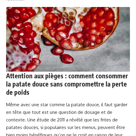
Attention aux pièges : comment consommer
la patate douce sans compromettre la perte
de poids
Même avec une star comme la patate douce, il faut garder
en tête que tout est une question de dosage et de
contexte. Une étude de 2011 a révélé que les frites de
patates douces, si populaires sur les menus, peuvent être
bien moins bénéfiques qu’on ne le croit en raison de leur