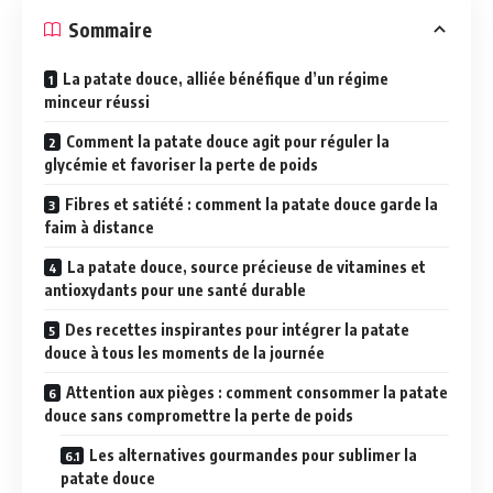
Sommaire
La patate douce, alliée bénéfique d’un régime
minceur réussi
Comment la patate douce agit pour réguler la
glycémie et favoriser la perte de poids
Fibres et satiété : comment la patate douce garde la
faim à distance
La patate douce, source précieuse de vitamines et
antioxydants pour une santé durable
Des recettes inspirantes pour intégrer la patate
douce à tous les moments de la journée
Attention aux pièges : comment consommer la patate
douce sans compromettre la perte de poids
Les alternatives gourmandes pour sublimer la
patate douce