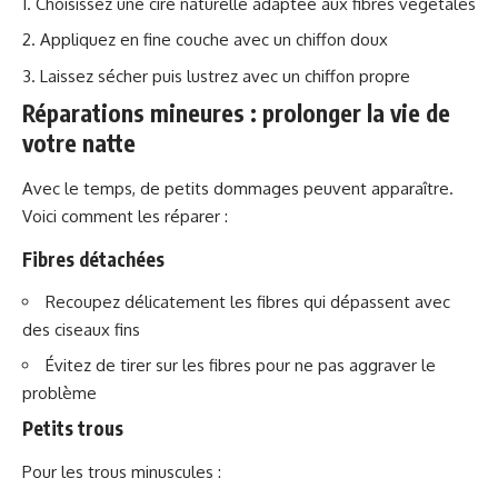
Choisissez une cire naturelle adaptée aux fibres végétales
Appliquez en fine couche avec un chiffon doux
Laissez sécher puis lustrez avec un chiffon propre
Réparations mineures : prolonger la vie de
votre natte
Avec le temps, de petits dommages peuvent apparaître.
Voici comment les réparer :
Fibres détachées
Recoupez délicatement les fibres qui dépassent avec
des ciseaux fins
Évitez de tirer sur les fibres pour ne pas aggraver le
problème
Petits trous
Pour les trous minuscules :