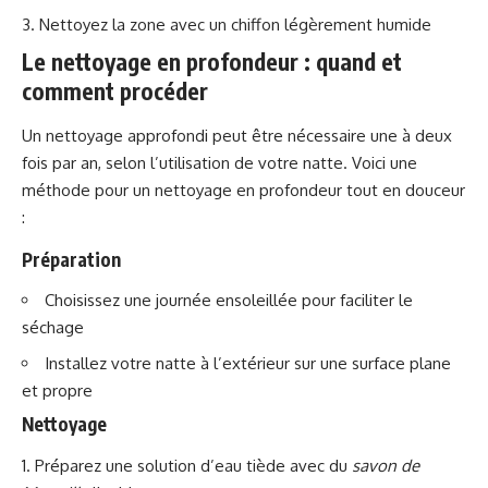
Nettoyez la zone avec un chiffon légèrement humide
Le nettoyage en profondeur : quand et
comment procéder
Un nettoyage approfondi peut être nécessaire une à deux
fois par an, selon l’utilisation de votre natte. Voici une
méthode pour un nettoyage en profondeur tout en douceur
:
Préparation
Choisissez une journée ensoleillée pour faciliter le
séchage
Installez votre natte à l’extérieur sur une surface plane
et propre
Nettoyage
Préparez une solution d’eau tiède avec du
savon de