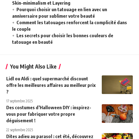
Skin-minimalism et Layering
Pourquoi choisir un tatouage en lien avec un
anniversaire pour sublimer votre beauté
Comment les tatouages renforcent la complicité dans
le couple
Les secrets pour choisir les bonnes couleurs de
tatouage en beauté
You Might Also Like
Lidl ou Aldi : quel supermarché discount
offre les meilleures affaires au meilleur prix
?
17 septembre 2025
Des costumes d’Halloween DIY : inspirez-
vous pour fabriquer votre propre
déguisement !
22 septembre 2025
Dites adieu au parasol : cet été, découvrez