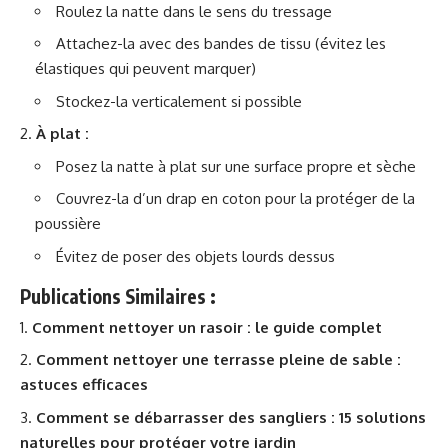
Roulez la natte dans le sens du tressage
Attachez-la avec des bandes de tissu (évitez les
élastiques qui peuvent marquer)
Stockez-la verticalement si possible
À plat :
Posez la natte à plat sur une surface propre et sèche
Couvrez-la d’un drap en coton pour la protéger de la
poussière
Évitez de poser des objets lourds dessus
Publications Similaires :
Comment nettoyer un rasoir : le guide complet
Comment nettoyer une terrasse pleine de sable :
astuces efficaces
Comment se débarrasser des sangliers : 15 solutions
naturelles pour protéger votre jardin