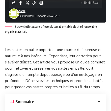
10 Min Read
samu
Last updated: 13 octobre 2024 15h17
Straw cloth texture of eco placemat or table cloth of renewable
organic materials
Les nattes en paille apportent une touche chaleureuse et
naturelle à nos intérieurs. Cependant, leur entretien peut
s’avérer délicat. Cet article vous propose un guide complet
pour nettoyer et préserver vos nattes en paille, qu’il
s’agisse d’un simple dépoussiérage ou d’un nettoyage en
profondeur. Découvrez les techniques et produits adaptés
pour garder vos nattes propres et belles au fil du temps.
Sommaire