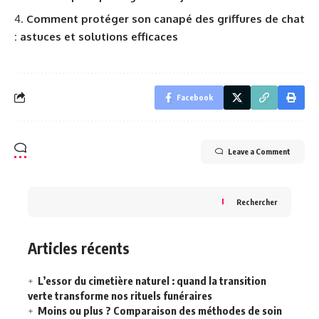
Comment protéger son canapé des griffures de chat
: astuces et solutions efficaces
Facebook
Leave a Comment
Rechercher
Articles récents
L’essor du cimetière naturel : quand la transition
verte transforme nos rituels funéraires
Moins ou plus ? Comparaison des méthodes de soin