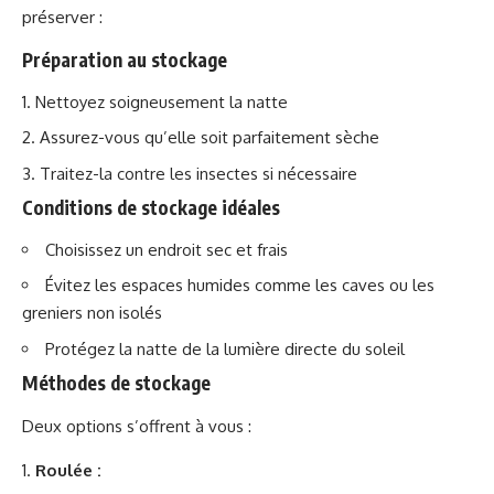
préserver :
Préparation au stockage
Nettoyez soigneusement la natte
Assurez-vous qu’elle soit parfaitement sèche
Traitez-la contre les insectes si nécessaire
Conditions de stockage idéales
Choisissez un endroit sec et frais
Évitez les espaces humides comme les caves ou les
greniers non isolés
Protégez la natte de la lumière directe du soleil
Méthodes de stockage
Deux options s’offrent à vous :
Roulée :