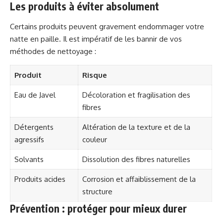
Les produits à éviter absolument
Certains produits peuvent gravement endommager votre
natte en paille. Il est impératif de les bannir de vos
méthodes de nettoyage :
Produit
Risque
Eau de Javel
Décoloration et fragilisation des
fibres
Détergents
Altération de la texture et de la
agressifs
couleur
Solvants
Dissolution des fibres naturelles
Produits acides
Corrosion et affaiblissement de la
structure
Prévention : protéger pour mieux durer