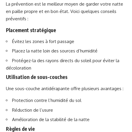
La prévention est le meilleur moyen de garder votre natte
en paille propre et en bon état. Voici quelques conseils
préventifs :
Placement stratégique
Évitez les zones à fort passage
Placez la natte loin des sources d’humidité
Protégez-la des rayons directs du soleil pour éviter la
décoloration
Utilisation de sous-couches
Une sous-couche antidérapante offre plusieurs avantages :
Protection contre l’humidité du sol
Réduction de l’usure
Amélioration de la stabilité de la natte
Règles de vie