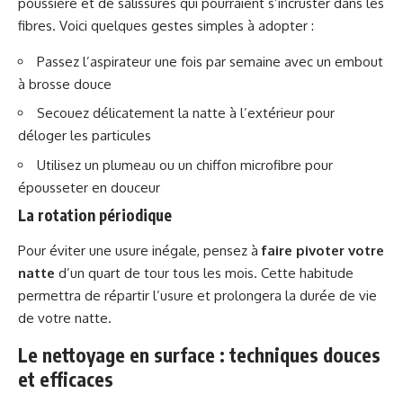
poussière et de salissures qui pourraient s’incruster dans les
fibres. Voici quelques gestes simples à adopter :
Passez l’aspirateur une fois par semaine avec un embout
à brosse douce
Secouez délicatement la natte à l’extérieur pour
déloger les particules
Utilisez un plumeau ou un chiffon microfibre pour
épousseter en douceur
La rotation périodique
Pour éviter une usure inégale, pensez à
faire pivoter votre
natte
d’un quart de tour tous les mois. Cette habitude
permettra de répartir l’usure et prolongera la durée de vie
de votre natte.
Le nettoyage en surface : techniques douces
et efficaces