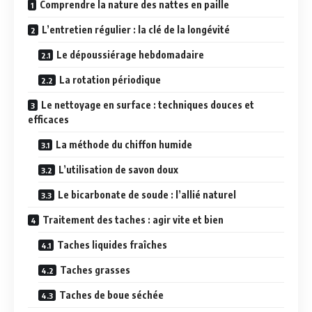
Comprendre la nature des nattes en paille
L’entretien régulier : la clé de la longévité
Le dépoussiérage hebdomadaire
La rotation périodique
Le nettoyage en surface : techniques douces et
efficaces
La méthode du chiffon humide
L’utilisation de savon doux
Le bicarbonate de soude : l’allié naturel
Traitement des taches : agir vite et bien
Taches liquides fraîches
Taches grasses
Taches de boue séchée