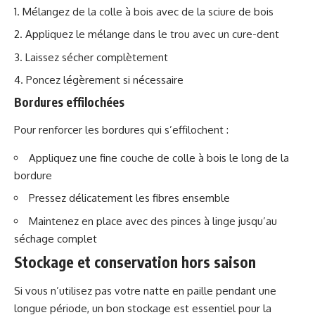
Mélangez de la colle à bois avec de la sciure de bois
Appliquez le mélange dans le trou avec un cure-dent
Laissez sécher complètement
Poncez légèrement si nécessaire
Bordures effilochées
Pour renforcer les bordures qui s’effilochent :
Appliquez une fine couche de colle à bois le long de la
bordure
Pressez délicatement les fibres ensemble
Maintenez en place avec des pinces à linge jusqu’au
séchage complet
Stockage et conservation hors saison
Si vous n’utilisez pas votre natte en paille pendant une
longue période, un bon stockage est essentiel pour la