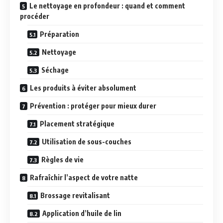
Le nettoyage en profondeur : quand et comment
procéder
Préparation
Nettoyage
Séchage
Les produits à éviter absolument
Prévention : protéger pour mieux durer
Placement stratégique
Utilisation de sous-couches
Règles de vie
Rafraîchir l’aspect de votre natte
Brossage revitalisant
Application d’huile de lin