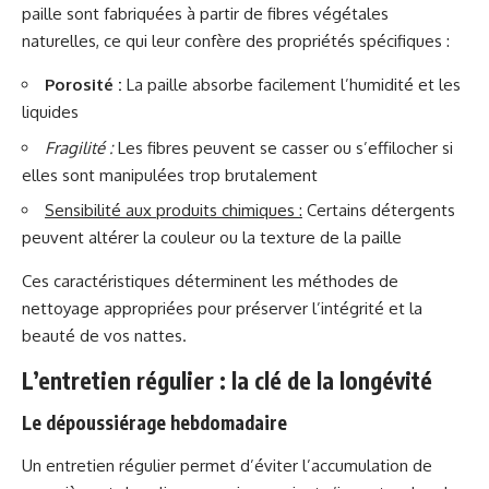
paille sont fabriquées à partir de fibres végétales
naturelles, ce qui leur confère des propriétés spécifiques :
Porosité :
La paille absorbe facilement l’humidité et les
liquides
Fragilité :
Les fibres peuvent se casser ou s’effilocher si
elles sont manipulées trop brutalement
Sensibilité aux produits chimiques :
Certains détergents
peuvent altérer la couleur ou la texture de la paille
Ces caractéristiques déterminent les méthodes de
nettoyage appropriées pour préserver l’intégrité et la
beauté de vos nattes.
L’entretien régulier : la clé de la longévité
Le dépoussiérage hebdomadaire
Un entretien régulier permet d’éviter l’accumulation de