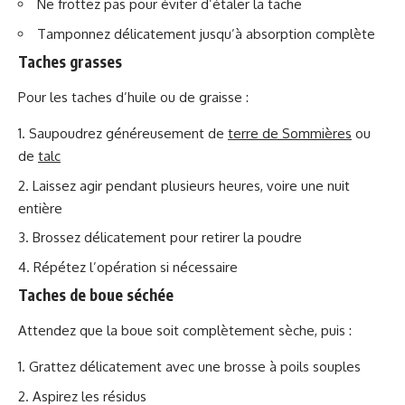
Ne frottez pas pour éviter d’étaler la tache
Tamponnez délicatement jusqu’à absorption complète
Taches grasses
Pour les taches d’huile ou de graisse :
Saupoudrez généreusement de
terre de Sommières
ou
de
talc
Laissez agir pendant plusieurs heures, voire une nuit
entière
Brossez délicatement pour retirer la poudre
Répétez l’opération si nécessaire
Taches de boue séchée
Attendez que la boue soit complètement sèche, puis :
Grattez délicatement avec une brosse à poils souples
Aspirez les résidus