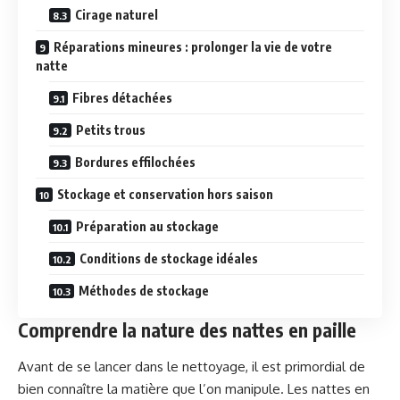
Cirage naturel
Réparations mineures : prolonger la vie de votre
natte
Fibres détachées
Petits trous
Bordures effilochées
Stockage et conservation hors saison
Préparation au stockage
Conditions de stockage idéales
Méthodes de stockage
Comprendre la nature des nattes en paille
Avant de se lancer dans le nettoyage, il est primordial de
bien connaître la matière que l’on manipule. Les nattes en