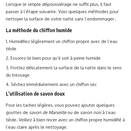
Lorsque le simple dépoussiérage ne suffit plus, il faut
passer à l’étape suivante. Voici quelques méthodes pour
nettoyer la surface de votre natte sans l’endommager :
La méthode du chiffon humide
Humidifiez légèrement un chiffon propre avec de l’eau
tiède
Essorez-le bien pour qu’il soit à peine humide
Frottez délicatement la surface de la natte dans le sens
du tressage
Séchez immédiatement avec un chiffon sec
L’utilisation de savon doux
Pour les taches légères, vous pouvez ajouter quelques
gouttes de
savon de Marseille
ou de
savon noir
à l’eau
tiède. Veillez à bien rincer avec un chiffon propre humidifié à
l’eau claire après le nettoyage.