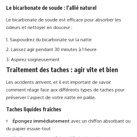
Le bicarbonate de soude : l’allié naturel
Le bicarbonate de soude est efficace pour absorber les
odeurs et nettoyer en douceur :
Saupoudrez du bicarbonate sur la natte
Laissez agir pendant 30 minutes à 1 heure
Aspirez soigneusement
Traitement des taches : agir vite et bien
Les accidents arrivent, et il est important de savoir
comment réagir face aux différents types de taches pour
préserver l’aspect de votre natte en paille.
Taches liquides fraîches
Épongez immédiatement
avec un chiffon absorbant ou
du papier essuie-tout