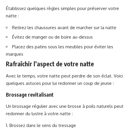
Établissez quelques règles simples pour préserver votre
natte :
Retirez les chaussures avant de marcher sur la natte
Évitez de manger ou de boire au-dessus
Placez des patins sous les meubles pour éviter les
marques
Rafraîchir l’aspect de votre natte
Avec le temps, votre natte peut perdre de son éclat. Voici
quelques astuces pour lui redonner un coup de jeune :
Brossage revitalisant
Un brossage régulier avec une brosse à poils naturels peut
redonner du lustre à votre natte :
Brossez dans le sens du tressage