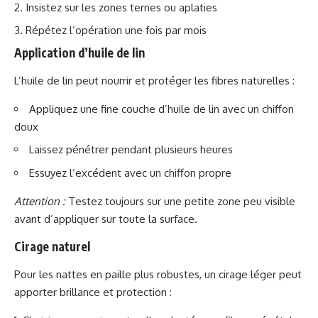
Insistez sur les zones ternes ou aplaties
Répétez l’opération une fois par mois
Application d’huile de lin
L’huile de lin peut nourrir et protéger les fibres naturelles :
Appliquez une fine couche d’huile de lin avec un chiffon
doux
Laissez pénétrer pendant plusieurs heures
Essuyez l’excédent avec un chiffon propre
Attention :
Testez toujours sur une petite zone peu visible
avant d’appliquer sur toute la surface.
Cirage naturel
Pour les nattes en paille plus robustes, un cirage léger peut
apporter brillance et protection :