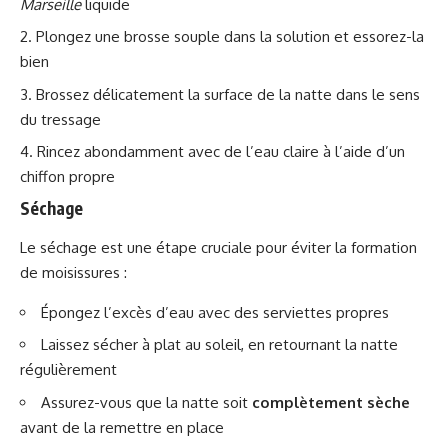
Marseille
liquide
Plongez une brosse souple dans la solution et essorez-la
bien
Brossez délicatement la surface de la natte dans le sens
du tressage
Rincez abondamment avec de l’eau claire à l’aide d’un
chiffon propre
Séchage
Le séchage est une étape cruciale pour éviter la formation
de moisissures :
Épongez l’excès d’eau avec des serviettes propres
Laissez sécher à plat au soleil, en retournant la natte
régulièrement
Assurez-vous que la natte soit
complètement sèche
avant de la remettre en place