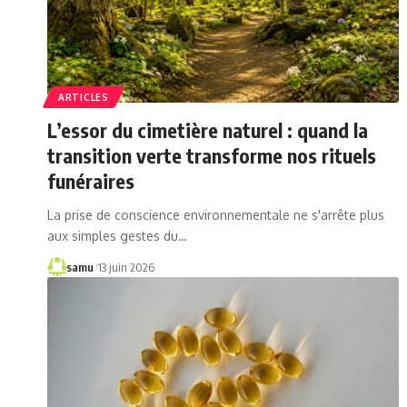
ARTICLES
L’essor du cimetière naturel : quand la
transition verte transforme nos rituels
funéraires
La prise de conscience environnementale ne s'arrête plus
aux simples gestes du…
samu
13 juin 2026