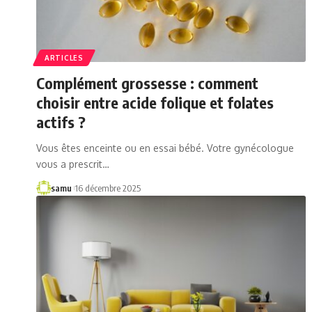
ARTICLES
Complément grossesse : comment
choisir entre acide folique et folates
actifs ?
Vous êtes enceinte ou en essai bébé. Votre gynécologue
vous a prescrit…
samu
16 décembre 2025