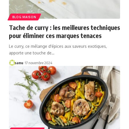
BLOG MAISON
Tache de curry : les meilleures techniques
pour éliminer ces marques tenaces
Le curry, ce mélange d'épices aux saveurs exotiques,
apporte une touche de…
samu
17 novembre 2024