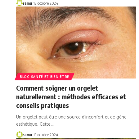
samu
13 octobre 2024
BLOG SANTÉ ET BIEN-ÊTRE
Comment soigner un orgelet
naturellement : méthodes efficaces et
conseils pratiques
Un orgelet peut être une source d'inconfort et de gêne
esthétique. Cette…
samu
13 octobre 2024