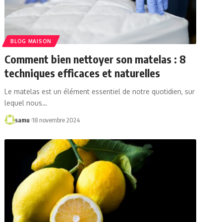
BLOG MAISON
Comment bien nettoyer son matelas : 8
techniques efficaces et naturelles
Le matelas est un élément essentiel de notre quotidien, sur
lequel nous…
samu
18 novembre 2024