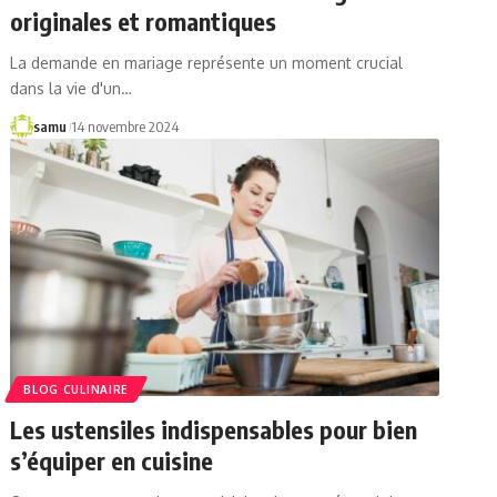
originales et romantiques
La demande en mariage représente un moment crucial
dans la vie d'un…
samu
14 novembre 2024
BLOG CULINAIRE
Les ustensiles indispensables pour bien
s’équiper en cuisine