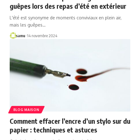
guêpes lors des repas d’été en extérieur
L'été est synonyme de moments conviviaux en plein air,
mais les guêpes…
samu
14 novembre 2024
BLOG MAISON
Comment effacer l’encre d’un stylo sur du
papier : techniques et astuces