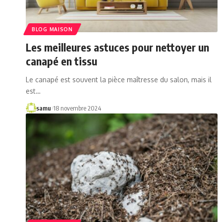
BLOG MAISON
Les meilleures astuces pour nettoyer un
canapé en tissu
Le canapé est souvent la pièce maîtresse du salon, mais il
est…
samu
18 novembre 2024