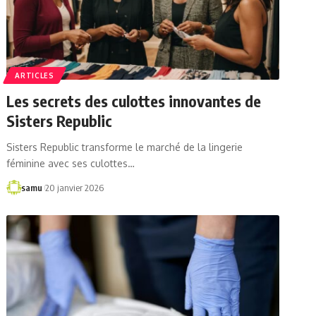
ARTICLES
Les secrets des culottes innovantes de
Sisters Republic
Sisters Republic transforme le marché de la lingerie
féminine avec ses culottes…
samu
20 janvier 2026