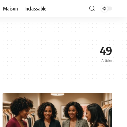
Maison
Inclassable
49
Articles