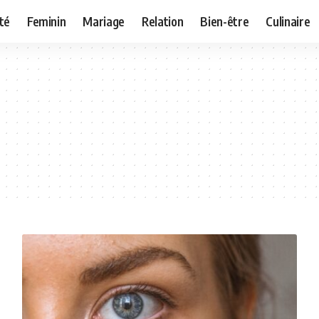
té
Feminin
Mariage
Relation
Bien-être
Culinaire