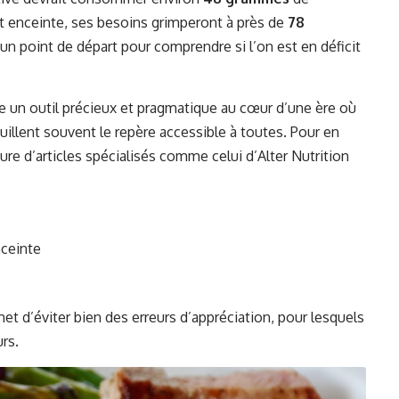
t enceinte, ses besoins grimperont à près de
78
 un point de départ pour comprendre si l’on est en déficit
un outil précieux et pragmatique au cœur d’une ère où
uillent souvent le repère accessible à toutes. Pour en
ure d’articles spécialisés comme celui d’
Alter Nutrition
nceinte
et d’éviter bien des erreurs d’appréciation, pour lesquels
rs.