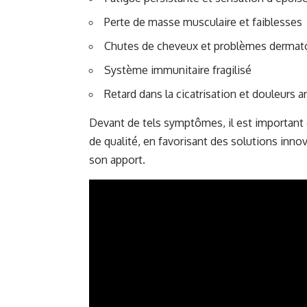
Perte de masse musculaire et faiblesses
Chutes de cheveux et problèmes dermat
Système immunitaire fragilisé
Retard dans la cicatrisation et douleurs ar
Devant de tels symptômes, il est important 
de qualité, en favorisant des solutions in
son apport.