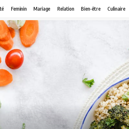
té
Feminin
Mariage
Relation
Bien-être
Culinaire