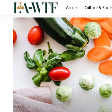
Accueil
Culture & Socié