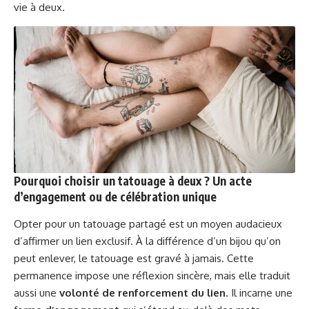
vie à deux.
Pourquoi choisir un tatouage à deux ? Un acte
d’engagement ou de célébration unique
Opter pour un tatouage partagé est un moyen audacieux
d’affirmer un lien exclusif. À la différence d’un bijou qu’on
peut enlever, le tatouage est gravé à jamais. Cette
permanence impose une réflexion sincère, mais elle traduit
aussi une
volonté de renforcement du lien
. Il incarne une