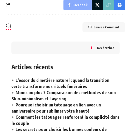
Facebook
Leave a Comment
Rechercher
Articles récents
L’essor du cimetière naturel : quand la transition
verte transforme nos rituels funéraires
Moins ou plus ? Comparaison des méthodes de soin
Skin-minimalism et Layering
Pourquoi choisir un tatouage en lien avec un
anniversaire pour sublimer votre beauté
Comment les tatouages renforcent la complicité dans
le couple
Les secrets pour choisir les bonnes couleurs de