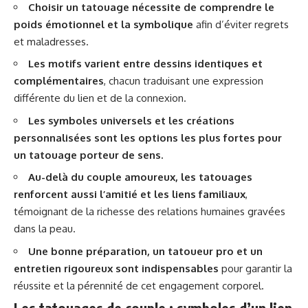
Choisir un tatouage nécessite de comprendre le
poids émotionnel et la symbolique
afin d’éviter regrets
et maladresses.
Les motifs varient entre dessins identiques et
complémentaires
, chacun traduisant une expression
différente du lien et de la connexion.
Les symboles universels et les créations
personnalisées sont les options les plus fortes pour
un tatouage porteur de sens.
Au-delà du couple amoureux, les tatouages
renforcent aussi l’amitié et les liens familiaux
,
témoignant de la richesse des relations humaines gravées
dans la peau.
Une bonne préparation, un tatoueur pro et un
entretien rigoureux sont indispensables
pour garantir la
réussite et la pérennité de cet engagement corporel.