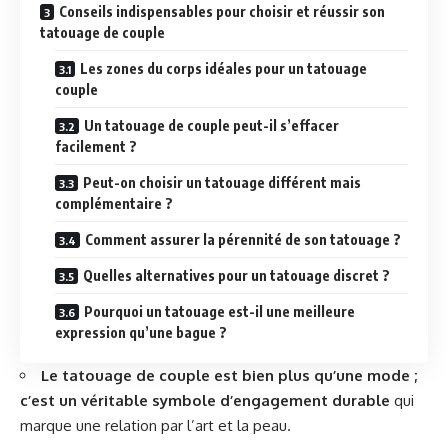
Conseils indispensables pour choisir et réussir son
tatouage de couple
Les zones du corps idéales pour un tatouage
couple
Un tatouage de couple peut-il s’effacer
facilement ?
Peut-on choisir un tatouage différent mais
complémentaire ?
Comment assurer la pérennité de son tatouage ?
Quelles alternatives pour un tatouage discret ?
Pourquoi un tatouage est-il une meilleure
expression qu’une bague ?
Le tatouage de couple est bien plus qu’une mode ;
c’est un véritable symbole d’engagement durable
qui
marque une relation par l’art et la peau.