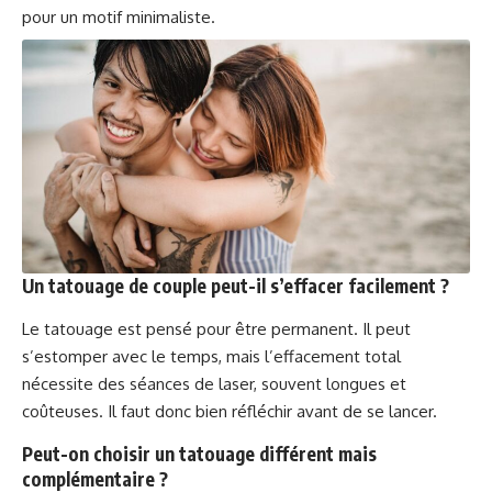
pour un motif minimaliste.
Un tatouage de couple peut-il s’effacer facilement ?
Le tatouage est pensé pour être permanent. Il peut
s’estomper avec le temps, mais l’effacement total
nécessite des séances de laser, souvent longues et
coûteuses. Il faut donc bien réfléchir avant de se lancer.
Peut-on choisir un tatouage différent mais
complémentaire ?