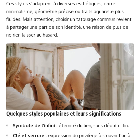
Ces styles s’adaptent à diverses esthétiques, entre
minimalisme, géométrie précise ou traits aquarelle plus
fluides. Mais attention, choisir un tatouage commun revient
à partager une part de son identité, une raison de plus de
ne rien laisser au hasard.
Quelques styles populaires et leurs significations
Symbole de l’infini :
éternité du lien, sans début ni fin.
Clé et serrure :
expression du privilège à s’ouvrir l’un à