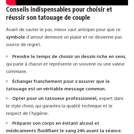
Conseils indispensables pour choisir et
réussir son tatouage de couple
Avant de sauter le pas, mieux vaut anticiper pour que ce
symbole
d’amour demeure un plaisir et ne devienne pas
source de regret.
Prendre le temps de choisir un dessin riche en sens
,
qui parle à chacun et représente un souvenir ou une valeur
commune.
Échanger franchement pour s’assurer que le
tatouage est un véritable message commun.
Opter pour un tatoueur professionnel,
expert dans
le style choisi, qui garantira la qualité technique et le
respect de l’hygiène.
Préparer son corps en évitant alcool et
médicaments fluidifiant le sang 24h avant la séance.