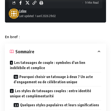
9 Min Read
Celine
Last updated: 1 avril 2026 21h02
En bref :
Sommaire
Les tatouages de couple : symboles d’un lien
indélébile et complice
Pourquoi choisir un tatouage à deux ? Un acte
d’engagement ou de célébration unique
Les styles de tatouages couples : entre identité
unique et complémentarité
Quelques styles populaires et leurs significations