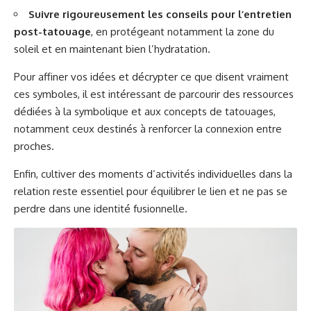
Suivre rigoureusement les conseils pour l’entretien
post-tatouage
, en protégeant notamment la zone du
soleil et en maintenant bien l’hydratation.
Pour affiner vos idées et décrypter ce que disent vraiment
ces symboles, il est intéressant de parcourir des ressources
dédiées à la symbolique et aux concepts de tatouages,
notamment ceux destinés à renforcer la
connexion entre
proches
.
Enfin, cultiver des moments d’
activités individuelles dans la
relation
reste essentiel pour équilibrer le lien et ne pas se
perdre dans une identité fusionnelle.