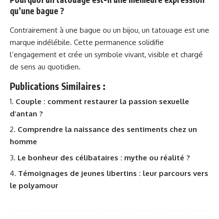
qu’une bague ?
Contrairement à une bague ou un bijou, un tatouage est une
marque indélébile. Cette permanence solidifie
l’engagement et crée un symbole vivant, visible et chargé
de sens au quotidien.
Publications Similaires :
Couple : comment restaurer la passion sexuelle
d’antan ?
Comprendre la naissance des sentiments chez un
homme
Le bonheur des célibataires : mythe ou réalité ?
Témoignages de jeunes libertins : leur parcours vers
le polyamour