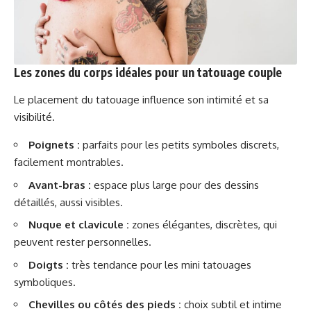
Les zones du corps idéales pour un tatouage couple
Le placement du tatouage influence son intimité et sa
visibilité.
Poignets :
parfaits pour les petits symboles discrets,
facilement montrables.
Avant-bras :
espace plus large pour des dessins
détaillés, aussi visibles.
Nuque et clavicule :
zones élégantes, discrètes, qui
peuvent rester personnelles.
Doigts :
très tendance pour les mini tatouages
symboliques.
Chevilles ou côtés des pieds :
choix subtil et intime