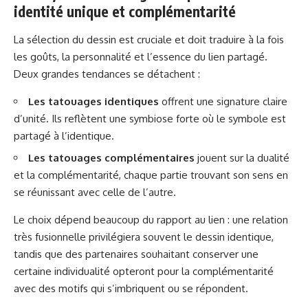
identité unique et complémentarité
La sélection du dessin est cruciale et doit traduire à la fois
les goûts, la personnalité et l’essence du lien partagé.
Deux grandes tendances se détachent :
Les tatouages identiques
offrent une signature claire
d’unité. Ils reflètent une symbiose forte où le symbole est
partagé à l’identique.
Les tatouages complémentaires
jouent sur la dualité
et la complémentarité, chaque partie trouvant son sens en
se réunissant avec celle de l’autre.
Le choix dépend beaucoup du rapport au lien : une relation
très fusionnelle privilégiera souvent le dessin identique,
tandis que des partenaires souhaitant conserver une
certaine individualité opteront pour la complémentarité
avec des motifs qui s’imbriquent ou se répondent.