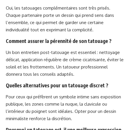
Oui, les tatouages complémentaires sont très prisés.
Chaque partenaire porte un dessin qui prend sens dans
l’ensemble, ce qui permet de garder une certaine
individualité tout en exprimant la complicité.
Comment assurer la pérennité de son tatouage ?
Un bon entretien post-tatouage est essentiel : nettoyage
délicat, application régulière de crème cicatrisante, éviter le
soleil et les frottements. Un tatoueur professionnel
donnera tous les conseils adaptés.
Quelles alternatives pour un tatouage discret ?
Pour ceux qui préfèrent un symbole intime sans exposition
publique, les zones comme la nuque, la clavicule ou
l’intérieur du poignet sont idéales. Opter pour un dessin
minimaliste renforce la discrétion.
Pourquoi un tatouage est-il une meilleure expression