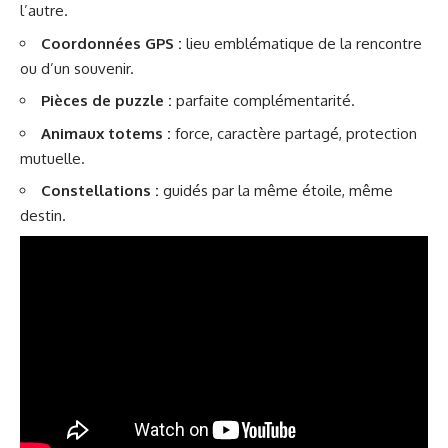
l’autre.
Coordonnées GPS :
lieu emblématique de la rencontre
ou d’un souvenir.
Pièces de puzzle :
parfaite complémentarité.
Animaux totems :
force, caractère partagé, protection
mutuelle.
Constellations :
guidés par la même étoile, même
destin.