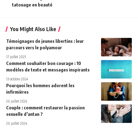
tatouage en beauté
You Might Also Like
Témoignages de jeunes libertins : leur
parcours vers le polyamour
17 juillet 2025
Comment souhaiter bon courage : 10
modèles de texte et messages inspirants
13 octobre 2024
Pourquoi les hommes adorent les
infirmières
20 juillet 2024
Couple : comment restaurer la passion
sexuelle d’antan ?
20 juillet 2024