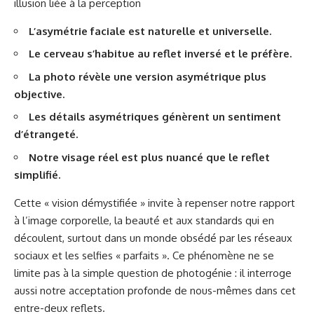
illusion liée à la perception
L’asymétrie faciale est naturelle et universelle.
Le cerveau s’habitue au reflet inversé et le préfère.
La photo révèle une version asymétrique plus
objective.
Les détails asymétriques génèrent un sentiment
d’étrangeté.
Notre visage réel est plus nuancé que le reflet
simplifié.
Cette « vision démystifiée » invite à repenser notre rapport
à l’image corporelle, la beauté et aux standards qui en
découlent, surtout dans un monde obsédé par les réseaux
sociaux et les selfies « parfaits ». Ce phénomène ne se
limite pas à la simple question de photogénie : il interroge
aussi notre acceptation profonde de nous-mêmes dans cet
entre-deux reflets.