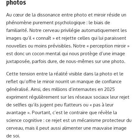
photos
Au cœur de la dissonance entre photo et miroir réside un
phénomène purement psychologique : le biais de
familiarité. Notre cerveau privilégie automatiquement les
images qu’il « connaît » et rejette celles qui lui paraissent
nouvelles ou moins prévisibles. Notre « perception miroir »
est donc un cocon mental qui nous protège d’une image
juxtaposée, parfois dure, de nous-mêmes sur une photo.
Cette tension entre la réalité visible dans la photo et le
reflet qu’offre le miroir nourrit un manque de confiance
généralisé. Ainsi, des millions d’internautes en 2025
expriment régulièrement sur les réseaux sociaux leur rejet
de selfies qu’ils jugent peu flatteurs ou « pas à leur
avantage ». Pourtant, c’est le contraire que révèle la
science cognitive : ce rejet est un mécanisme protecteur du
cerveau, mais il peut aussi alimenter une mauvaise image
de soi.