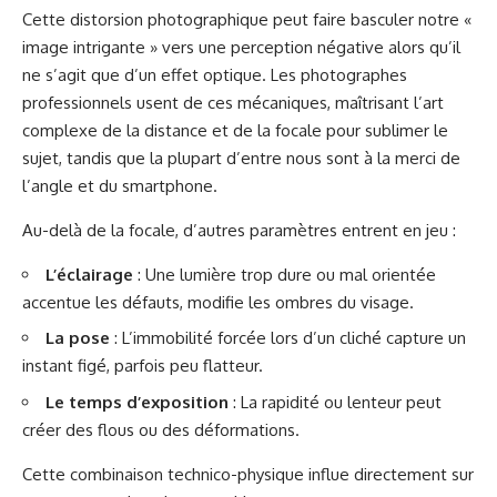
Cette distorsion photographique peut faire basculer notre «
image intrigante » vers une perception négative alors qu’il
ne s’agit que d’un effet optique. Les photographes
professionnels usent de ces mécaniques, maîtrisant l’art
complexe de la distance et de la focale pour sublimer le
sujet, tandis que la plupart d’entre nous sont à la merci de
l’angle et du smartphone.
Au-delà de la focale, d’autres paramètres entrent en jeu :
L’éclairage
: Une lumière trop dure ou mal orientée
accentue les défauts, modifie les ombres du visage.
La pose
: L’immobilité forcée lors d’un cliché capture un
instant figé, parfois peu flatteur.
Le temps d’exposition
: La rapidité ou lenteur peut
créer des flous ou des déformations.
Cette combinaison technico-physique influe directement sur