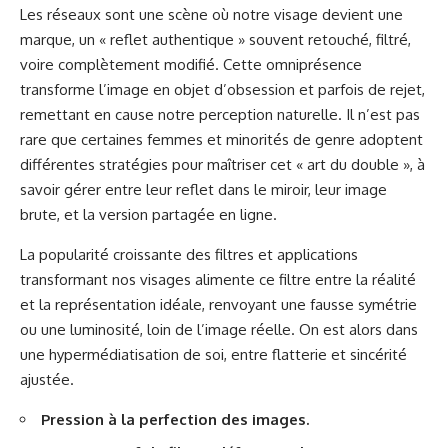
Les réseaux sont une scène où notre visage devient une
marque, un « reflet authentique » souvent retouché, filtré,
voire complètement modifié. Cette omniprésence
transforme l’image en objet d’obsession et parfois de rejet,
remettant en cause notre perception naturelle. Il n’est pas
rare que certaines femmes et minorités de genre adoptent
différentes stratégies pour maîtriser cet « art du double », à
savoir gérer entre leur reflet dans le miroir, leur image
brute, et la version partagée en ligne.
La popularité croissante des filtres et applications
transformant nos visages alimente ce filtre entre la réalité
et la représentation idéale, renvoyant une fausse symétrie
ou une luminosité, loin de l’image réelle. On est alors dans
une hypermédiatisation de soi, entre flatterie et sincérité
ajustée.
Pression à la perfection des images.