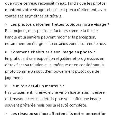
que votre cerveau reconnaît mieux, tandis que les photos
montrent votre visage tel qu’il est perçu réellement, avec
toutes ses asymétries et détails.
Les photos déforment-elles toujours notre visage ?
Pas toujours, mais plusieurs facteurs comme la focale,
l’angle et la lumière peuvent modifier la perception,
notamment en élargissant certaines zones comme le nez.
Comment s’habituer à son image en photo ?
En pratiquant une exposition régulière et progressive, en
détoxifiant sa relation au numérique et en considérant la
photo comme un outil d’empowerment plutôt que de
jugement.
Le miroir est-il un menteur ?
Pas totalement. Il renvoie une vision fidèle mais inversée,
et il masque certains détails pour vous offrir une image
souvent préférée mais pas la réalité complète.
Les réseaux sociaux affectent-ils notre perception