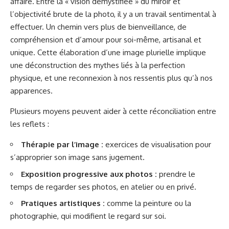
affaire. Entre la « vision démystifiée » du miroir et
l’objectivité brute de la photo, il y a un travail sentimental à
effectuer. Un chemin vers plus de bienveillance, de
compréhension et d’amour pour soi-même, artisanal et
unique. Cette élaboration d’une image plurielle implique
une déconstruction des mythes liés à la perfection
physique, et une reconnexion à nos ressentis plus qu’à nos
apparences.
Plusieurs moyens peuvent aider à cette réconciliation entre
les reflets :
Thérapie par l’image :
exercices de visualisation pour
s’approprier son image sans jugement.
Exposition progressive aux photos :
prendre le
temps de regarder ses photos, en atelier ou en privé.
Pratiques artistiques :
comme la peinture ou la
photographie, qui modifient le regard sur soi.