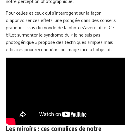
notre perception photographique.
Pour celles et ceux qui s’interrogent sur la façon
d’apprivoiser ces effets, une plongée dans des conseils
pratiques issus du monde de la photo s’avère utile. Ce
billet
surmonter le syndrome du « je ne suis pas
photogénique »
propose des techniques simples mais
efficaces pour reconquérir son image face à l’objectif.
Les miroirs : ces complices de notre