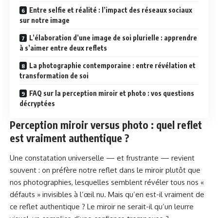
Entre selfie et réalité : l’impact des réseaux sociaux
sur notre image
L’élaboration d’une image de soi plurielle : apprendre
à s’aimer entre deux reflets
La photographie contemporaine : entre révélation et
transformation de soi
FAQ sur la perception miroir et photo : vos questions
décryptées
Perception miroir versus photo : quel reflet
est vraiment authentique ?
Une constatation universelle — et frustrante — revient
souvent : on préfère notre reflet dans le miroir plutôt que
nos photographies, lesquelles semblent révéler tous nos «
défauts » invisibles à l’œil nu. Mais qu’en est-il vraiment de
ce reflet authentique ? Le miroir ne serait-il qu’un leurre