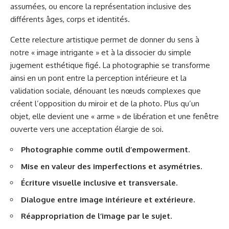
assumées, ou encore la représentation inclusive des
différents âges, corps et identités.
Cette relecture artistique permet de donner du sens à
notre « image intrigante » et à la dissocier du simple
jugement esthétique figé. La photographie se transforme
ainsi en un pont entre la perception intérieure et la
validation sociale, dénouant les nœuds complexes que
créent l’opposition du miroir et de la photo. Plus qu’un
objet, elle devient une « arme » de libération et une fenêtre
ouverte vers une acceptation élargie de soi.
Photographie comme outil d’empowerment.
Mise en valeur des imperfections et asymétries.
Écriture visuelle inclusive et transversale.
Dialogue entre image intérieure et extérieure.
Réappropriation de l’image par le sujet.