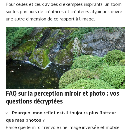
Pour celles et ceux avides d’exemples inspirants, un zoom
sur
les parcours de créatrices et créateurs atypiques
ouvre
une autre dimension de ce rapport à l’image.
FAQ sur la perception miroir et photo : vos
questions décryptées
Pourquoi mon reflet est-il toujours plus flatteur
que mes photos ?
Parce que le miroir renvoie une image inversée et mobile