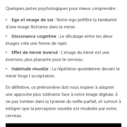
Quelques pistes psychologiques pour mieux comprendre :
Ego et image de soi :
Notre ego préfère la familiarité
d’une image flottante dans le miroir.
Dissonance cognitive :
Le décalage entre les deux
images crée une forme de rejet.
Effet de miroir inversé :
L’image du miroir est une
inversion, plus plaisante pour le cerveau.
Habitude visuelle :
La répétition quotidienne devant le
miroir forge l’acceptation.
En définitive, ce phénomène doit nous inspirer à adopter
une approche plus tolérante face à notre image digitale, à
ne pas tomber dans la tyrannie du selfie parfait, et surtout à
intégrer que la perception visuelle est modulée par notre
cerveau.