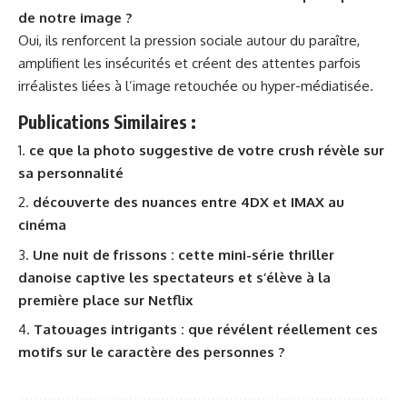
de notre image ?
Oui, ils renforcent la pression sociale autour du paraître,
amplifient les insécurités et créent des attentes parfois
irréalistes liées à l’image retouchée ou hyper-médiatisée.
Publications Similaires :
ce que la photo suggestive de votre crush révèle sur
sa personnalité
découverte des nuances entre 4DX et IMAX au
cinéma
Une nuit de frissons : cette mini-série thriller
danoise captive les spectateurs et s’élève à la
première place sur Netflix
Tatouages intrigants : que révélent réellement ces
motifs sur le caractère des personnes ?