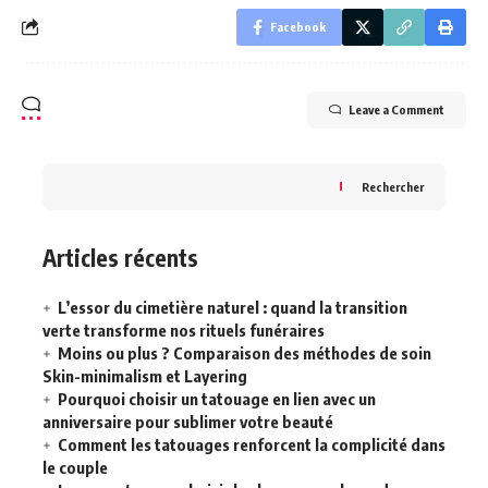
Facebook
Leave a Comment
Rechercher
Articles récents
L’essor du cimetière naturel : quand la transition
verte transforme nos rituels funéraires
Moins ou plus ? Comparaison des méthodes de soin
Skin-minimalism et Layering
Pourquoi choisir un tatouage en lien avec un
anniversaire pour sublimer votre beauté
Comment les tatouages renforcent la complicité dans
le couple