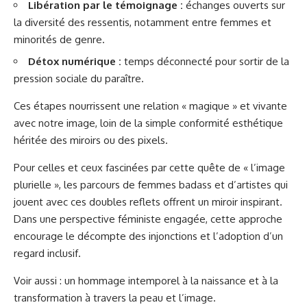
Libération par le témoignage :
échanges ouverts sur
la diversité des ressentis, notamment entre femmes et
minorités de genre.
Détox numérique :
temps déconnecté pour sortir de la
pression sociale du paraître.
Ces étapes nourrissent une relation « magique » et vivante
avec notre image, loin de la simple conformité esthétique
héritée des miroirs ou des pixels.
Pour celles et ceux fascinées par cette quête de « l’image
plurielle », les parcours de femmes badass et d’artistes qui
jouent avec ces doubles reflets offrent un miroir inspirant.
Dans une perspective féministe engagée, cette approche
encourage le décompte des injonctions et l’adoption d’un
regard inclusif.
Voir aussi : un
hommage intemporel à la naissance et à la
transformation
à travers la peau et l’image.