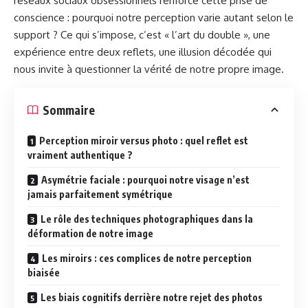
réseaux sociaux obsessionnels renforce cette prise de
conscience : pourquoi notre perception varie autant selon le
support ? Ce qui s’impose, c’est « l’art du double », une
expérience entre deux reflets, une illusion décodée qui
nous invite à questionner la vérité de notre propre image.
Sommaire
Perception miroir versus photo : quel reflet est
vraiment authentique ?
Asymétrie faciale : pourquoi notre visage n’est
jamais parfaitement symétrique
Le rôle des techniques photographiques dans la
déformation de notre image
Les miroirs : ces complices de notre perception
biaisée
Les biais cognitifs derrière notre rejet des photos