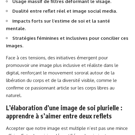
Usage massif de filtres déformant le visage.
Dualité entre reflet réel et image social media.
Impacts forts sur l’estime de soi et la santé
mentale.
Stratégies féminines et inclusives pour concilier ces
images.
Face à ces tensions, des initiatives émergent pour
promouvoir une image plus inclusive et réaliste dans le
digital, renforçant le mouvement sororal autour de la
libération du corps et de la diversité visible, comme le
confirme ce passionnant article sur
les corps libres au
naturel
.
L’élaboration d’une image de soi plurielle :
apprendre à s’aimer entre deux reflets
Accepter que notre image est multiple n’est pas une mince