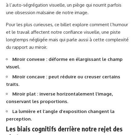
à l’auto-ségrégation visuelle, un piège qui nourrit parfois
une obsession malsaine de notre image.
Pour les plus curieuses, ce billet
explore comment l’humour
et le travail affectent notre confiance visuelle
, une piste
longtemps négligée mais qui parle aussi à cette complexité
du rapport au miroir.
Miroir convexe : déforme en élargissant le champ
visuel.
Miroir concave : peut réduire ou creuser certains
traits.
Miroir plat : inverse horizontalement l’image,
conservant les proportions.
La lumière et l’angle d’exposition changent la
perception.
Les biais cognitifs derrière notre rejet des