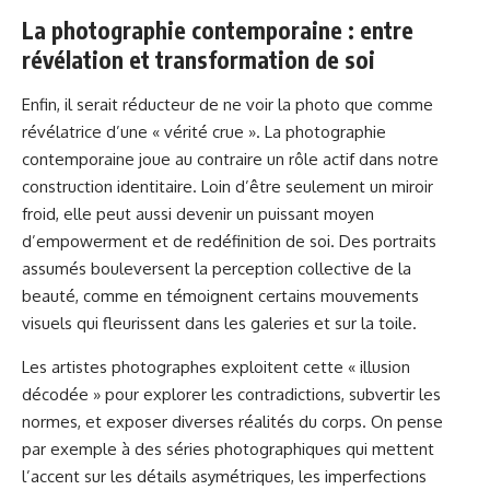
La photographie contemporaine : entre
révélation et transformation de soi
Enfin, il serait réducteur de ne voir la photo que comme
révélatrice d’une « vérité crue ». La photographie
contemporaine joue au contraire un rôle actif dans notre
construction identitaire. Loin d’être seulement un miroir
froid, elle peut aussi devenir un puissant moyen
d’empowerment et de redéfinition de soi. Des portraits
assumés bouleversent la perception collective de la
beauté, comme en témoignent certains mouvements
visuels qui fleurissent dans les galeries et sur la toile.
Les artistes photographes exploitent cette « illusion
décodée » pour explorer les contradictions, subvertir les
normes, et exposer diverses réalités du corps. On pense
par exemple à des séries photographiques qui mettent
l’accent sur les détails asymétriques, les imperfections