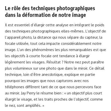
Le rôle des techniques photographiques
dans la déformation de notre image
Il est essentiel d’élargir cette analyse en intégrant le poids
des techniques photographiques elles-mêmes. L’objectif de
l’appareil photo, la distance qui nous sépare du capteur, la
focale utilisée, tout cela impacte considérablement notre
image. L’un des phénomènes les plus remarquables est que
les objectifs à courte focale ont tendance à élargir
légèrement les visages. Résultat ? Notre nez peut paraître
plus volumineux sur une photo que dans le miroir. Ce détail
technique, loin d’être anecdotique, explique en partie
pourquoi les images que nous capturons avec nos
téléphones diffèrent tant de ce que nous percevons face
au miroir. Jay Perry le résume bien : « un objectif plus court
élargit le visage, et les traits proches de l’objectif, comme
le nez, sont amplifiés. »