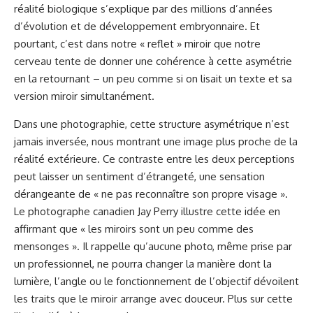
réalité biologique s’explique par des millions d’années
d’évolution et de développement embryonnaire. Et
pourtant, c’est dans notre « reflet » miroir que notre
cerveau tente de donner une cohérence à cette asymétrie
en la retournant – un peu comme si on lisait un texte et sa
version miroir simultanément.
Dans une photographie, cette structure asymétrique n’est
jamais inversée, nous montrant une image plus proche de la
réalité extérieure. Ce contraste entre les deux perceptions
peut laisser un sentiment d’étrangeté, une sensation
dérangeante de « ne pas reconnaître son propre visage ».
Le photographe canadien Jay Perry illustre cette idée en
affirmant que « les miroirs sont un peu comme des
mensonges ». Il rappelle qu’aucune photo, même prise par
un professionnel, ne pourra changer la manière dont la
lumière, l’angle ou le fonctionnement de l’objectif dévoilent
les traits que le miroir arrange avec douceur.
Plus sur cette