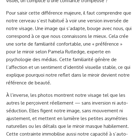
visuel, un complice d’une confiance trompeuse ?
Pour saisir cette différence majeure, il faut comprendre que
notre cerveau s’est habitué à voir une version inversée de
notre visage. Une image qui s’adapte, bouge avec nous, qui
correspond à ce que nous connaissons le mieux. Cela crée
une sorte de familiarité confortable, une « préférence »
pour le miroir selon Pamela Rutledge, experte en
psychologie des médias. Cette familiarité génère de
l’affection et un sentiment d’identité visuelle stable, ce qui
explique pourquoi notre reflet dans le miroir devient notre
référence de beauté.
À l’inverse, les photos montrent notre visage tel que les
autres le perçoivent réellement — sans inversion ni auto-
séduction. Elles figent notre image, sans mouvement ni
ajustement, et mettent en lumière les petites asymétries
naturelles ou les détails que le miroir masque habilement.
Cette contrainte immobilise aussi notre capacité à s’auto-