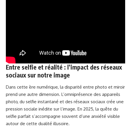
Entre selfie et réalité : l’impact des réseaux
sociaux sur notre image
Dans cette ère numérique, la disparité entre photo et miroir
prend une autre dimension. L’omniprésence des appareils
photo, du selfie instantané et des réseaux sociaux crée une
pression sociale inédite sur l’image. En 2025, la quête du
selfie parfait s’accompagne souvent d’une anxiété visible
autour de cette dualité illusoire.