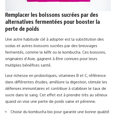
Remplacer les boissons sucrées par des
alternatives fermentées pour booster la
perte de poids
Une autre habitude clé à adopter est la substitution des
sodas et autres boissons sucrées par des breuvages
fermentés, comme le kéfir ou le kombucha. Ces boissons,
originaires d’Asie, gagnent à être connues pour leurs
multiples bénéfices santé.
Leur richesse en probiotiques, vitamines B et C, référence
dans différentes études, améliore la digestion, stimule les
défenses immunitaires et contribue à stabiliser le taux de
sucre dans le sang. Cet effet est à prendre très au sérieux
quand on vise une perte de poids saine et pérenne.
Choisir du kombucha bio pour garantir une bonne qualité