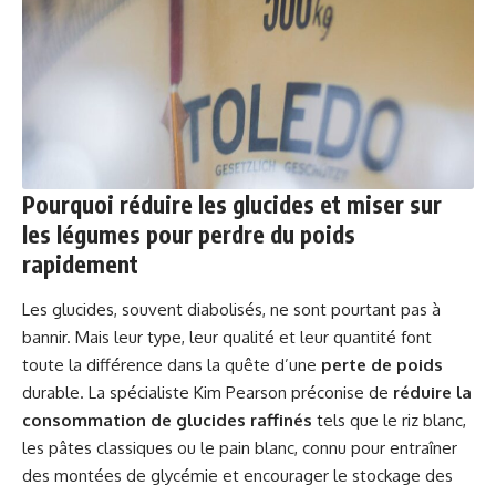
Pourquoi réduire les glucides et miser sur
les légumes pour perdre du poids
rapidement
Les glucides, souvent diabolisés, ne sont pourtant pas à
bannir. Mais leur type, leur qualité et leur quantité font
toute la différence dans la quête d’une
perte de poids
durable. La spécialiste Kim Pearson préconise de
réduire la
consommation de glucides raffinés
tels que le riz blanc,
les pâtes classiques ou le pain blanc, connu pour entraîner
des montées de glycémie et encourager le stockage des