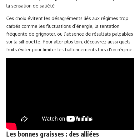
la sensation de satiété
Ces choix évitent les désagréments liés aux régimes trop
carbés comme les fluctuations d’énergie, la tentation
fréquente de grignoter, ou l’absence de résultats palpables
sur la silhouette. Pour aller plus loin, découvrez aussi quels
fruits éviter pour limiter les ballonnements
lors d’un régime.
Les bonnes graisses : des alliées