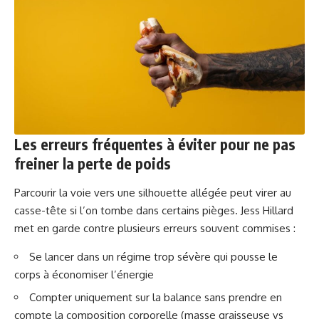
Les erreurs fréquentes à éviter pour ne pas
freiner la perte de poids
Parcourir la voie vers une silhouette allégée peut virer au
casse-tête si l’on tombe dans certains pièges. Jess Hillard
met en garde contre plusieurs erreurs souvent commises :
Se lancer dans un régime trop sévère qui pousse le
corps à économiser l’énergie
Compter uniquement sur la balance sans prendre en
compte la composition corporelle (masse graisseuse vs