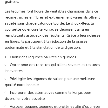
graisses.
Les légumes font figure de véritables champions dans ce
régime : riches en fibres et extrêmement variés, ils offrent
satiété sans charge calorique lourde. Le choux-fleur, la
courgette ou encore le konjac se déguisent ainsi en
remplaçants astucieux des féculents. Grâce à leur richesse
en fibres, ils participent à la réduction de la graisse
abdominale et à la stimulation de la digestion.
Choisir des légumes pauvres en glucides
Opter pour des recettes qui allient saveurs et textures
innovantes
Privilégier les légumes de saison pour une meilleure
qualité nutritionnelle
Incorporer des alternatives comme le konjac pour
diversifier votre assiette
Associer toujours légumes et protéines afin d’optimiser