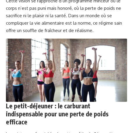
Cette vision se rapproche d’un programme minceur où le
corps n’est pas puni mais honoré, où la perte de poids ne
sacrifice ni le plaisir ni la santé. Dans un monde où se
compliquer la vie alimentaire est la norme, ce régime sain
offre un souffle de fraîcheur et de réalisme.
Le petit-déjeuner : le carburant
indispensable pour une perte de poids
efficace