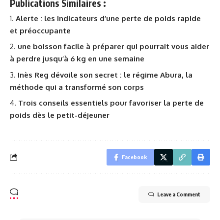
Publications Similaires :
Alerte : les indicateurs d’une perte de poids rapide
et préoccupante
une boisson facile à préparer qui pourrait vous aider
à perdre jusqu’à 6 kg en une semaine
Inès Reg dévoile son secret : le régime Abura, la
méthode qui a transformé son corps
Trois conseils essentiels pour favoriser la perte de
poids dès le petit-déjeuner
Facebook
Leave a Comment