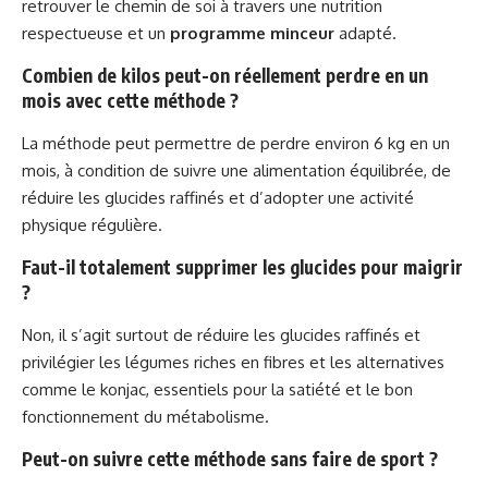
retrouver le chemin de soi à travers une nutrition
respectueuse et un
programme minceur
adapté.
Combien de kilos peut-on réellement perdre en un
mois avec cette méthode ?
La méthode peut permettre de perdre environ 6 kg en un
mois, à condition de suivre une alimentation équilibrée, de
réduire les glucides raffinés et d’adopter une activité
physique régulière.
Faut-il totalement supprimer les glucides pour maigrir
?
Non, il s’agit surtout de réduire les glucides raffinés et
privilégier les légumes riches en fibres et les alternatives
comme le konjac, essentiels pour la satiété et le bon
fonctionnement du métabolisme.
Peut-on suivre cette méthode sans faire de sport ?