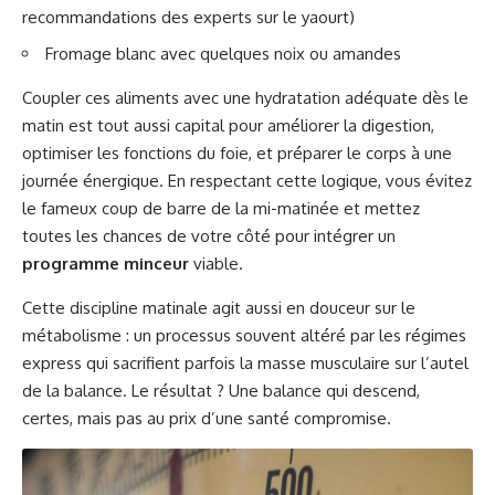
recommandations des experts sur le yaourt
)
Fromage blanc avec quelques noix ou amandes
Coupler ces aliments avec une hydratation adéquate dès le
matin est tout aussi capital pour améliorer la digestion,
optimiser les fonctions du foie, et préparer le corps à une
journée énergique. En respectant cette logique, vous évitez
le fameux coup de barre de la mi-matinée et mettez
toutes les chances de votre côté pour intégrer un
programme minceur
viable.
Cette discipline matinale agit aussi en douceur sur le
métabolisme : un processus souvent altéré par les régimes
express qui sacrifient parfois la masse musculaire sur l’autel
de la balance. Le résultat ? Une balance qui descend,
certes, mais pas au prix d’une santé compromise.