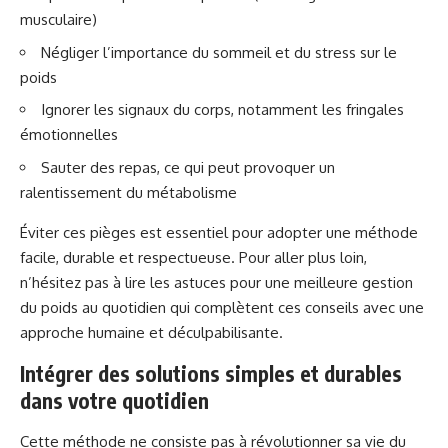
musculaire)
Négliger l’importance du sommeil et du stress sur le
poids
Ignorer les signaux du corps, notamment les fringales
émotionnelles
Sauter des repas, ce qui peut provoquer un
ralentissement du métabolisme
Éviter ces pièges est essentiel pour adopter une méthode
facile, durable et respectueuse. Pour aller plus loin,
n’hésitez pas à lire
les astuces pour une meilleure gestion
du poids au quotidien
qui complètent ces conseils avec une
approche humaine et déculpabilisante.
Intégrer des solutions simples et durables
dans votre quotidien
Cette méthode ne consiste pas à révolutionner sa vie du