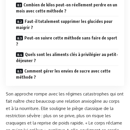
Combien de kilos peut-on réellement perdre en un
mois avec cette méthode ?
Faut-il totalement supprimer les glucides pour
maigrir ?
Peut-on suivre cette méthode sans faire de sport
?
Quels sont les aliments clés à privilégier au petit-
déjeuner ?
Comment gérer les envies de sucre avec cette
méthode ?
Son approche rompe avec les régimes catastrophes qui ont
fait naître chez beaucoup une relation anxiogène au corps
et à la nourriture. Elle souligne le piège classique de la
restriction sévère : plus on se prive, plus on risque les
craquages et la reprise de poids rapide. « Le corps réclame