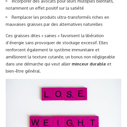
Incorporer des avocats pour leurs multiples bienfaits,
notamment un effet positif sur la satiété
Remplacer les produits ultra-transformés riches en
mauvaises graisses par des alternatives naturelles
Ces graisses dites « saines » favorisent la libération
d’énergie sans provoquer de stockage excessif. Elles
renforcent également le système immunitaire et
améliorent la texture cutanée, un bonus non négligeable
dans une démarche qui veut allier
minceur durable
et
bien-être général.