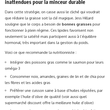
inattendues pour la minceur durable
Dans cette stratégie, on casse aussi le cliché qui voudrait
que réduire la graisse soit la clé magique. Jess Hillard
souligne que le corps a besoin de
bonnes graisses
pour
fonctionner à plein régime. Ces lipides favorisent non
seulement la satiété mais participent aussi à l’équilibre
hormonal, très important dans la gestion du poids.
Voici ce que recommande la nutritionniste :
Intégrer des poissons gras comme le saumon pour leurs
oméga-3
Consommer noix, amandes, graines de lin et de chia pour
les fibres et les acides gras
Préférer une cuisson saine à base d’huiles réputées, par
exemple l’huile d’olive de qualité (voir aussi
quel
supermarché discount offre la meilleure huile d’olive
)