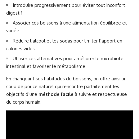
Introduire progressivement pour éviter tout inconfort
digestif
Associer ces boissons à une alimentation équilibrée et
variée
Réduire l’alcool et les sodas pour limiter l’apport en
calories vides
Utiliser ces alternatives pour améliorer le microbiote
intestinal et favoriser le métabolisme
En changeant ses habitudes de boissons, on offre ainsi un
coup de pouce naturel qui rencontre parfaitement les
objectifs d’une
méthode facile
à suivre et respectueuse
du corps humain.