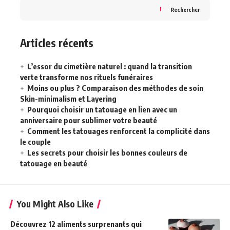
Rechercher
Articles récents
L’essor du cimetière naturel : quand la transition
verte transforme nos rituels funéraires
Moins ou plus ? Comparaison des méthodes de soin
Skin-minimalism et Layering
Pourquoi choisir un tatouage en lien avec un
anniversaire pour sublimer votre beauté
Comment les tatouages renforcent la complicité dans
le couple
Les secrets pour choisir les bonnes couleurs de
tatouage en beauté
You Might Also Like
Découvrez 12 aliments surprenants qui