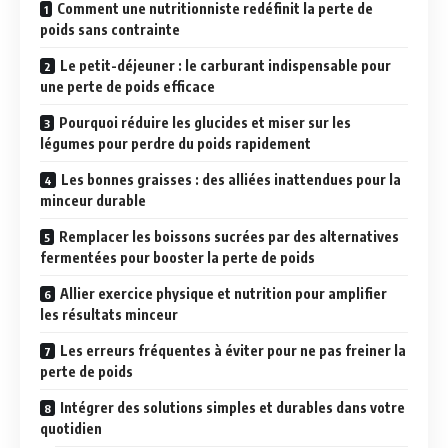
Comment une nutritionniste redéfinit la perte de
poids sans contrainte
Le petit-déjeuner : le carburant indispensable pour
une perte de poids efficace
Pourquoi réduire les glucides et miser sur les
légumes pour perdre du poids rapidement
Les bonnes graisses : des alliées inattendues pour la
minceur durable
Remplacer les boissons sucrées par des alternatives
fermentées pour booster la perte de poids
Allier exercice physique et nutrition pour amplifier
les résultats minceur
Les erreurs fréquentes à éviter pour ne pas freiner la
perte de poids
Intégrer des solutions simples et durables dans votre
quotidien