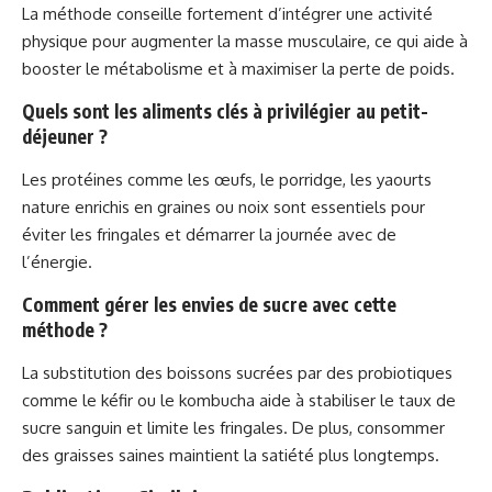
La méthode conseille fortement d’intégrer une activité
physique pour augmenter la masse musculaire, ce qui aide à
booster le métabolisme et à maximiser la perte de poids.
Quels sont les aliments clés à privilégier au petit-
déjeuner ?
Les protéines comme les œufs, le porridge, les yaourts
nature enrichis en graines ou noix sont essentiels pour
éviter les fringales et démarrer la journée avec de
l’énergie.
Comment gérer les envies de sucre avec cette
méthode ?
La substitution des boissons sucrées par des probiotiques
comme le kéfir ou le kombucha aide à stabiliser le taux de
sucre sanguin et limite les fringales. De plus, consommer
des graisses saines maintient la satiété plus longtemps.