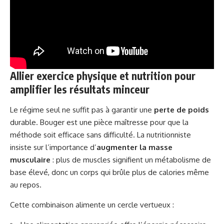
Allier exercice physique et nutrition pour
amplifier les résultats minceur
Le régime seul ne suffit pas à garantir une
perte de poids
durable. Bouger est une pièce maîtresse pour que la
méthode soit efficace sans difficulté. La nutritionniste
insiste sur l’importance d’
augmenter la masse
musculaire
: plus de muscles signifient un métabolisme de
base élevé, donc un corps qui brûle plus de calories même
au repos.
Cette combinaison alimente un cercle vertueux :