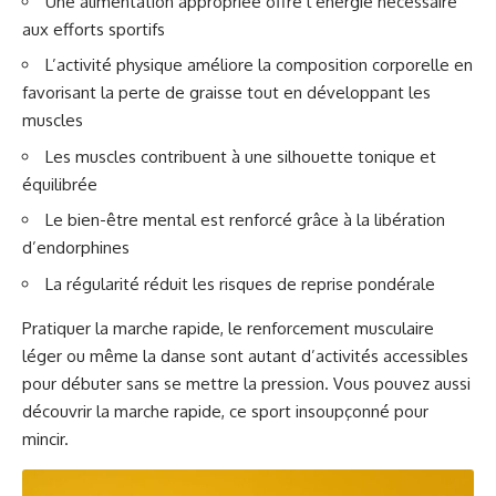
Une alimentation appropriée offre l’énergie nécessaire
aux efforts sportifs
L’activité physique améliore la composition corporelle en
favorisant la perte de graisse tout en développant les
muscles
Les muscles contribuent à une silhouette tonique et
équilibrée
Le bien-être mental est renforcé grâce à la libération
d’endorphines
La régularité réduit les risques de reprise pondérale
Pratiquer la marche rapide, le renforcement musculaire
léger ou même la danse sont autant d’activités accessibles
pour débuter sans se mettre la pression. Vous pouvez aussi
découvrir
la marche rapide, ce sport insoupçonné pour
mincir
.