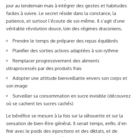
jour au lendemain mais à intégrer des gestes et habitudes
faciles à suivre. Le secret réside dans la constance, la
patience, et surtout l’écoute de soi-même. Il s’agit d’une
véritable révolution douce, loin des régimes draconiens.
Prendre le temps de préparer des repas équilibrés
Planifier des sorties actives adaptées à son rythme
Remplacer progressivement des aliments
ultraprocessés par des produits frais
Adopter une attitude bienveillante envers son corps et
son image
Surveiller sa consommation en sucre invisible (
découvrez
où se cachent les sucres cachés
)
Le bénéfice se mesure à la fois sur la silhouette et sur la
sensation de bien-être général. Il serait temps, enfin, d’en
finir avec le poids des injonctions et des diktats, et de