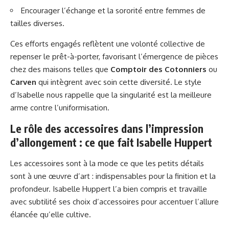
Encourager l’échange et la sororité entre femmes de
tailles diverses.
Ces efforts engagés reflètent une volonté collective de
repenser le prêt-à-porter, favorisant l’émergence de pièces
chez des maisons telles que
Comptoir des Cotonniers
ou
Carven
qui intègrent avec soin cette diversité. Le style
d’Isabelle nous rappelle que la singularité est la meilleure
arme contre l’uniformisation.
Le rôle des accessoires dans l’impression
d’allongement : ce que fait Isabelle Huppert
Les accessoires sont à la mode ce que les petits détails
sont à une œuvre d’art : indispensables pour la finition et la
profondeur. Isabelle Huppert l’a bien compris et travaille
avec subtilité ses choix d’accessoires pour accentuer l’allure
élancée qu’elle cultive.