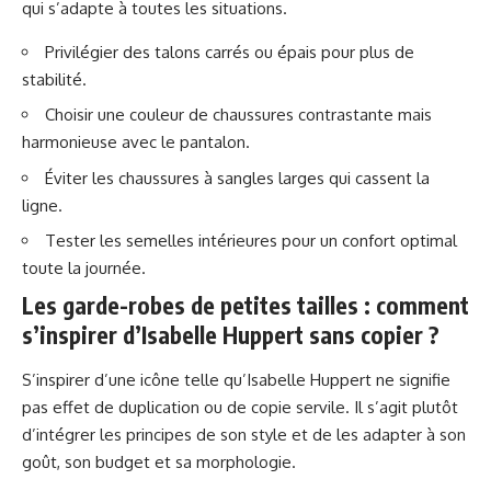
qui s’adapte à toutes les situations.
Privilégier des talons carrés ou épais pour plus de
stabilité.
Choisir une couleur de chaussures contrastante mais
harmonieuse avec le pantalon.
Éviter les chaussures à sangles larges qui cassent la
ligne.
Tester les semelles intérieures pour un confort optimal
toute la journée.
Les garde-robes de petites tailles : comment
s’inspirer d’Isabelle Huppert sans copier ?
S’inspirer d’une icône telle qu’Isabelle Huppert ne signifie
pas effet de duplication ou de copie servile. Il s’agit plutôt
d’intégrer les principes de son style et de les adapter à son
goût, son budget et sa morphologie.