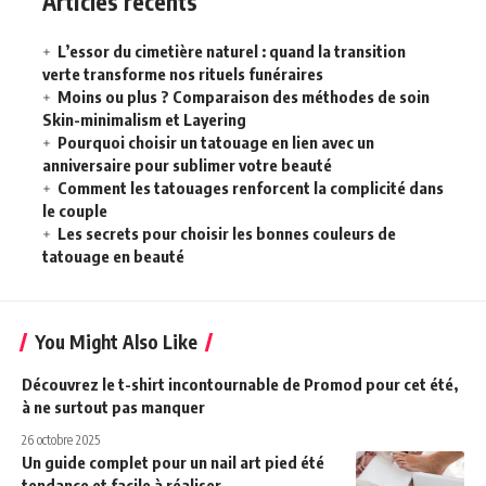
Articles récents
L’essor du cimetière naturel : quand la transition
verte transforme nos rituels funéraires
Moins ou plus ? Comparaison des méthodes de soin
Skin-minimalism et Layering
Pourquoi choisir un tatouage en lien avec un
anniversaire pour sublimer votre beauté
Comment les tatouages renforcent la complicité dans
le couple
Les secrets pour choisir les bonnes couleurs de
tatouage en beauté
You Might Also Like
Découvrez le t-shirt incontournable de Promod pour cet été,
à ne surtout pas manquer
26 octobre 2025
Un guide complet pour un nail art pied été
tendance et facile à réaliser