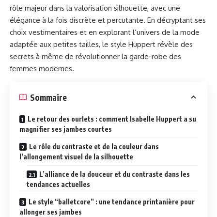
rôle majeur dans la valorisation silhouette, avec une
élégance à la fois discrète et percutante. En décryptant ses
choix vestimentaires et en explorant l’univers de la mode
adaptée aux petites tailles, le style Huppert révèle des
secrets à même de révolutionner la garde-robe des
femmes modernes.
Sommaire
Le retour des ourlets : comment Isabelle Huppert a su
magnifier ses jambes courtes
Le rôle du contraste et de la couleur dans
l’allongement visuel de la silhouette
L’alliance de la douceur et du contraste dans les
tendances actuelles
Le style “balletcore” : une tendance printanière pour
allonger ses jambes