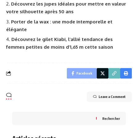
Découvrez les jupes idéales pour mettre en valeur
votre silhouette après 50 ans
Porter de la wax : une mode intemporelle et
élégante
Découvrez le gilet Kiabi, l’allié tendance des
femmes petites de moins d’1,65 m cette saison
Facebook
Leave a Comment
Rechercher