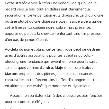
Cette stratégie vise à créer une ligne fluide qui guide le
regard vers le bas, tout en définissant clairement la
séparation entre le pantalon et la chaussure. Le choix d’une
bottine plutôt qu’une chaussure plus massive aide à garder
cette finesse. La couleur noire, sobre mais présente,
apporte du poids à la cheville, renforçant ainsi l’impression
d’un bas de jambe élancé.
Au-delà du noir et blanc, cette technique peut se décliner
avec d’autres associations pour les adeptes du color-
blocking, une tendance qui revient en force pour la saison.
Les marques comme
Sandro
,
Maje
ou encore
Isabel
Marant
proposent des pièces jouant sur ces nuances
contrastées et renforcent ainsi l’effet d’allongement tout
en affirmant une esthétique moderne et dynamique.
Associer un pantalon clair à des chaussures plus foncées
pour un contraste élégant.