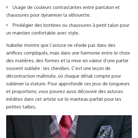
Usage de couleurs contrastantes entre pantalon et
chaussures pour dynamiser la silhouette.
Privilégier des bottines ou chaussures à petit talon pour
un maintien confortable avec style.
Isabelle montre que l’astuce ne réside pas dans des
artifices compliqués, mais dans une harmonie entre le choix
des matières, des formes et la mise en valeur d’une partie
souvent oubliée : les chevilles. C’est une leçon de
décontraction maîtrisée, où chaque détail compte pour
sublimer la stature. Pour approfondir ces jeux de longueurs
et proportions, vous pouvez aussi découvrir des astuces
inédites dans cet article sur
le manteau parfait pour les
petites tailles
.