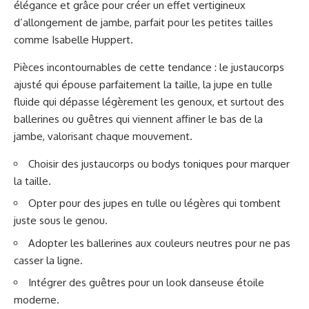
élégance et grâce pour créer un effet vertigineux
d’allongement de jambe, parfait pour les petites tailles
comme Isabelle Huppert.
Pièces incontournables de cette tendance : le justaucorps
ajusté qui épouse parfaitement la taille, la jupe en tulle
fluide qui dépasse légèrement les genoux, et surtout des
ballerines ou guêtres qui viennent affiner le bas de la
jambe, valorisant chaque mouvement.
Choisir des justaucorps ou bodys toniques pour marquer
la taille.
Opter pour des jupes en tulle ou légères qui tombent
juste sous le genou.
Adopter les ballerines aux couleurs neutres pour ne pas
casser la ligne.
Intégrer des guêtres pour un look danseuse étoile
moderne.