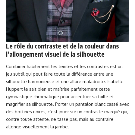
Le rôle du contraste et de la couleur dans
l’allongement visuel de la silhouette
Combiner habilement les teintes et les contrastes est un
jeu subtil qui peut faire toute la différence entre une
silhouette harmonieuse et une allure maladroite. Isabelle
Huppert le sait bien et maîtrise parfaitement cette
gymnastique chromatique pour accentuer sa taille et
magnifier sa silhouette. Porter un pantalon blanc cassé avec
des bottines noires, c’est jouer sur un contraste marqué qui,
contre toute attente, ne tasse pas, mais au contraire
allonge visuellement la jambe.