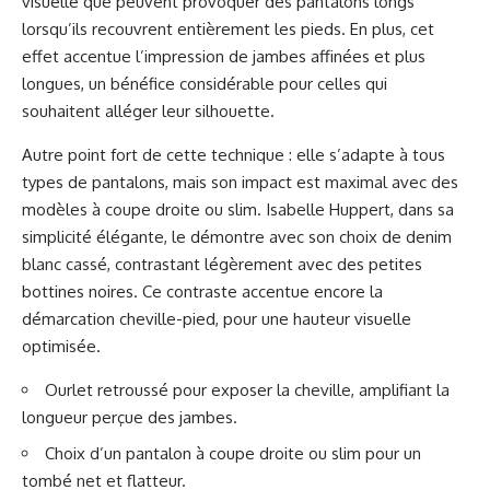
visuelle que peuvent provoquer des pantalons longs
lorsqu’ils recouvrent entièrement les pieds. En plus, cet
effet accentue l’impression de jambes affinées et plus
longues, un bénéfice considérable pour celles qui
souhaitent alléger leur silhouette.
Autre point fort de cette technique : elle s’adapte à tous
types de pantalons, mais son impact est maximal avec des
modèles à coupe droite ou slim. Isabelle Huppert, dans sa
simplicité élégante, le démontre avec son choix de denim
blanc cassé, contrastant légèrement avec des petites
bottines noires. Ce contraste accentue encore la
démarcation cheville-pied, pour une hauteur visuelle
optimisée.
Ourlet retroussé pour exposer la cheville, amplifiant la
longueur perçue des jambes.
Choix d’un pantalon à coupe droite ou slim pour un
tombé net et flatteur.