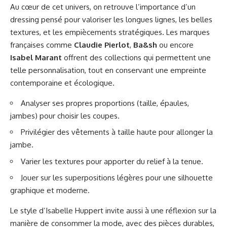
Au cœur de cet univers, on retrouve l’importance d’un
dressing pensé pour valoriser les longues lignes, les belles
textures, et les empiècements stratégiques. Les marques
françaises comme
Claudie Pierlot
,
Ba&sh
ou encore
Isabel Marant
offrent des collections qui permettent une
telle personnalisation, tout en conservant une empreinte
contemporaine et écologique.
Analyser ses propres proportions (taille, épaules,
jambes) pour choisir les coupes.
Privilégier des vêtements à taille haute pour allonger la
jambe.
Varier les textures pour apporter du relief à la tenue.
Jouer sur les superpositions légères pour une silhouette
graphique et moderne.
Le style d’Isabelle Huppert invite aussi à une réflexion sur la
manière de consommer la mode, avec des pièces durables,