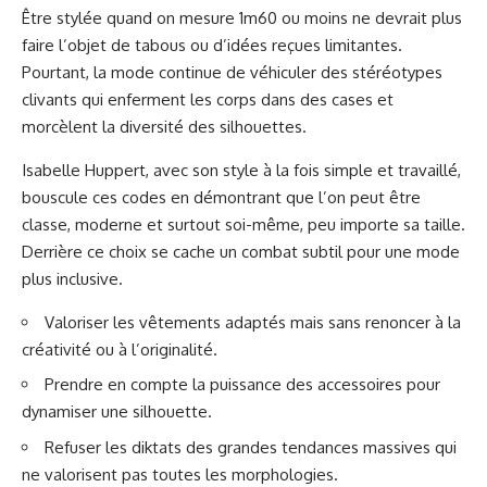
Être stylée quand on mesure 1m60 ou moins ne devrait plus
faire l’objet de tabous ou d’idées reçues limitantes.
Pourtant, la mode continue de véhiculer des stéréotypes
clivants qui enferment les corps dans des cases et
morcèlent la diversité des silhouettes.
Isabelle Huppert, avec son style à la fois simple et travaillé,
bouscule ces codes en démontrant que l’on peut être
classe, moderne et surtout soi-même, peu importe sa taille.
Derrière ce choix se cache un combat subtil pour une mode
plus inclusive.
Valoriser les vêtements adaptés mais sans renoncer à la
créativité ou à l’originalité.
Prendre en compte la puissance des accessoires pour
dynamiser une silhouette.
Refuser les diktats des grandes tendances massives qui
ne valorisent pas toutes les morphologies.