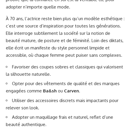
adopter n’importe quelle mode.
À 70 ans, l’actrice reste bien plus qu’un modèle esthétique :
c’est une source d’inspiration pour toutes les générations.
Elle interroge subtilement la société sur la notion de
beauté mature, de posture et de féminité. Loin des diktats,
elle écrit un manifeste du style personnel limpide et
accessible, où chaque femme peut puiser sans complexes.
Favoriser des coupes sobres et classiques qui valorisent
la silhouette naturelle.
Opter pour des vêtements de qualité et des marques
engagées comme
Ba&sh
ou
Carven
.
Utiliser des accessoires discrets mais impactants pour
relever son look.
Adopter un maquillage frais et naturel, reflet d’une
beauté authentique.