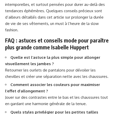
intemporelles, et surtout pensées pour durer au-delà des
tendances éphémères. Quelques conseils précieux sont
d’ailleurs détaillés dans cet article
sur prolonger la durée
de vie de ses vêtements
, un must à l’heure de la slow
fashion.
FAQ : astuces et conseils mode pour paraître
plus grande comme Isabelle Huppert
Quelle est l’astuce la plus simple pour allonger
visuellement les jambes ?
Retourner les ourlets de pantalons pour dévoiler les
chevilles et créer une séparation nette avec les chaussures.
Comment associer les couleurs pour maximiser
l’effet d’allongement ?
Jouer sur des contrastes entre le bas et les chaussures tout
en gardant une harmonie générale de la tenue.
Quels styles privilégier pour les petites tailles