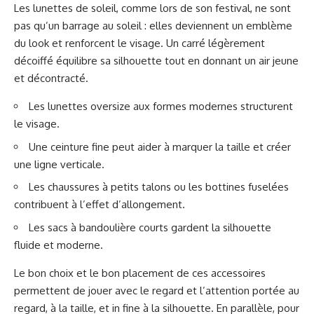
Les lunettes de soleil, comme lors de son festival, ne sont
pas qu’un barrage au soleil : elles deviennent un emblème
du look et renforcent le visage. Un carré légèrement
décoiffé équilibre sa silhouette tout en donnant un air jeune
et décontracté.
Les lunettes oversize aux formes modernes structurent
le visage.
Une ceinture fine peut aider à marquer la taille et créer
une ligne verticale.
Les chaussures à petits talons ou les bottines fuselées
contribuent à l’effet d’allongement.
Les sacs à bandoulière courts gardent la silhouette
fluide et moderne.
Le bon choix et le bon placement de ces accessoires
permettent de jouer avec le regard et l’attention portée au
regard, à la taille, et in fine à la silhouette. En parallèle, pour