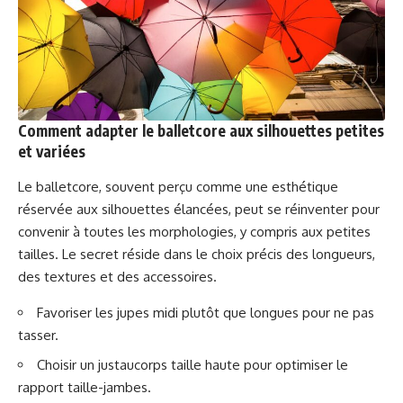
Comment adapter le balletcore aux silhouettes petites
et variées
Le balletcore, souvent perçu comme une esthétique
réservée aux silhouettes élancées, peut se réinventer pour
convenir à toutes les morphologies, y compris aux petites
tailles. Le secret réside dans le choix précis des longueurs,
des textures et des accessoires.
Favoriser les jupes midi plutôt que longues pour ne pas
tasser.
Choisir un justaucorps taille haute pour optimiser le
rapport taille-jambes.