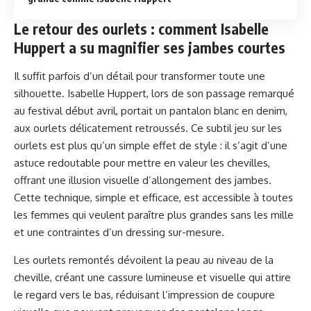
Le retour des ourlets : comment Isabelle
Huppert a su magnifier ses jambes courtes
Il suffit parfois d’un détail pour transformer toute une
silhouette. Isabelle Huppert, lors de son passage remarqué
au festival début avril, portait un pantalon blanc en denim,
aux ourlets délicatement retroussés. Ce subtil jeu sur les
ourlets est plus qu’un simple effet de style : il s’agit d’une
astuce redoutable pour mettre en valeur les chevilles,
offrant une illusion visuelle d’allongement des jambes.
Cette technique, simple et efficace, est accessible à toutes
les femmes qui veulent paraître plus grandes sans les mille
et une contraintes d’un dressing sur-mesure.
Les ourlets remontés dévoilent la peau au niveau de la
cheville, créant une cassure lumineuse et visuelle qui attire
le regard vers le bas, réduisant l’impression de coupure