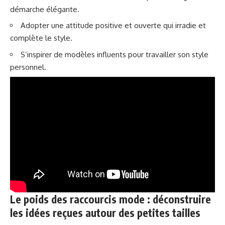
démarche élégante.
Adopter une attitude positive et ouverte qui irradie et
complète le style.
S’inspirer de modèles influents pour travailler son style
personnel.
Le poids des raccourcis mode : déconstruire
les idées reçues autour des petites tailles