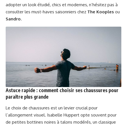
adopter un look étudié, chics et modernes, n’hésitez pas à
consulter les must-haves saisonniers chez
The Kooples
ou
Sandro
.
Astuce rapide : comment choisir ses chaussures pour
paraître plus grande
Le choix de chaussures est un levier crucial pour
l’allongement visuel. Isabelle Huppert opte souvent pour
de petites bottines noires à talons modérés, un classique