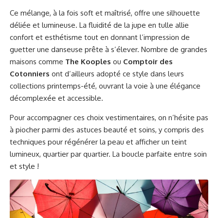
Ce mélange, à la fois soft et maîtrisé, offre une silhouette
déliée et lumineuse. La fluidité de la jupe en tulle allie
confort et esthétisme tout en donnant l’impression de
guetter une danseuse prête à s’élever. Nombre de grandes
maisons comme
The Kooples
ou
Comptoir des
Cotonniers
ont d’ailleurs adopté ce style dans leurs
collections printemps-été, ouvrant la voie à une élégance
décomplexée et accessible.
Pour accompagner ces choix vestimentaires, on n’hésite pas
à piocher parmi des astuces beauté et soins, y compris des
techniques pour
régénérer la peau et afficher un teint
lumineux
, quartier par quartier. La boucle parfaite entre soin
et style !