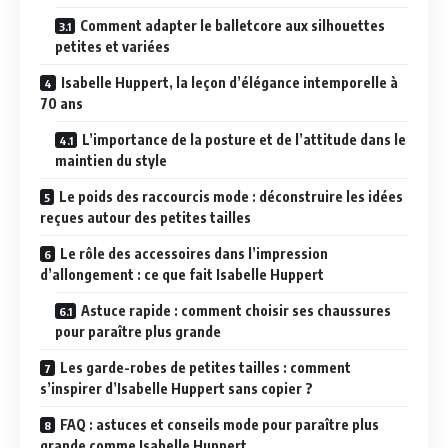
Comment adapter le balletcore aux silhouettes
petites et variées
Isabelle Huppert, la leçon d’élégance intemporelle à
70 ans
L’importance de la posture et de l’attitude dans le
maintien du style
Le poids des raccourcis mode : déconstruire les idées
reçues autour des petites tailles
Le rôle des accessoires dans l’impression
d’allongement : ce que fait Isabelle Huppert
Astuce rapide : comment choisir ses chaussures
pour paraître plus grande
Les garde-robes de petites tailles : comment
s’inspirer d’Isabelle Huppert sans copier ?
FAQ : astuces et conseils mode pour paraître plus
grande comme Isabelle Huppert