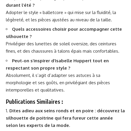
durant l’été ?
Adopter le style « balletcore » qui mise sur la fluidité, la
légèreté, et les pièces ajustées au niveau de la taille.
Quels accessoires choisir pour accompagner cette
silhouette ?
Privilégier des lunettes de soleil oversize, des ceintures
fines, et des chaussures à talons épais mais confortables.
Peut-on s’inspirer d’Isabelle Huppert tout en
respectant son propre style ?
Absolument, il s’agit d’adapter ses astuces à sa
morphologie et ses goûts, en privilégiant des pièces
intemporelles et qualitatives.
Publications Similaires :
Dites adieu aux seins ronds et en poire : découvrez la
silhouette de poitrine qui fera fureur cette année
selon les experts de la mode.