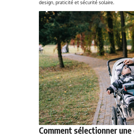
design, praticité et sécurité solaire.
Comment sélectionner une 