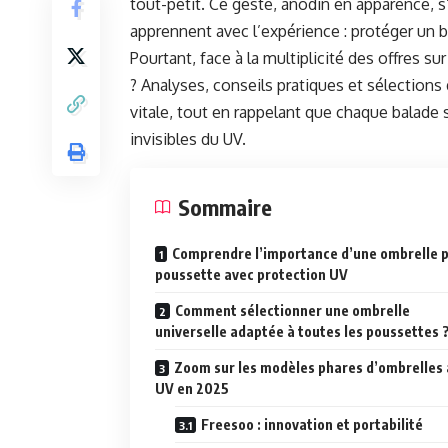
tout-petit. Ce geste, anodin en apparence, 
apprennent avec l’expérience : protéger un b
Pourtant, face à la multiplicité des offres 
? Analyses, conseils pratiques et sélection
vitale, tout en rappelant que chaque balade 
invisibles du UV.
Sommaire
Comprendre l’importance d’une ombrelle 
poussette avec protection UV
Comment sélectionner une ombrelle
universelle adaptée à toutes les poussettes 
Zoom sur les modèles phares d’ombrelles 
UV en 2025
Freesoo : innovation et portabilité