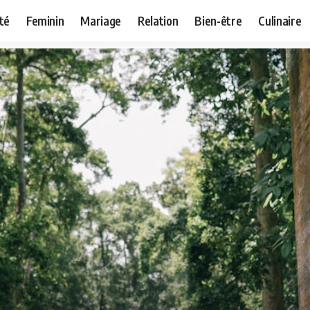
té
Feminin
Mariage
Relation
Bien-être
Culinaire