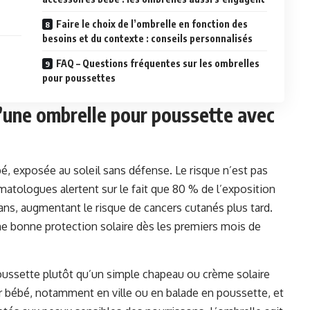
Faire le choix de l’ombrelle en fonction des
besoins et du contexte : conseils personnalisés
FAQ – Questions fréquentes sur les ombrelles
pour poussettes
’une ombrelle pour poussette avec
bé, exposée au soleil sans défense. Le risque n’est pas
atologues alertent sur le fait que 80 % de l’exposition
 ans, augmentant le risque de cancers cutanés plus tard.
ne bonne protection solaire dès les premiers mois de
oussette plutôt qu’un simple chapeau ou crème solaire
r bébé, notamment en ville ou en balade en poussette, et