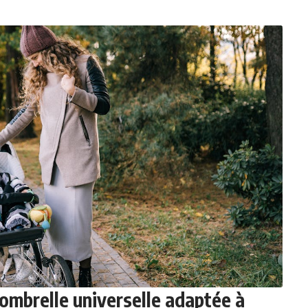
ombrelle universelle adaptée à