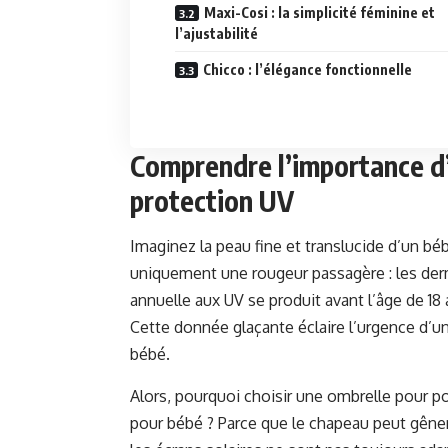
Maxi-Cosi : la simplicité féminine et
l’ajustabilité
Chicco : l’élégance fonctionnelle
Comprendre l’importance d
protection UV
Imaginez la peau fine et translucide d’un bé
uniquement une rougeur passagère : les derm
annuelle aux UV se produit avant l’âge de 18
Cette donnée glaçante éclaire l’urgence d’u
bébé.
Alors, pourquoi choisir une ombrelle pour p
pour bébé ? Parce que le chapeau peut gêne