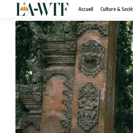
Accueil
Culture & Socié