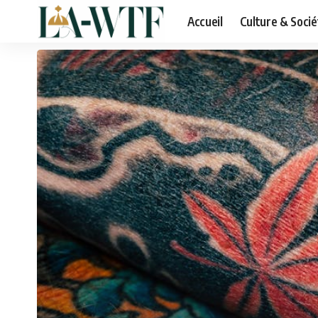
Accueil
Culture & Socié